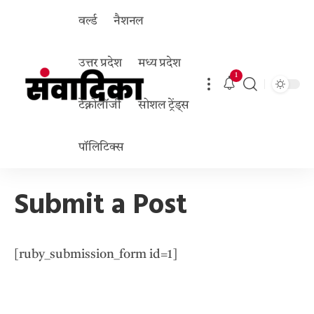
वर्ल्ड
नैशनल
उत्तर प्रदेश
मध्य प्रदेश
1
टेक्नोलॉजी
सोशल ट्रेंड्स
पॉलिटिक्स
Submit a Post
[ruby_submission_form id=1]