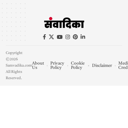
Copyright
©2026
About
Privacy
Cookie
Medi
Disclaimer
Samvadika.com
Us
Policy
Policy
Cred
All Rights
Reserved.