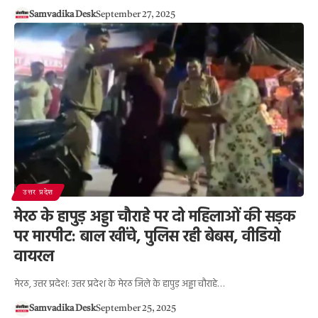
Samvadika Desk
September 27, 2025
उत्तर प्रदेश
मेरठ के हापुड़ अड्डा चौराहे पर दो महिलाओं की सड़क
पर मारपीट: बाल खींचे, पुलिस रही बेबस, वीडियो
वायरल
मेरठ, उत्तर प्रदेश: उत्तर प्रदेश के मेरठ जिले के हापुड़ अड्डा चौराहे…
Samvadika Desk
September 25, 2025