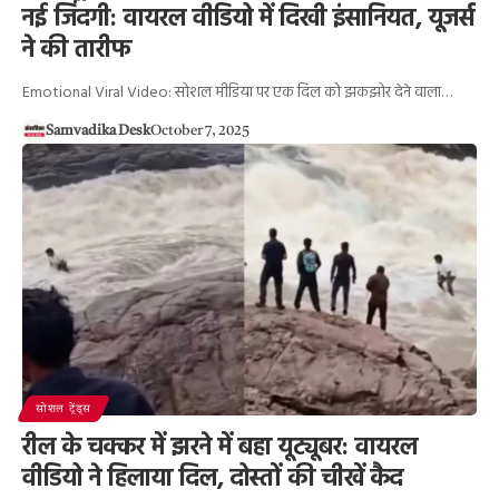
नई जिंदगी: वायरल वीडियो में दिखी इंसानियत, यूजर्स
ने की तारीफ
Emotional Viral Video: सोशल मीडिया पर एक दिल को झकझोर देने वाला…
Samvadika Desk
October 7, 2025
सोशल ट्रेंड्स
रील के चक्कर में झरने में बहा यूट्यूबर: वायरल
वीडियो ने हिलाया दिल, दोस्तों की चीखें कैद