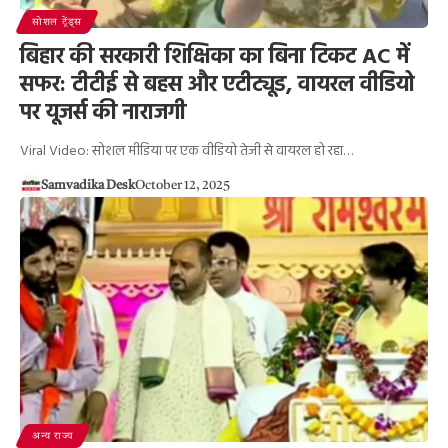
सोशल ट्रेंड्स
बिहार की सरकारी शिक्षिका का बिना टिकट AC में
सफर: टीटीई से बहस और एटीट्यूड, वायरल वीडियो
पर यूजर्स की नाराजगी
Viral Video: सोशल मीडिया पर एक वीडियो तेजी से वायरल हो रहा…
Samvadika Desk
October 12, 2025
अन्य राज्य