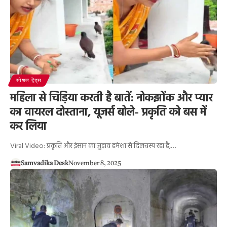
सोशल ट्रेंड्स
महिला से चिड़िया करती है बातें: नोकझोंक और प्यार
का वायरल दोस्ताना, यूजर्स बोले- प्रकृति को बस में
कर लिया
Viral Video: प्रकृति और इंसान का जुड़ाव हमेशा से दिलचस्प रहा है,…
Samvadika Desk
November 8, 2025