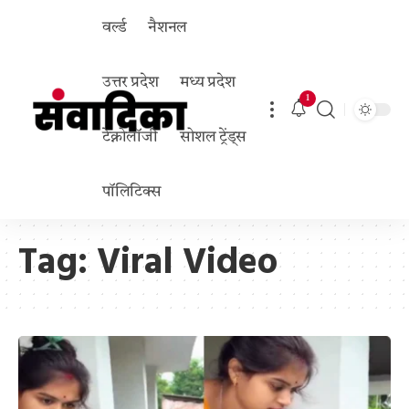
वर्ल्ड
नैशनल
उत्तर प्रदेश
मध्य प्रदेश
1
टेक्नोलॉजी
सोशल ट्रेंड्स
पॉलिटिक्स
Tag:
Viral Video