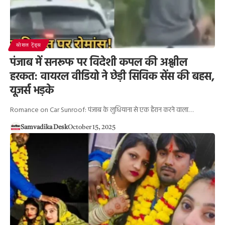
सोशल ट्रेंड्स
पंजाब में सनरूफ पर विदेशी कपल की अश्लील
हरकत: वायरल वीडियो ने छेड़ी सिविक सेंस की बहस,
यूजर्स भड़के
Romance on Car Sunroof: पंजाब के लुधियाना से एक हैरान करने वाला…
Samvadika Desk
October 15, 2025