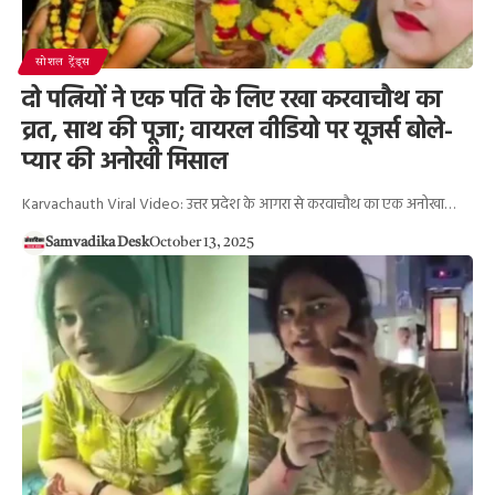
सोशल ट्रेंड्स
दो पत्नियों ने एक पति के लिए रखा करवाचौथ का
व्रत, साथ की पूजा; वायरल वीडियो पर यूजर्स बोले-
प्यार की अनोखी मिसाल
Karvachauth Viral Video: उत्तर प्रदेश के आगरा से करवाचौथ का एक अनोखा…
Samvadika Desk
October 13, 2025