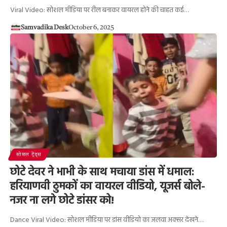
Viral Video: सोशल मीडिया पर रील बनाकर वायरल होने की चाहत कई…
Samvadika Desk
October 6, 2025
सोशल ट्रेंड्स
छोटे देवर ने भाभी के साथ मचाया डांस में धमाल:
हरियाणवी ठुमकों का वायरल वीडियो, यूजर्स बोले-
नजर ना लगे छोटे डांसर को!
Dance Viral Video: सोशल मीडिया पर डांस वीडियो का जलवा अक्सर देखने…