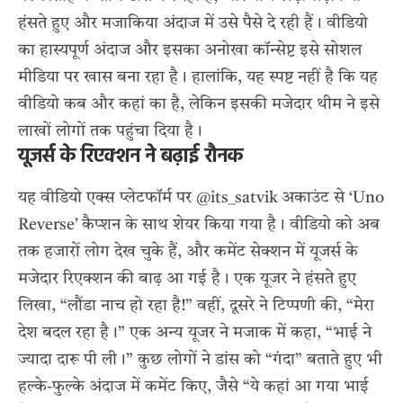
हंसते हुए और मजाकिया अंदाज में उसे पैसे दे रही हैं। वीडियो
का हास्यपूर्ण अंदाज और इसका अनोखा कॉन्सेप्ट इसे सोशल
मीडिया पर खास बना रहा है। हालांकि, यह स्पष्ट नहीं है कि यह
वीडियो कब और कहां का है, लेकिन इसकी मजेदार थीम ने इसे
लाखों लोगों तक पहुंचा दिया है।
यूजर्स के रिएक्शन ने बढ़ाई रौनक
यह वीडियो एक्स प्लेटफॉर्म पर @its_satvik अकाउंट से ‘Uno
Reverse’ कैप्शन के साथ शेयर किया गया है। वीडियो को अब
तक हजारों लोग देख चुके हैं, और कमेंट सेक्शन में यूजर्स के
मजेदार रिएक्शन की बाढ़ आ गई है। एक यूजर ने हंसते हुए
लिखा, “लौंडा नाच हो रहा है!” वहीं, दूसरे ने टिप्पणी की, “मेरा
देश बदल रहा है।” एक अन्य यूजर ने मजाक में कहा, “भाई ने
ज्यादा दारू पी ली।” कुछ लोगों ने डांस को “गंदा” बताते हुए भी
हल्के-फुल्के अंदाज में कमेंट किए, जैसे “ये कहां आ गया भाई