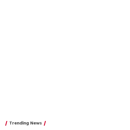
Trending News