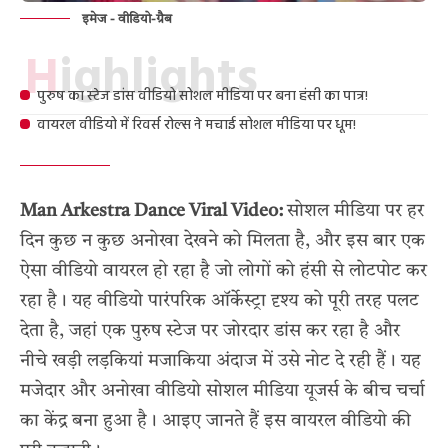
इमेज - वीडियो-ग्रैब
Highlights
पुरुष का स्टेज डांस वीडियो सोशल मीडिया पर बना हंसी का पात्र!
वायरल वीडियो में रिवर्स रोल्स ने मचाई सोशल मीडिया पर धूम!
Man Arkestra Dance Viral Video:
सोशल मीडिया पर हर
दिन कुछ न कुछ अनोखा देखने को मिलता है, और इस बार एक
ऐसा वीडियो वायरल हो रहा है जो लोगों को हंसी से लोटपोट कर
रहा है। यह वीडियो पारंपरिक ऑर्केस्ट्रा दृश्य को पूरी तरह पलट
देता है, जहां एक पुरुष स्टेज पर जोरदार डांस कर रहा है और
नीचे खड़ी लड़कियां मजाकिया अंदाज में उसे नोट दे रही हैं। यह
मजेदार और अनोखा वीडियो सोशल मीडिया यूजर्स के बीच चर्चा
का केंद्र बना हुआ है। आइए जानते हैं इस वायरल वीडियो की