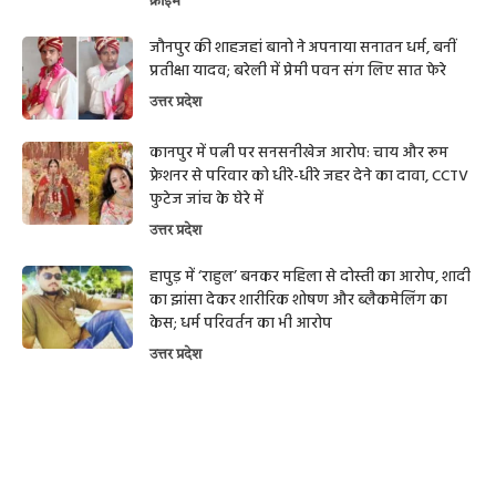
क्राइम
जौनपुर की शाहजहां बानो ने अपनाया सनातन धर्म, बनीं
प्रतीक्षा यादव; बरेली में प्रेमी पवन संग लिए सात फेरे
उत्तर प्रदेश
कानपुर में पत्नी पर सनसनीखेज आरोप: चाय और रूम
फ्रेशनर से परिवार को धीरे-धीरे जहर देने का दावा, CCTV
फुटेज जांच के घेरे में
उत्तर प्रदेश
हापुड़ में ‘राहुल’ बनकर महिला से दोस्ती का आरोप, शादी
का झांसा देकर शारीरिक शोषण और ब्लैकमेलिंग का
केस; धर्म परिवर्तन का भी आरोप
उत्तर प्रदेश