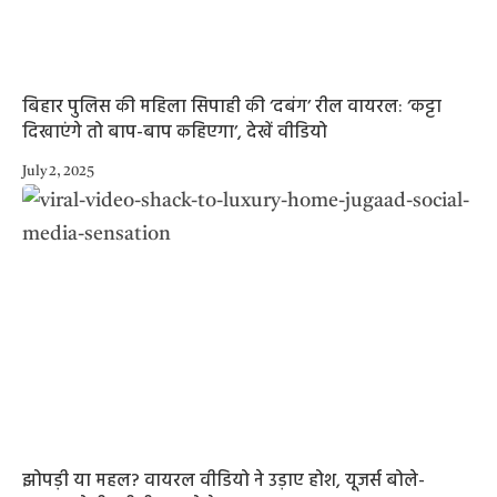
बिहार पुलिस की महिला सिपाही की ‘दबंग’ रील वायरल: ‘कट्टा
दिखाएंगे तो बाप-बाप कहिएगा’, देखें वीडियो
July 2, 2025
झोपड़ी या महल? वायरल वीडियो ने उड़ाए होश, यूजर्स बोले-