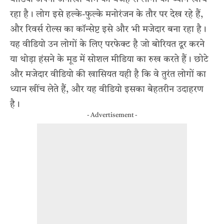
रहा है। लोग इसे हल्के-फुल्के मनोरंजन के तौर पर देख रहे हैं,
और रिवर्स रोल्स का कॉन्सेप्ट इसे और भी मजेदार बना रहा है।
यह वीडियो उन लोगों के लिए परफेक्ट है जो बोरियत दूर करने
या थोड़ा हंसने के मूड में सोशल मीडिया का रुख करते हैं। छोटे
और मजेदार वीडियो की खासियत यही है कि वे तुरंत लोगों का
ध्यान खींच लेते हैं, और यह वीडियो इसका बेहतरीन उदाहरण
है।
- Advertisement -