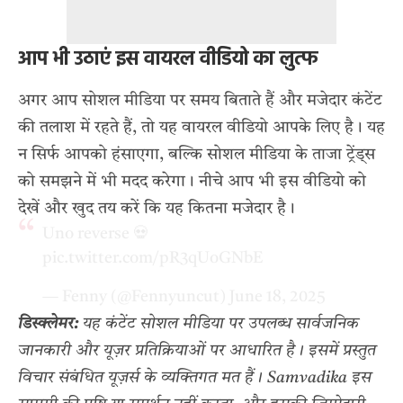
आप भी उठाएं इस वायरल वीडियो का लुत्फ
अगर आप सोशल मीडिया पर समय बिताते हैं और मजेदार कंटेंट
की तलाश में रहते हैं, तो यह वायरल वीडियो आपके लिए है। यह
न सिर्फ आपको हंसाएगा, बल्कि सोशल मीडिया के ताजा ट्रेंड्स
को समझने में भी मदद करेगा। नीचे आप भी इस वीडियो को
देखें और खुद तय करें कि यह कितना मजेदार है।
Uno reverse 💀
pic.twitter.com/pR3qUoGNbE
— Fenny (@Fennyuncut)
June 18, 2025
डिस्क्लेमर:
यह कंटेंट सोशल मीडिया पर उपलब्ध सार्वजनिक
जानकारी और यूज़र प्रतिक्रियाओं पर आधारित है। इसमें प्रस्तुत
विचार संबंधित यूज़र्स के व्यक्तिगत मत हैं। Samvadika इस