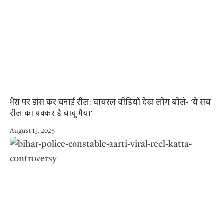
भैंस पर डांस कर बनाई रील: वायरल वीडियो देख लोग बोले- ‘ये सब
रील का चक्कर है बाबू भैया’
August 13, 2025