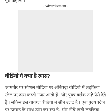
पूरी कहानी।
- Advertisement -
वीडियो में क्या है खास?
आमतौर पर सोशल मीडिया पर ऑर्केस्ट्रा वीडियो में लड़कियां
स्टेज पर डांस करती नजर आती हैं, और पुरुष दर्शक उन्हें पैसे देते
हैं। लेकिन इस वायरल वीडियो में सीन उलट है। एक पुरुष स्टेज
पर उत्साह के साथ
डांस कर रहा
है, और नीचे खड़ी लड़कियां