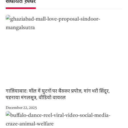
संबंधित ख़बरें
गाजियाबाद: मॉल में घुटनों पर बैठकर प्रपोज, मांग भरी सिंदूर,
पहनाया मंगलसूत्र, वीडियो वायरल
December 22, 2025