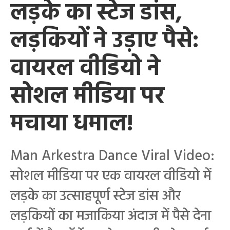
लड़के का स्टेज डांस,
लड़कियों ने उड़ाए पैसे:
वायरल वीडियो ने
सोशल मीडिया पर
मचाया धमाल!
Man Arkestra Dance Viral Video:
सोशल मीडिया पर एक वायरल वीडियो में
लड़के का उत्साहपूर्ण स्टेज डांस और
लड़कियों का मजाकिया अंदाज में पैसे देना