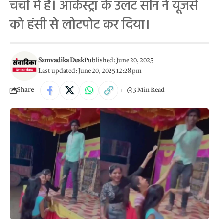
चर्चा में है। ऑर्केस्ट्रा के उलट सीन ने यूजर्स
को हंसी से लोटपोट कर दिया।
Samvadika Desk
Published: June 20, 2025
Last updated: June 20, 2025 12:28 pm
Share
3 Min Read