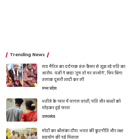
Trending News
लव मैरिज का दर्दनाक अंत! कैंसर से जूझ रहे पति का
आरोप- पत्नी ने कहा ‘तुम तो मर जाओगे’, फिर बिना
तलाक दूसरी शादी कर ली
मध्य प्रदेश
भतीजे के प्यार में पागल चाची, पति और बच्चों को
छोड़कर हुई फरार
उत्तराखंड
मोदी का श्रीलंका दौरा: भारत की कूटनीति और रक्षा
सहयोग की नई मिसाल