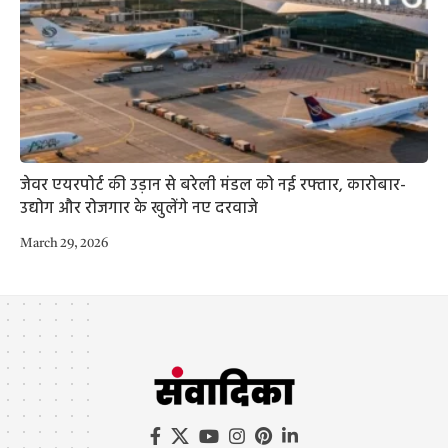
जेवर एयरपोर्ट की उड़ान से बरेली मंडल को नई रफ्तार, कारोबार-
उद्योग और रोजगार के खुलेंगे नए दरवाजे
March 29, 2026