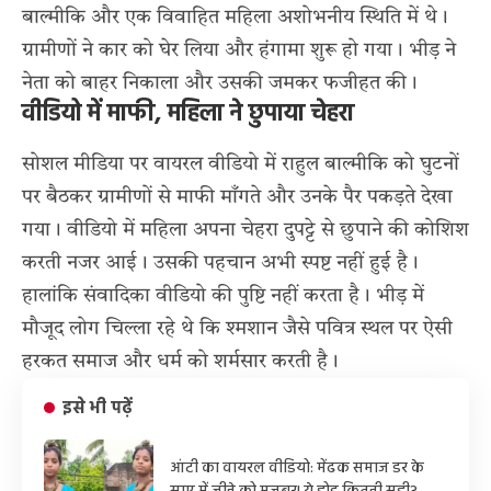
बाल्मीकि और एक विवाहित महिला अशोभनीय स्थिति में थे।
ग्रामीणों ने कार को घेर लिया और हंगामा शुरू हो गया। भीड़ ने
नेता को बाहर निकाला और उसकी जमकर फजीहत की।
वीडियो में माफी, महिला ने छुपाया चेहरा
सोशल मीडिया पर वायरल वीडियो में राहुल बाल्मीकि को घुटनों
पर बैठकर ग्रामीणों से माफी माँगते और उनके पैर पकड़ते देखा
गया। वीडियो में महिला अपना चेहरा दुपट्टे से छुपाने की कोशिश
करती नजर आई। उसकी पहचान अभी स्पष्ट नहीं हुई है।
हालांकि संवादिका वीडियो की पुष्टि नहीं करता है। भीड़ में
मौजूद लोग चिल्ला रहे थे कि श्मशान जैसे पवित्र स्थल पर ऐसी
हरकत समाज और धर्म को शर्मसार करती है।
इसे भी पढ़ें
आंटी का वायरल वीडियो: मेंढक समाज डर के