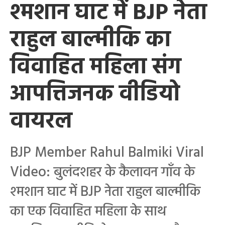
श्मशान घाट में BJP नेता
राहुल बाल्मीकि का
विवाहित महिला संग
आपत्तिजनक वीडियो
वायरल
BJP Member Rahul Balmiki Viral
Video: बुलंदशहर के कैलावन गाँव के
श्मशान घाट में BJP नेता राहुल बाल्मीकि
का एक विवाहित महिला के साथ