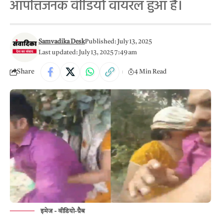
आपत्तिजनक वीडियो वायरल हुआ है।
Samvadika Desk
Published: July 13, 2025
Last updated: July 13, 2025 7:49 am
Share
4 Min Read
इमेज - वीडियो-ग्रैब