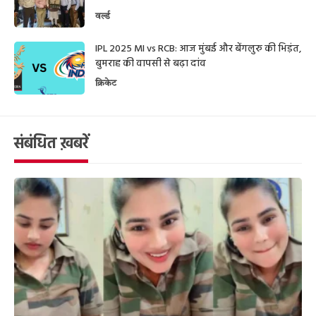
वर्ल्ड
IPL 2025 MI vs RCB: आज मुंबई और बेंगलुरु की भिड़ंत,
बुमराह की वापसी से बढ़ा दांव
क्रिकेट
संबंधित ख़बरें