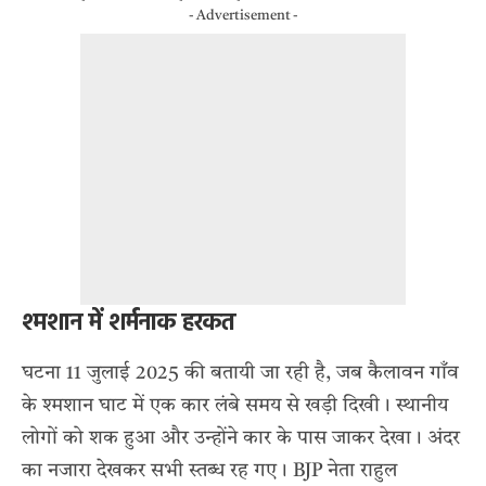
- Advertisement -
श्मशान में शर्मनाक हरकत
घटना 11 जुलाई 2025 की बतायी जा रही है, जब कैलावन गाँव
के श्मशान घाट में एक कार लंबे समय से खड़ी दिखी। स्थानीय
लोगों को शक हुआ और उन्होंने कार के पास जाकर देखा। अंदर
का नजारा देखकर सभी स्तब्ध रह गए। BJP नेता राहुल