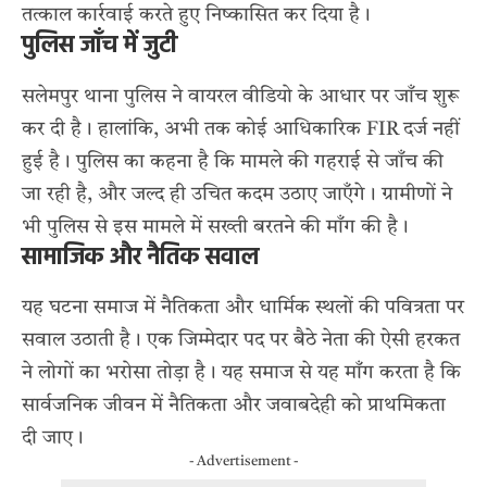
तत्काल कार्रवाई करते हुए निष्कासित कर दिया है।
पुलिस जाँच में जुटी
सलेमपुर थाना पुलिस ने वायरल वीडियो के आधार पर जाँच शुरू
कर दी है। हालांकि, अभी तक कोई आधिकारिक FIR दर्ज नहीं
हुई है। पुलिस का कहना है कि मामले की गहराई से जाँच की
जा रही है, और जल्द ही उचित कदम उठाए जाएँगे। ग्रामीणों ने
भी पुलिस से इस मामले में सख्ती बरतने की माँग की है।
सामाजिक और नैतिक सवाल
यह घटना समाज में नैतिकता और धार्मिक स्थलों की पवित्रता पर
सवाल उठाती है। एक जिम्मेदार पद पर बैठे नेता की ऐसी हरकत
ने लोगों का भरोसा तोड़ा है। यह समाज से यह माँग करता है कि
सार्वजनिक जीवन में नैतिकता और जवाबदेही को प्राथमिकता
दी जाए।
- Advertisement -