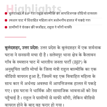
Highlights
बुलंदशहर में BJP नेता राहुल बाल्मीकि का आपत्तिजनक वीडियो वायरल!
श्मशान घाट में विवाहित महिला संग अशोभनीय हालत में पकड़े गए!
ग्रामीणों ने घेरकर की फजीहत, राहुल ने माँगी माफी!
बुलंदशहर, उत्तर प्रदेश
: उत्तर प्रदेश के बुलंदशहर में एक शर्मनाक
घटना ने सनसनी मचा दी है। सलेमपुर थाना क्षेत्र के कैलावन
गाँव के श्मशान घाट में भारतीय जनता पार्टी (BJP) के
अनुसूचित जाति मोर्चा के जिला मंत्री राहुल बाल्मीकि का एक
वीडियो वायरल हुआ है, जिसमें वह एक विवाहित महिला के
साथ कार में अर्धनग्न अवस्था में आपत्तिजनक हालत में पकड़े
गए। इस घटना ने धार्मिक और सामाजिक भावनाओं को ठेस
पहुँचाई है। राहुल ने ग्रामीणों से माफी माँगी, लेकिन वीडियो
वायरल होने के बाद वह फरार हो गया।