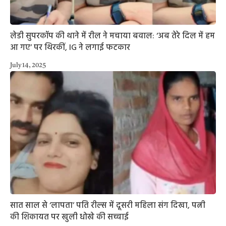
लेडी सुपरकॉप की थाने में रील ने मचाया बवाल: ‘अब तेरे दिल में हम
आ गए’ पर थिरकीं, IG ने लगाई फटकार
July 14, 2025
सात साल से ‘लापता’ पति रील्स में दूसरी महिला संग दिखा, पत्नी
की शिकायत पर खुली धोखे की सच्चाई