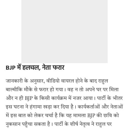
BJP में हलचल, नेता फरार
जानकारी के अनुसार, वीडियो वायरल होने के बाद राहुल
बाल्मीकि मौके से फरार हो गया। वह न तो अपने घर पर मिला
और न ही BJP के किसी कार्यक्रम में नजर आया। पार्टी के भीतर
इस घटना ने हंगामा खड़ा कर दिया है। कार्यकर्ताओं और नेताओं
में इस बात को लेकर चर्चा है कि यह मामला BJP की छवि को
नुकसान पहुँचा सकता है। पार्टी के शीर्ष नेतृत्व ने राहुल पर