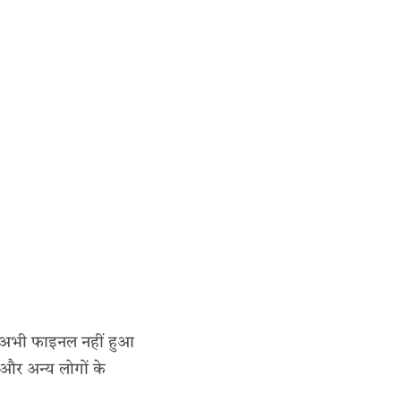
ाम अभी फाइनल नहीं हुआ
य और अन्य लोगों के