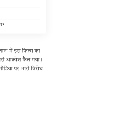
ार?
ान’ में इस फिल्म का
भारी आक्रोश फैल गया।
ीडिया पर भारी विरोध