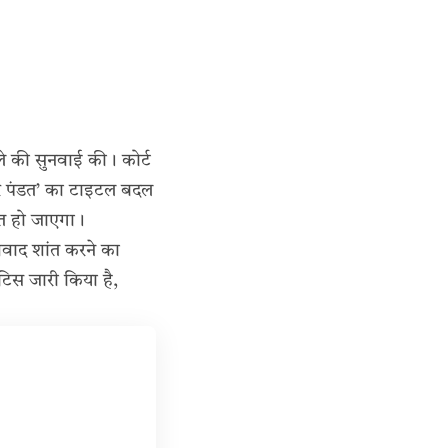
ले की सुनवाई की। कोर्ट
सखोर पंडत’ का टाइटल बदल
ंत हो जाएगा।
विवाद शांत करने का
टिस जारी किया है,