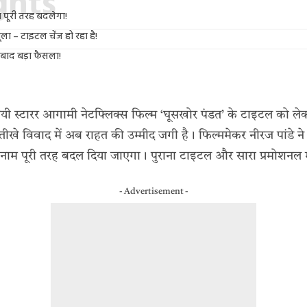
ights
 पूरी तरह बदलेगा!
कबूला – टाइटल चेंज हो रहा है!
 बाद बड़ा फैसला!
ी स्टारर आगामी नेटफ्लिक्स फिल्म ‘घूसखोर पंडत’ के टाइटल को लेक
खे विवाद में अब राहत की उम्मीद जगी है। फिल्ममेकर नीरज पांडे ने सुप्र
ा नाम पूरी तरह बदल दिया जाएगा। पुराना टाइटल और सारा प्रमोशनल
- Advertisement -