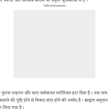
त भरूचा और साकिब सलीम भी प्रमुख भूमिकाओं में हैं।
- Advertisement -
 ने पुराना टाइटल और सारा प्रमोशनल मटीरियल हटा दिया है। नया न
 बदलने की पुष्टि होने से विवाद शांत होने की उम्मीद है। ब्राह्मण समुदा
ा लिया गया है।