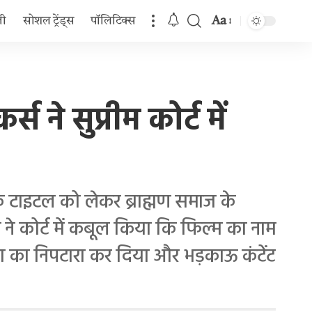
Aa
जी
सोशल ट्रेंड्स
पॉलिटिक्स
Font
Resizer
ने सुप्रीम कोर्ट में
 टाइटल को लेकर ब्राह्मण समाज के
ंडे ने कोर्ट में कबूल किया कि फिल्म का नाम
का का निपटारा कर दिया और भड़काऊ कंटेंट