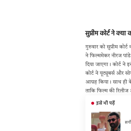
सुप्रीम कोर्ट ने क्या
गुरुवार को सुप्रीम कोर
ने फिल्ममेकर नीरज पांड
दिया जाएगा। कोर्ट ने
कोर्ट ने यूट्यूबर्स और
आग्रह किया। साथ ही के
ताकि फिल्म की रिलीज औ
इसे भी पढ़ें
सनी