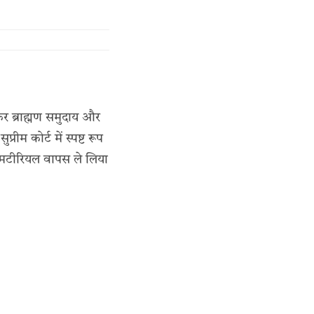
र ब्राह्मण समुदाय और
ीम कोर्ट में स्पष्ट रूप
 मटीरियल वापस ले लिया