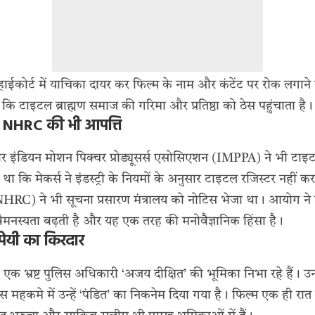
ाईकोर्ट में याचिका दायर कर फिल्म के नाम और कंटेंट पर रोक लगाने
कि टाइटल ब्राह्मण समाज की गरिमा और प्रतिष्ठा को ठेस पहुंचाता है।
र NHRC की भी आपत्ति
और इंडियन मोशन पिक्चर प्रोड्यूसर्स एसोसिएशन (IMPPA) ने भी टा
ा कि मेकर्स ने इंडस्ट्री के नियमों के अनुसार टाइटल रजिस्टर नहीं कराया
RC) ने भी सूचना प्रसारण मंत्रालय को नोटिस भेजा था। आयोग ने
वैमनस्यता बढ़ती है और यह एक तरह की मनोवैज्ञानिक हिंसा है।
पेयी का किरदार
 एक भ्रष्ट पुलिस अधिकारी ‘अजय दीक्षित’ की भूमिका निभा रहे हैं। उनक
महकमे में उन्हें ‘पंडित’ का निकनेम दिया गया है। फिल्म एक ही रात