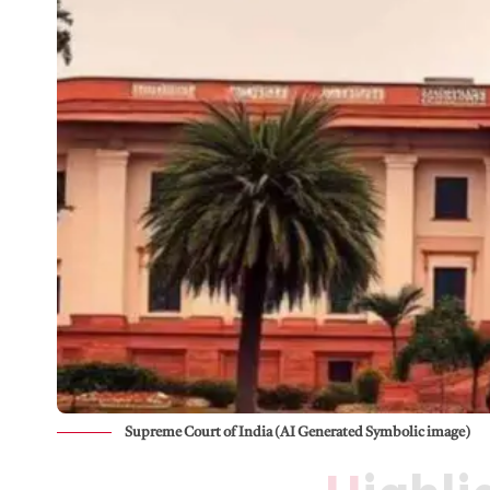
Supreme Court of India (AI Generated Symbolic image)