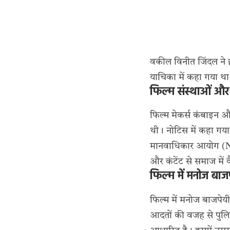
वकील विनीत जिंदल ने ह
याचिका में कहा गया था 
फिल्म संस्थाओं औ
फिल्म मेकर्स कंबाइन 
थी। नोटिस में कहा गया थ
मानवाधिकार आयोग (NH
और कंटेंट से समाज में 
फिल्म में मनोज बाज
फिल्म में मनोज बाजपेयी
आदतों की वजह से पुलिस 