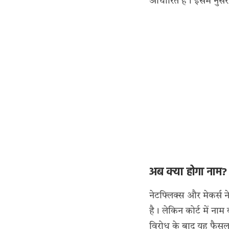
आधारित है। इसमें नुसर
अब क्या होगा नाम?
नेटफ्लिक्स और मेकर्स
है। लेकिन कोर्ट में नाम
विरोध के बाद यह फैसल