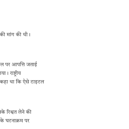
 की मांग की थी।
इटल पर आपत्ति जताई
। राष्ट्रीय
 कहा था कि ऐसे टाइटल
े रिश्वत लेने की
 के घटनाक्रम पर