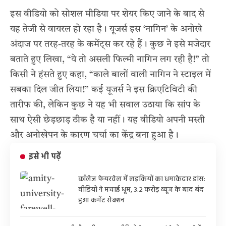
इस वीडियो को सोशल मीडिया पर शेयर किए जाने के बाद से
यह तेजी से वायरल हो रहा है। यूजर्स इस ‘नागिन’ के अनोखे
अंदाज पर तरह-तरह के कमेंट्स कर रहे हैं। कुछ ने इसे मजेदार
बताते हुए लिखा, “ये तो असली फिल्मी नागिन लग रही है!” तो
किसी ने हंसते हुए कहा, “काले बालों वाली नागिन ने स्टाइल में
सबका दिल जीत लिया!” कई यूजर्स ने इस क्रिएटिविटी की
तारीफ की, लेकिन कुछ ने यह भी सवाल उठाया कि सांप के
साथ ऐसी छेड़छाड़ ठीक है या नहीं। यह वीडियो अपनी मस्ती
और अनोखेपन के कारण चर्चा का केंद्र बना हुआ है।
इसे भी पढ़ें
कॉलेज फेयरवेल में लड़कियों का धमाकेदार डांस:
वीडियो ने मचाई धूम, 3.2 करोड़ व्यूज के बाद बंद
हुआ कमेंट सेक्शन