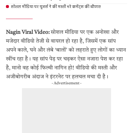
सोशल मीडिया पर यूजर्स ने की मस्ती भरे कमेंट्स की बौछार!
Nagin Viral Video:
सोशल मीडिया पर एक अनोखा और
मजेदार वीडियो तेजी से वायरल हो रहा है, जिसमें एक सांप
अपने काले, घने और लंबे ‘बालों’ को लहराते हुए लोगों का ध्यान
खींच रहा है। यह सांप पेड़ पर चढ़कर ऐसा नजारा पेश कर रहा
है, मानो वह कोई फिल्मी नागिन हो! वीडियो की मस्ती और
अजीबोगरीब अंदाज ने इंटरनेट पर हलचल मचा दी है।
- Advertisement -