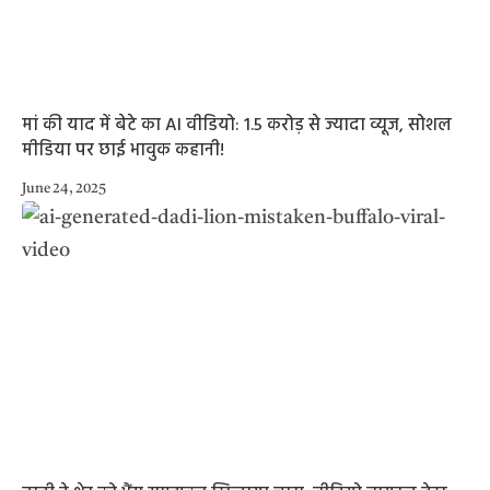
मां की याद में बेटे का AI वीडियो: 1.5 करोड़ से ज्यादा व्यूज, सोशल
मीडिया पर छाई भावुक कहानी!
June 24, 2025