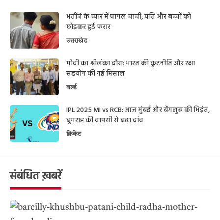
भतीजे के प्यार में पागल चाची, पति और बच्चों को
छोड़कर हुई फरार
उत्तराखंड
मोदी का श्रीलंका दौरा: भारत की कूटनीति और रक्षा
सहयोग की नई मिसाल
वर्ल्ड
IPL 2025 MI vs RCB: आज मुंबई और बेंगलुरु की भिड़ंत,
बुमराह की वापसी से बढ़ा दांव
क्रिकेट
संबंधित ख़बरें