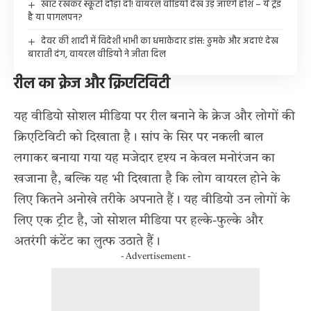
खाट रखकर स्कूटी दौड़ा दी! वायरल वीडियो देख उड़ जाएंगे होश – ये ट्रेंड
है या पागलपन?
देवर की शादी में विदेशी भाभी का धमाकेदार डांस: ठुमके और अदाएं देख
बाराती दंग, वायरल वीडियो ने जीता दिल
रील का क्रेज और क्रिएटिविटी
यह वीडियो सोशल मीडिया पर रील बनाने के क्रेज और लोगों की
क्रिएटिविटी को दिखाता है। सांप के सिर पर नकली बाल
लगाकर बनाया गया यह मजेदार दृश्य न केवल मनोरंजन का
खजाना है, बल्कि यह भी दिखाता है कि लोग वायरल होने के
लिए कितने अनोखे तरीके अपनाते हैं। यह वीडियो उन लोगों के
लिए एक ट्रीट है, जो सोशल मीडिया पर हल्के-फुल्के और
अतरंगी कंटेंट का लुत्फ उठाते हैं।
- Advertisement -