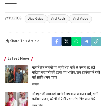
Ajab Gajab
Viral Reels
Viral Video
TOPICS:
Share This Article
Latest News
मऊ में प्रेम संबंधों का खूनी अंत: पति से अलग रह रही
महिला पर प्रेमी की हत्या का आरोप, लव ट्रायंगल में रची
गई साजिश का दावा
क्राइम
जौनपुर की शाहजहां बानो ने अपनाया सनातन धर्म, बनीं
प्रतीक्षा यादव; बरेली में प्रेमी पवन संग लिए सात फेरे
उत्तर प्रदेश