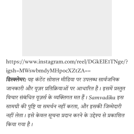
https://www.instagram.com/reel/DGkElE1TNge/?
igsh=MWswbmdyMHpocXZtZA==
डिस्क्लेमर:
यह कंटेंट सोशल मीडिया पर उपलब्ध सार्वजनिक
जानकारी और यूज़र प्रतिक्रियाओं पर आधारित है। इसमें प्रस्तुत
विचार संबंधित यूज़र्स के व्यक्तिगत मत हैं। Samvadika इस
सामग्री की पुष्टि या समर्थन नहीं करता, और इसकी जिम्मेदारी
नहीं लेता। इसे केवल सूचना प्रदान करने के उद्देश्य से प्रकाशित
किया गया है।