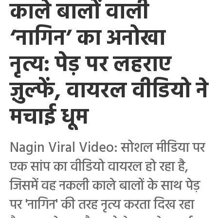
काले बालों वाली
‘नागिन’ का अनोखा
नृत्य: पेड़ पर लहराए
ज़ुल्फें, वायरल वीडियो ने
मचाई धूम
Nagin Viral Video: सोशल मीडिया पर
एक सांप का वीडियो वायरल हो रहा है,
जिसमें वह नकली काले बालों के साथ पेड़
पर 'नागिन' की तरह नृत्य करता दिख रहा