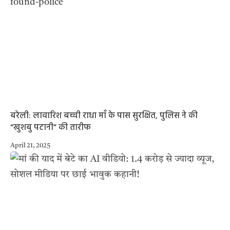
बरेली: लावारिश बच्ची राधा माँ के पास सुरक्षित, पुलिस ने की
“खुशबु पटानी” की तारीफ
April 21, 2025