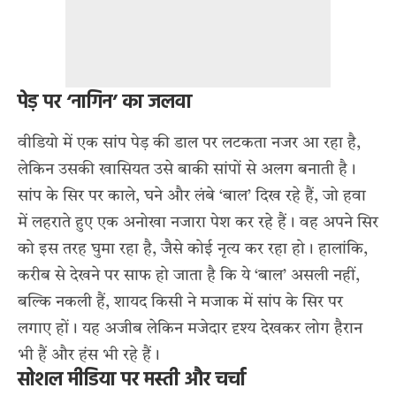
पेड़ पर ‘नागिन’ का जलवा
वीडियो में एक सांप पेड़ की डाल पर लटकता नजर आ रहा है,
लेकिन उसकी खासियत उसे बाकी सांपों से अलग बनाती है।
सांप के सिर पर काले, घने और लंबे ‘बाल’ दिख रहे हैं, जो हवा
में लहराते हुए एक अनोखा नजारा पेश कर रहे हैं। वह अपने सिर
को इस तरह घुमा रहा है, जैसे कोई नृत्य कर रहा हो। हालांकि,
करीब से देखने पर साफ हो जाता है कि ये ‘बाल’ असली नहीं,
बल्कि नकली हैं, शायद किसी ने मजाक में सांप के सिर पर
लगाए हों। यह अजीब लेकिन मजेदार दृश्य देखकर लोग हैरान
भी हैं और हंस भी रहे हैं।
सोशल मीडिया पर मस्ती और चर्चा