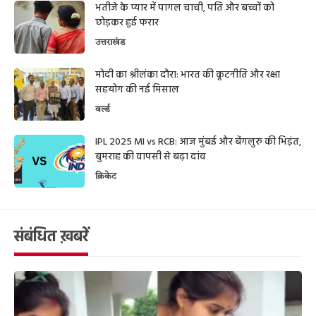
भतीजे के प्यार में पागल चाची, पति और बच्चों को
छोड़कर हुई फरार
उत्तराखंड
मोदी का श्रीलंका दौरा: भारत की कूटनीति और रक्षा
सहयोग की नई मिसाल
वर्ल्ड
IPL 2025 MI vs RCB: आज मुंबई और बेंगलुरु की भिड़ंत,
बुमराह की वापसी से बढ़ा दांव
क्रिकेट
संबंधित ख़बरें