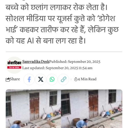
बच्चे को छलांग लगाकर रोक लेता है।
सोशल मीडिया पर यूजर्स कुत्ते को ‘डोगेश
भाई’ कहकर तारीफ कर रहे हैं, लेकिन कुछ
को यह AI से बना लग रहा है।
Samvadika Desk
Published: September 20, 2025
Last updated: September 20, 2025 11:54 am
Share
4 Min Read