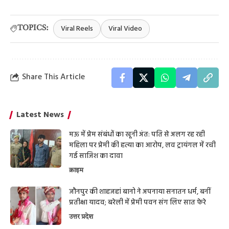
Viral Reels
Viral Video
TOPICS:
Share This Article
Latest News
मऊ में प्रेम संबंधों का खूनी अंत: पति से अलग रह रही
महिला पर प्रेमी की हत्या का आरोप, लव ट्रायंगल में रची
गई साजिश का दावा
क्राइम
जौनपुर की शाहजहां बानो ने अपनाया सनातन धर्म, बनीं
प्रतीक्षा यादव; बरेली में प्रेमी पवन संग लिए सात फेरे
उत्तर प्रदेश