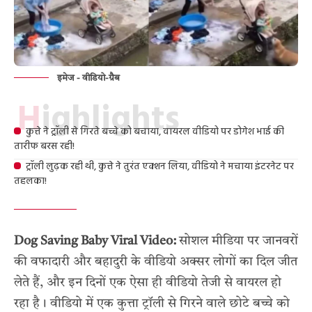
इमेज - वीडियो-ग्रैब
Highlights
कुत्ते ने ट्रॉली से गिरते बच्चे को बचाया, वायरल वीडियो पर डोगेश भाई की
तारीफ बरस रही!
ट्रॉली लुढ़क रही थी, कुत्ते ने तुरंत एक्शन लिया, वीडियो ने मचाया इंटरनेट पर
तहलका!
Dog Saving Baby Viral Video:
सोशल मीडिया पर जानवरों
की वफादारी और बहादुरी के वीडियो अक्सर लोगों का दिल जीत
लेते हैं, और इन दिनों एक ऐसा ही वीडियो तेजी से वायरल हो
रहा है। वीडियो में एक कुत्ता ट्रॉली से गिरने वाले छोटे बच्चे को