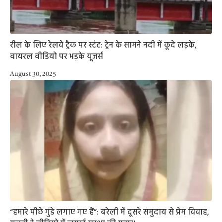
रील के लिए रेलवे ट्रैक पर स्टंट: ट्रेन के सामने नदी में कूदे लड़के,
वायरल वीडियो पर भड़के यूजर्स
August 30, 2025
“हमारे पीछे गुंडे लगाए गए हैं”: बरेली में दूसरे समुदाय से प्रेम विवाह,