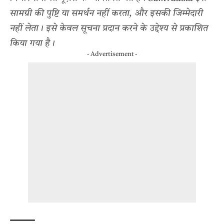
सामग्री की पुष्टि या समर्थन नहीं करता, और इसकी जिम्मेदारी
नहीं लेता। इसे केवल सूचना प्रदान करने के उद्देश्य से प्रकाशित
किया गया है।
- Advertisement -