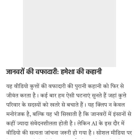
जानवरों की वफादारी: हमेशा की कहानी
यह वीडियो कुत्तों की वफादारी की पुरानी कहानी को फिर से
जीवंत करता है। कई बार हम ऐसी घटनाएं सुनते हैं जहां कुत्ते
परिवार के सदस्यों को खतरे से बचाते हैं। यह क्लिप न केवल
मनोरंजक है, बल्कि यह भी सिखाती है कि जानवरों में इंसानों से
कहीं ज्यादा संवेदनशीलता होती है। लेकिन AI के इस दौर में
वीडियो की सत्यता जांचना जरूरी हो गया है। सोशल मीडिया पर