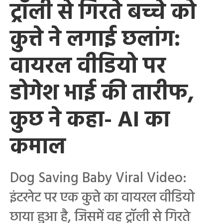
ट्रॉली से गिरते बच्चे को
कुत्ते ने लगाई छलांग:
वायरल वीडियो पर
डोगेश भाई की तारीफ,
कुछ ने कहा- AI का
कमाल
Dog Saving Baby Viral Video:
इंटरनेट पर एक कुत्ते का वायरल वीडियो
छाया हुआ है, जिसमें वह ट्रॉली से गिरते