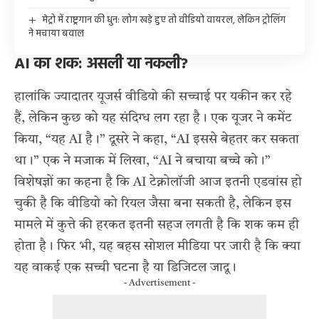
मेट्रो में राष्ट्रगान की धुन: लोग खड़े हुए तो वीडियो वायरल, लेकिन ट्रोलिंग
ने मचाया बवाल
AI का शक: असली या नकली?
हालांकि ज्यादातर यूजर्स वीडियो की सच्चाई पर यकीन कर रहे
हैं, लेकिन कुछ को यह संदिग्ध लग रहा है। एक यूजर ने कमेंट
किया, “यह AI है।” दूसरे ने कहा, “AI इससे बेहतर कर सकता
था।” एक ने मजाक में लिखा, “AI ने बचाया बच्चे को।”
विशेषज्ञों का कहना है कि AI टेक्नोलॉजी आज इतनी एडवांस हो
चुकी है कि वीडियो को रियल जैसा बना सकती है, लेकिन इस
मामले में कुत्ते की हरकत इतनी सहज लगती है कि शक कम ही
होता है। फिर भी, यह बहस सोशल मीडिया पर जारी है कि क्या
यह वाकई एक सच्ची घटना है या डिजिटल जादू।
- Advertisement -