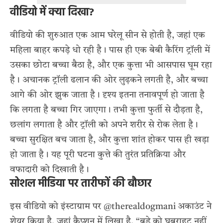
वीडियो में क्या दिखा?
वीडियो की शुरुआत एक आम घरेलू सीन से होती है, जहां एक
महिला बाहर कपड़े धो रही है। पास ही एक बेबी कैरिंग ट्रॉली में
उसका छोटा बच्चा बैठा है, और एक कुत्ता भी आसपास घूम रहा
है। अचानक ट्रॉली ढलान की ओर लुढ़कने लगती है, और बच्चा
आगे की ओर झुक जाता है। दृश्य इतना तनावपूर्ण हो जाता है
कि लगता है बच्चा गिर जाएगा। तभी कुत्ता फुर्ती से दौड़ता है,
छलांग लगाता है और ट्रॉली को अपने शरीर से रोक लेता है।
बच्चा सुरक्षित बच जाता है, और कुत्ता शांत होकर पास ही खड़ा
हो जाता है। यह पूरी घटना कुत्ते की तुरंत प्रतिक्रिया और
वफादारी को दिखाती है।
सोशल मीडिया पर तारीफों की बौछार
इस वीडियो को इंस्टाग्राम पर @therealdogmani अकाउंट ने
शेयर किया है, जहां कैप्शन में लिखा है, “बड़े को घबराहट नहीं