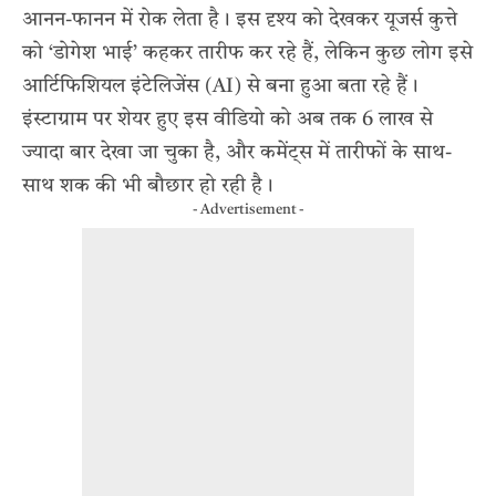
आनन-फानन में रोक लेता है। इस दृश्य को देखकर यूजर्स कुत्ते
को ‘डोगेश भाई’ कहकर तारीफ कर रहे हैं, लेकिन कुछ लोग इसे
आर्टिफिशियल इंटेलिजेंस (AI) से बना हुआ बता रहे हैं।
इंस्टाग्राम पर शेयर हुए इस वीडियो को अब तक 6 लाख से
ज्यादा बार देखा जा चुका है, और कमेंट्स में तारीफों के साथ-
साथ शक की भी बौछार हो रही है।
- Advertisement -