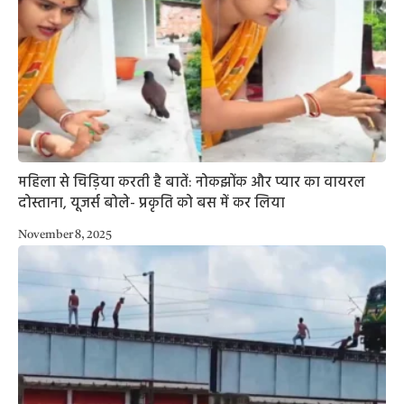
महिला से चिड़िया करती है बातें: नोकझोंक और प्यार का वायरल
दोस्ताना, यूजर्स बोले- प्रकृति को बस में कर लिया
November 8, 2025