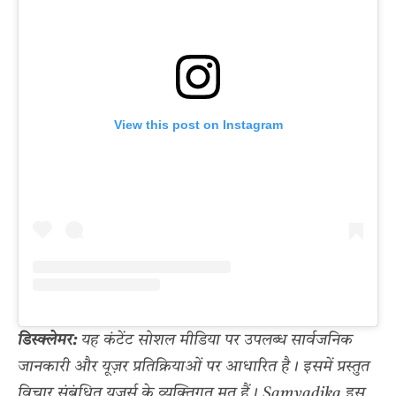
View this post on Instagram
डिस्क्लेमर:
यह कंटेंट सोशल मीडिया पर उपलब्ध सार्वजनिक
जानकारी और यूज़र प्रतिक्रियाओं पर आधारित है। इसमें प्रस्तुत
विचार संबंधित यूज़र्स के व्यक्तिगत मत हैं। Samvadika इस