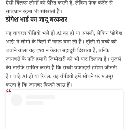
ऐसी क्लिप्स लोगों को प्रेरित करती हैं, लेकिन फेक कंटेंट से
सावधान रहना भी सीखाती हैं।
डोगेश भाई का जादू बरकरार
यह वायरल वीडियो भले ही AI का हो या असली, लेकिन ‘डोगेश
भाई’ ने लोगों के दिलों में जगह बना ली है। ट्रॉली से बच्चे को
बचाने वाला यह दृश्य न केवल बहादुरी दिखाता है, बल्कि
जानवरों के प्रति हमारी जिम्मेदारी को भी याद दिलाता है। यूजर्स
की तारीफें साबित करती हैं कि सच्ची वफादारी हमेशा जीतती
है। चाहे AI हो या रियल, यह वीडियो हमें सोचने पर मजबूर
करता है कि जानवर कितने खास हैं।