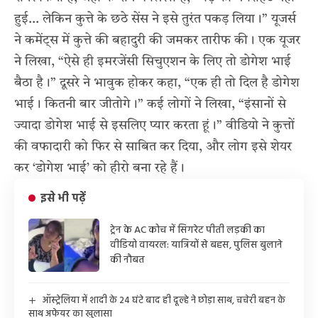
हुई… लेकिन कुत्ते के छठे सेंस ने इसे तुरंत पकड़ लिया।” यूजर्स
ने कमेंट्स में कुत्ते की बहादुरी की जमकर तारीफ की। एक यूजर
ने लिखा, “ऐसे ही इमरजेंसी सिचुएशन के लिए तो डोगेश भाई
बैठा है।” दूसरे ने भावुक होकर कहा, “एक ही तो दिल है डोगेश
भाई। कितनी बार जीतोगे।” कई लोगों ने लिखा, “इंसानों से
ज्यादा डोगेश भाई से इसलिए प्यार करता हूं।” वीडियो ने कुत्तों
की वफादारी को फिर से साबित कर दिया, और लोग इसे शेयर
कर ‘डोगेश भाई’ को हीरो बना रहे हैं।
इसे भी पढ़ें
ट्रेन के AC कोच में सिगरेट पीती लड़की का
वीडियो वायरल: यात्रियों से बहस, पुलिस बुलाने
की नौबत
ऑस्ट्रेलिया में शादी के 24 घंटे बाद ही दूल्हे ने छोड़ा साथ, चचेरी बहन के
साथ अफेयर का खुलासा