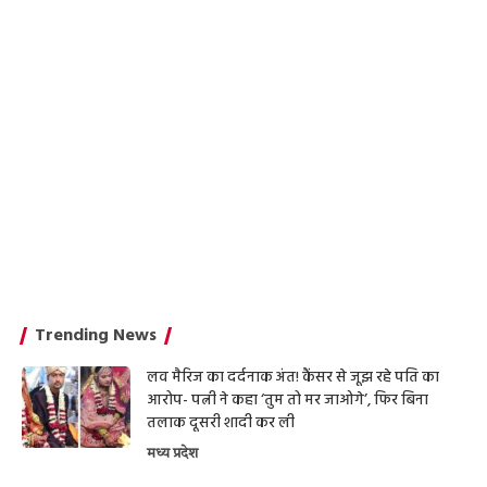
Trending News
लव मैरिज का दर्दनाक अंत! कैंसर से जूझ रहे पति का
आरोप- पत्नी ने कहा ‘तुम तो मर जाओगे’, फिर बिना
तलाक दूसरी शादी कर ली
मध्य प्रदेश