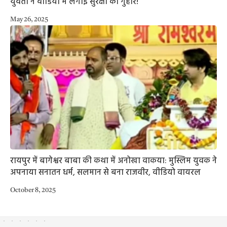
युवती ने वीडियो में लगाई सुरक्षा की गुहार!
May 26, 2025
रायपुर में बागेश्वर बाबा की कथा में अनोखा वाकया: मुस्लिम युवक ने
अपनाया सनातन धर्म, सलमान से बना राजवीर, वीडियो वायरल
October 8, 2025