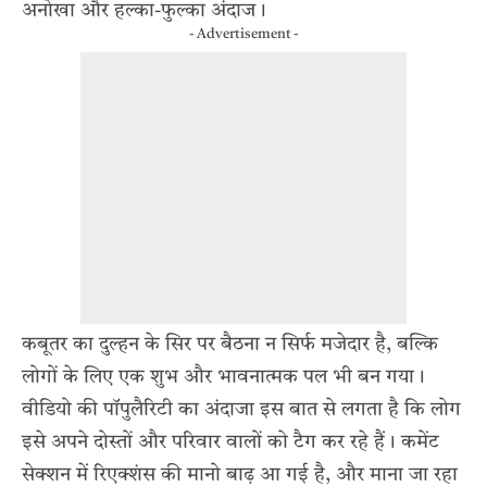
अनोखा और हल्का-फुल्का अंदाज।
- Advertisement -
कबूतर का दुल्हन के सिर पर बैठना न सिर्फ मजेदार है, बल्कि
लोगों के लिए एक शुभ और भावनात्मक पल भी बन गया।
वीडियो की पॉपुलैरिटी का अंदाजा इस बात से लगता है कि लोग
इसे अपने दोस्तों और परिवार वालों को टैग कर रहे हैं। कमेंट
सेक्शन में रिएक्शंस की मानो बाढ़ आ गई है, और माना जा रहा