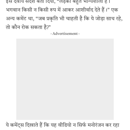
इसे दैवीय संदेश बता दिया, “लड़की बहुत भाग्यशाली है।
भगवान किसी न किसी रूप में आकर आशीर्वाद देते हैं।” एक
अन्य कमेंट था, “जब प्रकृति भी चाहती है कि ये जोड़ा साथ रहे,
तो कौन रोक सकता है?”
- Advertisement -
ये कमेंट्स दिखाते हैं कि यह वीडियो न सिर्फ मनोरंजन कर रहा