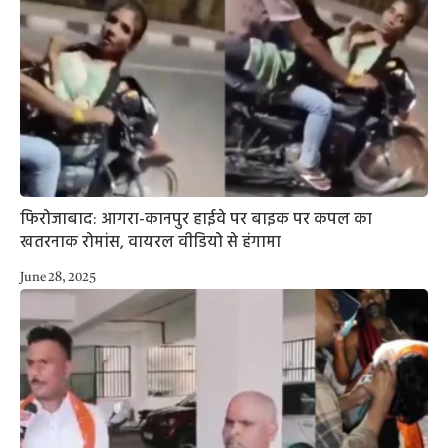
फिरोजाबाद: आगरा-कानपुर हाईवे पर बाइक पर कपल का
खतरनाक रोमांस, वायरल वीडियो से हंगामा
June 28, 2025