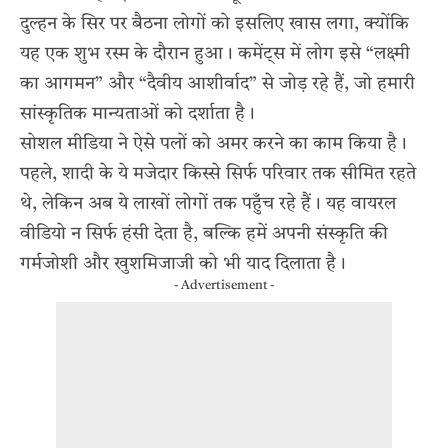
दुल्हन के सिर पर बैठना लोगों को इसलिए खास लगा, क्योंकि
यह एक शुभ रस्म के दौरान हुआ। कमेंट्स में लोग इसे “लक्ष्मी
का आगमन” और “दैवीय आशीर्वाद” से जोड़ रहे हैं, जो हमारी
सांस्कृतिक मान्यताओं को दर्शाता है।
सोशल मीडिया ने ऐसे पलों को अमर करने का काम किया है।
पहले, शादी के ये मजेदार किस्से सिर्फ परिवार तक सीमित रहते
थे, लेकिन अब ये लाखों लोगों तक पहुँच रहे हैं। यह वायरल
वीडियो न सिर्फ हंसी देता है, बल्कि हमें अपनी संस्कृति की
गर्मजोशी और खुशमिजाजी को भी याद दिलाता है।
- Advertisement -