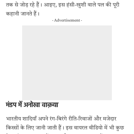
तक से जोड़ रहे हैं। आइए, इस हंसी-खुशी वाले पल की पूरी
कहानी जानते हैं।
- Advertisement -
मंडप में अनोखा वाक़या
भारतीय शादियाँ अपने रंग-बिरंगे रीति-रिवाजों और मजेदार
किस्सों के लिए जानी जाती हैं। इस वायरल वीडियो में भी कुछ