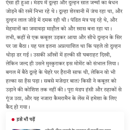
ऐसा ही हुआ। मंडप में दूल्हा और दुल्हन सात जन्मों का बंधन
जोड़ने की रस्में निभा रहे थे। दूल्हा शेरवानी में जंच रहा था, और
दुल्हन लाल जोड़े में दमक रही थी। पंडित मंत्र पढ़ रहे थे, और
मेहमानों का जमावड़ा माहौल को और खास बना रहा था।
तभी, कहीं से एक कबूतर उड़कर आया और सीधे दुल्हन के सिर
पर जा बैठा। यह पल इतना अप्रत्याशित था कि पहले तो दुल्हन
थोड़ा डर गई। उसकी आँखों में हल्की सी घबराहट दिखी,
लेकिन जल्द ही उसने मुस्कुराकर इस मोमेंट को संभाल लिया।
बगल में बैठे दूल्हे के चेहरे पर हैरानी साफ थी, लेकिन वो भी
हल्का सा हँस पड़ा। सबसे मजेदार बात? किसी ने कबूतर को
उड़ाने की कोशिश तक नहीं की। पूरा मंडप हंसी और ठहाकों से
गूंज उठा, और यह नजारा कैमरामैन के लेंस में हमेशा के लिए
कैद हो गया।
इसे भी पढ़ें