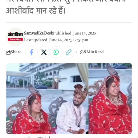
आशीर्वाद मान रहे हैं।
Samvadika Desk
Published: June 14, 2025
Last updated: June 14, 2025 12:51 pm
Share
8 Min Read