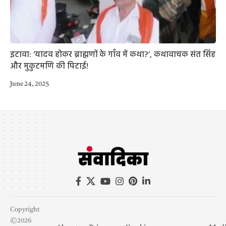
इटावा: ‘यादव होकर ब्राह्मणों के गाँव में कथा?’, कथावाचक संत सिंह
और मुकुटमणि की पिटाई!
June 24, 2025
Copyright
©2026