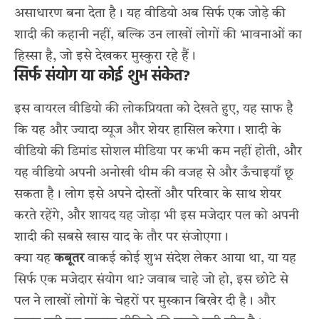
असाधारण बना देता है। यह वीडियो अब सिर्फ एक जोड़े की
शादी की कहानी नहीं, बल्कि उन लाखों लोगों की भावनाओं का
हिस्सा है, जो इसे देखकर मुस्कुरा रहे हैं।
सिर्फ संयोग या कोई शुभ संकेत?
इस वायरल वीडियो की लोकप्रियता को देखते हुए, यह साफ है
कि यह और ज्यादा व्यूज और शेयर हासिल करेगा। शादी के
वीडियो की डिमांड सोशल मीडिया पर कभी कम नहीं होती, और
यह वीडियो अपनी अनोखी थीम की वजह से और ऊँचाइयाँ छू
सकता है। लोग इसे अपने दोस्तों और परिवार के साथ शेयर
करते रहेंगे, और शायद यह जोड़ा भी इस मजेदार पल को अपनी
शादी की सबसे खास याद के तौर पर संजोएगा।
क्या यह
कबूतर
वाकई कोई शुभ संदेश लेकर आया था, या यह
सिर्फ एक मजेदार संयोग था? जवाब चाहे जो हो, इस छोटे से
पल ने लाखों लोगों के चेहरों पर मुस्कान बिखेर दी है। और