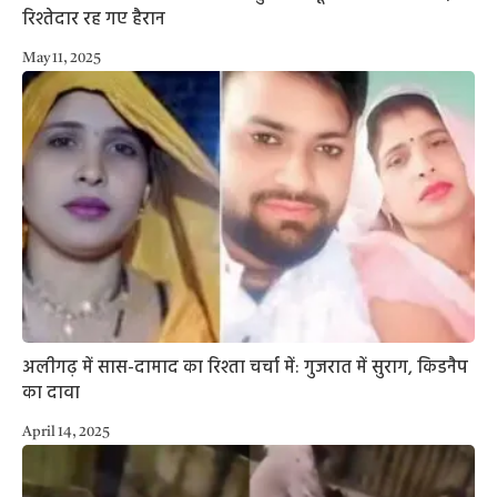
रिश्तेदार रह गए हैरान
May 11, 2025
अलीगढ़ में सास-दामाद का रिश्ता चर्चा में: गुजरात में सुराग, किडनैप
का दावा
April 14, 2025