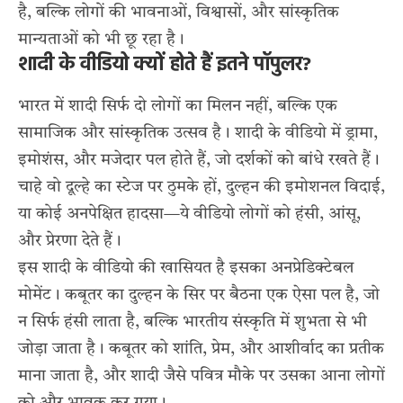
है, बल्कि लोगों की भावनाओं, विश्वासों, और सांस्कृतिक
मान्यताओं को भी छू रहा है।
शादी के वीडियो क्यों होते हैं इतने पॉपुलर?
भारत में शादी सिर्फ दो लोगों का मिलन नहीं, बल्कि एक
सामाजिक और सांस्कृतिक उत्सव है। शादी के वीडियो में ड्रामा,
इमोशंस, और मजेदार पल होते हैं, जो दर्शकों को बांधे रखते हैं।
चाहे वो दूल्हे का स्टेज पर ठुमके हों, दुल्हन की इमोशनल विदाई,
या कोई अनपेक्षित हादसा—ये वीडियो लोगों को हंसी, आंसू,
और प्रेरणा देते हैं।
इस शादी के वीडियो की खासियत है इसका अनप्रेडिक्टेबल
मोमेंट। कबूतर का दुल्हन के सिर पर बैठना एक ऐसा पल है, जो
न सिर्फ हंसी लाता है, बल्कि भारतीय संस्कृति में शुभता से भी
जोड़ा जाता है। कबूतर को शांति, प्रेम, और आशीर्वाद का प्रतीक
माना जाता है, और शादी जैसे पवित्र मौके पर उसका आना लोगों