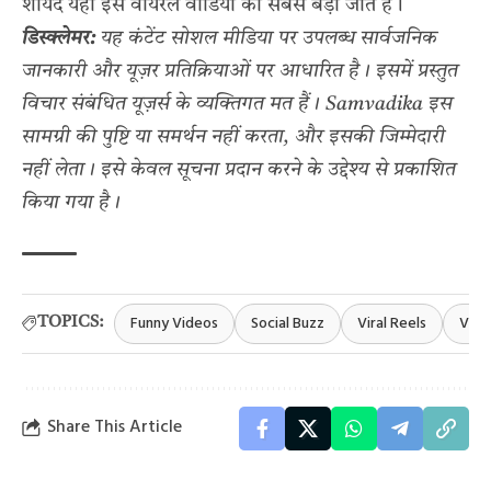
शायद यही इस वायरल वीडियो की सबसे बड़ी जीत है।
डिस्क्लेमर:
यह कंटेंट सोशल मीडिया पर उपलब्ध सार्वजनिक
जानकारी और यूज़र प्रतिक्रियाओं पर आधारित है। इसमें प्रस्तुत
विचार संबंधित यूज़र्स के व्यक्तिगत मत हैं। Samvadika इस
सामग्री की पुष्टि या समर्थन नहीं करता, और इसकी जिम्मेदारी
नहीं लेता। इसे केवल सूचना प्रदान करने के उद्देश्य से प्रकाशित
किया गया है।
Funny Videos
Social Buzz
Viral Reels
Vira
TOPICS:
Share This Article