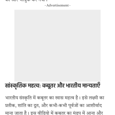
को और भावुक कर गया।
- Advertisement -
सांस्कृतिक महत्व: कबूतर और भारतीय मान्यताएँ
भारतीय संस्कृति में कबूतर का खास महत्व है। इसे लक्ष्मी का
प्रतीक, शांति का दूत, और कभी-कभी पूर्वजों का आशीर्वाद
माना जाता है। इस वीडियो में कबूतर का मंडप में आना और