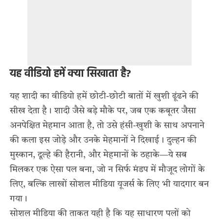
यह वीडियो हमें क्या सिखाता है?
यह शादी का वीडियो हमें छोटी-छोटी बातों में खुशी ढूंढने की
सीख देता है। शादी जैसे बड़े मौके पर, जब एक कबूतर जैसा
अनपेक्षित मेहमान आता है, तो उसे हंसी-खुशी के साथ अपनाने
की कला इस जोड़े और उनके मेहमानों ने दिखाई। दुल्हन की
मुस्कान, दूल्हे की हैरानी, और मेहमानों के ठहाके—ये सब
मिलकर एक ऐसा पल बना, जो न सिर्फ मंडप में मौजूद लोगों के
लिए, बल्कि लाखों सोशल मीडिया यूजर्स के लिए भी यादगार बन
गया।
सोशल मीडिया की ताकत यही है कि यह साधारण पलों को