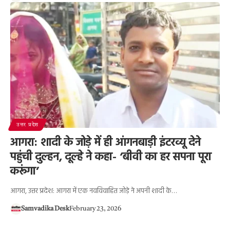
उत्तर प्रदेश
आगरा: शादी के जोड़े में ही आंगनबाड़ी इंटरव्यू देने
पहुंची दुल्हन, दूल्हे ने कहा- ‘बीवी का हर सपना पूरा
करूंगा’
आगरा, उत्तर प्रदेश: आगरा में एक नवविवाहित जोड़े ने अपनी शादी के…
Samvadika Desk
February 23, 2026