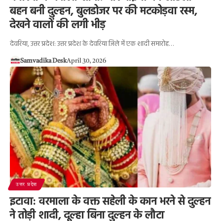
बहन बनी दुल्हन, बुलडोजर पर की मटकोड़वा रस्म,
देखने वालों की लगी भीड़
देवरिया, उत्तर प्रदेश: उत्तर प्रदेश के देवरिया जिले में एक शादी समारोह…
Samvadika Desk
April 30, 2026
उत्तर प्रदेश
इटावा: वरमाला के वक्त सहेली के कान भरने से दुल्हन
ने तोड़ी शादी, दूल्हा बिना दुल्हन के लौटा