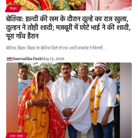
बिहार
बेतिया: हल्दी की रस्म के दौरान दूल्हे का राज खुला,
दुल्हन ने तोड़ी शादी; मजबूरी में छोटे भाई ने की शादी,
पूरा गाँव हैरान
बेतिया, बिहार: बिहार के बेतिया जिले में एक शादी समारोह ने फिल्मी…
Samvadika Desk
May 13, 2026
उत्तर प्रदेश