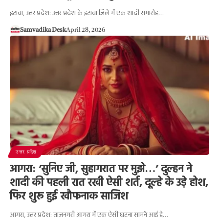
इटावा, उत्तर प्रदेश: उत्तर प्रदेश के इटावा जिले में एक शादी समारोह…
Samvadika Desk
April 28, 2026
उत्तर प्रदेश
आगरा: ‘सुनिए जी, सुहागरात पर मुझे…’ दुल्हन ने
शादी की पहली रात रखी ऐसी शर्त, दूल्हे के उड़े होश,
फिर शुरू हुई खौफनाक साजिश
आगरा, उत्तर प्रदेश: ताजनगरी आगरा में एक ऐसी घटना सामने आई है…