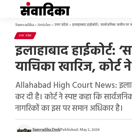
Samvadika
>
Articles
>
उत्तर प्रदेश
>
इलाहाबाद हाईकोर्ट: ‘सार्वजनिक जमीन पर नम
उत्तर प्रदेश
इलाहाबाद हाईकोर्ट: ‘स
याचिका खारिज, कोर्ट न
Allahabad High Court News: इलाहाबाद
कर दी है। कोर्ट ने स्पष्ट कहा कि सार्व
नागरिकों का इस पर समान अधिकार है।
Samvadika Desk
Published: May 2, 2026