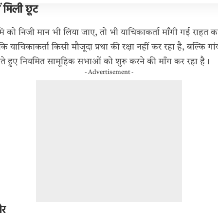
ं मिली छूट
ूमि को निजी मान भी लिया जाए, तो भी याचिकाकर्ता माँगी गई राहत क
ा कि याचिकाकर्ता किसी मौजूदा प्रथा की रक्षा नहीं कर रहा है, बल्कि 
रते हुए नियमित सामूहिक सभाओं को शुरू करने की माँग कर रहा है।
- Advertisement -
ोर