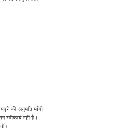
 पढ़ने की अनुमति माँगी
स्वीकार्य नहीं है।
तीं।