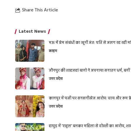
Share This Article
Latest News
मऊ में प्रेम संबंधों का खूनी अंत: पति से अलग रह रही
क्राइम
जौनपुर की शाहजहां बानो ने अपनाया सनातन धर्म, बनीं प्
उत्तर प्रदेश
कानपुर में पत्नी पर सनसनीखेज आरोप: चाय और रूम फ्रेश
उत्तर प्रदेश
हापुड़ में ‘राहुल’ बनकर महिला से दोस्ती का आरोप, 