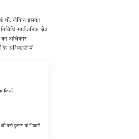
की गई थी, लेकिन इसका
विधि सार्वजनिक क्षेत्र
ने का अधिकार
के अधिकारों में
 धमकियाँ
 की बनी दुल्हन; वो भिखारी