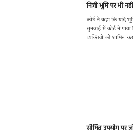
निजी भूमि पर भी नही
कोर्ट ने कहा कि यदि भ
सुनवाई में कोर्ट ने पाय
व्यक्तियों को शामिल क
सीमित उपयोग पर ज