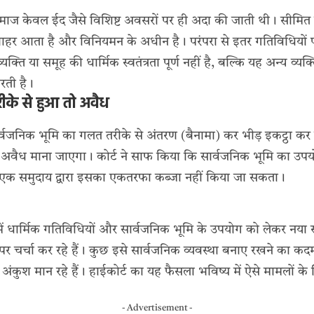
माज केवल ईद जैसे विशिष्ट अवसरों पर ही अदा की जाती थी। सीमित निजी
र से बाहर आता है और विनियमन के अधीन है। परंपरा से इतर गतिविधियों प
्ति या समूह की धार्मिक स्वतंत्रता पूर्ण नहीं है, बल्कि यह अन्य व्यक
करती है।
ीके से हुआ तो अवैध
ार्वजनिक भूमि का गलत तरीके से अंतरण (बैनामा) कर भीड़ इकट्ठा कर
मा अवैध माना जाएगा। कोर्ट ने साफ किया कि सार्वजनिक भूमि का उ
एक समुदाय द्वारा इसका एकतरफा कब्जा नहीं किया जा सकता।
ं धार्मिक गतिविधियों और सार्वजनिक भूमि के उपयोग को लेकर नया संद
र चर्चा कर रहे हैं। कुछ इसे सार्वजनिक व्यवस्था बनाए रखने का कदम 
 पर अंकुश मान रहे हैं। हाईकोर्ट का यह फैसला भविष्य में ऐसे मामलों
- Advertisement -