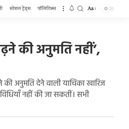
Aa
जी
सोशल ट्रेंड्स
पॉलिटिक्स
Font
Resizer
ने की अनुमति नहीं’,
 की अनुमति देने वाली याचिका खारिज
तिविधियाँ नहीं की जा सकतीं। सभी