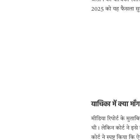
2025 को यह फैसला सु
याचिका में क्या मा
मीडिया रिपोर्ट के मुता
थी। लेकिन कोर्ट ने इस
कोर्ट ने स्पष्ट किया क