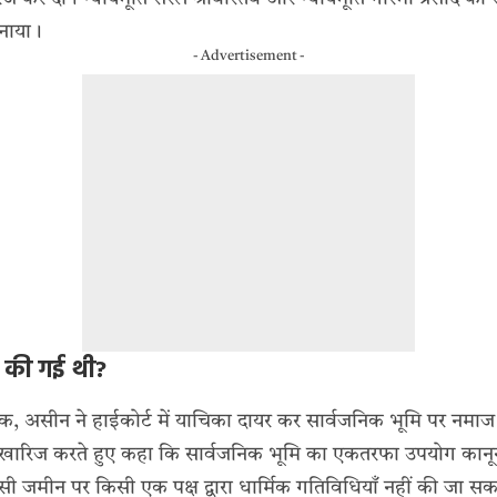
नाया।
- Advertisement -
ँग की गई थी?
बिक, असीन ने हाईकोर्ट में याचिका दायर कर सार्वजनिक भूमि पर नमाज
े खारिज करते हुए कहा कि सार्वजनिक भूमि का एकतरफा उपयोग कानूनन 
ि ऐसी जमीन पर किसी एक पक्ष द्वारा धार्मिक गतिविधियाँ नहीं की जा सक