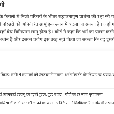
पणी
के फैसलों में निजी परिसरों के भीतर सद्भावनापूर्ण प्रार्थना की रक्षा 
रिसरों को अनियंत्रित सामूहिक स्थान में बदला जा सकता है। जहाँ गति
 वहाँ वैध विनियमन लागू होता है। कोर्ट ने कहा कि धर्म का पालन कर
 अधीन है और इसका प्रयोग इस तरह नहीं किया जा सकता कि यह दूसरों 
जिहाद: समीर ने सहपाठी को प्रेमजाल में फंसाया, धर्म परिवर्तन और निकाह का दबाव,
ही आंगनबाड़ी इंटरव्यू देने पहुंची दुल्हन, दूल्हे ने कहा- ‘बीवी का हर सपना पूरा करूंगा’
नालिसा की शादी पर दादी का दर्द भरा बयान: ‘पति के सामने गिड़गिड़ाए पिता, फिर भी फरमान