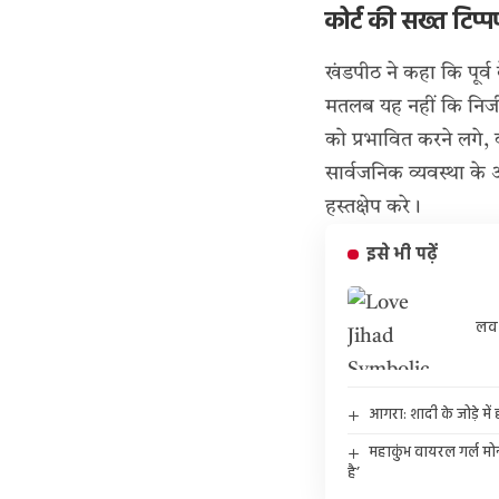
कोर्ट की सख्त टिप्
खंडपीठ ने कहा कि पूर्व 
मतलब यह नहीं कि निजी प
को प्रभावित करने लगे,
सार्वजनिक व्यवस्था के
हस्तक्षेप करे।
इसे भी पढ़ें
लव 
आगरा: शादी के जोड़े में 
महाकुंभ वायरल गर्ल मो
है’