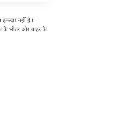
ा हकदार नहीं है।
गांव के भीतर और बाहर के