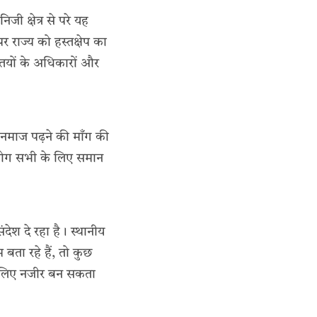
 क्षेत्र से परे यह
र राज्य को हस्तक्षेप का
्तियों के अधिकारों और
 नमाज पढ़ने की माँग की
पयोग सभी के लिए समान
ेश दे रहा है। स्थानीय
बता रहे हैं, तो कुछ
 के लिए नजीर बन सकता