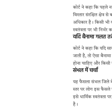
कोर्ट ने कहा कि पहले न
विस्तार संरक्षित क्षेत्
अधिकार है। किसी भी व्यक
स्वतंत्रता पर भी निर्भर 
यदि बैनामा गलत तर
कोर्ट ने कहा कि यदि स
जाती है, तो ऐसा बैना
होना चाहिए और किसी 
संभल में चर्चा
यह फैसला संभल जिले मे
स्तर पर लोग इस फैसले प
इसे धार्मिक स्वतंत्रता
है।