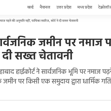
वर्ल्ड
नैशनल
उत्तर प्रदेश
मध्य प्रदेश
टेक्नोलॉ
ाज पढ़ने की अनुमति नहीं’, याचिका खारिज, कोर्ट ने दी सख्त चेतावनी
ार्वजनिक जमीन पर नमाज पढ़
े दी सख्त चेतावनी
 हाईकोर्ट ने सार्वजनिक भूमि पर नमाज पढ़ने
जनिक जमीन पर किसी एक समुदाय द्वारा धार्मिक ग