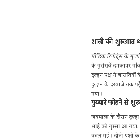
शादी की शुरुआत थ
मीडिया रिपोर्ट्स के मुत
के गुरीसर्वे दमकापर गा
दुल्हन पक्ष ने बारातिय
दुल्हन के दरवाजे तक पहु
गया।
गुब्बारे फोड़ने से श
जयमाला के दौरान दूल्हा
भाई को गुस्सा आ गया, औ
बदल गई। दोनों पक्षों के