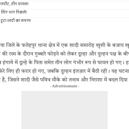
 मारपीट, तीन घायल!
रे लिए भाग निकले!
, टूटा शादी का सपना!
या जिले के फतेहपुर थाना क्षेत्र में एक शादी समारोह खुशी के बजाय 
ी रस्म के दौरान गुब्बारे फोड़ने को लेकर दूल्हा और दुल्हन पक्ष के 
हंगामे में दूल्हे के पिता समेत तीन लोग गंभीर रूप से घायल हो गए। ह
फेरे लिए ही फरार हो गए, जबकि दुल्हन इंतज़ार में बैठी रही। यह घटना
 है, जिसने शादी जैसे पवित्र मौके को तनाव और निराशा में बदल दिया
- Advertisement -