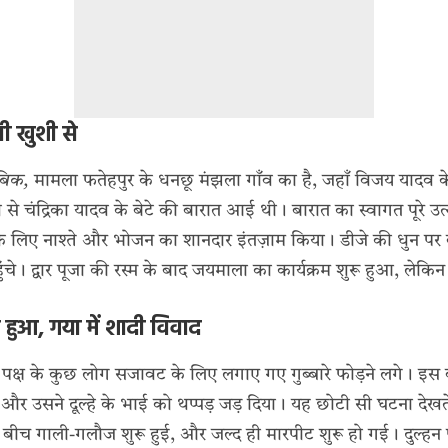
ी खुशी से
ाबिक,
मामला फतेहपुर के धनछू मंझला गाँव का है, जहाँ विजय यादव 
ँव से चंद्रिका यादव के बेटे की बारात आई थी। बारात का स्वागत पूरे 
ों के लिए नाश्ते और भोजन का शानदार इंतज़ाम किया। डीजे की धुन पर 
ँचे। द्वार पूजा की रस्म के बाद जयमाला का कार्यक्रम शुरू हुआ, लेकिन
ुरू हुआ, गया में शादी विवाद
 पक्ष के कुछ लोग सजावट के लिए लगाए गए गुब्बारे फोड़ने लगे। इस बा
र उसने दूल्हे के भाई को थप्पड़ जड़ दिया। यह छोटी सी घटना देखते ही
 बीच गाली-गलौज शुरू हुई, और जल्द ही मारपीट शुरू हो गई। दुल्हन पक्ष