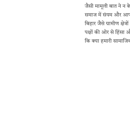
जैसी मामूली बात ने न 
समाज में संयम और आ
बिहार जैसे ग्रामीण क्षेत
पक्षों की ओर से हिंसा
कि क्या हमारी सामाजि