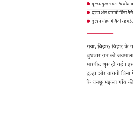
दूल्हा-दुल्हन पक्ष के बीच
दूल्हा और बाराती बिना फे
दुल्हन मंडप में बैठी रह गई
गया, बिहार:
बिहार के ग
बुधवार रात को जयमाला क
मारपीट शुरू हो गई। इस 
दूल्हा और बाराती बिना 
के धनछू मंझला गाँव की