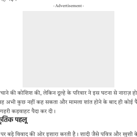
- Advertisement -
 बचाने की कोशिश की, लेकिन दूल्हे के परिवार ने इस घटना से नाराज़
कि वह अभी कुछ नहीं कह सकता और मामला शांत होने के बाद ही कोई
ीच गहरी कड़वाहट पैदा कर दी।
कृतिक पहलू
र बड़े विवाद की ओर इशारा करती है। शादी जैसे पवित्र और खुशी के म