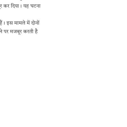
चूर कर दिया। यह घटना
हैं। इस मामले में दोनों
ने पर मजबूर करती है