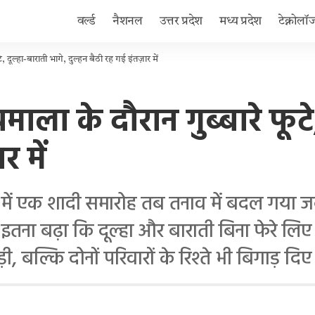
वर्ल्ड
नैशनल
उत्तर प्रदेश
मध्य प्रदेश
टेक्नोलॉ
, दूल्हा-बाराती भागे, दुल्हन बैठी रह गई इंतज़ार में
ाला के दौरान गुब्बारे फूटे,
र में
ें एक शादी समारोह तब तनाव में बदल गया जब 
ाद इतना बढ़ा कि दूल्हा और बाराती बिना फेरे लि
ी, बल्कि दोनों परिवारों के रिश्ते भी बिगाड़ दिए