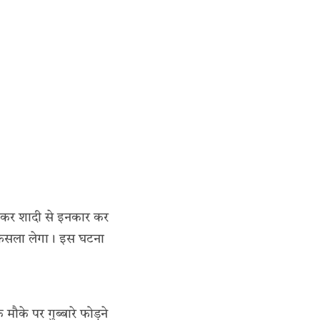
 होकर शादी से इनकार कर
 फैसला लेगा। इस घटना
ौके पर गुब्बारे फोड़ने