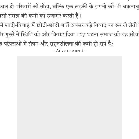
केवल दो परिवारों को तोड़ा, बल्कि एक लड़की के सपनों को भी चकना
पसी समझ की कमी को उजागर करती है।
्रों में शादी-विवाह में छोटी-छोटी बातें अक्सर बड़े विवाद का रूप ले लेती 
 और गुस्से ने स्थिति को और बिगाड़ दिया। यह घटना समाज को यह सोच
क परंपराओं में संयम और सहनशीलता की कमी हो रही है?
- Advertisement -