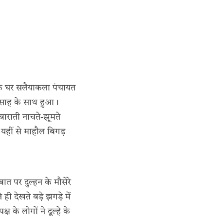
के घर सलैयाकला पंचायत
उत्साह के साथ हुआ।
बाराती नाचते-झूमते
 यहीं से माहौल बिगड़
त पर दुल्हन के मौसेरे
 देखते बड़े झगड़े में
 के लोगों ने दूल्हे के