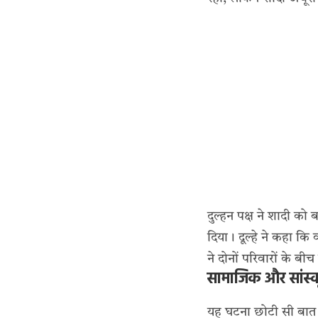
दुल्हन पक्ष ने शादी को
दिया। दूल्हे ने कहा 
ने दोनों परिवारों के ब
सामाजिक और सांस्
यह घटना छोटी सी बात प