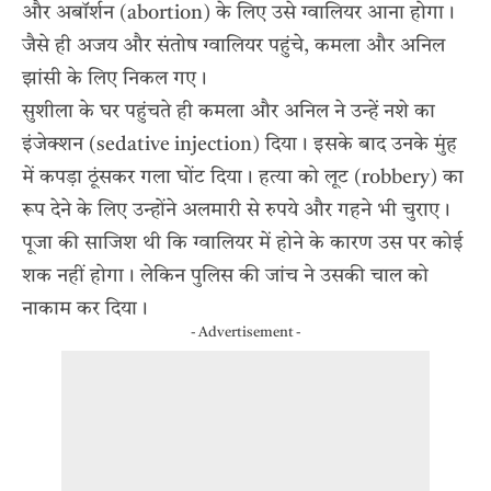
और अबॉर्शन (abortion) के लिए उसे ग्वालियर आना होगा।
जैसे ही अजय और संतोष ग्वालियर पहुंचे, कमला और अनिल
झांसी के लिए निकल गए।
सुशीला के घर पहुंचते ही कमला और अनिल ने उन्हें नशे का
इंजेक्शन (sedative injection) दिया। इसके बाद उनके मुंह
में कपड़ा ठूंसकर गला घोंट दिया। हत्या को लूट (robbery) का
रूप देने के लिए उन्होंने अलमारी से रुपये और गहने भी चुराए।
पूजा की साजिश थी कि ग्वालियर में होने के कारण उस पर कोई
शक नहीं होगा। लेकिन पुलिस की जांच ने उसकी चाल को
नाकाम कर दिया।
- Advertisement -