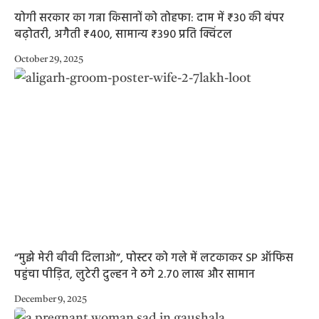
योगी सरकार का गन्ना किसानों को तोहफा: दाम में ₹30 की बंपर
बढ़ोतरी, अगैती ₹400, सामान्य ₹390 प्रति क्विंटल
October 29, 2025
“मुझे मेरी बीवी दिलाओ”, पोस्टर को गले में लटकाकर SP ऑफिस
पहुंचा पीड़ित, लुटेरी दुल्हन ने ठगे 2.70 लाख और सामान
December 9, 2025