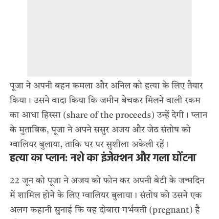
पूजा ने अपनी बहन कमला और अनिल को हत्या के लिए तैयार
किया। उसने वादा किया कि जमीन बेचकर मिलने वाली रकम
का आधा हिस्सा (share of the proceeds) उन्हें देगी। प्लान
के मुताबिक, पूजा ने अपने ससुर अजय और जेठ संतोष को
ग्वालियर बुलाया, ताकि घर पर सुशीला अकेली रहें।
हत्या का प्लान: नशे का इंजेक्शन और गला घोंटना
22 जून को पूजा ने अजय को फोन कर अपनी बेटी के जन्मदिन
में शामिल होने के लिए ग्वालियर बुलाया। संतोष को उसने एक
अलग कहानी सुनाई कि वह दोबारा गर्भवती (pregnant) है