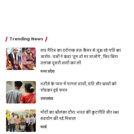
Trending News
लव मैरिज का दर्दनाक अंत! कैंसर से जूझ रहे पति का
आरोप- पत्नी ने कहा ‘तुम तो मर जाओगे’, फिर बिना
तलाक दूसरी शादी कर ली
मध्य प्रदेश
भतीजे के प्यार में पागल चाची, पति और बच्चों को
छोड़कर हुई फरार
उत्तराखंड
मोदी का श्रीलंका दौरा: भारत की कूटनीति और रक्षा
सहयोग की नई मिसाल
वर्ल्ड