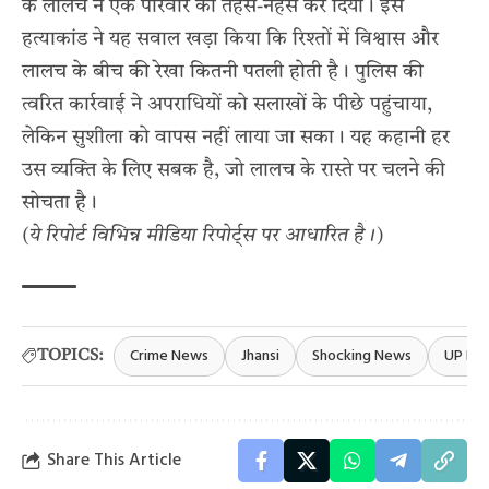
के लालच ने एक परिवार को तहस-नहस कर दिया। इस
हत्याकांड ने यह सवाल खड़ा किया कि रिश्तों में विश्वास और
लालच के बीच की रेखा कितनी पतली होती है। पुलिस की
त्वरित कार्रवाई ने अपराधियों को सलाखों के पीछे पहुंचाया,
लेकिन सुशीला को वापस नहीं लाया जा सका। यह कहानी हर
उस व्यक्ति के लिए सबक है, जो लालच के रास्ते पर चलने की
सोचता है।
(ये रिपोर्ट विभिन्न मीडिया रिपोर्ट्स पर आधारित है।)
Crime News
Jhansi
Shocking News
UP Ne
TOPICS:
Share This Article