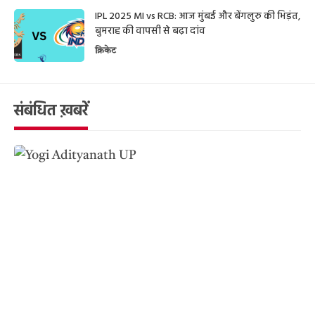
IPL 2025 MI vs RCB: आज मुंबई और बेंगलुरु की भिड़ंत,
बुमराह की वापसी से बढ़ा दांव
क्रिकेट
संबंधित ख़बरें