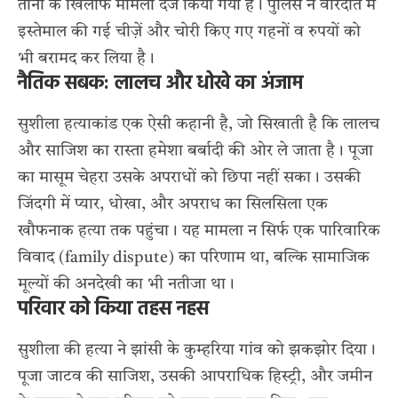
तीनों के खिलाफ मामला दर्ज किया गया है। पुलिस ने वारदात में
इस्तेमाल की गई चीज़ें और चोरी किए गए गहनों व रुपयों को
भी बरामद कर लिया है।
नैतिक सबक: लालच और धोखे का अंजाम
सुशीला हत्याकांड एक ऐसी कहानी है, जो सिखाती है कि लालच
और साजिश का रास्ता हमेशा बर्बादी की ओर ले जाता है। पूजा
का मासूम चेहरा उसके अपराधों को छिपा नहीं सका। उसकी
जिंदगी में प्यार, धोखा, और अपराध का सिलसिला एक
खौफनाक हत्या तक पहुंचा। यह मामला न सिर्फ एक पारिवारिक
विवाद (family dispute) का परिणाम था, बल्कि सामाजिक
मूल्यों की अनदेखी का भी नतीजा था।
परिवार को किया तहस नहस
सुशीला की हत्या ने झांसी के कुम्हरिया गांव को झकझोर दिया।
पूजा जाटव की साजिश, उसकी आपराधिक हिस्ट्री, और जमीन