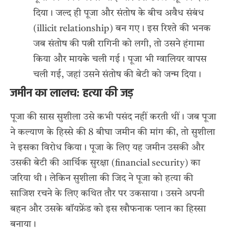
दिया। जल्द ही पूजा और संतोष के बीच अवैध संबंध
(illicit relationship) बन गए। इस रिश्ते की भनक
जब संतोष की पत्नी रागिनी को लगी, तो उसने हंगामा
किया और मायके चली गई। पूजा भी ग्वालियर वापस
चली गई, जहां उसने संतोष की बेटी को जन्म दिया।
जमीन का लालच: हत्या की जड़
पूजा की सास सुशीला उसे कभी पसंद नहीं करती थीं। जब पूजा
ने कल्याण के हिस्से की 8 बीघा जमीन की मांग की, तो सुशीला
ने इसका विरोध किया। पूजा के लिए यह जमीन उसकी और
उसकी बेटी की आर्थिक सुरक्षा (financial security) का
जरिया थी। लेकिन सुशीला की जिद ने पूजा को हत्या की
साजिश रचने के लिए कथित तौर पर उकसाया। उसने अपनी
बहन और उसके बॉयफ्रेंड को इस खौफनाक प्लान का हिस्सा
बनाया।