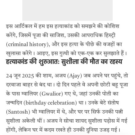
इस आर्टिकल में हम इस हत्याकांड को समझने की कोशिश
करेंगे, जिसमें पूजा की साजिश, उसकी आपराधिक हिस्ट्री
(criminal history), और इस हत्या के पीछे की वजहों का
खुलासा करेंगे। आइए, इस गुत्थी को एक-एक कर सुलझाते हैं।
हत्याकांड की शुरुआत: सुशीला की मौत का रहस्य
24 जून 2025 की शाम, अजय (Ajay) जब अपने घर पहुंचे, तो
दरवाजा बाहर से बंद था। दो दिन पहले वे अपनी छोटी बहू पूजा
के पास ग्वालियर (Gwalior) गए थे, जहां उनकी पोती का
जन्मदिन (birthday celebration) था। उनके बेटे संतोष
(Santosh) भी ग्वालियर में थे, और घर पर सिर्फ उनकी पत्नी
सुशीला अकेली थीं। अजय ने सोचा शायद सुशीला पड़ोस में गई
होंगी, लेकिन घर में कदम रखते ही उनकी दुनिया उजड़ गई।