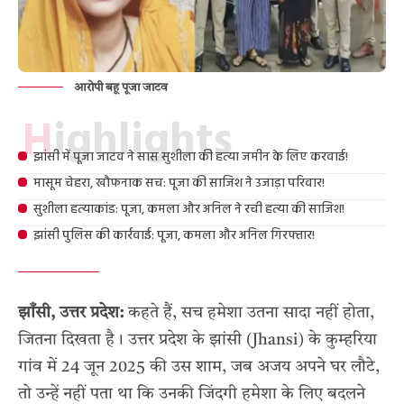
आरोपी बहू पूजा जाटव
Highlights
झांसी में पूजा जाटव ने सास सुशीला की हत्या जमीन के लिए करवाई!
मासूम चेहरा, खौफनाक सच: पूजा की साजिश ने उजाड़ा परिवार!
सुशीला हत्याकांड: पूजा, कमला और अनिल ने रची हत्या की साजिश!
झांसी पुलिस की कार्रवाई: पूजा, कमला और अनिल गिरफ्तार!
झाँसी, उत्तर प्रदेश:
कहते हैं, सच हमेशा उतना सादा नहीं होता,
जितना दिखता है। उत्तर प्रदेश के झांसी (Jhansi) के कुम्हरिया
गांव में 24 जून 2025 की उस शाम, जब अजय अपने घर लौटे,
तो उन्हें नहीं पता था कि उनकी जिंदगी हमेशा के लिए बदलने