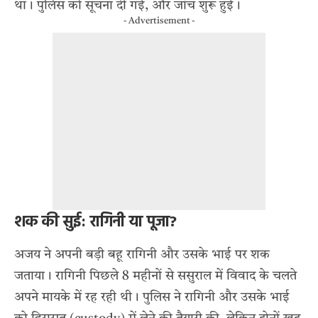
था। पुलिस को सूचना दी गई, और जांच शुरू हुई।
- Advertisement -
शक की सुई: रागिनी या पूजा?
अजय ने अपनी बड़ी बहू रागिनी और उसके भाई पर शक
जताया। रागिनी पिछले 8 महीनों से ससुराल में विवाद के चलते
अपने मायके में रह रही थी। पुलिस ने रागिनी और उसके भाई