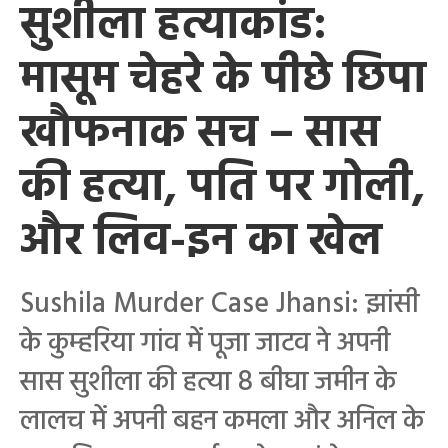
सुशीला हत्याकांड:
मासूम चेहरे के पीछे छिपा
खौफनाक सच – सास
की हत्या, पति पर गोली,
और लिव-इन का खेल
Sushila Murder Case Jhansi: झांसी
के कुम्हरिया गांव में पूजा जाटव ने अपनी
सास सुशीला की हत्या 8 बीघा जमीन के
लालच में अपनी बहन कमला और अनिल के