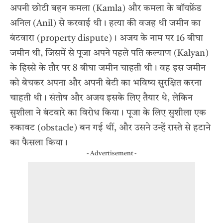
अपनी छोटी बहन कमला (Kamla) और कमला के बॉयफ्रेंड
अनिल (Anil) से करवाई थी। हत्या की वजह थी जमीन का
बंटवारा (property dispute)। अजय के नाम पर 16 बीघा
जमीन थी, जिसमें से पूजा अपने पहले पति कल्याण (Kalyan)
के हिस्से के तौर पर 8 बीघा जमीन चाहती थी। वह इस जमीन
को बेचकर अपना और अपनी बेटी का भविष्य सुरक्षित करना
चाहती थी। संतोष और अजय इसके लिए तैयार थे, लेकिन
सुशीला ने बंटवारे का विरोध किया। पूजा के लिए सुशीला एक
रुकावट (obstacle) बन गई थीं, और उसने उन्हें रास्ते से हटाने
का फैसला किया।
- Advertisement -