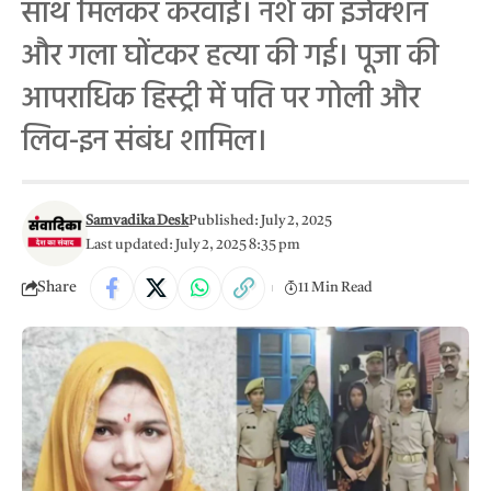
साथ मिलकर करवाई। नशे का इंजेक्शन
और गला घोंटकर हत्या की गई। पूजा की
आपराधिक हिस्ट्री में पति पर गोली और
लिव-इन संबंध शामिल।
Samvadika Desk
Published: July 2, 2025
Last updated: July 2, 2025 8:35 pm
Share
11 Min Read