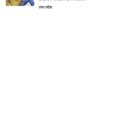
उत्तर प्रदेश