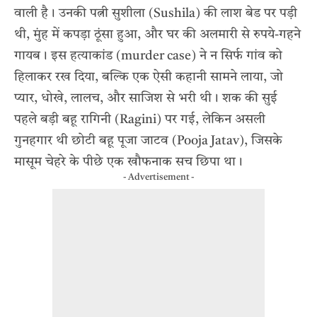
वाली है। उनकी पत्नी सुशीला (Sushila) की लाश बेड पर पड़ी
थी, मुंह में कपड़ा ठूंसा हुआ, और घर की अलमारी से रुपये-गहने
गायब। इस हत्याकांड (murder case) ने न सिर्फ गांव को
हिलाकर रख दिया, बल्कि एक ऐसी कहानी सामने लाया, जो
प्यार, धोखे, लालच, और साजिश से भरी थी। शक की सुई
पहले बड़ी बहू रागिनी (Ragini) पर गई, लेकिन असली
गुनहगार थी छोटी बहू पूजा जाटव (Pooja Jatav), जिसके
मासूम चेहरे के पीछे एक खौफनाक सच छिपा था।
- Advertisement -