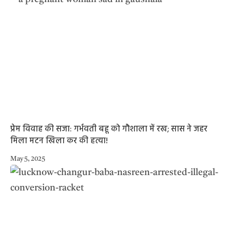
प्रेम विवाह की सजा: गर्भवती बहू को गौशाला में रख; सास ने जहर
मिला मटन खिला कर की हत्या!
May 5, 2025