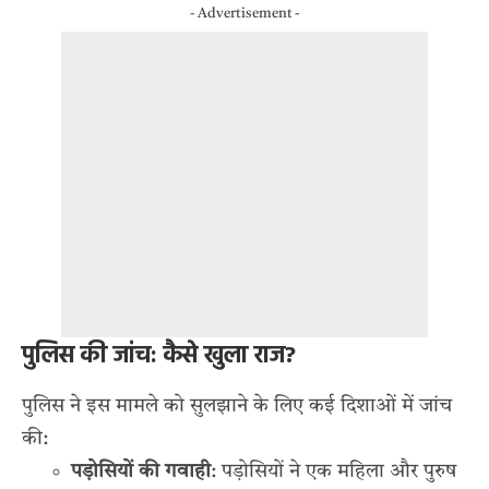
- Advertisement -
पुलिस की जांच: कैसे खुला राज?
पुलिस ने इस मामले को सुलझाने के लिए कई दिशाओं में जांच
की:
पड़ोसियों की गवाही
: पड़ोसियों ने एक महिला और पुरुष