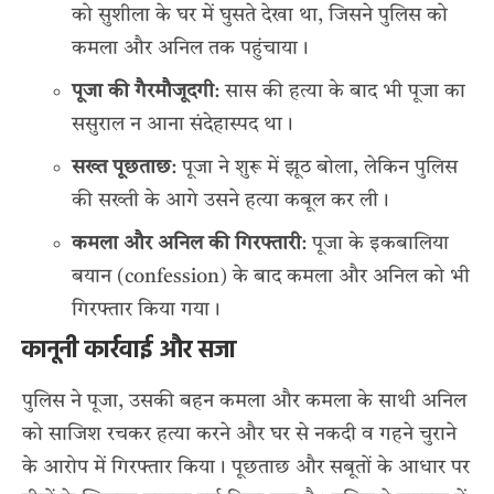
को सुशीला के घर में घुसते देखा था, जिसने पुलिस को
कमला और अनिल तक पहुंचाया।
पूजा की गैरमौजूदगी
: सास की हत्या के बाद भी पूजा का
ससुराल न आना संदेहास्पद था।
सख्त पूछताछ
: पूजा ने शुरू में झूठ बोला, लेकिन पुलिस
की सख्ती के आगे उसने हत्या कबूल कर ली।
कमला और अनिल की गिरफ्तारी
: पूजा के इकबालिया
बयान (confession) के बाद कमला और अनिल को भी
गिरफ्तार किया गया।
कानूनी कार्रवाई और सजा
पुलिस ने पूजा, उसकी बहन कमला और कमला के साथी अनिल
को साजिश रचकर हत्या करने और घर से नकदी व गहने चुराने
के आरोप में गिरफ्तार किया। पूछताछ और सबूतों के आधार पर