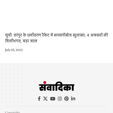
यूपी: छांगुर के धर्मांतरण रैकेट में सनसनीखेज खुलासा, 4 अफसरों की
मिलीभगत, बड़ा जाल
July 16, 2025
Copyright