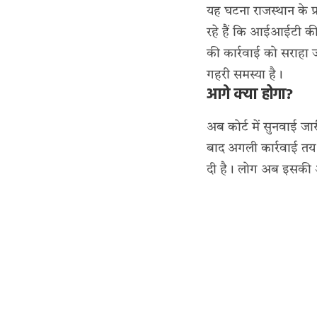
यह घटना राजस्थान के
रहे हैं कि आईआईटी की 
की कार्रवाई को सराहा 
गहरी समस्या है।
आगे क्या होगा?
अब कोर्ट में सुनवाई जा
बाद अगली कार्रवाई तय 
दी है। लोग अब इसकी आ