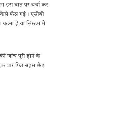
ग इस बात पर चर्चा कर
ं कैसे फँस गई। एसीबी
घटना है या सिस्टम में
ी जांच पूरी होने के
 एक बार फिर बहस छेड़