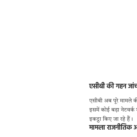
एसीबी की गहन जांच
एसीबी अब पूरे मामले क
इसमें कोई बड़ा नेटवर्
इकट्ठा किए जा रहे हैं।
मामला राजनीतिक और