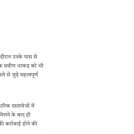
 दौरान उनके पास से
क प्रवीण धाकड़ को भी
से जुड़े महत्वपूर्ण
क दस्तावेजों में
मिलने के बाद ही
ी कार्रवाई होने की