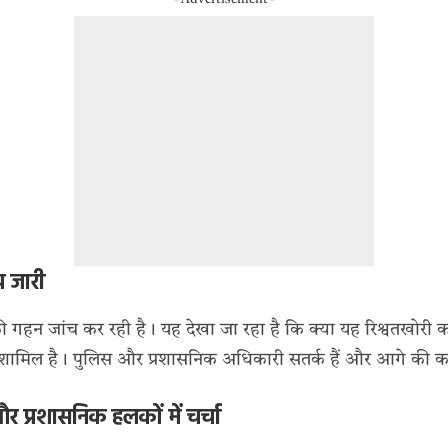
 जारी
ी गहन जांच कर रही है। यह देखा जा रहा है कि क्या यह रिश्वतखोरी 
क शामिल है। पुलिस और प्रशासनिक अधिकारी सतर्क हैं और आगे की का
 प्रशासनिक हलकों में चर्चा