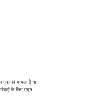
का एकाकी मामला है या
र्रवाई के लिए सबूत