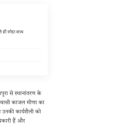
े ही छोड़ा साथ
ुरा से स्थानांतरण के
ी निवासी काजल मीणा का
चलते उनकी कार्यशैली को
कारी हैं और