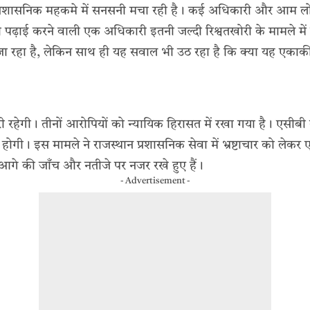
 प्रशासनिक महकमे में सनसनी मचा रही है। कई अधिकारी और आम लो
पढ़ाई करने वाली एक अधिकारी इतनी जल्दी रिश्वतखोरी के मामले मे
जा रहा है, लेकिन साथ ही यह सवाल भी उठ रहा है कि क्या यह एकाकी 
री रहेगी। तीनों आरोपियों को न्यायिक हिरासत में रखा गया है। एसीबी क
होगी। इस मामले ने राजस्थान प्रशासनिक सेवा में भ्रष्टाचार को लेकर
गे की जाँच और नतीजे पर नजर रखे हुए हैं।
- Advertisement -