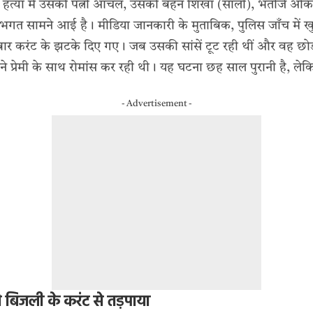
हत्या में उसकी पत्नी आंचल, उसकी बहन शिखा (साली), भतीजे अंकित
गत सामने आई है। मीडिया जानकारी के मुताबिक, पुलिस जाँच में 
ार करंट के झटके दिए गए। जब उसकी सांसें टूट रही थीं और वह छोड़
े प्रेमी के साथ रोमांस कर रही थी। यह घटना छह साल पुरानी है, लेक
- Advertisement -
बिजली के करंट से तड़पाया