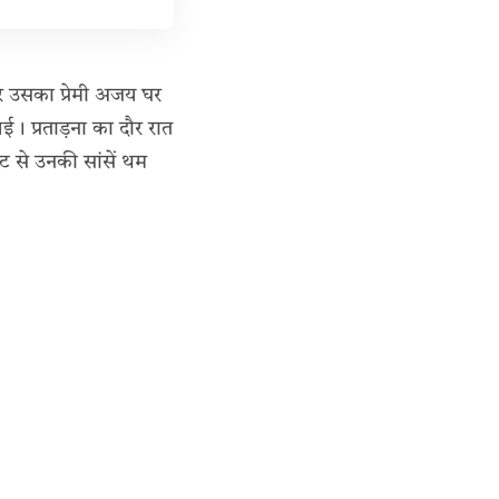
र उसका प्रेमी अजय घर
गई। प्रताड़ना का दौर रात
से उनकी सांसें थम