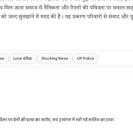
 साथ मिल जाना समाज में नैतिकता और रिश्तों की पवित्रता पर सवाल खड
ले को जल्द सुलझाने में मदद की है। यह प्रकरण परिवारों से संवाद और
ews
Love Affair
Shocking News
UP Police
 महिला पर प्रेमी की हत्या का आरोप, लव ट्रायंगल में रची गई साजिश का दावा