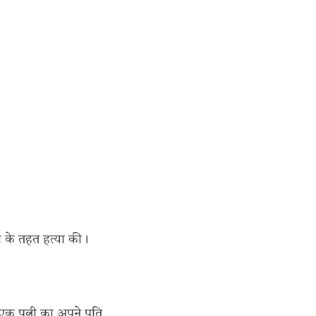
श के तहत हत्या की।
। एक पत्नी का अपने पति