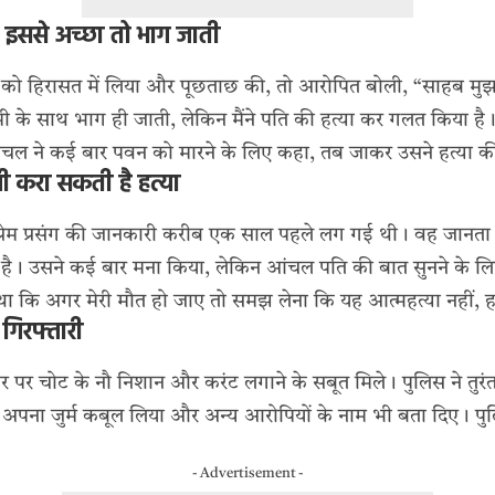
, इससे अच्छा तो भाग जाती
ल को हिरासत में लिया और पूछताछ की, तो आरोपित बोली, “साहब मुझ
मी के साथ भाग ही जाती, लेकिन मैंने पति की हत्या कर गलत किया है।”
चल ने कई बार पवन को मारने के लिए कहा, तब जाकर उसने हत्या क
ी करा सकती है हत्या
 प्रेम प्रसंग की जानकारी करीब एक साल पहले लग गई थी। वह जानता था
ा है। उसने कई बार मना किया, लेकिन आंचल पति की बात सुनने के लि
था कि अगर मेरी मौत हो जाए तो समझ लेना कि यह आत्महत्या नहीं, ह
गिरफ्तारी
ं शरीर पर चोट के नौ निशान और करंट लगाने के सबूत मिले। पुलिस ने तुर
 अपना जुर्म कबूल लिया और अन्य आरोपियों के नाम भी बता दिए। पु
- Advertisement -