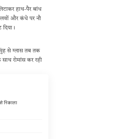
लिटाकर हाथ-पैर बांध
लवों और कंधे पर नौ
ट दिया।
मुंह से ग्लास तब तक
े साथ रोमांस कर रही
 से निकाला