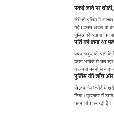
पकड़े जाने पर बोली
जैसे ही पुलिस ने आंच
गई। इससे अच्छा तो प्रे
पुलिस को बताया कि आं
पति को लगा था पत्न
पवन ठाकुर को पत्नी के
प्रसंग भतीजे से चल रह
ने अपनी बहनों से कहा 
पुलिस की जाँच और 
पोस्टमार्टम रिपोर्ट मे
लिया। पूछताछ में उसने
गहन जाँच कर रही है।