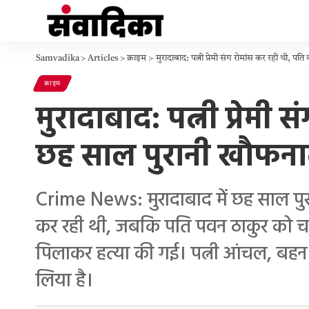
Samvadika
>
Articles
>
क्राइम
>
मुरादाबाद: पत्नी प्रेमी संग रोमांस कर रही थी, 
क्राइम
मुरादाबाद: पत्नी प्रेमी 
छह साल पुरानी खौफनाक
Crime News: मुरादाबाद में छह साल पुरान
कर रही थी, जबकि पति पवन ठाकुर को चा
पिलाकर हत्या की गई। पत्नी आंचल, बहन 
लिया है।