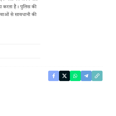
़ा करता है। पुलिस की
 युवाओं से सावधानी की