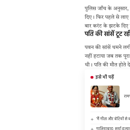
पुलिस जाँच के अनुसार,
दिए। फिर पहले से लाए 
बार करंट के झटके दिए
पति की सांसें टूट रही
पवन की सांसें थमने लगी
नहीं हटाया जब तक पूरा
थी। पति की मौत होते 
इसे भी पढ़ें
राम
‘मैं गीता और बेटियों स
गाजियाबाद: सूर्या हत्य