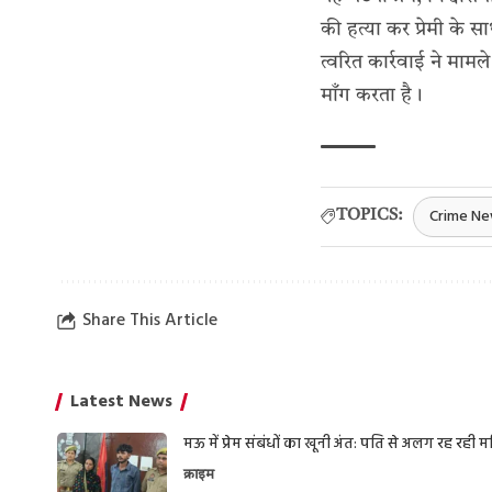
की हत्या कर प्रेमी के
त्वरित कार्रवाई ने माम
माँग करता है।
Crime N
TOPICS:
Share This Article
Latest News
मऊ में प्रेम संबंधों का खूनी अंत: पति से अलग रह रही
क्राइम