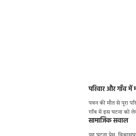
परिवार और गाँव में
पवन की मौत से पूरा पर
गाँव में इस घटना को ले
सामाजिक सवाल
यह घटना प्रेम, विश्वास