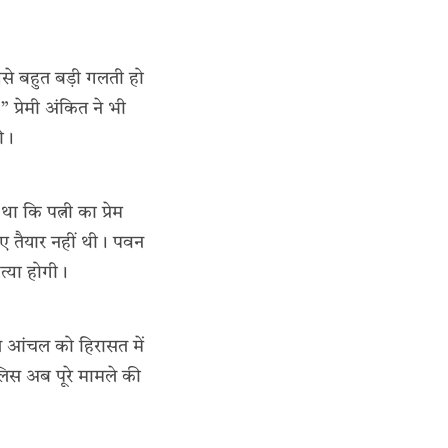
से बहुत बड़ी गलती हो
 प्रेमी अंकित ने भी
ी।
 कि पत्नी का प्रेम
ए तैयार नहीं थी। पवन
त्या होगी।
ंत आंचल को हिरासत में
लिस अब पूरे मामले की