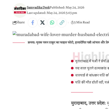
Samvadika Desk
Published: May 24, 2026
Last updated: May 24, 2026 5:03 pm
Share
5 Min Read
क्रमश: मृतक पवन ठाकुर का फाइल फोटो, हत्यारोपित पत्नी आंचल और प्र
Highl
मुरादाबाद में पत्नी ने प्र
छह साल पुराने हत्याकांड 
चारपाई से बांधकर पति को
पति की मौत होती रही, पत्नी
मुरादाबाद, उत्तर प्रदेश
: 