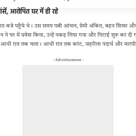
ें, आरोपित घर में ही रहे
 बजे पहुँचे थे। उस समय पत्नी आंचल, प्रेमी अंकित, बहन शिखा औ
वन ने घर में प्रवेश किया, उन्हें पकड़ लिया गया और पिटाई शुरू कर दी 
आधी रात तक चला। आधी रात तक करंट, जहरीला पदार्थ और मारपीट 
- Advertisement -