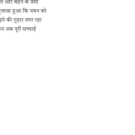
 और बहन के प्रेमी
खुलासा हुआ कि पवन को
ने की गुहार लगा रहा
िन अब पूरी सच्चाई