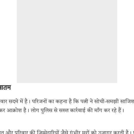
 मातम
िवार सदमे में है। परिजनों का कहना है कि पत्नी ने सोची-समझी साजि
कर आक्रोश है। लोग पुलिस से सख्त कार्रवाई की माँग कर रहे हैं।
घात और परिवार की जिम्मेदारियों जैसे गंभीर मुद्दों को उजागर करती है