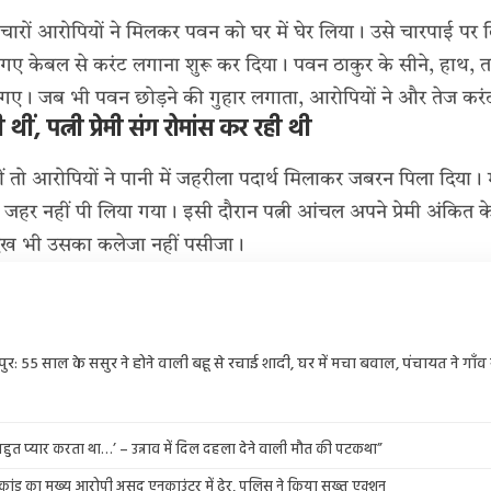
 चारों आरोपियों ने मिलकर पवन को घर में घेर लिया। उसे चारपाई पर 
गए केबल से करंट लगाना शुरू कर दिया। पवन ठाकुर के सीने, हाथ, त
 गए। जब भी पवन छोड़ने की गुहार लगाता, आरोपियों ने और तेज करं
 थीं, पत्नी प्रेमी संग रोमांस कर रही थी
ं तो आरोपियों ने पानी में जहरीला पदार्थ मिलाकर जबरन पिला दिया। 
 जहर नहीं पी लिया गया। इसी दौरान पत्नी आंचल अपने प्रेमी अंकित क
देख भी उसका कलेजा नहीं पसीजा।
पुर: 55 साल के ससुर ने होने वाली बहू से रचाई शादी, घर में मचा बवाल, पंचायत ने गाँव
े बहुत प्यार करता था…’ – उन्नाव में दिल दहला देने वाली मौत की पटकथा”
ाकांड का मुख्य आरोपी असद एनकाउंटर में ढेर, पुलिस ने किया सख्त एक्शन