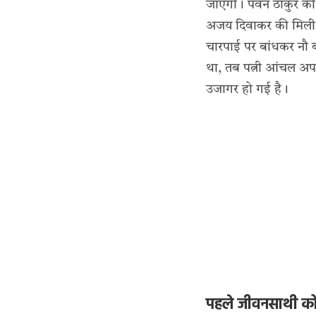
जाएगी। पवन ठाकुर की 
अजय दिवाकर की मिलीभ
चारपाई पर बांधकर नौ ब
था, तब पत्नी आंचल अपन
उजागर हो गई है।
पहले जीवनसाथी को 