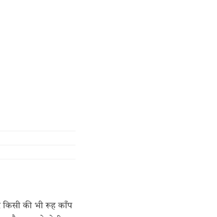
र किसी की भी रूह काँप