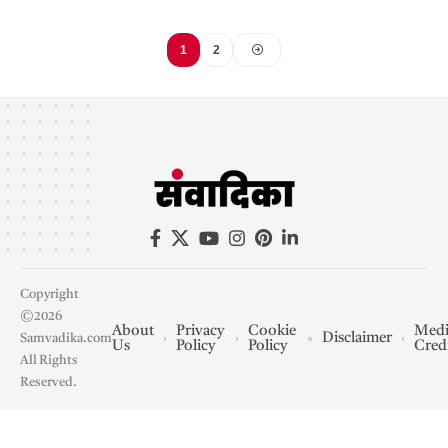
1
2
Copyright
©2026
About
Privacy
Cookie
Medi
Disclaimer
Samvadika.com
Us
Policy
Policy
Cred
All Rights
Reserved.