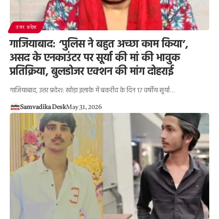
उत्तर प्रदेश
गाजियाबाद: ‘पुलिस ने बहुत अच्छा काम किया’,
असद के एनकाउंटर पर सूर्या की मां की भावुक
प्रतिक्रिया, बुलडोजर एक्शन की मांग दोहराई
गाजियाबाद, उत्तर प्रदेश: खोड़ा इलाके में बकरीद के दिन 17 वर्षीय सूर्या…
Samvadika Desk
May 31, 2026