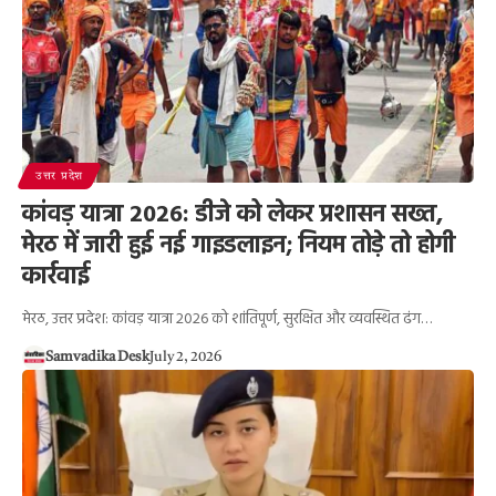
उत्तर प्रदेश
कांवड़ यात्रा 2026: डीजे को लेकर प्रशासन सख्त,
मेरठ में जारी हुई नई गाइडलाइन; नियम तोड़े तो होगी
कार्रवाई
मेरठ, उत्तर प्रदेश: कांवड़ यात्रा 2026 को शांतिपूर्ण, सुरक्षित और व्यवस्थित ढंग…
Samvadika Desk
July 2, 2026