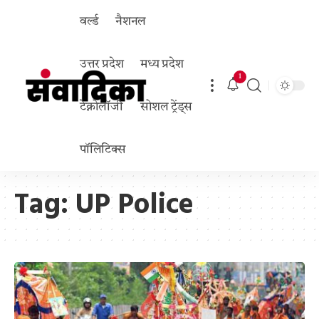
वर्ल्ड
नैशनल
उत्तर प्रदेश
मध्य प्रदेश
1
टेक्नोलॉजी
सोशल ट्रेंड्स
पॉलिटिक्स
Tag:
UP Police