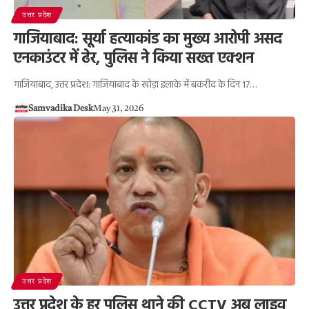
उत्तर प्रदेश
गाजियाबाद: सूर्या हत्याकांड का मुख्य आरोपी असद
एनकाउंटर में ढेर, पुलिस ने किया सख्त एक्शन
गाजियाबाद, उत्तर प्रदेश: गाजियाबाद के खोड़ा इलाके में बकरीद के दिन 17…
Samvadika Desk
May 31, 2026
उत्तर प्रदेश
उत्तर प्रदेश के हर पुलिस थाने की CCTV अब लाइव