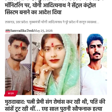
मॉनिटरिंग पर, योगी आदित्यनाथ ने सेंट्रल कंट्रोल
सिस्टम बनाने का आदेश दिया
लखनऊ, उत्तर प्रदेश: मुख्यमंत्री योगी आदित्यनाथ ने पूरे प्रदेश में कानून व्यवस्था…
Samvadika Desk
May 25, 2026
क्राइम
मुरादाबाद: पत्नी प्रेमी संग रोमांस कर रही थी, पति की
सांसें टूट रही थीं… छह साल पुरानी खौफनाक हत्या