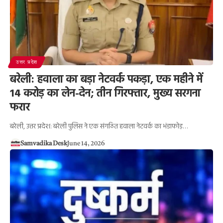
उत्तर प्रदेश
बरेली: हवाला का बड़ा नेटवर्क पकड़ा, एक महीने में
14 करोड़ का लेन-देन; तीन गिरफ्तार, मुख्य सरगना
फरार
बरेली, उत्तर प्रदेश: बरेली पुलिस ने एक संगठित हवाला नेटवर्क का भंडाफोड़…
Samvadika Desk
June 14, 2026