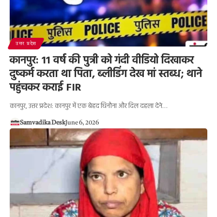
उत्तर प्रदेश
कानपुर: 11 वर्ष की पुत्री को गंदी वीडियो दिखाकर
दुष्कर्म करता था पिता, ब्लीडिंग देख मां स्तब्ध; थाने
पहुंचकर कराई FIR
कानपुर, उत्तर प्रदेश: कानपुर में एक बेहद घिनौना और दिल दहला देने…
Samvadika Desk
June 6, 2026