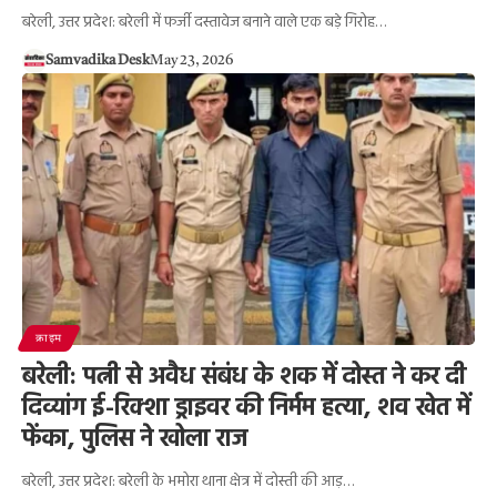
बरेली, उत्तर प्रदेश: बरेली में फर्जी दस्तावेज बनाने वाले एक बड़े गिरोह…
Samvadika Desk
May 23, 2026
क्राइम
बरेली: पत्नी से अवैध संबंध के शक में दोस्त ने कर दी
दिव्यांग ई-रिक्शा ड्राइवर की निर्मम हत्या, शव खेत में
फेंका, पुलिस ने खोला राज
बरेली, उत्तर प्रदेश: बरेली के भमोरा थाना क्षेत्र में दोस्ती की आड़…