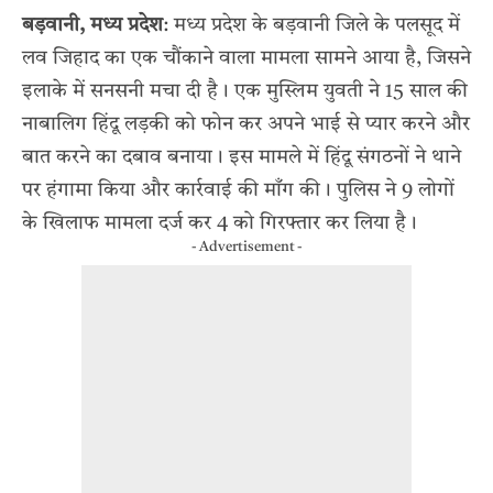
बड़वानी, मध्य प्रदेश
: मध्य प्रदेश के बड़वानी जिले के पलसूद में
लव जिहाद का एक चौंकाने वाला मामला सामने आया है, जिसने
इलाके में सनसनी मचा दी है। एक मुस्लिम युवती ने 15 साल की
नाबालिग हिंदू लड़की को फोन कर अपने भाई से प्यार करने और
बात करने का दबाव बनाया। इस मामले में हिंदू संगठनों ने थाने
पर हंगामा किया और कार्रवाई की माँग की। पुलिस ने 9 लोगों
के खिलाफ मामला दर्ज कर 4 को गिरफ्तार कर लिया है।
- Advertisement -