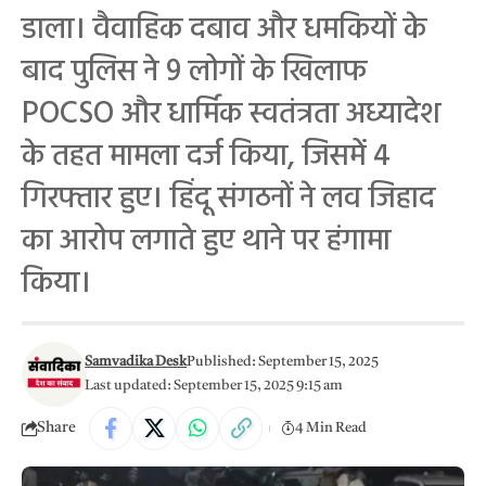
डाला। वैवाहिक दबाव और धमकियों के
बाद पुलिस ने 9 लोगों के खिलाफ
POCSO और धार्मिक स्वतंत्रता अध्यादेश
के तहत मामला दर्ज किया, जिसमें 4
गिरफ्तार हुए। हिंदू संगठनों ने लव जिहाद
का आरोप लगाते हुए थाने पर हंगामा
किया।
Samvadika Desk
Published: September 15, 2025
Last updated: September 15, 2025 9:15 am
Share
4 Min Read