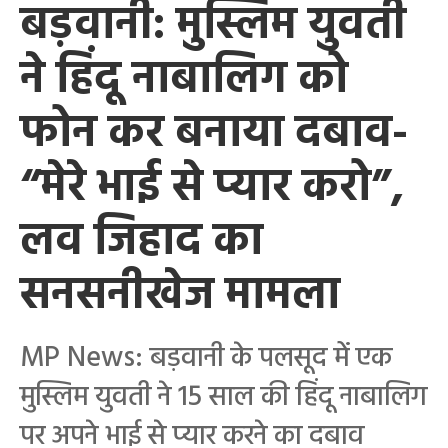
बड़वानी: मुस्लिम युवती
ने हिंदू नाबालिग को
फोन कर बनाया दबाव-
“मेरे भाई से प्यार करो”,
लव जिहाद का
सनसनीखेज मामला
MP News: बड़वानी के पलसूद में एक
मुस्लिम युवती ने 15 साल की हिंदू नाबालिग
पर अपने भाई से प्यार करने का दबाव