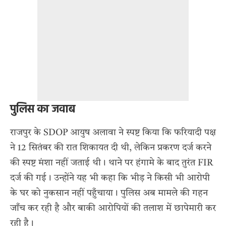
पुलिस का जवाब
राजपुर के SDOP आयुष अलावा ने स्पष्ट किया कि फरियादी पक्ष
ने 12 सितंबर की रात शिकायत दी थी, लेकिन प्रकरण दर्ज करने
की स्पष्ट मंशा नहीं जताई थी। थाने पर हंगामे के बाद तुरंत FIR
दर्ज की गई। उन्होंने यह भी कहा कि भीड़ ने किसी भी आरोपी
के घर को नुकसान नहीं पहुँचाया। पुलिस अब मामले की गहन
जाँच कर रही है और बाकी आरोपियों की तलाश में छापेमारी कर
रही है।