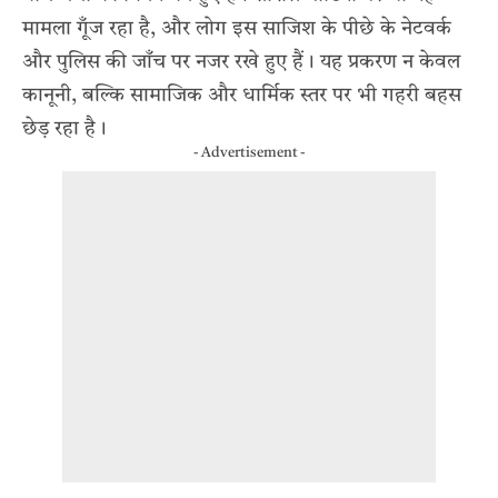
मामला गूँज रहा है, और लोग इस साजिश के पीछे के नेटवर्क
और पुलिस की जाँच पर नजर रखे हुए हैं। यह प्रकरण न केवल
कानूनी, बल्कि सामाजिक और धार्मिक स्तर पर भी गहरी बहस
छेड़ रहा है।
- Advertisement -