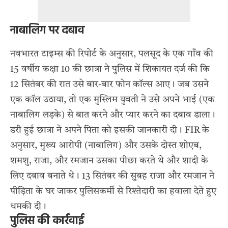
नाबालिग पर दबाव
नवभारत टाइम्स की रिपोर्ट के अनुसार, पलसूद के एक गाँव की
15 वर्षीय कक्षा 10 की छात्रा ने पुलिस में शिकायत दर्ज की कि
12 सितंबर की रात उसे बार-बार फोन कॉल्स आए। जब उसने
एक कॉल उठाया, तो एक मुस्लिम युवती ने उसे अपने भाई (एक
नाबालिग लड़के) से बात करने और प्यार करने का दबाव डाला।
डरी हुई छात्रा ने अपने पिता को इसकी जानकारी दी। FIR के
अनुसार, मुख्य आरोपी (नाबालिग) और उसके दोस्त शोएब,
शमशु, राजा, और रमजान उसका पीछा करते थे और शादी के
लिए दबाव बनाते थे। 13 सितंबर की सुबह राजा और रमजान ने
पीड़िता के घर जाकर पुलिसकर्मी से रिश्तेदारी का हवाला देते हुए
धमकी दी।
पुलिस की कार्रवाई