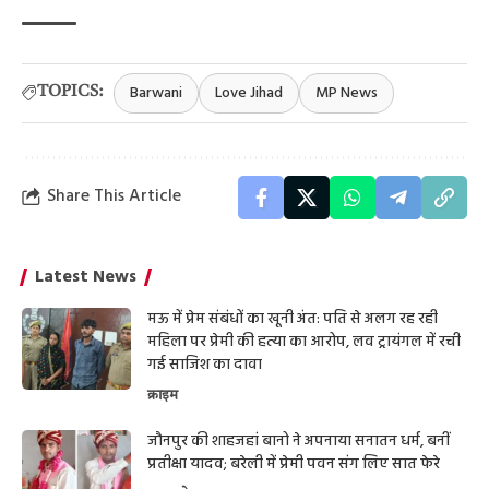
Barwani
Love Jihad
MP News
TOPICS:
Share This Article
Latest News
मऊ में प्रेम संबंधों का खूनी अंत: पति से अलग रह रही
महिला पर प्रेमी की हत्या का आरोप, लव ट्रायंगल में रची
गई साजिश का दावा
क्राइम
जौनपुर की शाहजहां बानो ने अपनाया सनातन धर्म, बनीं
प्रतीक्षा यादव; बरेली में प्रेमी पवन संग लिए सात फेरे