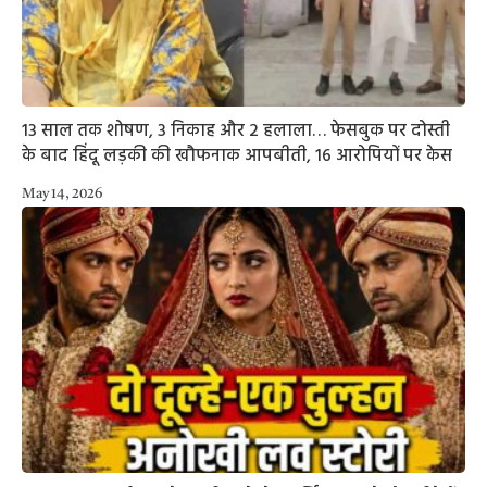
13 साल तक शोषण, 3 निकाह और 2 हलाला… फेसबुक पर दोस्ती
के बाद हिंदू लड़की की खौफनाक आपबीती, 16 आरोपियों पर केस
May 14, 2026