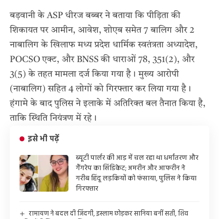
बड़वानी के ASP धीरज बब्बर ने बताया कि पीड़िता की
शिकायत पर आमीन, आवेश, शोएब समेत 7 बालिग और 2
नाबालिग के खिलाफ मध्य प्रदेश धार्मिक स्वतंत्रता अध्यादेश,
POCSO एक्ट, और BNSS की धाराओं 78, 351(2), और
3(5) के तहत मामला दर्ज किया गया है। मुख्य आरोपी
(नाबालिग) सहित 4 लोगों को गिरफ्तार कर लिया गया है।
हंगामे के बाद पुलिस ने इलाके में अतिरिक्त बल तैनात किया है,
ताकि स्थिति नियंत्रण में रहे।
इसे भी पढ़ें
ब्यूटी पार्लर की आड़ में चल रहा था धर्मांतरण और
गैंगरेप का सिंडिकेट; अमरीन और आफरीन ने
गरीब हिंदू लड़कियों को फंसाया, पुलिस ने किया
गिरफ्तार
रामायण ने बदल दी जिंदगी, इस्लाम छोड़कर सानिया बनीं सती, शिव