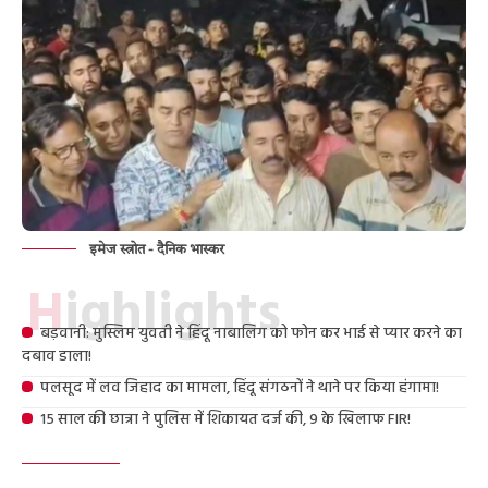
इमेज स्त्रोत - दैनिक भास्कर
Highlights
बड़वानी: मुस्लिम युवती ने हिंदू नाबालिग को फोन कर भाई से प्यार करने का
दबाव डाला!
पलसूद में लव जिहाद का मामला, हिंदू संगठनों ने थाने पर किया हंगामा!
15 साल की छात्रा ने पुलिस में शिकायत दर्ज की, 9 के खिलाफ FIR!