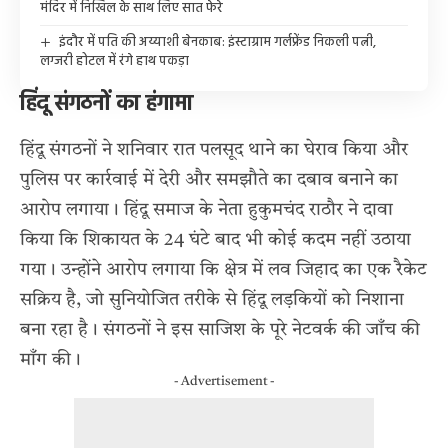
मंदिर में निखिल के साथ लिए सात फेरे
इंदौर में पति की अय्याशी बेनकाब: इंस्टाग्राम गर्लफ्रेंड निकली पत्नी,
लग्जरी होटल में रंगे हाथ पकड़ा
हिंदू संगठनों का हंगामा
हिंदू संगठनों ने शनिवार रात पलसूद थाने का घेराव किया और
पुलिस पर कार्रवाई में देरी और समझौते का दबाव बनाने का
आरोप लगाया। हिंदू समाज के नेता हुकुमचंद राठौर ने दावा
किया कि शिकायत के 24 घंटे बाद भी कोई कदम नहीं उठाया
गया। उन्होंने आरोप लगाया कि क्षेत्र में लव जिहाद का एक रैकेट
सक्रिय है, जो सुनियोजित तरीके से हिंदू लड़कियों को निशाना
बना रहा है। संगठनों ने इस साजिश के पूरे नेटवर्क की जाँच की
माँग की।
- Advertisement -