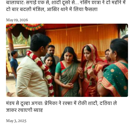
बालाघाट: सगाई एक से, शादी दूसरे से… नर्सिंग छात्रा ने दो महीने में
दो बार बदली मंजिल, आखिर थाने में लिया फैसला
May 19, 2026
मंडप से दूल्हा अगवा: प्रेमिका ने रक्सा में रोकी शादी, दतिया ले
जाकर रचाएगी ब्याह
May 3, 2025