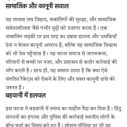
सामाजिक और कानूनी सवाल
यह मामला लव जिहाद, नाबालिगों की सुरक्षा, और सामाजिक
संवेदनशीलता जैसे गंभीर मुद्दों को उजागर करता है। एक
नाबालिग लड़की पर इस तरह का दबाव डालना और धमकियाँ
देना न केवल कानूनी अपराध है, बल्कि यह सामाजिक विश्वास
को भी ठेस पहुँचाता है। यह घटना समाज से जागरूकता,
परिवारों से बच्चों पर नजर, और प्रशासन से कठोर कार्रवाई की
माँग करती है। साथ ही, यह सवाल उठता है कि क्या ऐसे
संगठित रैकेट्स को रोकने के लिए और सख्त कानूनी ढांचे की
जरूरत है।
बड़वानी में हलचल
इस घटना ने बड़वानी में तनाव का माहौल पैदा कर दिया है। हिंदू
संगठनों का हंगामा और पुलिस की कार्रवाई स्थानीय लोगों के
बीच चर्चा का विषय बने हुए हैं। सोशल मीडिया पर भी यह