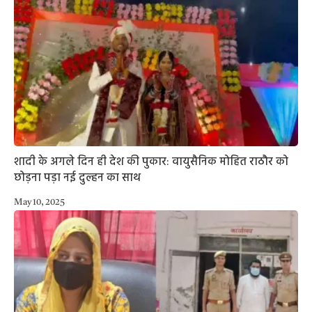
शादी के अगले दिन ही देश की पुकार: वायुसैनिक मोहित राठौर को
छोड़ना पड़ा नई दुल्हन का साथ
May 10, 2025