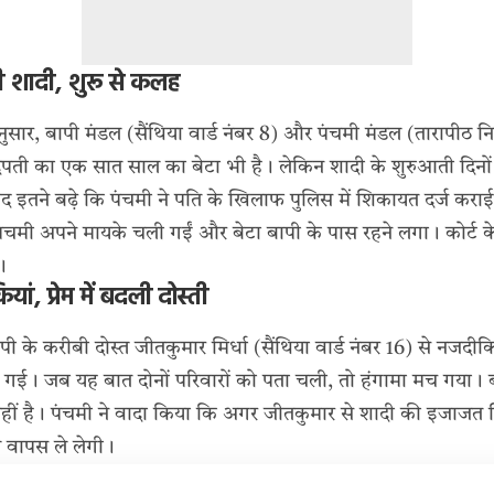
ी शादी, शुरू से कलह
नुसार, बापी मंडल (सैंथिया वार्ड नंबर 8) और पंचमी मंडल (तारापीठ
ंपती का एक सात साल का बेटा भी है। लेकिन शादी के शुरुआती दिनों स
ाद इतने बढ़े कि पंचमी ने पति के खिलाफ पुलिस में शिकायत दर्ज करा
ंचमी अपने मायके चली गईं और बेटा बापी के पास रहने लगा। कोर्ट 
।
यां, प्रेम में बदली दोस्ती
 के करीबी दोस्त जीतकुमार मिर्धा (सैंथिया वार्ड नंबर 16) से नजदीकिय
ं बदल गई। जब यह बात दोनों परिवारों को पता चली, तो हंगामा मच गय
हीं है। पंचमी ने वादा किया कि अगर जीतकुमार से शादी की इजाजत 
 वापस ले लेगी।