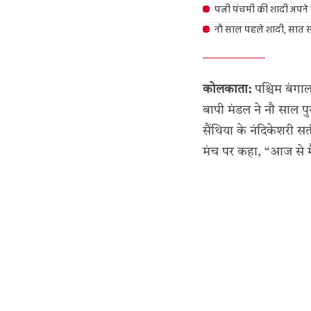
पत्नी पंचमी की शादी अपने
नौ साल पहले शादी, सात स
कोलकाता:
पश्चिम बंगाल
बापी मंडल ने नौ साल पु
सैंथिया के नंदिकेशरी स
मंच पर कहा, “आज से मैं