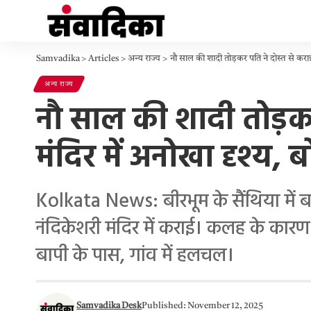
Samvadika
>
Articles
>
अन्य राज्य
>
नौ साल की शादी तोड़कर पति ने दोस्त से कराई
अन्य राज्य
नौ साल की शादी तोड़कर
मंदिर में अनोखा दृश्य, 
Kolkata News: बीरभूम के सैंथिया में ब
नंदिकेशरी मंदिर में कराई। कलह के कारण
बापी के पास, गांव में हलचल।
Samvadika Desk
Published: November 12, 2025