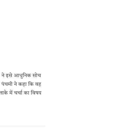
ुछ ने इसे आधुनिक सोच
। पंचमी ने कहा कि वह
े में चर्चा का विषय