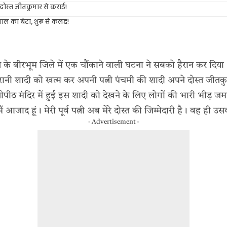
 दोस्त जीतकुमार से कराई!
ाल का बेटा, शुरू से कलह!
 के बीरभूम जिले में एक चौंकाने वाली घटना ने सबको हैरान कर दिया। 
रानी शादी को खत्म कर अपनी पत्नी पंचमी की शादी अपने दोस्त जीतकुम
तीपीठ मंदिर में हुई इस शादी को देखने के लिए लोगों की भारी भीड़ जम
 आजाद हूं। मेरी पूर्व पत्नी अब मेरे दोस्त की जिम्मेदारी है। वह ही 
- Advertisement -