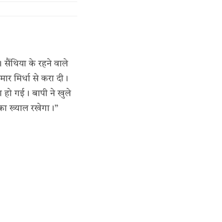
सैंथिया के रहने वाले
ार मिर्धा से करा दी।
ा हो गई। बापी ने खुले
उसका ख्याल रखेगा।”