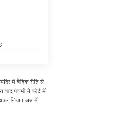
ूर
िर में वैदिक रीति से
ाद पंचमी ने कोर्ट में
मझकर लिया। अब मैं