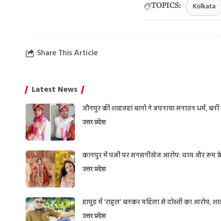
Kolkata
TOPICS:
Share This Article
Latest News
जौनपुर की शाहजहां बानो ने अपनाया सनातन धर्म, बनीं प्
उत्तर प्रदेश
कानपुर में पत्नी पर सनसनीखेज आरोप: चाय और रूम फ्रेश
उत्तर प्रदेश
हापुड़ में ‘राहुल’ बनकर महिला से दोस्ती का आरोप, 
उत्तर प्रदेश