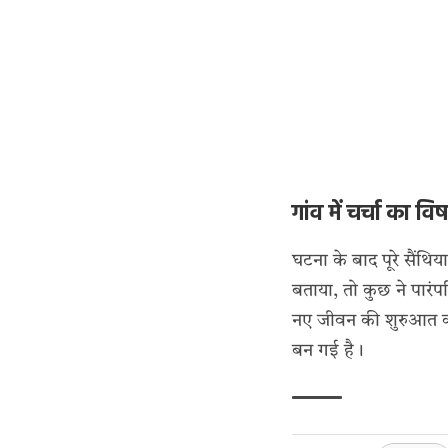
गांव में चर्चा का वि
घटना के बाद पूरे सैंथ
बताया, तो कुछ ने पारं
नए जीवन की शुरुआत कर
बन गई है।