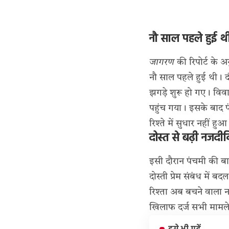
नौ साल पहले हुई थ
जागरण
की रिपोर्ट के अ
नौ साल पहले हुई थी। द
झगड़े शुरू हो गए। विव
पहुंच गया। इसके बाद प
रिश्ते में सुधार नहीं हुआ
दोस्त से बढ़ी नजदीकि
इसी दौरान पंचमी की बापी
दोस्ती प्रेम संबंध मे
रिश्ता अब बचने वाला न
खिलाफ दर्ज सभी मामले