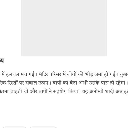
षय
िया में हलचल मच गई। मंदिर परिसर में लोगों की भीड़ जमा हो गई। क
परिक रिश्तों पर सवाल उठाए। बापी का बेटा अभी उसके पास ही रहेगा
ना चाहती थीं और बापी ने सहयोग किया। यह अनोखी शादी अब इलाक