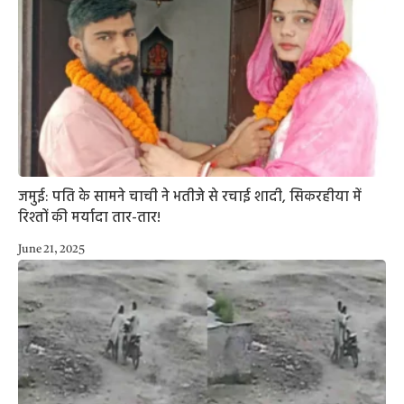
जमुई: पति के सामने चाची ने भतीजे से रचाई शादी, सिकरहीया में
रिश्तों की मर्यादा तार-तार!
June 21, 2025