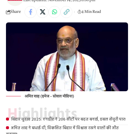
Last updated: November 14, 2025 8:00 pm
Share
4 Min Read
अमित शाह (इमेज - सोशल मीडिया)
Highlights
बिहार चुनाव 2025: एनडीए ने 206 सीटों पर बढ़त बनाई, डबल सेंचुरी पार!
अमित शाह ने बधाई दी, विकसित बिहार में विश्वास रखने वालों की जीत