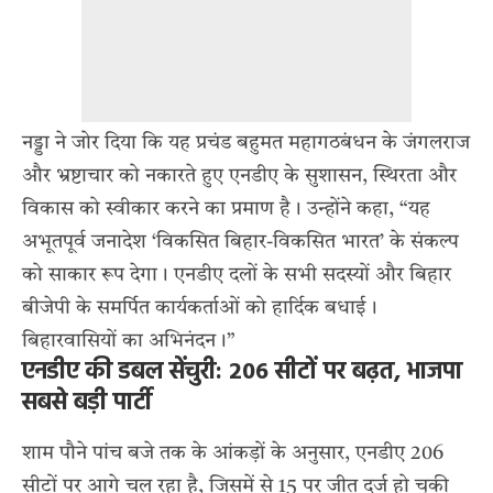
नड्डा ने जोर दिया कि यह प्रचंड बहुमत महागठबंधन के जंगलराज
और भ्रष्टाचार को नकारते हुए एनडीए के सुशासन, स्थिरता और
विकास को स्वीकार करने का प्रमाण है। उन्होंने कहा, “यह
अभूतपूर्व जनादेश ‘विकसित बिहार-विकसित भारत’ के संकल्प
को साकार रूप देगा। एनडीए दलों के सभी सदस्यों और बिहार
बीजेपी के समर्पित कार्यकर्ताओं को हार्दिक बधाई।
बिहारवासियों का अभिनंदन।”
एनडीए की डबल सेंचुरी: 206 सीटों पर बढ़त, भाजपा
सबसे बड़ी पार्टी
शाम पौने पांच बजे तक के आंकड़ों के अनुसार, एनडीए 206
सीटों पर आगे चल रहा है, जिसमें से 15 पर जीत दर्ज हो चुकी