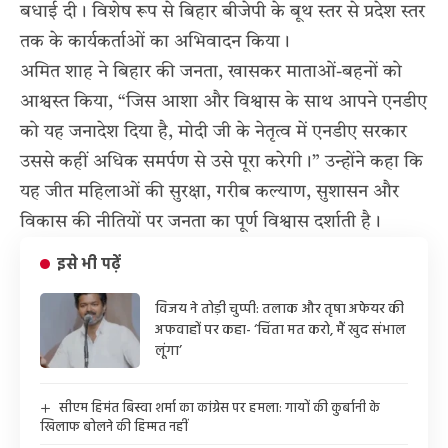
बधाई दी। विशेष रूप से बिहार बीजेपी के बूथ स्तर से प्रदेश स्तर
तक के कार्यकर्ताओं का अभिवादन किया।
अमित शाह ने बिहार की जनता, खासकर माताओं-बहनों को
आश्वस्त किया, “जिस आशा और विश्वास के साथ आपने एनडीए
को यह जनादेश दिया है, मोदी जी के नेतृत्व में एनडीए सरकार
उससे कहीं अधिक समर्पण से उसे पूरा करेगी।” उन्होंने कहा कि
यह जीत महिलाओं की सुरक्षा, गरीब कल्याण, सुशासन और
विकास की नीतियों पर जनता का पूर्ण विश्वास दर्शाती है।
इसे भी पढ़ें
विजय ने तोड़ी चुप्पी: तलाक और तृषा अफेयर की
अफवाहों पर कहा- ‘चिंता मत करो, मैं खुद संभाल
लूंगा’
सीएम हिमंत बिस्वा शर्मा का कांग्रेस पर हमला: गायों की कुर्बानी के
खिलाफ बोलने की हिम्मत नहीं