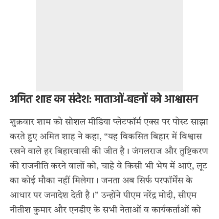
अमित शाह का संदेश: माताओं-बहनों को आश्वासन
शुक्रवार शाम को सोशल मीडिया प्लेटफॉर्म एक्स पर पोस्ट साझा
करते हुए अमित शाह ने कहा, “यह विकसित बिहार में विश्वास
रखने वाले हर बिहारवासी की जीत है। जंगलराज और तुष्टिकरण
की राजनीति करने वालों को, चाहे वे किसी भी भेष में आएं, लूट
का कोई मौका नहीं मिलेगा। जनता अब सिर्फ परफॉर्मेंस के
आधार पर जनादेश देती है।” उन्होंने पीएम नरेंद्र मोदी, सीएम
नीतीश कुमार और एनडीए के सभी नेताओं व कार्यकर्ताओं को