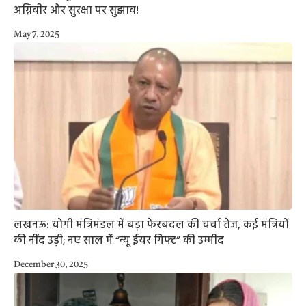
अग्निवीर और सुरक्षा पर सुझाव!
May 7, 2025
लखनऊ: योगी मंत्रिमंडल में बड़ा फेरबदल की चर्चा तेज, कई मंत्रियों
की नींद उड़ी; नए साल में “न्यू ईयर गिफ्ट” की उम्मीद
December 30, 2025