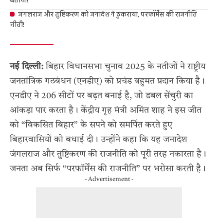
बताया!
जंगलराज और तुष्टिकरण को जनादेश ने ठुकराया, परफॉर्मेंस की राजनीति
जीती!
नई दिल्ली:
बिहार विधानसभा चुनाव 2025 के नतीजों ने राष्ट्रीय
जनतांत्रिक गठबंधन (एनडीए) को प्रचंड बहुमत प्रदान किया है।
एनडीए ने 206 सीटों पर बढ़त बनाई है, जो डबल सेंचुरी का
आंकड़ा पार करता है। केंद्रीय गृह मंत्री अमित शाह ने इस जीत
को “विकसित बिहार” के सपने को समर्पित करते हुए
बिहारवासियों को बधाई दी। उन्होंने कहा कि यह जनादेश
जंगलराज और तुष्टिकरण की राजनीति को पूरी तरह नकारता है।
जनता अब सिर्फ “परफॉर्मेंस की राजनीति” पर भरोसा करती है।
- Advertisement -