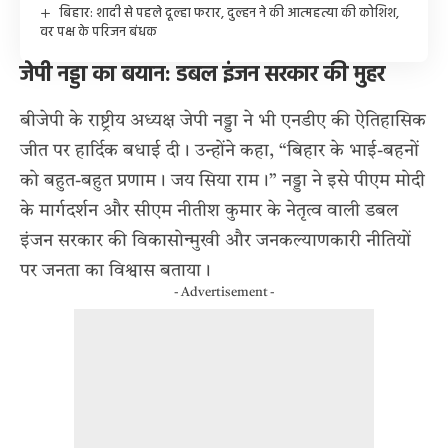
बिहार: शादी से पहले दूल्हा फरार, दुल्हन ने की आत्महत्या की कोशिश,
वर पक्ष के परिजन बंधक
जेपी नड्डा का बयान: डबल इंजन सरकार की मुहर
बीजेपी के राष्ट्रीय अध्यक्ष जेपी नड्डा ने भी एनडीए की ऐतिहासिक
जीत पर हार्दिक बधाई दी। उन्होंने कहा, “बिहार के भाई-बहनों
को बहुत-बहुत प्रणाम। जय सिया राम।” नड्डा ने इसे पीएम मोदी
के मार्गदर्शन और सीएम नीतीश कुमार के नेतृत्व वाली डबल
इंजन सरकार की विकासोन्मुखी और जनकल्याणकारी नीतियों
पर जनता का विश्वास बताया।
- Advertisement -