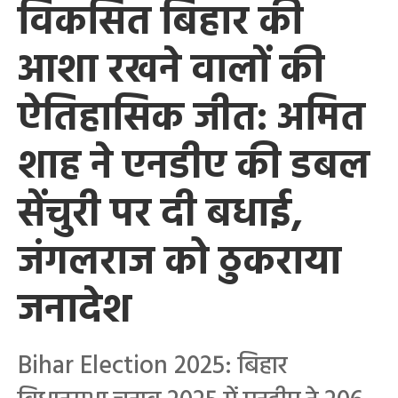
विकसित बिहार की
आशा रखने वालों की
ऐतिहासिक जीत: अमित
शाह ने एनडीए की डबल
सेंचुरी पर दी बधाई,
जंगलराज को ठुकराया
जनादेश
Bihar Election 2025: बिहार