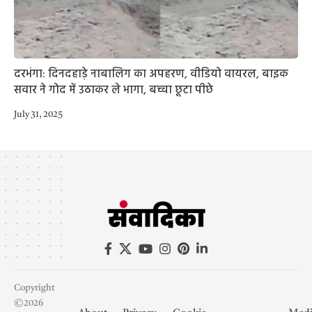
दरभंगा: दिनदहाड़े नाबालिग का अपहरण, वीडियो वायरल, बाइक
सवार ने गोद में उठाकर ले भागा, बच्चा छूटा पीछे
July 31, 2025
Copyright
©2026