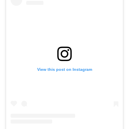
View this post on Instagram