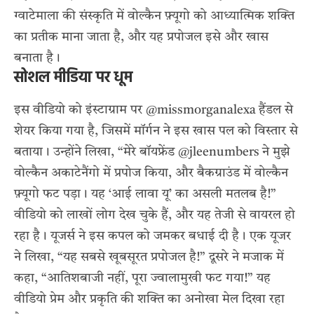
ग्वाटेमाला की संस्कृति में वोल्कैन फ़्यूगो को आध्यात्मिक शक्ति
का प्रतीक माना जाता है, और यह प्रपोजल इसे और खास
बनाता है।
सोशल मीडिया पर धूम
इस वीडियो को इंस्टाग्राम पर @missmorganalexa हैंडल से
शेयर किया गया है, जिसमें मॉर्गन ने इस खास पल को विस्तार से
बताया। उन्होंने लिखा, “मेरे बॉयफ्रेंड @jleenumbers ने मुझे
वोल्कैन अकाटेनैंगो में प्रपोज किया, और बैकग्राउंड में वोल्कैन
फ़्यूगो फट पड़ा। यह ‘आई लावा यू’ का असली मतलब है!”
वीडियो को लाखों लोग देख चुके हैं, और यह तेजी से वायरल हो
रहा है। यूजर्स ने इस कपल को जमकर बधाई दी है। एक यूजर
ने लिखा, “यह सबसे खूबसूरत प्रपोजल है!” दूसरे ने मजाक में
कहा, “आतिशबाजी नहीं, पूरा ज्वालामुखी फट गया!” यह
वीडियो प्रेम और प्रकृति की शक्ति का अनोखा मेल दिखा रहा