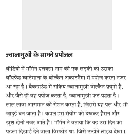
ज्वालामुखी के सामने प्रपोजल
वीडियो में मॉर्गन एलेक्सा नाम की एक लड़की को उसका
बॉयफ्रेंड ग्वाटेमाला के वोल्कैन अकाटेनैंगो में प्रपोज करता नजर
आ रहा है। बैकग्राउंड में सक्रिय ज्वालामुखी वोल्कैन फ़्यूगो है,
और जैसे ही वह प्रपोज करता है, ज्वालामुखी फट पड़ता है।
लाल लावा आसमान को रोशन करता है, जिससे यह पल और भी
जादुई बन जाता है। कपल इस संयोग को देखकर हैरान और
खुश दोनों नजर आते हैं। मॉर्गन ने बताया कि यह उस दिन का
पहला दिखाई देने वाला विस्फोट था, जिसे उन्होंने लाइव देखा।