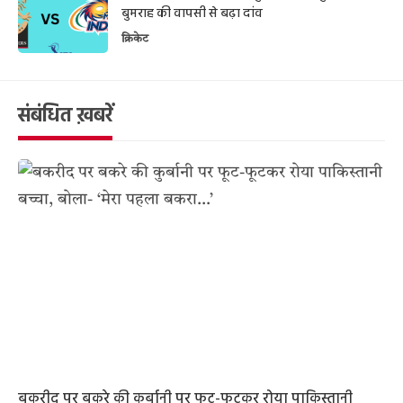
बुमराह की वापसी से बढ़ा दांव
क्रिकेट
संबंधित ख़बरें
बकरीद पर बकरे की कुर्बानी पर फूट-फूटकर रोया पाकिस्तानी