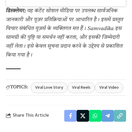
डिस्क्लेमर:
यह कंटेंट सोशल मीडिया पर उपलब्ध सार्वजनिक
जानकारी और यूज़र प्रतिक्रियाओं पर आधारित है। इसमें प्रस्तुत
विचार संबंधित यूज़र्स के व्यक्तिगत मत हैं। Samvadika इस
सामग्री की पुष्टि या समर्थन नहीं करता, और इसकी जिम्मेदारी
नहीं लेता। इसे केवल सूचना प्रदान करने के उद्देश्य से प्रकाशित
किया गया है।
Viral Love Story
Viral Reels
Viral Video
TOPICS:
Share This Article