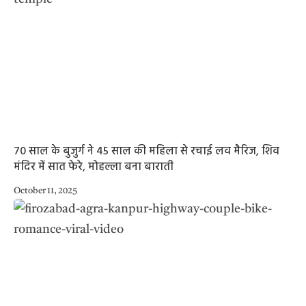
70 साल के बुजुर्ग ने 45 साल की महिला से रचाई लव मैरिज, शिव
मंदिर में सात फेरे, मोहल्ला बना बाराती
October 11, 2025