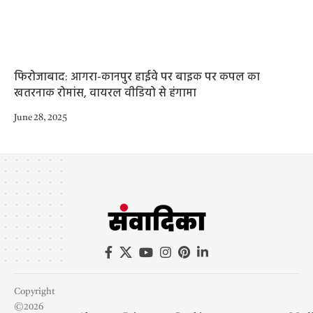
फिरोजाबाद: आगरा-कानपुर हाईवे पर बाइक पर कपल का
खतरनाक रोमांस, वायरल वीडियो से हंगामा
June 28, 2025
Copyright
©2026