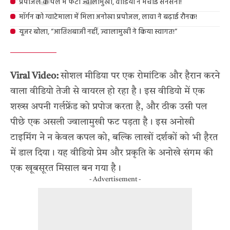
प्रपोजल के पल में फटा ज्वालामुखी, वीडियो ने मचाई सनसनी!
मॉर्गन को ग्वाटेमाला में मिला अनोखा प्रपोजल, लावा ने बढ़ाई रौनक!
यूजर बोला, “आतिशबाजी नहीं, ज्वालामुखी ने किया स्वागत!”
Viral Video:
सोशल मीडिया पर एक रोमांटिक और हैरान करने
वाला वीडियो तेजी से वायरल हो रहा है। इस वीडियो में एक
शख्स अपनी गर्लफ्रेंड को प्रपोज करता है, और ठीक उसी पल
पीछे एक असली ज्वालामुखी फट पड़ता है। इस अनोखी
टाइमिंग ने न केवल कपल को, बल्कि लाखों दर्शकों को भी हैरत
में डाल दिया। यह वीडियो प्रेम और प्रकृति के अनोखे संगम की
एक खूबसूरत मिसाल बन गया है।
- Advertisement -