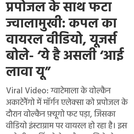
प्रपोजल के साथ फटा
ज्वालामुखी: कपल का
वायरल वीडियो, यूजर्स
बोले- ‘ये है असली ‘आई
लावा यू”
Viral Video: ग्वाटेमाला के वोल्कैन
अकाटेनैंगो में मॉर्गन एलेक्सा को प्रपोजल के
दौरान वोल्कैन फ़्यूगो फट पड़ा, जिसका
वीडियो इंस्टाग्राम पर वायरल हो रहा है। इस