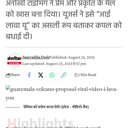
अनोखी टाइमिंग ने प्रेम और प्रकृति के मेल
को खास बना दिया। यूजर्स ने इसे “आई
लावा यू” का असली रूप बताकर कपल को
बधाई दी।
Samvadika Desk
Published: August 25, 2025
Last updated: August 25, 2025 8:57 pm
Share
3 Min Read
प्रेमिका को प्रपोज करता प्रेमी (इमेज - वीडियो-ग्रैब)
Highlights