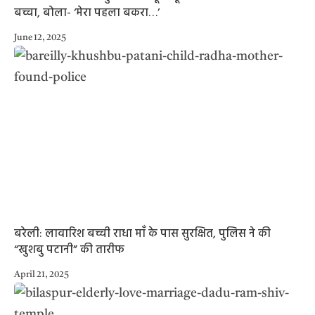
बच्चा, बोला- ‘मेरा पहला बकरा…’
June 12, 2025
बरेली: लावारिश बच्ची राधा माँ के पास सुरक्षित, पुलिस ने की
“खुशबु पटानी” की तारीफ
April 21, 2025