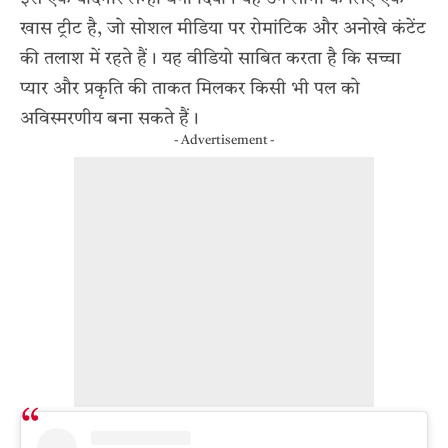
खास ट्रीट है, जो सोशल मीडिया पर रोमांटिक और अनोखे कंटेंट
की तलाश में रहते हैं। यह वीडियो साबित करता है कि सच्चा
प्यार और प्रकृति की ताकत मिलकर किसी भी पल को
अविस्मरणीय बना सकते हैं।
- Advertisement -