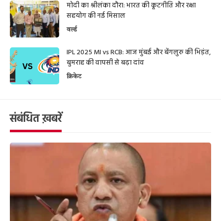
मोदी का श्रीलंका दौरा: भारत की कूटनीति और रक्षा
सहयोग की नई मिसाल
वर्ल्ड
IPL 2025 MI vs RCB: आज मुंबई और बेंगलुरु की भिड़ंत,
बुमराह की वापसी से बढ़ा दांव
क्रिकेट
संबंधित ख़बरें