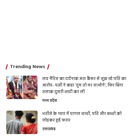
Trending News
लव मैरिज का दर्दनाक अंत! कैंसर से जूझ रहे पति का
आरोप- पत्नी ने कहा ‘तुम तो मर जाओगे’, फिर बिना
तलाक दूसरी शादी कर ली
मध्य प्रदेश
भतीजे के प्यार में पागल चाची, पति और बच्चों को
छोड़कर हुई फरार
उत्तराखंड