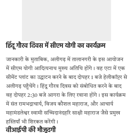
हिंदू गौरव दिवस में सीएम योगी का कार्यक्रम
जानकारी के मुताबिक, अलीगढ़ में तालानगरी के इस आयोजन
में सीएम योगी आदित्यनाथ मुख्य अतिथि होंगे। वह एटा में एक
सीमेंट प्लांट का उद्घाटन करने के बाद दोपहर 1 बजे हेलीकॉप्टर से
अलीगढ़ पहुँचेंगे। हिंदू गौरव दिवस को संबोधित करने के बाद
वह दोपहर 2:30 बजे आगरा के लिए रवाना होंगे। इस कार्यक्रम
में संत रामभद्राचार्य, विजय कौशल महाराज, और आचार्य
महामंडलेश्वर स्वामी सच्चिदानंदहरि साक्षी महाराज जैसे प्रमुख
हस्तियाँ भी शिरकत करेंगी।
वीआईपी की मौजूदगी