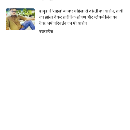
हापुड़ में ‘राहुल’ बनकर महिला से दोस्ती का आरोप, शादी
का झांसा देकर शारीरिक शोषण और ब्लैकमेलिंग का
केस; धर्म परिवर्तन का भी आरोप
उत्तर प्रदेश