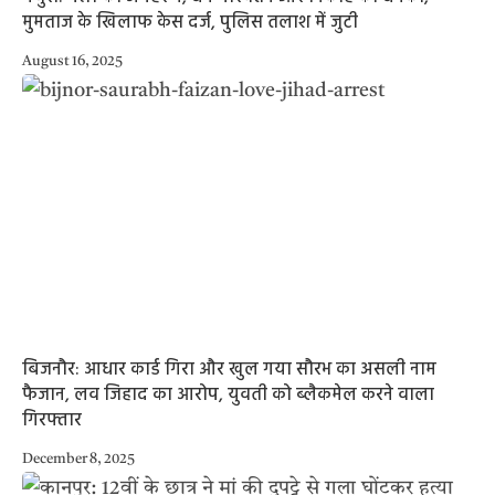
मुमताज के खिलाफ केस दर्ज, पुलिस तलाश में जुटी
August 16, 2025
बिजनौर: आधार कार्ड गिरा और खुल गया सौरभ का असली नाम
फैजान, लव जिहाद का आरोप, युवती को ब्लैकमेल करने वाला
गिरफ्तार
December 8, 2025