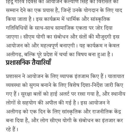
हिंदू गौरव दिवस का आयोजन कल्याण सिंह की विरासत को
सम्मान देने का एक प्रयास है, जिन्हें उनके योगदान के लिए याद
किया जाता है। इस कार्यक्रम में धार्मिक और सांस्कृतिक
गतिविधियों के साथ-साथ सामाजिक एकता पर जोर दिया
जाएगा। सीएम योगी का संबोधन और संतों की मौजूदगी इस
आयोजन को और महत्वपूर्ण बनाएगी। यह कार्यक्रम न केवल
अलीगढ़, बल्कि पूरे प्रदेश में चर्चा का विषय बना हुआ है।
प्रशासनिक तैयारियाँ
प्रशासन ने आयोजन के लिए व्यापक इंतजाम किए हैं। यातायात
व्यवस्था को सुगम बनाने के लिए विशेष दिशा-निर्देश जारी किए
गए हैं। सुरक्षा बलों को हाई अलर्ट पर रखा गया है, और स्थानीय
लोगों से सहयोग की अपील की गई है। इस आयोजन ने
अलीगढ़ को एक दिन के लिए सांस्कृतिक और राजनीतिक केंद्र
बना दिया है, और लोग सीएम योगी के संबोधन का इंतजार कर
रहे हैं।