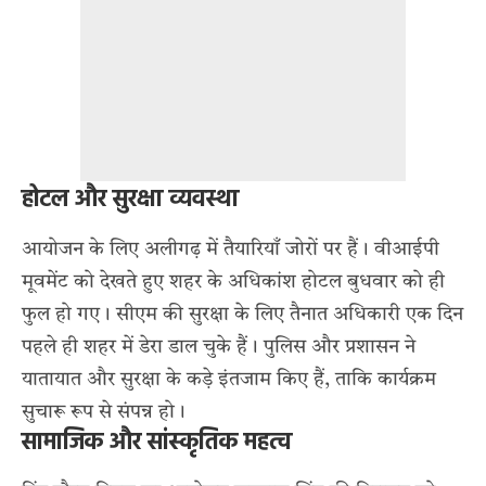
होटल और सुरक्षा व्यवस्था
आयोजन के लिए अलीगढ़ में तैयारियाँ जोरों पर हैं। वीआईपी
मूवमेंट को देखते हुए शहर के अधिकांश होटल बुधवार को ही
फुल हो गए। सीएम की सुरक्षा के लिए तैनात अधिकारी एक दिन
पहले ही शहर में डेरा डाल चुके हैं। पुलिस और प्रशासन ने
यातायात और सुरक्षा के कड़े इंतजाम किए हैं, ताकि कार्यक्रम
सुचारू रूप से संपन्न हो।
सामाजिक और सांस्कृतिक महत्व