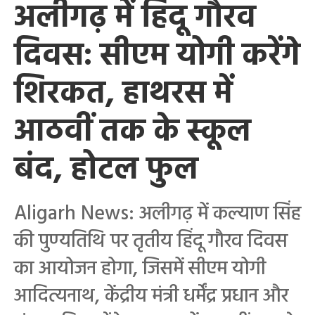
अलीगढ़ में हिंदू गौरव
दिवस: सीएम योगी करेंगे
शिरकत, हाथरस में
आठवीं तक के स्कूल
बंद, होटल फुल
Aligarh News: अलीगढ़ में कल्याण सिंह
की पुण्यतिथि पर तृतीय हिंदू गौरव दिवस
का आयोजन होगा, जिसमें सीएम योगी
आदित्यनाथ, केंद्रीय मंत्री धर्मेंद्र प्रधान और