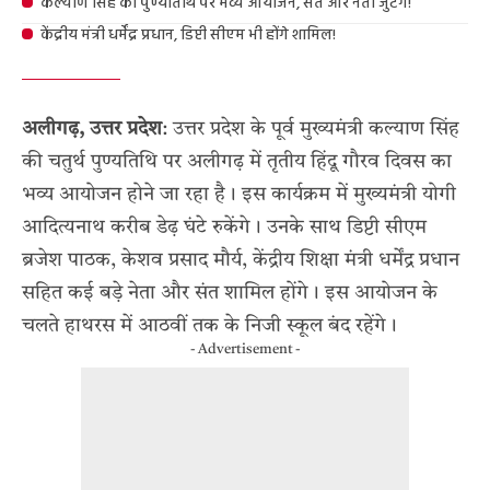
कल्याण सिंह की पुण्यतिथि पर भव्य आयोजन, संत और नेता जुटेंगे!
केंद्रीय मंत्री धर्मेंद्र प्रधान, डिप्टी सीएम भी होंगे शामिल!
अलीगढ़, उत्तर प्रदेश
: उत्तर प्रदेश के पूर्व मुख्यमंत्री कल्याण सिंह
की चतुर्थ पुण्यतिथि पर अलीगढ़ में तृतीय हिंदू गौरव दिवस का
भव्य आयोजन होने जा रहा है। इस कार्यक्रम में मुख्यमंत्री योगी
आदित्यनाथ करीब डेढ़ घंटे रुकेंगे। उनके साथ डिप्टी सीएम
ब्रजेश पाठक, केशव प्रसाद मौर्य, केंद्रीय शिक्षा मंत्री धर्मेंद्र प्रधान
सहित कई बड़े नेता और संत शामिल होंगे। इस आयोजन के
चलते हाथरस में आठवीं तक के निजी स्कूल बंद रहेंगे।
- Advertisement -