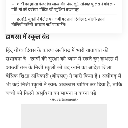
शादी का झांसा देकर डेढ़ लाख और जेवर लूटे, सोनभद्र पुलिस ने महिला-
पति-मां को दबोचा; पीड़ित की खुशियां चकनाचूर
हरदोई: युवती ने पेट्रोल पंप कर्मी पर तानी रिवॉल्वर, बोली- इतनी
गोलियाँ मारूँगी, घरवाले नहीं पहचानेंगे!
हाथरस में स्कूल बंद
हिंदू गौरव दिवस के कारण अलीगढ़ में भारी यातायात की
संभावना है। छात्रों की सुरक्षा को ध्यान में रखते हुए हाथरस में
आठवीं तक के निजी स्कूलों को बंद रखने का आदेश जिला
बेसिक शिक्षा अधिकारी (बीएसए) ने जारी किया है। अलीगढ़ में
भी कई निजी स्कूलों ने स्वतः अवकाश घोषित कर दिया है, ताकि
बच्चों को किसी असुविधा का सामना न करना पड़े।
- Advertisement -