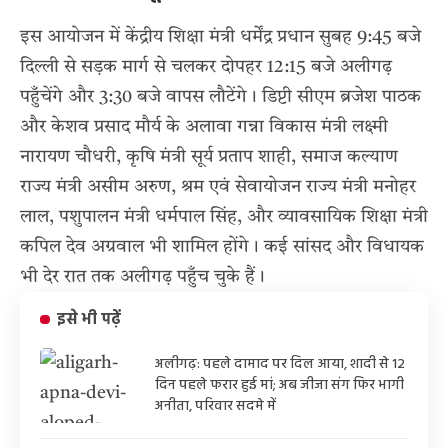
इस आयोजन में केंद्रीय शिक्षा मंत्री धर्मेंद्र प्रधान सुबह 9:45 बजे
दिल्ली से सड़क मार्ग से चलकर दोपहर 12:15 बजे अलीगढ़
पहुँचेंगे और 3:30 बजे वापस लौटेंगे। डिप्टी सीएम ब्रजेश पाठक
और केशव प्रसाद मौर्य के अलावा गन्ना विकास मंत्री लक्ष्मी
नारायण चौधरी, कृषि मंत्री सूर्य प्रताप शाही, समाज कल्याण
राज्य मंत्री असीम अरुण, श्रम एवं सेवायोजन राज्य मंत्री मनोहर
लाल, पशुपालन मंत्री धर्मपाल सिंह, और व्यावसायिक शिक्षा मंत्री
कपिल देव अग्रवाल भी शामिल होंगे। कई सांसद और विधायक
भी देर रात तक अलीगढ़ पहुँच चुके हैं।
इसे भी पढ़ें
अलीगढ़: पहले दामाद पर दिल आया, शादी से 12
दिन पहले फरार हुई मां; अब जीजा संग फिर भागी
अनीता, परिवार सदमे में