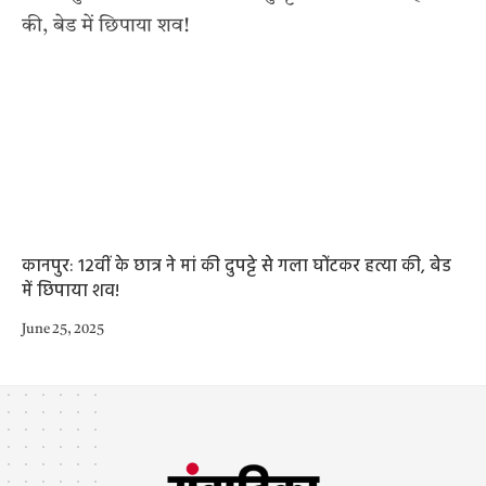
कानपुर: 12वीं के छात्र ने मां की दुपट्टे से गला घोंटकर हत्या की, बेड
में छिपाया शव!
June 25, 2025