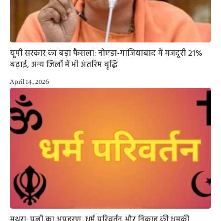
यूपी सरकार का बड़ा फैसला: नोएडा-गाजियाबाद में मजदूरी 21%
बढ़ाई, अन्य जिलों में भी अंतरिम वृद्धि
April 14, 2026
मथुरा: पत्नी का अपहरण, धर्म परिवर्तन और निकाह की धमकी,