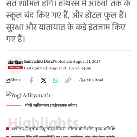
संत शामिल होंगे। हाथरस में आठवीं तक के
स्कूल बंद किए गए हैं, और होटल फुल हैं।
सुरक्षा और यातायात के कड़े इंतजाम किए
गए हैं।
Samvadika Desk
Published: August 21, 2025
Last updated: August 21, 2025 8:34 am
Share
4 Min Read
योगी आदित्यनाथ (प्रतीकात्मक इमेज)
Highlights
अलीगढ़ में तृतीय हिंदू गौरव दिवस, सीएम योगी होंगे मुख्य अतिथि!