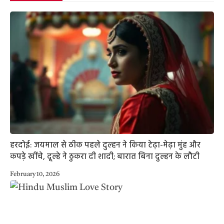
हरदोई: जयमाल से ठीक पहले दुल्हन ने किया टेढ़ा-मेढ़ा मुंह और
कपड़े खींचे, दूल्हे ने ठुकरा दी शादी; बारात बिना दुल्हन के लौटी
February 10, 2026