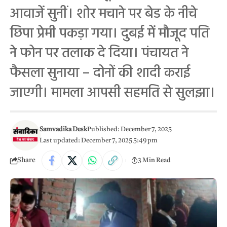
आवाजें सुनीं। शोर मचाने पर बेड के नीचे
छिपा प्रेमी पकड़ा गया। दुबई में मौजूद पति
ने फोन पर तलाक दे दिया। पंचायत ने
फैसला सुनाया – दोनों की शादी कराई
जाएगी। मामला आपसी सहमति से सुलझा।
Samvadika Desk
Published: December 7, 2025
Last updated: December 7, 2025 5:49 pm
Share
3 Min Read