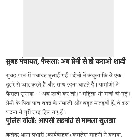
सुबह पंचायत, फैसला: अब प्रेमी से ही कराओ शादी
सुबह गांव में पंचायत बुलाई गई। दोनों ने कबूला कि वे एक-
दूसरे से प्यार करते हैं और साथ रहना चाहते हैं। ग्रामीणों ने
फैसला सुनाया – “अब शादी कर लो।” महिला भी राजी हो गई।
प्रेमी के पिता पांच वक्त के नमाजी और बहुत मजहबी हैं, वे इस
घटना से बुरी तरह हिल गए हैं।
पुलिस बोली: आपसी सहमति से मामला सुलझा
कलंदर थाना प्रभारी (कार्यवाहक) कमलेश साहनी ने बताया,