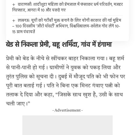
वाराणसी: शादीशुदा महिला को प्रेमजाल में फंसाकर धर्म परिवर्तन, मजहर
गिरफ्तार, आगरा में 10 और पकड़े गए
लखनऊ: यूपी को गरीबी मुक्त बनाने के लिए योगी सरकार की नई मुहिम
– 100 दिवसीय ‘जीरो पॉवर्टी’ अभियान, विश्वविद्यालय-कॉलेज गोद लेंगे 10-
15 ग्राम पंचायतें
बेड से निकला प्रेमी, बहू शर्मिंदा, गांव में हंगामा
प्रेमी को बेड के नीचे से खींचकर बाहर निकाला गया। बहू शर्म
से पानी-पानी हो गई। ग्रामीणों ने युवक को पकड़ लिया और
तुरंत पुलिस को सूचना दी। दुबई में मौजूद पति को भी फोन पर
पूरी बात बताई गई। पति ने बिना एक मिनट गंवाए पत्नी को
तलाक दे दिया और कहा, “जिसके साथ खुश है, उसी के साथ
चली जाए।”
- Advertisement -