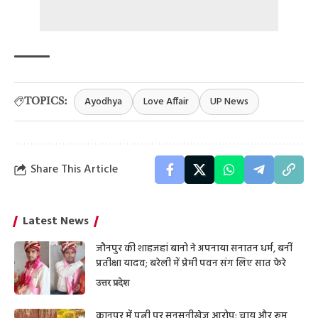
Ayodhya
Love Affair
UP News
TOPICS:
Share This Article
Latest News
जौनपुर की शाहजहां बानो ने अपनाया सनातन धर्म, बनीं
प्रतीक्षा यादव; बरेली में प्रेमी पवन संग लिए सात फेरे
उत्तर प्रदेश
कानपुर में पत्नी पर सनसनीखेज आरोप: चाय और रूम