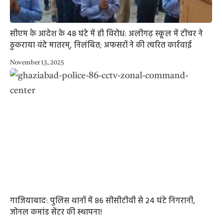
सीएम के आदेश के 48 घंटे में ही विरोध: अलीगढ़ स्कूल में टीचर ने
ठुकराया वंदे मातरम्, निलंबित; अफसरों ने की त्वरित कार्रवाई
November 13, 2025
गाजियाबाद: पुलिस थानों में 86 सीसीटीवी से 24 घंटे निगरानी,
जोनल कमांड सेंटर की स्थापना!