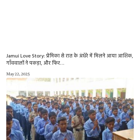
Jamui Love Story: प्रेमिका से रात के अंधेरे में मिलने आया आशिक,
गाँववालों ने पकड़ा, और फिर…
May 22, 2025