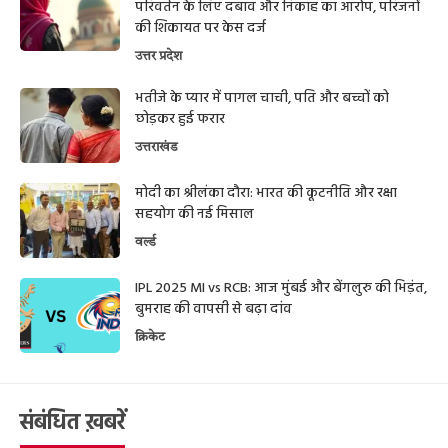
परिवर्तन के लिए दबाव और निकाह का आरोप, परिजनों
की शिकायत पर केस दर्ज
उत्तर प्रदेश
भतीजे के प्यार में पागल चाची, पति और बच्चों को
छोड़कर हुई फरार
उत्तराखंड
मोदी का श्रीलंका दौरा: भारत की कूटनीति और रक्षा
सहयोग की नई मिसाल
वर्ल्ड
IPL 2025 MI vs RCB: आज मुंबई और बेंगलुरु की भिड़ंत,
बुमराह की वापसी से बढ़ा दांव
क्रिकेट
संबंधित ख़बरें