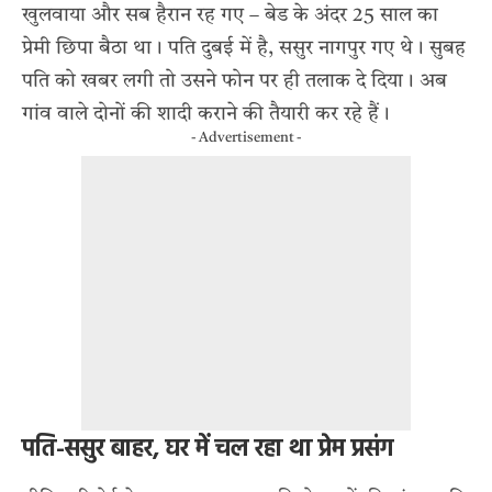
खुलवाया और सब हैरान रह गए – बेड के अंदर 25 साल का
प्रेमी छिपा बैठा था। पति दुबई में है, ससुर नागपुर गए थे। सुबह
पति को खबर लगी तो उसने फोन पर ही तलाक दे दिया। अब
गांव वाले दोनों की शादी कराने की तैयारी कर रहे हैं।
- Advertisement -
पति-ससुर बाहर, घर में चल रहा था प्रेम प्रसंग