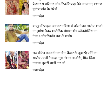
फ्रेशनर से परिवार को धीरे-धीरे जहर देने का दावा, CCTV
फुटेज जांच के घेरे में
उत्तर प्रदेश
हापुड़ में ‘राहुल’ बनकर महिला से दोस्ती का आरोप, शादी
का झांसा देकर शारीरिक शोषण और ब्लैकमेलिंग का
केस; धर्म परिवर्तन का भी आरोप
उत्तर प्रदेश
लव मैरिज का दर्दनाक अंत! कैंसर से जूझ रहे पति का
आरोप- पत्नी ने कहा ‘तुम तो मर जाओगे’, फिर बिना
तलाक दूसरी शादी कर ली
मध्य प्रदेश