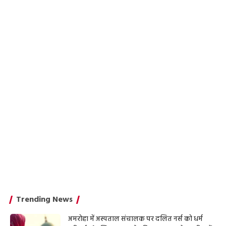
Trending News
अमरोहा में अस्पताल संचालक पर दलित नर्स को धर्म