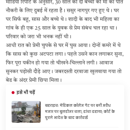
मीडिया रिपोर्ट के अनुसार, 30 साल की दो बच्चों की मां का पति
नौकरी के लिए दुबई में रहता है। ससुर नागपुर गए हुए थे। घर
पर सिर्फ बहू, सास और बच्चे थे। शादी के बाद भी महिला का
गांव के ही एक 25 साल के युवक से प्रेम संबंध चल रहा था।
परिवार को जरा भी भनक नहीं थी।
आधी रात को प्रेमी चुपके से घर में घुस आया। दोनों कमरे में थे
कि सास को कुछ अटपटा लगा। पहले उसने कान लगाकर सुना,
फिर पूरा यकीन हो गया तो चीखने-चिल्लाने लगी। आवाज
सुनकर पड़ोसी दौड़े आए। जबरदस्ती दरवाजा खुलवाया गया तो
बेड के अंदर प्रेमी छिपा मिला।
इसे भी पढ़ें
बहराइच: मेडिकल कॉलेज गेट पर बनी अवैध
मजार पर बुलडोजर चला, ढांचा ढहाया; कोर्ट के
पुराने आदेश के बाद कार्रवाई