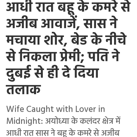
आधी रात बहू के कमरे से
अजीब आवाजें, सास ने
मचाया शोर, बेड के नीचे
से निकला प्रेमी; पति ने
दुबई से ही दे दिया
तलाक
Wife Caught with Lover in
Midnight: अयोध्या के कलंदर क्षेत्र में
आधी रात सास ने बहू के कमरे से अजीब