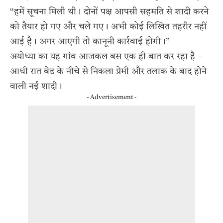
“हमें सूचना मिली थी। दोनों पक्ष आपसी सहमति से शादी करने
को तैयार हो गए और चले गए। अभी कोई लिखित तहरीर नहीं
आई है। अगर आएगी तो कानूनी कार्रवाई होगी।”
अयोध्या का यह गांव आजकल बस एक ही बात कर रहा है –
आधी रात बेड के नीचे से निकला प्रेमी और तलाक के बाद होने
वाली नई शादी।
- Advertisement -