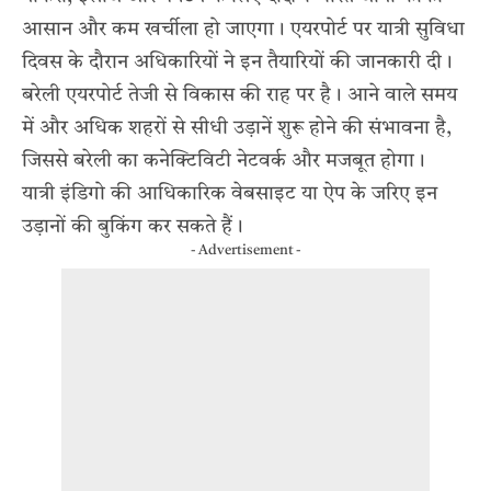
आसान और कम खर्चीला हो जाएगा। एयरपोर्ट पर यात्री सुविधा
दिवस के दौरान अधिकारियों ने इन तैयारियों की जानकारी दी।
बरेली एयरपोर्ट तेजी से विकास की राह पर है। आने वाले समय
में और अधिक शहरों से सीधी उड़ानें शुरू होने की संभावना है,
जिससे बरेली का कनेक्टिविटी नेटवर्क और मजबूत होगा।
यात्री इंडिगो की आधिकारिक वेबसाइट या ऐप के जरिए इन
उड़ानों की बुकिंग कर सकते हैं।
- Advertisement -