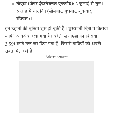
नोएडा (जेवर इंटरनेशनल एयरपोर्ट)
: 2 जुलाई से शुरू।
सप्ताह में चार दिन (सोमवार, बुधवार, शुक्रवार,
रविवार)।
इन उड़ानों की बुकिंग शुरू हो चुकी है। शुरुआती दिनों में किराया
काफी आकर्षक रखा गया है। बरेली से नोएडा का किराया
3,591 रुपये तक कर दिया गया है, जिससे यात्रियों को अच्छी
राहत मिल रही है।
- Advertisement -