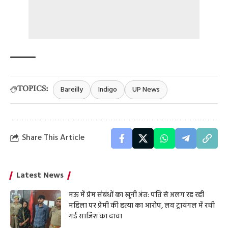
Bareilly
Indigo
UP News
TOPICS:
Share This Article
Latest News
मऊ में प्रेम संबंधों का खूनी अंत: पति से अलग रह रही
महिला पर प्रेमी की हत्या का आरोप, लव ट्रायंगल में रची
गई साजिश का दावा