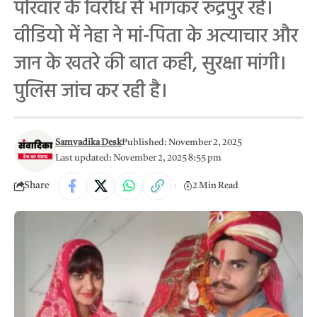
परिवार के विरोध से भागकर रुद्रपुर रहे।
वीडियो में नेहा ने मां-पिता के अत्याचार और
जान के खतरे की बात कही, सुरक्षा मांगी।
पुलिस जांच कर रही है।
Samvadika Desk
Published: November 2, 2025
Last updated: November 2, 2025 8:55 pm
Share
2 Min Read