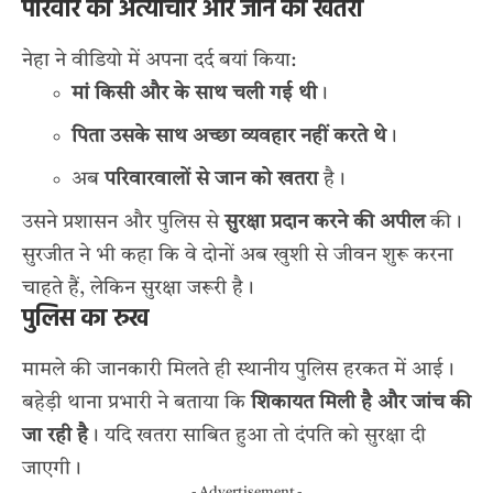
परिवार का अत्याचार और जान का खतरा
नेहा ने वीडियो में अपना दर्द बयां किया:
मां किसी और के साथ चली गई थी
।
पिता उसके साथ अच्छा व्यवहार नहीं करते थे
।
अब
परिवारवालों से जान को खतरा
है।
उसने प्रशासन और पुलिस से
सुरक्षा प्रदान करने की अपील
की।
सुरजीत ने भी कहा कि वे दोनों अब खुशी से जीवन शुरू करना
चाहते हैं, लेकिन सुरक्षा जरूरी है।
पुलिस का रुख
मामले की जानकारी मिलते ही स्थानीय पुलिस हरकत में आई।
बहेड़ी थाना प्रभारी ने बताया कि
शिकायत मिली है और जांच की
जा रही है
। यदि खतरा साबित हुआ तो दंपति को सुरक्षा दी
जाएगी।
- Advertisement -