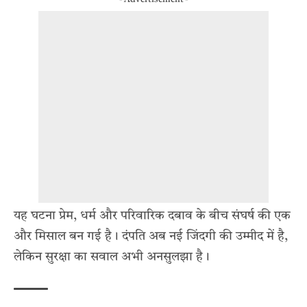
यह घटना प्रेम, धर्म और परिवारिक दबाव के बीच संघर्ष की एक
और मिसाल बन गई है। दंपति अब नई जिंदगी की उम्मीद में है,
लेकिन सुरक्षा का सवाल अभी अनसुलझा है।