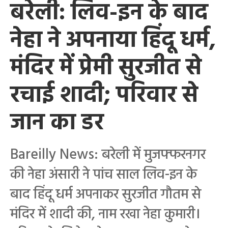
बरेली: लिव-इन के बाद
नेहा ने अपनाया हिंदू धर्म,
मंदिर में प्रेमी सुरजीत से
रचाई शादी; परिवार से
जान का डर
Bareilly News: बरेली में मुजफ्फरनगर
की नेहा अंसारी ने पांच साल लिव-इन के
बाद हिंदू धर्म अपनाकर सुरजीत गौतम से
मंदिर में शादी की, नाम रखा नेहा कुमारी।