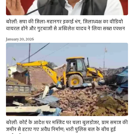
बरेली: सपा की जिला-महानगर इकाई भंग, जिलाध्यक्ष का वीडियो
वायरल होने और गुटबाजी से अखिलेश यादव ने लिया सख्त एक्शन
January 20, 2026
बरेली: कोर्ट के आदेश पर मस्जिद पर चला बुलडोजर, ग्राम समाज की
जमीन से हटाए गए अवैध निर्माण; भारी पुलिस बल के बीच हुई