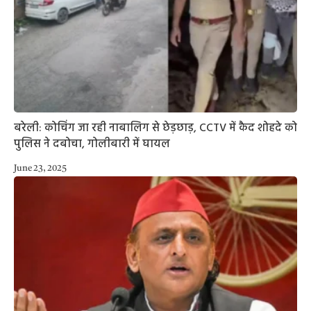
बरेली: कोचिंग जा रही नाबालिग से छेड़छाड़, CCTV में कैद शोहदे को
पुलिस ने दबोचा, गोलीबारी में घायल
June 23, 2025