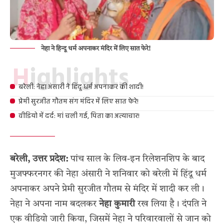
नेहा ने हिन्दू धर्म अपनाकर मंदिर में लिए सात फेरे!
Highlights
बरेली: नेहा अंसारी ने हिंदू धर्म अपनाकर की शादी!
प्रेमी सुरजीत गौतम संग मंदिर में लिए सात फेरे!
वीडियो में दर्द: मां चली गई, पिता का अत्याचार!
बरेली, उत्तर प्रदेश:
पांच साल के लिव-इन रिलेशनशिप के बाद
मुजफ्फरनगर की नेहा अंसारी ने शनिवार को बरेली में हिंदू धर्म
अपनाकर अपने प्रेमी सुरजीत गौतम से मंदिर में शादी कर ली।
नेहा ने अपना नाम बदलकर
नेहा कुमारी
रख लिया है। दंपति ने
एक वीडियो जारी किया, जिसमें नेहा ने परिवारवालों से जान को