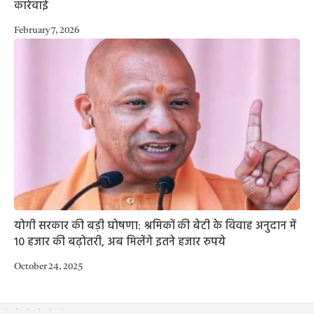
कार्रवाई
February 7, 2026
योगी सरकार की बड़ी घोषणा: श्रमिकों की बेटी के विवाह अनुदान में
10 हजार की बढ़ोतरी, अब मिलेंगे इतने हजार रुपये
October 24, 2025