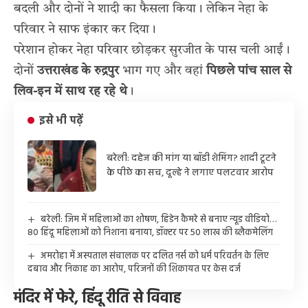
बदली और दोनों ने शादी का फैसला किया। लेकिन नेहा के
परिवार ने साफ इंकार कर दिया।
परेशान होकर नेहा परिवार छोड़कर सुरजीत के पास चली आईं।
दोनों
उत्तराखंड के रुद्रपुर
भाग गए और वहां
पिछले पांच साल से
लिव-इन में साथ रह रहे थे
।
इसे भी पढ़ें
बरेली: दहेज की मांग या बॉडी शेमिंग? शादी टूटने
के पीछे का सच, दूल्हे ने लगाए पलटवार आरोप
बरेली: जिम में महिलाओं का शोषण, हिडेन कैमरे से बनाए न्यूड वीडियो…
80 हिंदू महिलाओं को निशाना बनाया, डॉक्टर पर 50 लाख की ब्लैकमेलिंग
अमरोहा में अस्पताल संचालक पर दलित नर्स को धर्म परिवर्तन के लिए
दबाव और निकाह का आरोप, परिजनों की शिकायत पर केस दर्ज
मंदिर में फेरे, हिंदू रीति से विवाह