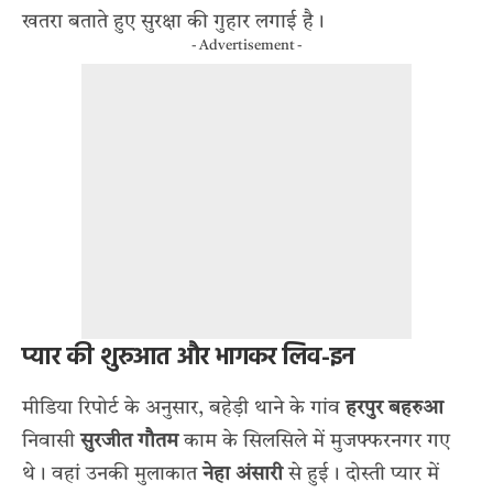
खतरा बताते हुए सुरक्षा की गुहार लगाई है।
- Advertisement -
प्यार की शुरुआत और भागकर लिव-इन
मीडिया रिपोर्ट के अनुसार, बहेड़ी थाने के गांव
हरपुर बहरुआ
निवासी
सुरजीत गौतम
काम के सिलसिले में मुजफ्फरनगर गए
थे। वहां उनकी मुलाकात
नेहा अंसारी
से हुई। दोस्ती प्यार में