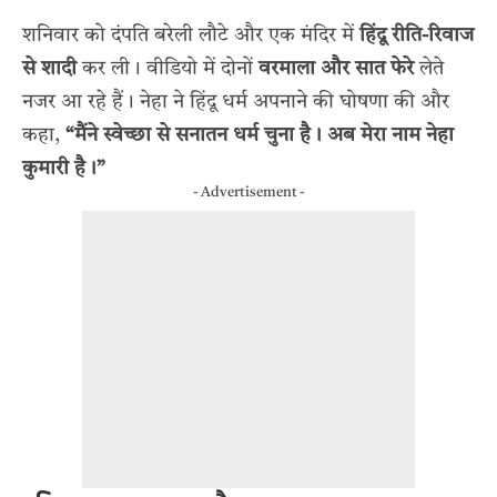
शनिवार को दंपति बरेली लौटे और एक मंदिर में
हिंदू रीति-रिवाज
से शादी
कर ली। वीडियो में दोनों
वरमाला और सात फेरे
लेते
नजर आ रहे हैं। नेहा ने हिंदू धर्म अपनाने की घोषणा की और
कहा,
“मैंने स्वेच्छा से सनातन धर्म चुना है। अब मेरा नाम नेहा
कुमारी है।”
- Advertisement -