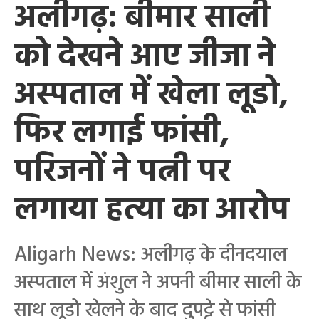
अलीगढ़: बीमार साली
को देखने आए जीजा ने
अस्पताल में खेला लूडो,
फिर लगाई फांसी,
परिजनों ने पत्नी पर
लगाया हत्या का आरोप
Aligarh News: अलीगढ़ के दीनदयाल
अस्पताल में अंशुल ने अपनी बीमार साली के
साथ लूडो खेलने के बाद दुपट्टे से फांसी