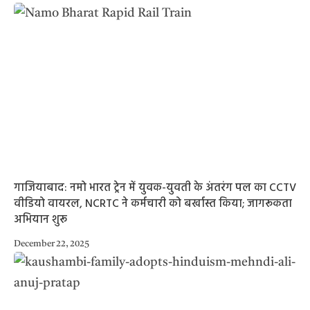
गाजियाबाद: नमो भारत ट्रेन में युवक-युवती के अंतरंग पल का CCTV
वीडियो वायरल, NCRTC ने कर्मचारी को बर्खास्त किया; जागरूकता
अभियान शुरू
December 22, 2025