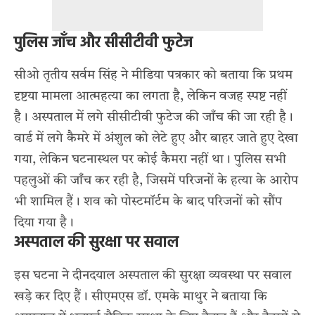
पुलिस जाँच और सीसीटीवी फुटेज
सीओ तृतीय सर्वम सिंह ने मीडिया पत्रकार को बताया कि प्रथम
दृष्टया मामला आत्महत्या का लगता है, लेकिन वजह स्पष्ट नहीं
है। अस्पताल में लगे सीसीटीवी फुटेज की जाँच की जा रही है।
वार्ड में लगे कैमरे में अंशुल को लेटे हुए और बाहर जाते हुए देखा
गया, लेकिन घटनास्थल पर कोई कैमरा नहीं था। पुलिस सभी
पहलुओं की जाँच कर रही है, जिसमें परिजनों के हत्या के आरोप
भी शामिल हैं। शव को पोस्टमॉर्टम के बाद परिजनों को सौंप
दिया गया है।
अस्पताल की सुरक्षा पर सवाल
इस घटना ने दीनदयाल अस्पताल की सुरक्षा व्यवस्था पर सवाल
खड़े कर दिए हैं। सीएमएस डॉ. एमके माथुर ने बताया कि