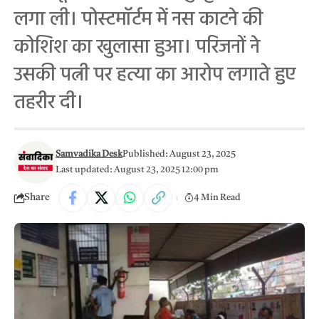
लगा ली। पोस्टमॉर्टम में नस काटने की
कोशिश का खुलासा हुआ। परिजनों ने
उसकी पत्नी पर हत्या का आरोप लगाते हुए
तहरीर दी।
Samvadika Desk
Published: August 23, 2025
Last updated: August 23, 2025 12:00 pm
Share
4 Min Read