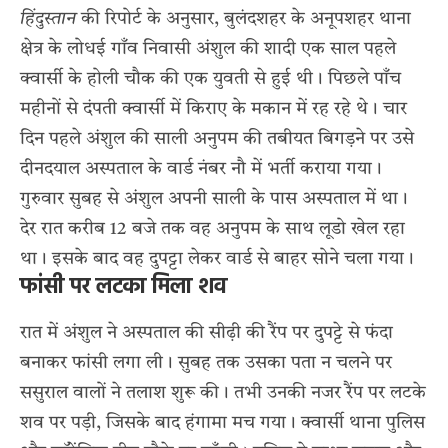
हिंदुस्तान
की रिपोर्ट के अनुसार, बुलंदशहर के अनूपशहर थाना
क्षेत्र के लोधई गाँव निवासी अंशुल की शादी एक साल पहले
क्वार्सी के होली चौक की एक युवती से हुई थी। पिछले पाँच
महीनों से दंपती क्वार्सी में किराए के मकान में रह रहे थे। चार
दिन पहले अंशुल की साली अनुपम की तबीयत बिगड़ने पर उसे
दीनदयाल अस्पताल के वार्ड नंबर नौ में भर्ती कराया गया।
गुरुवार सुबह से अंशुल अपनी साली के पास अस्पताल में था।
देर रात करीब 12 बजे तक वह अनुपम के साथ लूडो खेल रहा
था। इसके बाद वह दुपट्टा लेकर वार्ड से बाहर सोने चला गया।
फांसी पर लटका मिला शव
रात में अंशुल ने अस्पताल की सीढ़ी की रैंप पर दुपट्टे से फंदा
बनाकर फांसी लगा ली। सुबह तक उसका पता न चलने पर
ससुराल वालों ने तलाश शुरू की। तभी उनकी नजर रैंप पर लटके
शव पर पड़ी, जिसके बाद हंगामा मच गया। क्वार्सी थाना पुलिस