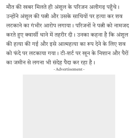
मौत की खबर मिलते ही अंशुल के परिजन अलीगढ़ पहुँचे।
उन्होंने अंशुल की पत्नी और उसके साथियों पर हत्या कर शव
लटकाने का गंभीर आरोप लगाया। परिजनों ने पत्नी को नामजद
करते हुए क्वार्सी थाने में तहरीर दी। उनका कहना है कि अंशुल
की हत्या की गई और इसे आत्महत्या का रूप देने के लिए शव
को फंदे पर लटकाया गया। टी-शर्ट पर खून के निशान और पैरों
का जमीन से लगना भी संदेह पैदा कर रहा है।
- Advertisement -