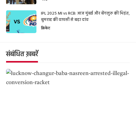
IPL 2025 MI vs RCB: आज मुंबई और बेंगलुरु की भिड़ंत,
बुमराह की वापसी से बढ़ा दांव
क्रिकेट
संबंधित ख़बरें