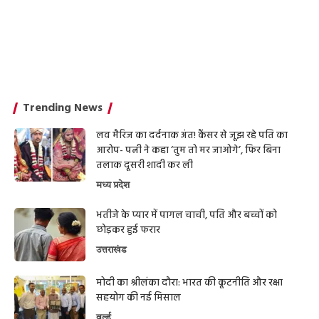
Trending News
लव मैरिज का दर्दनाक अंत! कैंसर से जूझ रहे पति का
आरोप- पत्नी ने कहा ‘तुम तो मर जाओगे’, फिर बिना
तलाक दूसरी शादी कर ली
मध्य प्रदेश
भतीजे के प्यार में पागल चाची, पति और बच्चों को
छोड़कर हुई फरार
उत्तराखंड
मोदी का श्रीलंका दौरा: भारत की कूटनीति और रक्षा
सहयोग की नई मिसाल
वर्ल्ड