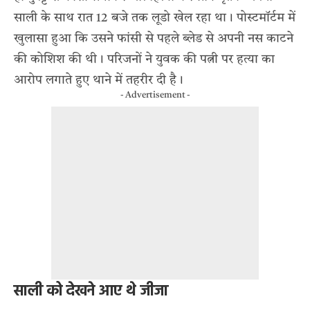
साली के साथ रात 12 बजे तक लूडो खेल रहा था। पोस्टमॉर्टम में
खुलासा हुआ कि उसने फांसी से पहले ब्लेड से अपनी नस काटने
की कोशिश की थी। परिजनों ने युवक की पत्नी पर हत्या का
आरोप लगाते हुए थाने में तहरीर दी है।
- Advertisement -
साली को देखने आए थे जीजा