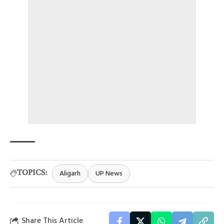
Aligarh
UP News
TOPICS:
Share This Article