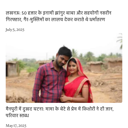
लखनऊ: 50 हजार के इनामी झांगुर बाबा और सहयोगी नसरीन
गिरफ्तार, गैर-मुस्लिमों का लालच देकर कराते थे धर्मांतरण
July 5, 2025
मैनपुरी में दुखद घटना: मामा के बेटे से प्रेम में किशोरी ने दी जान,
परिवार स्तब्ध
May 17, 2025