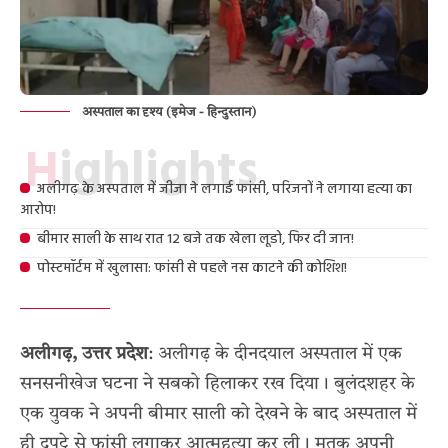
अस्पताल का दृश्य (इमेज - हिन्दुस्तान)
Highlights
अलीगढ़ के अस्पताल में जीजा ने लगाई फांसी, परिजनों ने लगाया हत्या का
आरोप!
बीमार साली के साथ रात 12 बजे तक खेला लूडो, फिर दी जान!
पोस्टमॉर्टम में खुलासा: फांसी से पहले नस काटने की कोशिश!
अलीगढ़, उत्तर प्रदेश
: अलीगढ़ के दीनदयाल अस्पताल में एक
सनसनीखेज घटना ने सबको हिलाकर रख दिया। बुलंदशहर के
एक युवक ने अपनी बीमार साली को देखने के बाद अस्पताल में
ही दुपट्टे से फांसी लगाकर आत्महत्या कर ली। मृतक अपनी