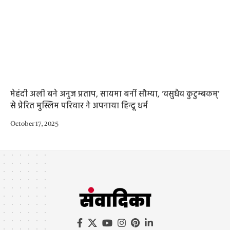
मेहंदी अली बने अनुज प्रताप, सायमा बनीं सौम्या, ‘वसुधैव कुटुम्बकम्’
से प्रेरित मुस्लिम परिवार ने अपनाया हिन्दू धर्म
October 17, 2025