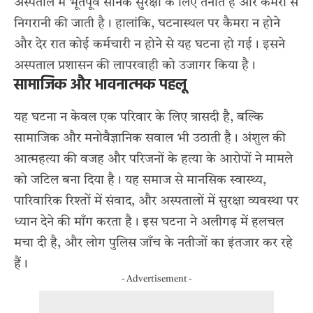
अस्पताल में भूतपूर्व सैनिक सुरक्षा के लिए तैनात हैं और कैमरों से
निगरानी की जाती है। हालांकि, घटनास्थल पर कैमरा न होने
और देर रात कोई कर्मचारी न होने से यह घटना हो गई। इसने
अस्पताल प्रशासन की लापरवाही को उजागर किया है।
सामाजिक और भावनात्मक पहलू
यह घटना न केवल एक परिवार के लिए त्रासदी है, बल्कि
सामाजिक और मनोवैज्ञानिक सवाल भी उठाती है। अंशुल की
आत्महत्या की वजह और परिजनों के हत्या के आरोपों ने मामले
को जटिल बना दिया है। यह समाज से मानसिक स्वास्थ्य,
पारिवारिक रिश्तों में संवाद, और अस्पतालों में सुरक्षा व्यवस्था पर
ध्यान देने की माँग करता है। इस घटना ने अलीगढ़ में हलचल
मचा दी है, और लोग पुलिस जाँच के नतीजों का इंतजार कर रहे
हैं।
- Advertisement -