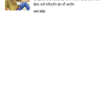
केस; धर्म परिवर्तन का भी आरोप
उत्तर प्रदेश