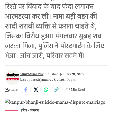
रिश्ते पर विवाद के बाद फंदा लगाकर
आत्महत्या कर ली। मामा बड़ी बहन की
शादी शराबी व्यक्ति से कराना चाहते थे,
जिसका विरोध हुआ। मंगलवार सुबह शव
लटका मिला, पुलिस ने पोस्टमार्टम के लिए
भेजा। जांच जारी, परिवार सदमे में।
Samvadika Desk
Published: January 28, 2026
Last updated: January 28, 2026 1:00 pm
Share
3 Min Read
इमेज - जागरण