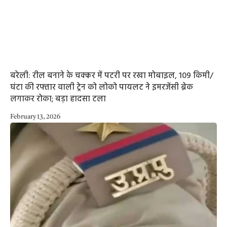
बरेली: रील बनाने के चक्कर में पटरी पर रखा मोबाइल, 109 किमी/
घंटा की रफ्तार वाली ट्रेन को लोको पायलट ने इमरजेंसी ब्रेक
लगाकर रोका; बड़ा हादसा टला
February 13, 2026