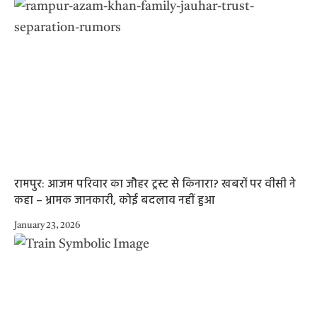
रामपुर: आजम परिवार का जौहर ट्रस्ट से किनारा? खबरों पर वीसी ने
कहा – भ्रामक जानकारी, कोई बदलाव नहीं हुआ
January 23, 2026