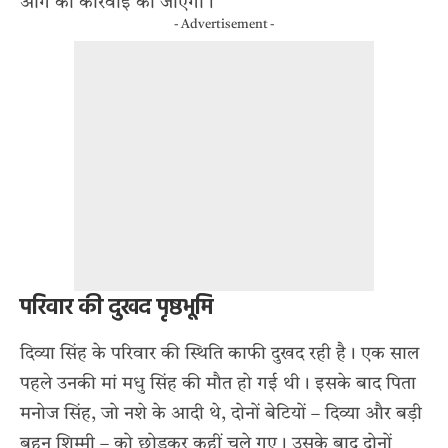
आगे की कार्रवाई की जाएगी।
- Advertisement -
परिवार की दुखद पृष्ठभूमि
दिव्या सिंह के परिवार की स्थिति काफी दुखद रही है। एक साल
पहले उनकी मां मधु सिंह की मौत हो गई थी। इसके बाद पिता
मनोज सिंह, जो नशे के आदी थे, दोनों बेटियों – दिव्या और बड़ी
बहन शिम्मी – को छोड़कर कहीं चले गए। उसके बाद दोनों