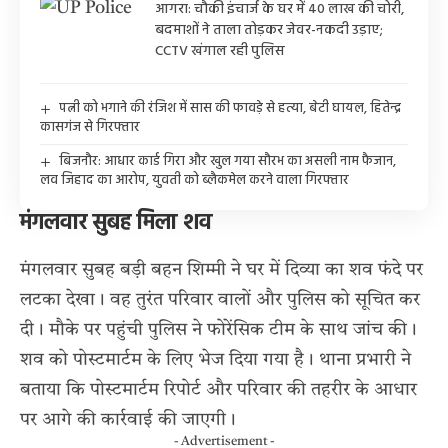
आगरा: चौकी इंचार्ज के घर में 40 लाख की चोरी,
बदमाशों ने ताला तोड़कर जेवर-नकदी उड़ाए;
CCTV खंगाल रही पुलिस
पत्नी को भगाने की रंजिश में सास की फावड़े से हत्या, बेटी घायल, हितेन्द्र
कासगंज से गिरफ्तार
बिजनौर: आधार कार्ड गिरा और खुल गया सौरभ का असली नाम फैजान,
लव जिहाद का आरोप, युवती को ब्लैकमेल करने वाला गिरफ्तार
मंगलवार सुबह मिला शव
मंगलवार सुबह बड़ी बहन शिम्मी ने घर में दिव्या का शव फंदे पर
लटका देखा। वह तुरंत परिवार वालों और पुलिस को सूचित कर
दी। मौके पर पहुंची पुलिस ने फोरेंसिक टीम के साथ जांच की।
शव को पोस्टमार्टम के लिए भेज दिया गया है। थाना प्रभारी ने
बताया कि पोस्टमार्टम रिपोर्ट और परिवार की तहरीर के आधार
पर आगे की कार्रवाई की जाएगी।
- Advertisement -