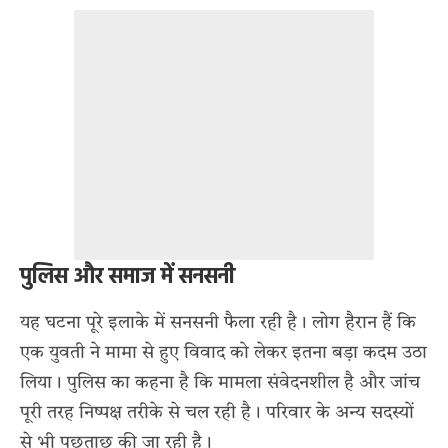
पुलिस और समाज में सनसनी
यह घटना पूरे इलाके में सनसनी फैला रही है। लोग हैरान हैं कि
एक युवती ने मामा से हुए विवाद को लेकर इतना बड़ा कदम उठा
लिया। पुलिस का कहना है कि मामला संवेदनशील है और जांच
पूरी तरह निष्पक्ष तरीके से चल रही है। परिवार के अन्य सदस्यों
से भी पूछताछ की जा रही है।