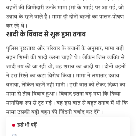
बहनों की जिम्मेदारी उनके मामा (मां के भाई) पर आ गई, जो
उन्नाव के रहने वाले हैं। मामा ही दोनों बहनों का पालन-पोषण
कर रहे थे।
शादी के विवाद से शुरू हुआ तनाव
पुलिस पूछताछ और परिवार के बयानों के अनुसार, मामा बड़ी
बहन शिम्मी की शादी करना चाहते थे। लेकिन जिस व्यक्ति से
शादी तय की जा रही थी, वह शराब का आदी था। दोनों बहनों
ने इस रिश्ते का कड़ा विरोध किया। मामा ने लगातार दबाव
बनाया, लेकिन बहनें नहीं मानीं। इसी बात को लेकर दिव्या का
मामा से तीव्र विवाद हुआ। विवाद इतना बढ़ गया कि दिव्या
मानसिक रूप से टूट गई। वह इस बात से बहुत तनाव में थी कि
मामा उसकी बड़ी बहन की जिंदगी बर्बाद कर देंगे।
इसे भी पढ़ें