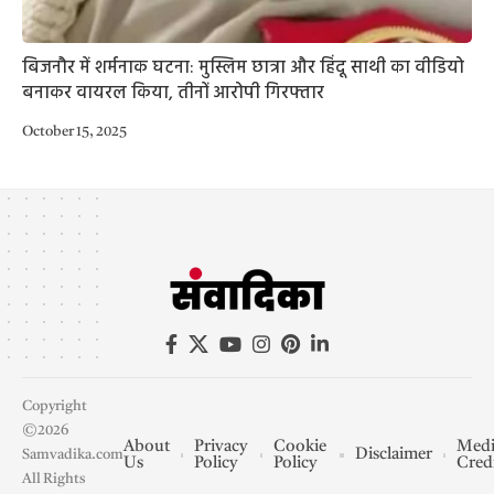
बिजनौर में शर्मनाक घटना: मुस्लिम छात्रा और हिंदू साथी का वीडियो
बनाकर वायरल किया, तीनों आरोपी गिरफ्तार
October 15, 2025
Copyright
©2026
About
Privacy
Cookie
Medi
Disclaimer
Samvadika.com
Us
Policy
Policy
Cred
All Rights