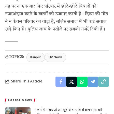
यह घटना एक बार फिर परिवार में छोटे-छोटे विवादों को
नजरअंदाज करने के खतरों को उजागर करती है। दिव्या की मौत
ने न केवल परिवार को तोड़ा है, बल्कि समाज में भी कई सवाल
खड़े किए हैं। पुलिस जांच के नतीजे पर सबकी नजरें टिकी हैं।
Kanpur
UP News
TOPICS:
Share This Article
Latest News
मऊ में प्रेम संबंधों का खूनी अंत: पति से अलग रह रही