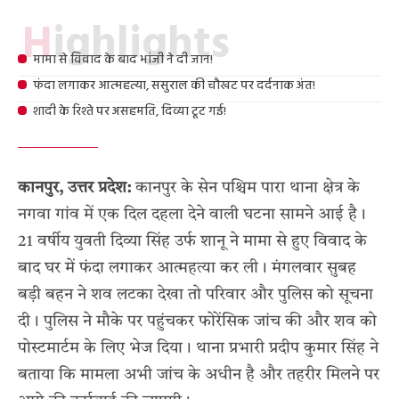
Highlights
मामा से विवाद के बाद भांजी ने दी जान!
फंदा लगाकर आत्महत्या, ससुराल की चौखट पर दर्दनाक अंत!
शादी के रिश्ते पर असहमति, दिव्या टूट गई!
कानपुर, उत्तर प्रदेश:
कानपुर के सेन पश्चिम पारा थाना क्षेत्र के
नगवा गांव में एक दिल दहला देने वाली घटना सामने आई है।
21 वर्षीय युवती दिव्या सिंह उर्फ शानू ने मामा से हुए विवाद के
बाद घर में फंदा लगाकर आत्महत्या कर ली। मंगलवार सुबह
बड़ी बहन ने शव लटका देखा तो परिवार और पुलिस को सूचना
दी। पुलिस ने मौके पर पहुंचकर फोरेंसिक जांच की और शव को
पोस्टमार्टम के लिए भेज दिया। थाना प्रभारी प्रदीप कुमार सिंह ने
बताया कि मामला अभी जांच के अधीन है और तहरीर मिलने पर