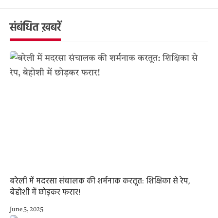
संबंधित ख़बरें
बरेली में मदरसा संचालक की शर्मनाक करतूत: शिक्षिका से रेप,
बेहोशी में छोड़कर फरार!
June 5, 2025