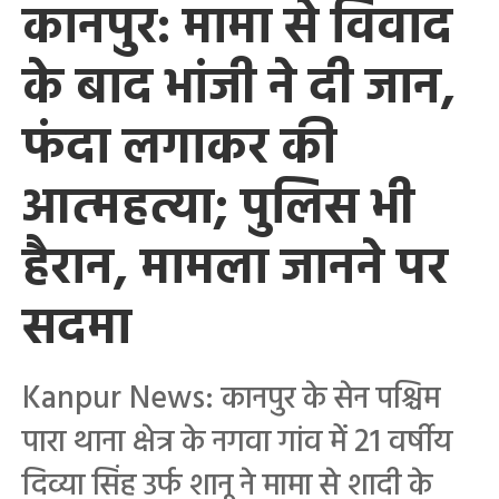
कानपुर: मामा से विवाद
के बाद भांजी ने दी जान,
फंदा लगाकर की
आत्महत्या; पुलिस भी
हैरान, मामला जानने पर
सदमा
Kanpur News: कानपुर के सेन पश्चिम
पारा थाना क्षेत्र के नगवा गांव में 21 वर्षीय
दिव्या सिंह उर्फ शानू ने मामा से शादी के