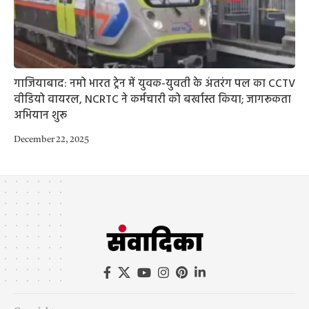
गाजियाबाद: नमो भारत ट्रेन में युवक-युवती के अंतरंग पल का CCTV
वीडियो वायरल, NCRTC ने कर्मचारी को बर्खास्त किया; जागरूकता
अभियान शुरू
December 22, 2025