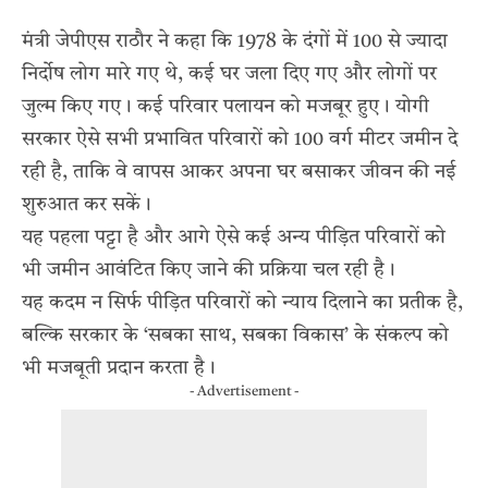
मंत्री जेपीएस राठौर ने कहा कि 1978 के दंगों में 100 से ज्यादा
निर्दोष लोग मारे गए थे, कई घर जला दिए गए और लोगों पर
जुल्म किए गए। कई परिवार पलायन को मजबूर हुए। योगी
सरकार ऐसे सभी प्रभावित परिवारों को 100 वर्ग मीटर जमीन दे
रही है, ताकि वे वापस आकर अपना घर बसाकर जीवन की नई
शुरुआत कर सकें।
यह पहला पट्टा है और आगे ऐसे कई अन्य पीड़ित परिवारों को
भी जमीन आवंटित किए जाने की प्रक्रिया चल रही है।
यह कदम न सिर्फ पीड़ित परिवारों को न्याय दिलाने का प्रतीक है,
बल्कि सरकार के ‘सबका साथ, सबका विकास’ के संकल्प को
भी मजबूती प्रदान करता है।
- Advertisement -