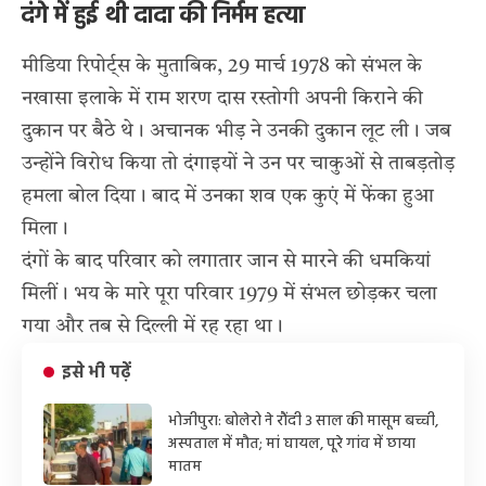
दंगे में हुई थी दादा की निर्मम हत्या
मीडिया रिपोर्ट्स के मुताबिक, 29 मार्च 1978 को संभल के
नखासा इलाके में राम शरण दास रस्तोगी अपनी किराने की
दुकान पर बैठे थे। अचानक भीड़ ने उनकी दुकान लूट ली। जब
उन्होंने विरोध किया तो दंगाइयों ने उन पर चाकुओं से ताबड़तोड़
हमला बोल दिया। बाद में उनका शव एक कुएं में फेंका हुआ
मिला।
दंगों के बाद परिवार को लगातार जान से मारने की धमकियां
मिलीं। भय के मारे पूरा परिवार 1979 में संभल छोड़कर चला
गया और तब से दिल्ली में रह रहा था।
इसे भी पढ़ें
भोजीपुरा: बोलेरो ने रौंदी 3 साल की मासूम बच्ची,
अस्पताल में मौत; मां घायल, पूरे गांव में छाया
मातम