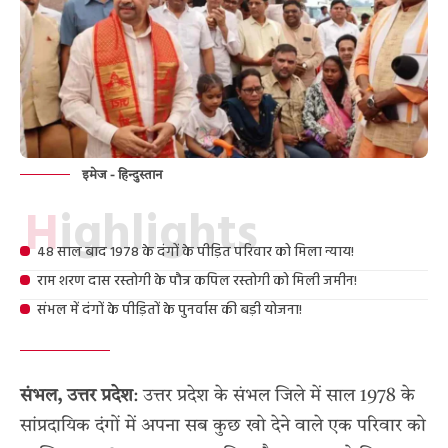
इमेज - हिन्दुस्तान
Highlights
48 साल बाद 1978 के दंगों के पीड़ित परिवार को मिला न्याय!
राम शरण दास रस्तोगी के पौत्र कपिल रस्तोगी को मिली जमीन!
संभल में दंगों के पीड़ितों के पुनर्वास की बड़ी योजना!
संभल, उत्तर प्रदेश
: उत्तर प्रदेश के संभल जिले में साल 1978 के
सांप्रदायिक दंगों में अपना सब कुछ खो देने वाले एक परिवार को