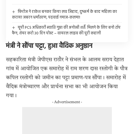
फिरोज ने राकेश बनकर किया लव जिहाद, दुष्कर्म के बाद महिला का
कराया जबरन धर्मांतरण, पढ़वाई नमाज-कलमा!
यूपी PCS अधिकारी स्वाति गुप्ता की अनोखी शर्तें: मिलने के लिए बनो टॉप
फैन, शेयर करो 30 दिन पोस्ट – वायरल लाइव की पूरी कहानी
मंत्री ने सौंपा पट्टा, हुआ वैदिक अनुष्ठान
सहकारिता मंत्री जेपीएस राठौर ने संभल के आलम सराय देहात
गांव में आयोजित एक समारोह में राम शरण दास रस्तोगी के पौत्र
कपिल रस्तोगी को जमीन का पट्टा प्रमाण-पत्र सौंपा। समारोह में
वैदिक मंत्रोच्चारण और प्रार्थना सभा का भी आयोजन किया
गया।
- Advertisement -