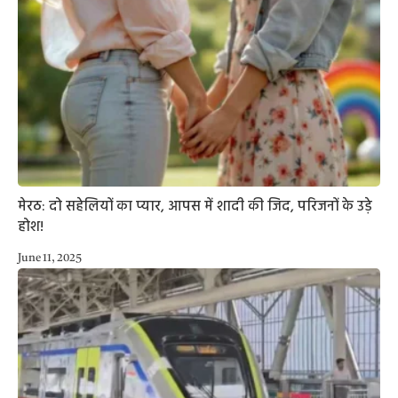
मेरठ: दो सहेलियों का प्यार, आपस में शादी की जिद, परिजनों के उड़े
होश!
June 11, 2025