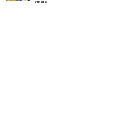
उत्तर प्रदेश