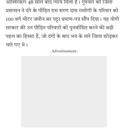
आखिरकार 48 साल बाद न्याय मिला है। गुरुवार को जिला
प्रशासन ने दंगे के पीड़ित राम शरण दास रस्तोगी के परिवार को
100 वर्ग मीटर जमीन का पट्टा प्रमाण-पत्र सौंप दिया। यह योगी
सरकार की उन पीड़ित परिवारों को पुनर्वासित करने की बड़ी
पहल का हिस्सा है, जो दंगों के बाद भय के मारे जिला छोड़कर
चले गए थे।
- Advertisement -