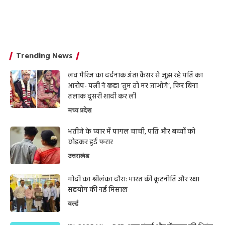
Trending News
लव मैरिज का दर्दनाक अंत! कैंसर से जूझ रहे पति का
आरोप- पत्नी ने कहा ‘तुम तो मर जाओगे’, फिर बिना
तलाक दूसरी शादी कर ली
मध्य प्रदेश
भतीजे के प्यार में पागल चाची, पति और बच्चों को
छोड़कर हुई फरार
उत्तराखंड
मोदी का श्रीलंका दौरा: भारत की कूटनीति और रक्षा
सहयोग की नई मिसाल
वर्ल्ड