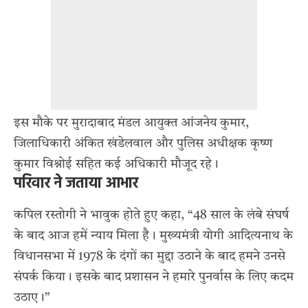
इस मौके पर मुरादाबाद मंडल आयुक्त आंजनेय कुमार,
जिलाधिकारी अंकित खंडेलवाल और पुलिस अधीक्षक कृष्ण
कुमार विश्नोई सहित कई अधिकारी मौजूद रहे।
परिवार ने जताया आभार
कपिल रस्तोगी ने भावुक होते हुए कहा, “48 साल के लंबे संघर्ष
के बाद आज हमें न्याय मिला है। मुख्यमंत्री योगी आदित्यनाथ के
विधानसभा में 1978 के दंगों का मुद्दा उठाने के बाद हमने उनसे
संपर्क किया। इसके बाद प्रशासन ने हमारे पुनर्वास के लिए कदम
उठाए।”