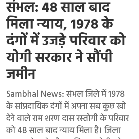
संभल: 48 साल बाद
मिला न्याय, 1978 के
दंगों में उजड़े परिवार को
योगी सरकार ने सौंपी
जमीन
Sambhal News: संभल जिले में 1978
के सांप्रदायिक दंगों में अपना सब कुछ खो
देने वाले राम शरण दास रस्तोगी के परिवार
को 48 साल बाद न्याय मिला है। जिला