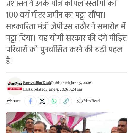
प्रशासन ने उनके पौत्र कपिल रस्तोगी को
100 वर्ग मीटर जमीन का पट्टा सौंपा।
सहकारिता मंत्री जेपीएस राठौर ने समारोह में
पट्टा दिया। यह योगी सरकार की दंगे पीड़ित
परिवारों को पुनर्वासित करने की बड़ी पहल
है।
Samvadika Desk
Published: June 5, 2026
Last updated: June 5, 2026 8:24 am
Share
3 Min Read