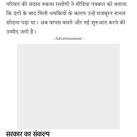
परिवार की सदस्य रुकमा रस्तोगी ने मीडिया पत्रकार को बताया
कि दंगों के बाद मिली धमकियों के कारण उन्हें मजबूरन संभल
छोड़ना पड़ा था। अब वापस बसने और नई शुरुआत करने की
उम्मीद जगी है।
- Advertisement -
सरकार का संकल्प