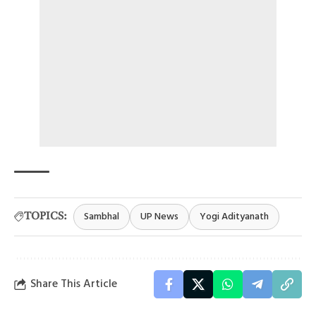
Sambhal
UP News
Yogi Adityanath
TOPICS:
Share This Article