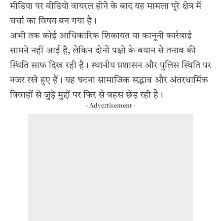
मीडिया पर वीडियो वायरल होने के बाद यह मामला पूरे क्षेत्र में
चर्चा का विषय बन गया है।
अभी तक कोई आधिकारिक शिकायत या कानूनी कार्रवाई
सामने नहीं आई है, लेकिन दोनों पक्षों के बयान से तनाव की
स्थिति साफ दिख रही है। स्थानीय प्रशासन और पुलिस स्थिति पर
नजर रखे हुए हैं। यह घटना सामाजिक सद्भाव और अंतरधार्मिक
विवाहों से जुड़े मुद्दों पर फिर से बहस छेड़ रही है।
- Advertisement -