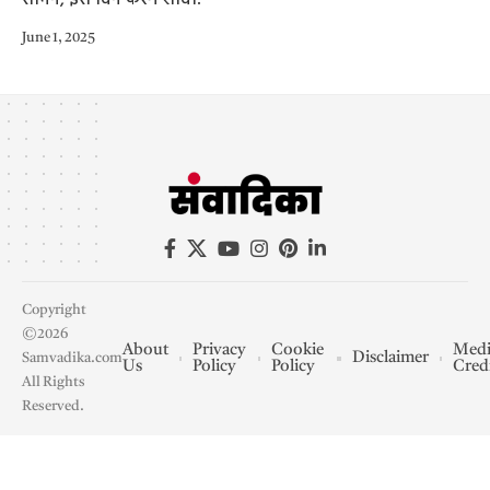
June 1, 2025
Copyright
©2026
About
Privacy
Cookie
Medi
Disclaimer
Samvadika.com
Us
Policy
Policy
Cred
All Rights
Reserved.