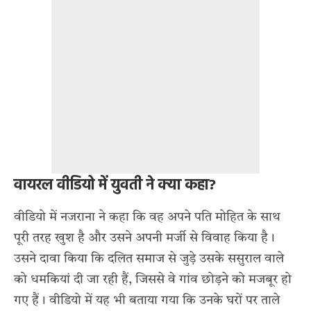
वायरल वीडियो में युवती ने क्या कहा?
वीडियो में नजराना ने कहा कि वह अपने पति मोहित के साथ
पूरी तरह खुश है और उसने अपनी मर्जी से विवाह किया है।
उसने दावा किया कि दलित समाज से जुड़े उसके ससुराल वाले
को धमकियां दी जा रही हैं, जिससे वे गांव छोड़ने को मजबूर हो
गए हैं। वीडियो में यह भी बताया गया कि उनके घरों पर ताले