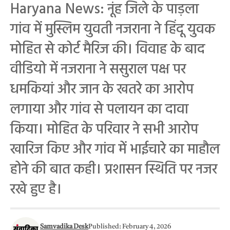
Haryana News: नूंह जिले के पाड़ला
गांव में मुस्लिम युवती नजराना ने हिंदू युवक
मोहित से कोर्ट मैरिज की। विवाह के बाद
वीडियो में नजराना ने ससुराल पक्ष पर
धमकियां और जान के खतरे का आरोप
लगाया और गांव से पलायन का दावा
किया। मोहित के परिवार ने सभी आरोप
खारिज किए और गांव में भाईचारे का माहौल
होने की बात कही। प्रशासन स्थिति पर नजर
रखे हुए है।
Samvadika Desk
Published: February 4, 2026