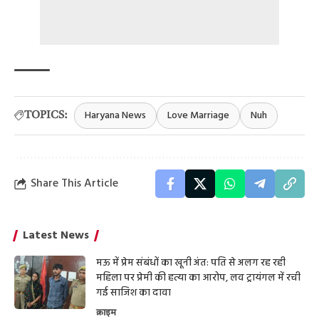
Haryana News
Love Marriage
Nuh
TOPICS:
Share This Article
Latest News
मऊ में प्रेम संबंधों का खूनी अंत: पति से अलग रह रही
महिला पर प्रेमी की हत्या का आरोप, लव ट्रायंगल में रची
गई साजिश का दावा
क्राइम