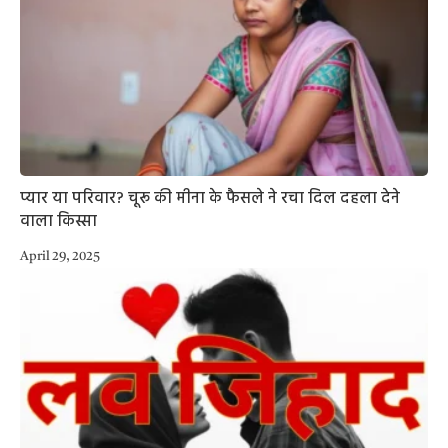
प्यार या परिवार? चूरू की मीना के फैसले ने रचा दिल दहला देने
वाला किस्सा
April 29, 2025