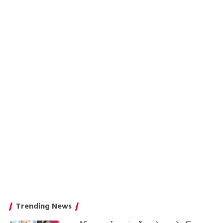
Trending News