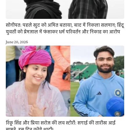
सोनीपत: पहले खुद को अमित बताया, बाद में निकला सलमान; हिंदू
युवती को प्रेमजाल में फंसाकर धर्म परिवर्तन और निकाह का आरोप
June 20, 2026
रिंकू सिंह और प्रिया सरोज की लव स्टोरी: सगाई की तारीख आई
सामने, इस दिन करेंगे शादी!