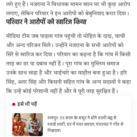
लगे हुए हैं। नजराना ने विधायक मामन खान पर भी कुछ आरोप
लगाए, लेकिन परिवार ने इन आरोपों को बेबुनियाद करार दिया।
परिवार ने आरोपों को खारिज किया
मीडिया टीम जब पाड़ला गांव पहुंची तो मोहित के दादा, चाची
और अन्य परिजन मिले। उन्होंने नजराना के सभी आरोपों को
सिरे से खारिज कर दिया। परिवार का कहना है कि गांव में किसी
तरह का डर या दबाव नहीं है। पूरा गांव का मुस्लिम समाज
उनके साथ खड़ा है और भाईचारे का माहौल बना हुआ है। हरि
सिंह, अतर सिंह और किसनी सहित गांव के अन्य सदस्यों ने कहा
कि उन्हें कोई परेशानी नहीं है और वे पूरी तरह सुरक्षित हैं।
इसे भी पढ़ें
रामपुर: 55 साल के ससुर ने होने वाली बहू से
रचाई शादी, घर में मचा बवाल, पंचायत ने गाँव से
निकाला