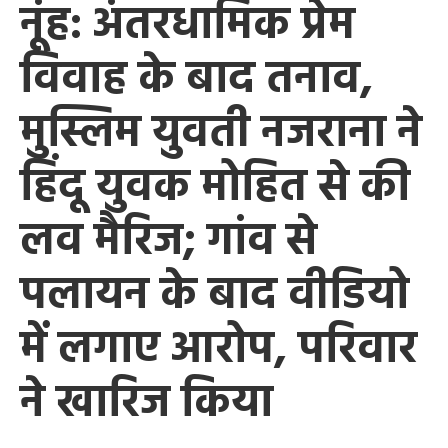
नूंह: अंतरधार्मिक प्रेम
विवाह के बाद तनाव,
मुस्लिम युवती नजराना ने
हिंदू युवक मोहित से की
लव मैरिज; गांव से
पलायन के बाद वीडियो
में लगाए आरोप, परिवार
ने खारिज किया