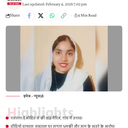
Last updated: February 4, 2026 7:02 pm
Share
4 Min Read
इमेज - न्यूज18
Highlights
नजराना ने मोहित से की लव मैरिज, गांव में तनाव!
वीडियो वायरल: ससुराल पर लगाए धमकी और जान के खतरे के आरोप!