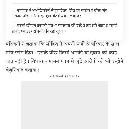
पानीपत में भाभी के धोखे से टूटा देवर: लिव-इन पार्टनर ने दोस्त संग
भागकर तोड़ा भरोसा, सुसाइड नोट में बयाँ किया दर्द
बरेली की प्रेम कहानी: मंतशा ने मजहब की बंदिशें तोड़ हरिशंकर से रचाई
शादी, अब SSP से क्यों माँग रही सुरक्षा?
परिजनों ने बताया कि मोहित ने अपनी मर्जी से परिवार के साथ
गांव छोड़ दिया। इसके पीछे किसी धमकी या दबाव की कोई
बात नहीं है। विधायक मामन खान से जुड़े आरोपों को भी उन्होंने
बेबुनियाद बताया।
- Advertisement -