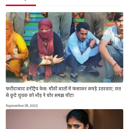
फरीदाबाद हनीट्रैप केस: मीठी बातों में फंसाकर कपड़े उतरवाए, छत
से कूदे युवक को भीड़ ने चोर समझ पीटा
September 18, 2025