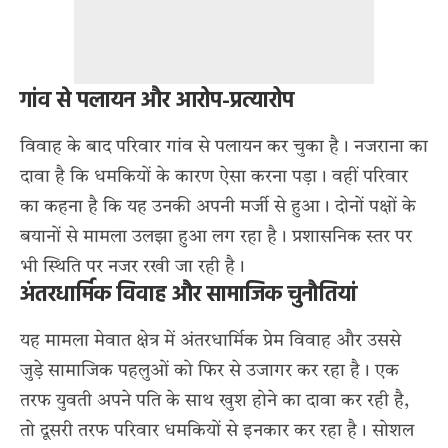
गांव से पलायन और आरोप-प्रत्यारोप
विवाह के बाद परिवार गांव से पलायन कर चुका है। नजराना का
दावा है कि धमकियों के कारण ऐसा करना पड़ा। वहीं परिवार
का कहना है कि यह उनकी अपनी मर्जी से हुआ। दोनों पक्षों के
बयानों से मामला उलझा हुआ लग रहा है। प्रशासनिक स्तर पर
भी स्थिति पर नजर रखी जा रही है।
अंतरधार्मिक विवाह और सामाजिक चुनौतियां
यह मामला मेवात क्षेत्र में अंतरधार्मिक प्रेम विवाह और उससे
जुड़े सामाजिक पहलुओं को फिर से उजागर कर रहा है। एक
तरफ युवती अपने पति के साथ खुश होने का दावा कर रही है,
तो दूसरी तरफ परिवार धमकियों से इनकार कर रहा है। सोशल