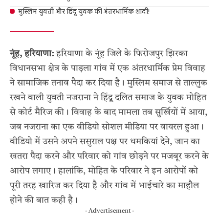
मुस्लिम युवती और हिंदू युवक की अंतरधार्मिक शादी!
नूंह, हरियाणा:
हरियाणा के नूंह जिले के फिरोजपुर झिरका
विधानसभा क्षेत्र के पाड़ला गांव में एक अंतरधार्मिक प्रेम विवाह
ने सामाजिक तनाव पैदा कर दिया है। मुस्लिम समाज से ताल्लुक
रखने वाली युवती नजराना ने हिंदू दलित समाज के युवक मोहित
से कोर्ट मैरिज की। विवाह के बाद मामला तब सुर्खियों में आया,
जब नजराना का एक वीडियो सोशल मीडिया पर वायरल हुआ।
वीडियो में उसने अपने ससुराल पक्ष पर धमकियां देने, जान का
खतरा पैदा करने और परिवार को गांव छोड़ने पर मजबूर करने के
आरोप लगाए। हालांकि, मोहित के परिवार ने इन आरोपों को
पूरी तरह खारिज कर दिया है और गांव में भाईचारे का माहौल
होने की बात कही है।
- Advertisement -