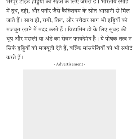
भरपूर डाइट हड्डियों की सेहत के लिए जरूरी है। भारतीय रसोई
में दूध, दही, और पनीर जैसे कैल्शियम के स्रोत आसानी से मिल
जाते हैं। साथ ही, रागी, तिल, और पत्तेदार साग भी हड्डियों को
मजबूत रखने में मदद करते हैं। विटामिन डी के लिए सुबह की
धूप और मछली या अंडे का सेवन फायदेमंद है। ये पोषक तत्व न
सिर्फ हड्डियों को मजबूती देते हैं, बल्कि मांसपेशियों को भी सपोर्ट
करते हैं।
- Advertisement -