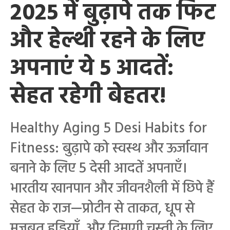
2025 में बुढ़ापे तक फिट
और हेल्थी रहने के लिए
अपनाएं ये 5 आदतें:
सेहत रहेगी बेहतर!
Healthy Aging 5 Desi Habits for
Fitness: बुढ़ापे को स्वस्थ और ऊर्जावान
बनाने के लिए 5 देसी आदतें अपनाएँ।
भारतीय खानपान और जीवनशैली में छिपे हैं
सेहत के राज—प्रोटीन से ताकत, धूप से
मजबूत हड्डियाँ, और दिमागी चुस्ती के लिए