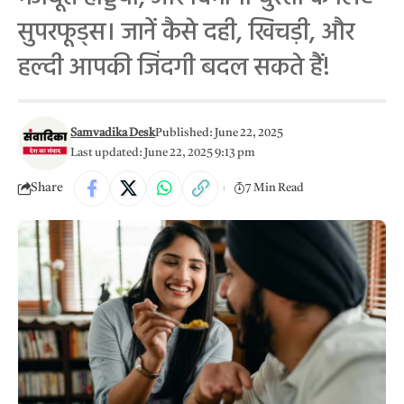
सुपरफूड्स। जानें कैसे दही, खिचड़ी, और
हल्दी आपकी जिंदगी बदल सकते हैं!
Samvadika Desk
Published: June 22, 2025
Last updated: June 22, 2025 9:13 pm
Share
7 Min Read