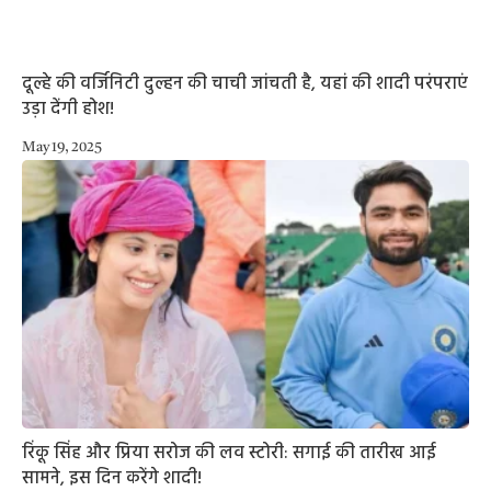
दूल्हे की वर्जिनिटी दुल्हन की चाची जांचती है, यहां की शादी परंपराएं
उड़ा देंगी होश!
May 19, 2025
रिंकू सिंह और प्रिया सरोज की लव स्टोरी: सगाई की तारीख आई
सामने, इस दिन करेंगे शादी!