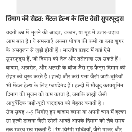
दिमाग की सेहत: मेंटल हेल्थ के लिए देसी सुपरफूड्स
बढ़ती उम्र में भूलने की आदत, थकान, या मूड में उतार-चढ़ाव
आम बात है। ये समस्याएँ अक्सर पोषण की कमी या ब्लड शुगर
के असंतुलन से जुड़ी होती हैं। भारतीय डाइट में कई ऐसे
सुपरफूड्स हैं, जो दिमाग को तेज और तरोताजा रख सकते हैं।
बादाम, अखरोट, और अलसी के बीज जैसे गुड फैट्स दिमाग की
सेहत को बूस्ट करते हैं। हल्दी और करी पत्ता जैसी जड़ी-बूटियाँ
भी मेंटल हेल्थ के लिए फायदेमंद हैं। हल्दी में मौजूद करक्यूमिन
दिमाग की सूजन को कम करता है, जबकि ब्राह्मी जैसी
आयुर्वेदिक जड़ी-बूटी याददाश्त को बेहतर बनाती है।
रोज सुबह 4-5 भिगोए हुए बादाम खाना या अपनी चाय में हल्का
सा हल्दी डालना जैसी छोटी आदतें आपके दिमाग को लंबे समय
तक स्वस्थ रख सकती हैं। रंग-बिरंगी सब्जियाँ, जैसे गाजर और