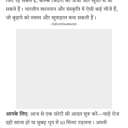
फिट रह सकते हैं, बल्कि जिंदगी को ऊर्जा और खुशी से जी
सकते हैं। भारतीय खानपान और संस्कृति में ऐसी कई चीजें हैं,
जो बुढ़ापे को स्वस्थ और खुशहाल बना सकती हैं।
- Advertisement -
आपके लिए
: आज से एक छोटी सी आदत शुरू करें—चाहे रोज
दही खाना हो या सुबह धूप में 10 मिनट टहलना। अपनी