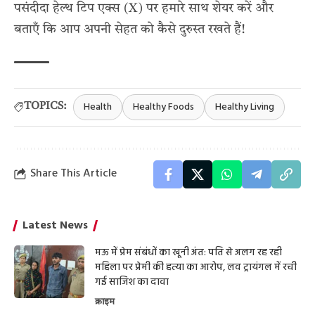
पसंदीदा हेल्थ टिप एक्स (X) पर हमारे साथ शेयर करें और
बताएँ कि आप अपनी सेहत को कैसे दुरुस्त रखते हैं!
Health
Healthy Foods
Healthy Living
TOPICS:
Share This Article
Latest News
मऊ में प्रेम संबंधों का खूनी अंत: पति से अलग रह रही
महिला पर प्रेमी की हत्या का आरोप, लव ट्रायंगल में रची
गई साजिश का दावा
क्राइम