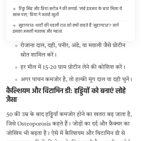
रिंकू सिंह और प्रिया सरोज ने की सगाई: ‘लंबे इंतज़ार के बाद मिला ये
खास पल,’ प्रिया ने जताई खुशी
सुहागरात: शादी की पहली रात को क्यों कहते हैं ‘सुहागरात’? जानें
इसका असली मतलब और महत्व
रोजाना दाल, दही, पनीर, अंडे, या मछली जैसे प्रोटीन
स्रोत शामिल करें।
हर मील में 15-20 ग्राम प्रोटीन लेने की कोशिश करें।
अगर पाचन कमजोर है, तो हल्की मूंग दाल या दही चुनें।
कैल्शियम और विटामिन डी: हड्डियों को बनाएं लोहे
जैसा
50 की उम्र के बाद हड्डियाँ कमजोर होने का खतरा बढ़ जाता है,
जिसे Osteoporosis कहते हैं। जोड़ों का दर्द और फ्रैक्चर का
जोखिम भी बढ़ता है। ऐसे में कैल्शियम और विटामिन डी से