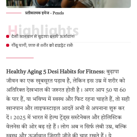
प्रतीकात्मक इमेज - Pexels
Highlights
देसी खानपान से बुढ़ापा बनाएँ ऊर्जावान!
नींबू पानी, छाछ से शरीर को हाइड्रेट रखें!
Healthy Aging 5 Desi Habits for Fitness
: बुढ़ापा
जीवन का एक खूबसूरत पड़ाव है, लेकिन इस उम्र में शरीर को
अतिरिक्त देखभाल की जरूरत होती है। अगर आप 50 या 60
के पार हैं, या भविष्य में स्वस्थ और फिट रहना चाहते हैं, तो सही
खानपान और लाइफस्टाइल आदतें अभी से अपनाना शुरू कर
दें। 2025 में भारत में हेल्थ ट्रेंड्स सस्टेनेबल और होलिस्टिक
वेलनेस की ओर बढ़ रहे हैं। लोग अब न सिर्फ लंबी उम्र, बल्कि
स्वस्थ और ऊर्जावान जिंदगी जीने की चाह रखते हैं। ये