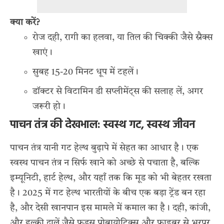
क्या करें?
रोज दही, रागी का हलवा, या तिल की चिक्की जैसे स्नैक्स
खाएं।
सुबह 15-20 मिनट धूप में टहलें।
डॉक्टर से विटामिन डी सप्लीमेंट्स की सलाह लें, अगर
जरूरी हो।
पाचन तंत्र की देखभाल: स्वस्थ गट, स्वस्थ जीवन
पाचन तंत्र यानी गट हेल्थ बुढ़ापे में सेहत का आधार है। एक
स्वस्थ पाचन तंत्र न सिर्फ खाने को अच्छे से पचाता है, बल्कि
इम्यूनिटी, हार्ट हेल्थ, और यहाँ तक कि मूड को भी बेहतर रखता
है। 2025 में गट हेल्थ भारतीयों के बीच एक बड़ा ट्रेंड बन रहा
है, और देसी खानपान इस मामले में कमाल का है। दही, कांजी,
और हल्की दालें जैसे फूड्स प्रोबायोटिक्स और फाइबर से भरपूर