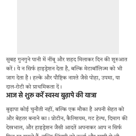
सुबह गुनगुने पानी में नींबू और शहद मिलाकर दिन की शुरुआत
करें। ये न सिर्फ हाइड्रेशन देता है, बल्कि मेटाबॉलिज्म को भी
जाग देता है। हल्के और पौष्टिक नाश्ते जैसे पोहा, उपमा, या
दाल-रोटी को प्राथमिकता दें।
आज से शुरू करें स्वस्थ बुढ़ापे की यात्रा
बुढ़ापा कोई चुनौती नहीं, बल्कि एक मौका है अपनी सेहत को
और बेहतर बनाने का। प्रोटीन, कैल्शियम, गट हेल्थ, दिमाग की
देखभाल, और हाइड्रेशन जैसी आदतें अपनाकर आप न सिर्फ