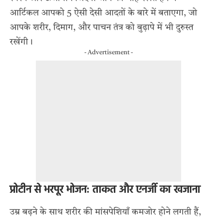
आर्टिकल आपको 5 ऐसी देसी आदतों के बारे में बताएगा, जो
आपके शरीर, दिमाग, और पाचन तंत्र को बुढ़ापे में भी दुरुस्त
रखेंगी।
- Advertisement -
प्रोटीन से भरपूर भोजन: ताकत और एनर्जी का खजाना
उम्र बढ़ने के साथ शरीर की मांसपेशियाँ कमजोर होने लगती हैं,