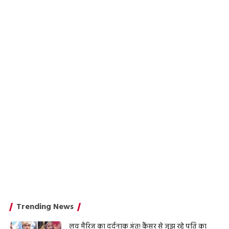
Trending News
लव मैरिज का दर्दनाक अंत! कैंसर से जूझ रहे पति का