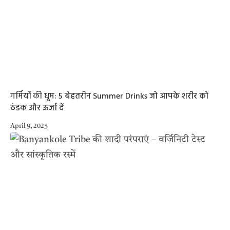
गर्मियों की धूम: 5 बेहतरीन Summer Drinks जो आपके शरीर को
ठंडक और ऊर्जा दें
April 9, 2025