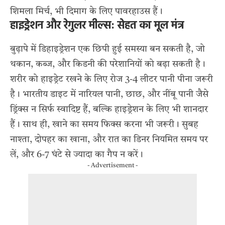
शिमला मिर्च, भी दिमाग के लिए पावरहाउस हैं।
हाइड्रेशन और रेगुलर मील्स: सेहत का मूल मंत्र
बुढ़ापे में डिहाइड्रेशन एक छिपी हुई समस्या बन सकती है, जो
थकान, कब्ज, और किडनी की परेशानियों को बढ़ा सकती है।
शरीर को हाइड्रेट रखने के लिए रोज 3-4 लीटर पानी पीना जरूरी
है। भारतीय डाइट में नारियल पानी, छाछ, और
नींबू पानी जैसे
ड्रिंक्स
न सिर्फ स्वादिष्ट हैं, बल्कि हाइड्रेशन के लिए भी शानदार
हैं। साथ ही, खाने का समय फिक्स करना भी जरूरी। सुबह
नाश्ता, दोपहर का खाना, और रात का डिनर नियमित समय पर
लें, और 6-7 घंटे से ज्यादा का गैप न करें।
- Advertisement -