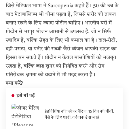
जिसे मेडिकल भाषा में Sarcopenia कहते हैं। 50 की उम्र के
बाद मेटाबॉलिज्म भी धीमा पड़ता है, जिससे शरीर को ताकत
बनाए रखने के लिए ज्यादा प्रोटीन चाहिए। भारतीय घरों में
प्रोटीन से भरपूर भोजन आसानी से उपलब्ध है, जो न सिर्फ
स्वादिष्ट है, बल्कि सेहत के लिए भी कमाल का है। दाल-रोटी,
दही-पराठा, या पनीर की सब्जी जैसे व्यंजन आपकी डाइट का
हिस्सा बन सकते हैं। प्रोटीन न केवल मांसपेशियों को मजबूत
रखता है, बल्कि ब्लड शुगर को नियंत्रित करने और रोग
प्रतिरोधक क्षमता को बढ़ाने में भी मदद करता है।
क्या करें?
इसे भी पढ़ें
इंडोनेशिया की ‘प्लेजर मैरिज’: 15 दिन की बीवी,
पैसे के लिए शादी, दर्दनाक है सच्चाई