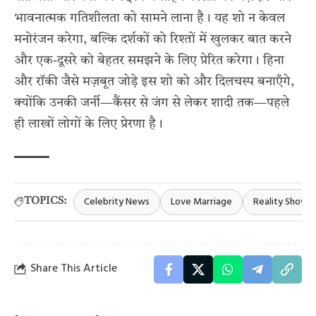
भावनात्मक गतिशीलता को सामने लाना है। यह शो न केवल
मनोरंजन करेगा, बल्कि दर्शकों को रिश्तों में खुलकर बात करने
और एक-दूसरे को बेहतर समझने के लिए प्रेरित करेगा। हिना
और रॉकी जैसे मज़बूत जोड़े इस शो को और दिलचस्प बनाएँगे,
क्योंकि उनकी जर्नी—कैंसर से जंग से लेकर शादी तक—पहले
ही लाखों लोगों के लिए प्रेरणा है।
Celebrity News
Love Marriage
Reality Show
TOPICS:
Share This Article