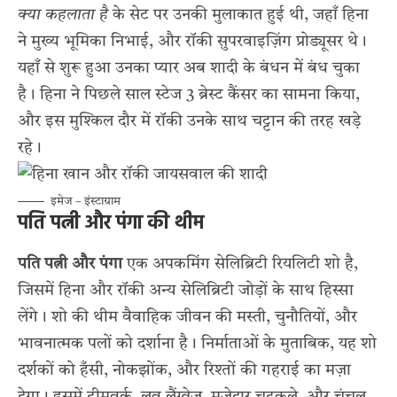
क्या कहलाता है
के सेट पर उनकी मुलाकात हुई थी, जहाँ हिना
ने मुख्य भूमिका निभाई, और रॉकी सुपरवाइज़िंग प्रोड्यूसर थे।
यहाँ से शुरू हुआ उनका प्यार अब शादी के बंधन में बंध चुका
है। हिना ने पिछले साल स्टेज 3 ब्रेस्ट कैंसर का सामना किया,
और इस मुश्किल दौर में रॉकी उनके साथ चट्टान की तरह खड़े
रहे।
इमेज – इंस्टाग्राम
पति पत्नी और पंगा की थीम
पति पत्नी और पंगा
एक अपकमिंग सेलिब्रिटी रियलिटी शो है,
जिसमें हिना और रॉकी अन्य सेलिब्रिटी जोड़ों के साथ हिस्सा
लेंगे। शो की थीम वैवाहिक जीवन की मस्ती, चुनौतियों, और
भावनात्मक पलों को दर्शाना है। निर्माताओं के मुताबिक, यह शो
दर्शकों को हँसी, नोकझोंक, और रिश्तों की गहराई का मज़ा