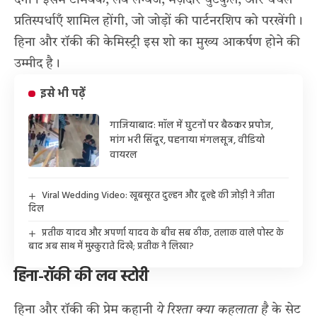
देगा। इसमें टीमवर्क, लव लैंग्वेज, मज़ेदार चुटकुले, और चंचल
प्रतिस्पर्धाएँ शामिल होंगी, जो जोड़ों की पार्टनरशिप को परखेंगी।
हिना और रॉकी की केमिस्ट्री इस शो का मुख्य आकर्षण होने की
उम्मीद है।
इसे भी पढ़ें
गाजियाबाद: मॉल में घुटनों पर बैठकर प्रपोज,
मांग भरी सिंदूर, पहनाया मंगलसूत्र, वीडियो
वायरल
Viral Wedding Video: खूबसूरत दुल्हन और दूल्हे की जोड़ी ने जीता
दिल
प्रतीक यादव और अपर्णा यादव के बीच सब ठीक, तलाक वाले पोस्ट के
बाद अब साथ में मुस्कुराते दिखे; प्रतीक ने लिखा?
हिना-रॉकी की लव स्टोरी
हिना और रॉकी की प्रेम कहानी
ये रिश्ता क्या कहलाता है
के सेट