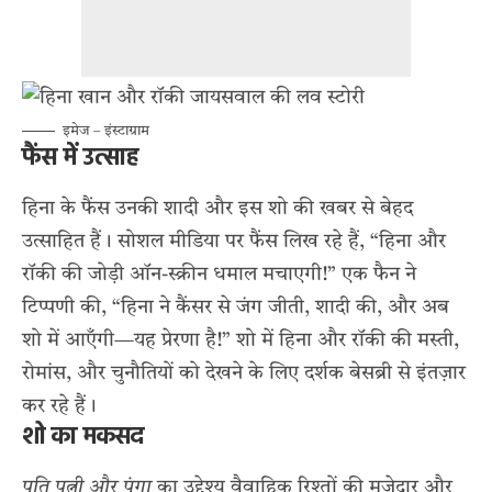
इमेज – इंस्टाग्राम
फैंस में उत्साह
हिना के फैंस उनकी शादी और इस शो की खबर से बेहद
उत्साहित हैं। सोशल मीडिया पर फैंस लिख रहे हैं, “हिना और
रॉकी की जोड़ी ऑन-स्क्रीन धमाल मचाएगी!” एक फैन ने
टिप्पणी की, “हिना ने कैंसर से जंग जीती, शादी की, और अब
शो में आएँगी—यह प्रेरणा है!” शो में हिना और रॉकी की मस्ती,
रोमांस, और चुनौतियों को देखने के लिए दर्शक बेसब्री से इंतज़ार
कर रहे हैं।
शो का मकसद
पति पत्नी और पंगा
का उद्देश्य वैवाहिक रिश्तों की मज़ेदार और