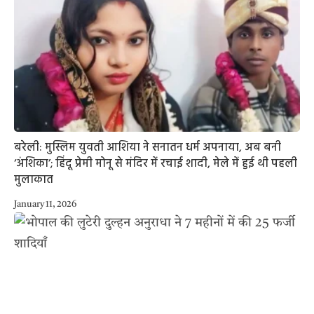
बरेली: मुस्लिम युवती आशिया ने सनातन धर्म अपनाया, अब बनी
‘अंशिका’; हिंदू प्रेमी मोनू से मंदिर में रचाई शादी, मेले में हुई थी पहली
मुलाकात
January 11, 2026