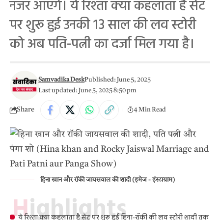
नजर आएँगे। ये रिश्ता क्या कहलाता है सेट
पर शुरू हुई उनकी 13 साल की लव स्टोरी
को अब पति-पत्नी का दर्जा मिल गया है।
Samvadika Desk
Published: June 5, 2025
Last updated: June 5, 2025 8:50 pm
Share
4 Min Read
हिना खान और रॉकी जायसवाल की शादी (इमेज - इंस्टाग्राम)
Highlights
ये रिश्ता क्या कहलाता है सेट पर शुरू हुई हिना-रॉकी की लव स्टोरी शादी तक