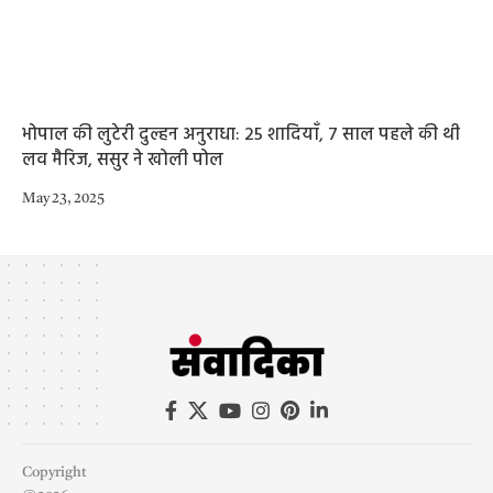
भोपाल की लुटेरी दुल्हन अनुराधा: 25 शादियाँ, 7 साल पहले की थी
लव मैरिज, ससुर ने खोली पोल
May 23, 2025
Copyright