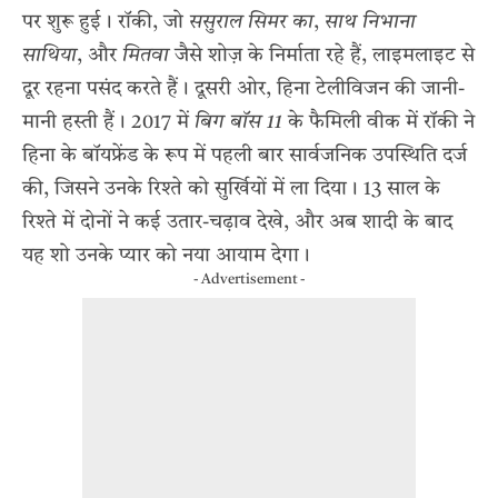
पर शुरू हुई। रॉकी, जो
ससुराल सिमर का
,
साथ निभाना
साथिया
, और
मितवा
जैसे शोज़ के निर्माता रहे हैं, लाइमलाइट से
दूर रहना पसंद करते हैं। दूसरी ओर, हिना टेलीविजन की जानी-
मानी हस्ती हैं। 2017 में
बिग बॉस 11
के फैमिली वीक में रॉकी ने
हिना के बॉयफ्रेंड के रूप में पहली बार सार्वजनिक उपस्थिति दर्ज
की, जिसने उनके रिश्ते को सुर्खियों में ला दिया। 13 साल के
रिश्ते में दोनों ने कई उतार-चढ़ाव देखे, और अब शादी के बाद
यह शो उनके प्यार को नया आयाम देगा।
- Advertisement -