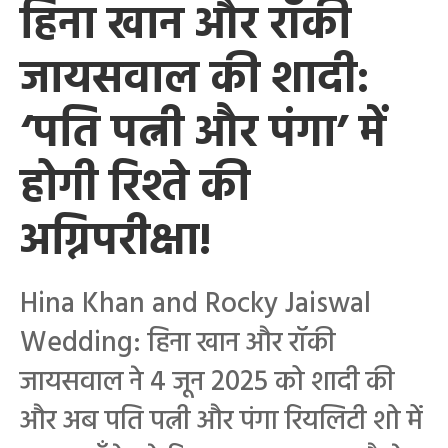
हिना खान और रॉकी
जायसवाल की शादी:
‘पति पत्नी और पंगा’ में
होगी रिश्ते की
अग्निपरीक्षा!
Hina Khan and Rocky Jaiswal
Wedding: हिना खान और रॉकी
जायसवाल ने 4 जून 2025 को शादी की
और अब पति पत्नी और पंगा रियलिटी शो में