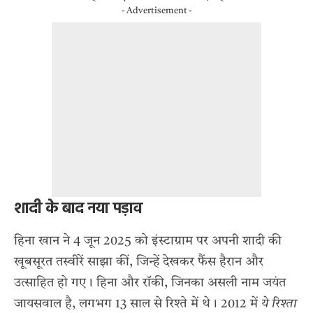
- Advertisement -
शादी के बाद नया पड़ाव
हिना खान ने 4 जून 2025 को इंस्टाग्राम पर अपनी शादी की
खूबसूरत तस्वीरें साझा कीं, जिन्हें देखकर फैंस हैरान और
उत्साहित हो गए। हिना और रॉकी, जिनका असली नाम जयंत
जायसवाल है, लगभग 13 साल से रिश्ते में थे। 2012 में
ये रिश्ता