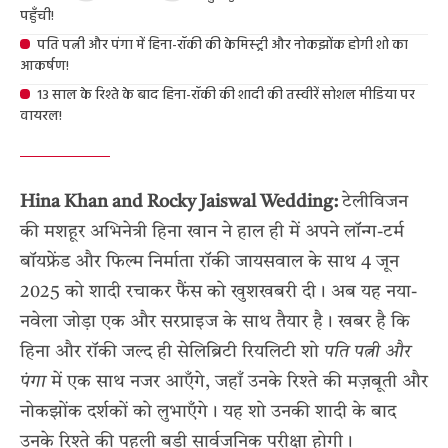
पहुँची!
पति पत्नी और पंगा में हिना-रॉकी की केमिस्ट्री और नोकझोंक होगी शो का
आकर्षण!
13 साल के रिश्ते के बाद हिना-रॉकी की शादी की तस्वीरें सोशल मीडिया पर
वायरल!
Hina Khan and Rocky Jaiswal Wedding:
टेलीविजन
की मशहूर अभिनेत्री हिना खान ने हाल ही में अपने लॉन्ग-टर्म
बॉयफ्रेंड और फिल्म निर्माता रॉकी जायसवाल के साथ 4 जून
2025 को शादी रचाकर फैंस को खुशखबरी दी। अब यह नया-
नवेला जोड़ा एक और सरप्राइज के साथ तैयार है। खबर है कि
हिना और रॉकी जल्द ही सेलिब्रिटी रियलिटी शो
पति पत्नी और
पंगा
में एक साथ नजर आएँगे, जहाँ उनके रिश्ते की मज़बूती और
नोकझोंक दर्शकों को लुभाएँगे। यह शो उनकी शादी के बाद
उनके रिश्ते की पहली बड़ी सार्वजनिक परीक्षा होगी।