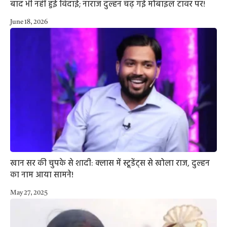
बाद भी नहीं हुई विदाई; नाराज दुल्हन चढ़ गई मोबाइल टावर पर!
June 18, 2026
खान सर की चुपके से शादी: क्लास में स्टूडेंट्स से खोला राज, दुल्हन
का नाम आया सामने!
May 27, 2025