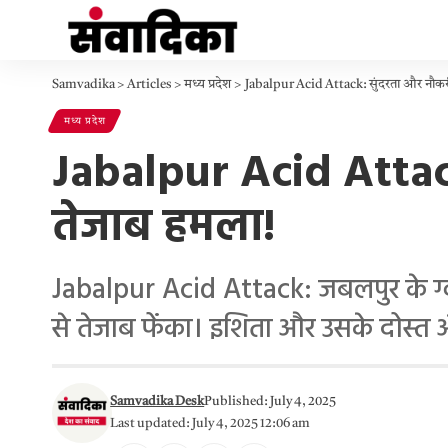
Samvadika
>
Articles
>
मध्य प्रदेश
>
Jabalpur Acid Attack: सुंदरता और नौकर
मध्य प्रदेश
Jabalpur Acid Attack
तेजाब हमला!
Jabalpur Acid Attack: जबलपुर के ग्वार
से तेजाब फेंका। इशिता और उसके दोस्त अंश
Samvadika Desk
Published: July 4, 2025
Last updated: July 4, 2025 12:06 am