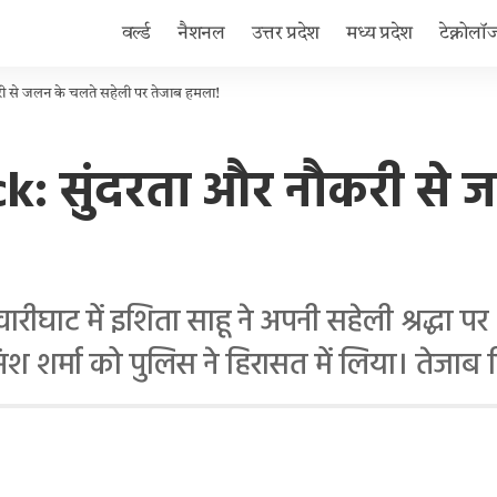
वर्ल्ड
नैशनल
उत्तर प्रदेश
मध्य प्रदेश
टेक्नोलॉ
ी से जलन के चलते सहेली पर तेजाब हमला!
: सुंदरता और नौकरी से 
ीघाट में इशिता साहू ने अपनी सहेली श्रद्धा 
 शर्मा को पुलिस ने हिरासत में लिया। तेजाब बि