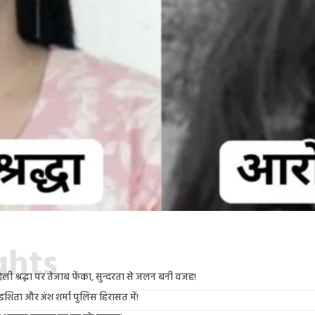
ights
ली श्रद्धा पर तेजाब फेंका, सुन्दरता से जलन बनी वजह!
 इशिता और अंश शर्मा पुलिस हिरासत में!