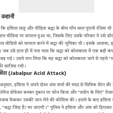
 कहानी
 कि इशिता साहू और पीड़िता श्रद्धा के बीच पाँच साल पुरानी रंजिश थी।
सोशल मीडिया पर वायरल हुआ था, जिसके लिए उसके परिवार ने उसे ड
वीडियो को वायरल करने में श्रद्धा की भूमिका थी। इसके अलावा, इशित
 जब उसे हाल ही में पता चला कि श्रद्धा को कोलकाता में एक बड़ी कं
ढ़ गई। उसने ठान लिया कि वह श्रद्धा को कोलकाता जाने से पहल
 की साजिश रची।
ाजिश (Jabalpur Acid Attack)
 अनुसार, इशिता ने अपने दोस्त अंश शर्मा की मदद से सिविक सेंटर की अन
कॉलेज प्रोफेसर बनकर दुकान पर फोन किया और “प्रयोग के लिए” तेज
 पर तेजाब फेंककर उसकी जान लेने की कोशिश की। हमले के बाद इशिता
, “श्रद्धा जिंदा है? मर जाएगी।” पुलिस ने इशिता और अंश को हिरासत 