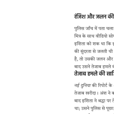
रंजिश और जलन की
पुलिस जाँच में पता चला
मित्र के साथ वीडियो 
इशिता को शक था कि इस 
की सुंदरता से जलती थी।
है, तो उसकी जलन और ब
बाद उसने तेजाब हमले
तेजाब हमले की स
नई दुनिया
की रिपोर्ट के
तेजाब खरीदा। अंश ने 
बाद इशिता ने श्रद्धा
था; उसने पुलिस से पूछा