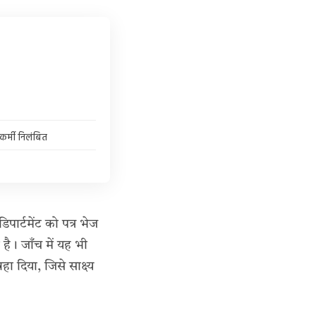
कर्मी निलंबित
पार्टमेंट को पत्र भेज
है। जाँच में यह भी
 दिया, जिसे साक्ष्य