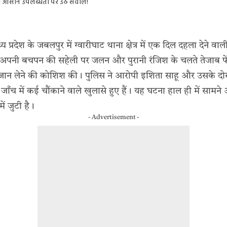
ी आसान उपलब्धता पर उठे सवाल!
्य प्रदेश के जबलपुर में ग्वारीघाट थाना क्षेत्र में एक दिल दहला देने व
 अपनी बचपन की सहेली पर जलन और पुरानी रंजिश के चलते तेजाब 
न लेने की कोशिश की। पुलिस ने आरोपी इशिता साहू और उसके दोस्
 जाँच में कई चौंकाने वाले खुलासे हुए हैं। यह घटना हाल ही में सा
ं जुटी है।
- Advertisement -