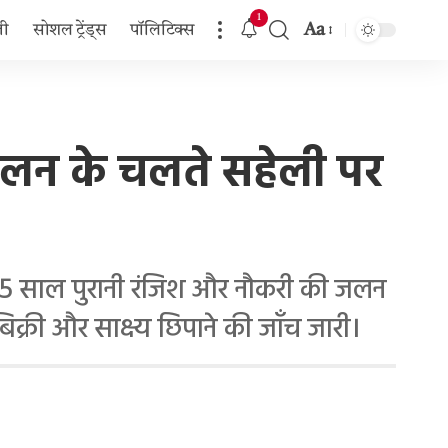
1
Aa
जी
सोशल ट्रेंड्स
पॉलिटिक्स
Font
Resizer
जलन के चलते सहेली पर
पर 5 साल पुरानी रंजिश और नौकरी की जलन
क्री और साक्ष्य छिपाने की जाँच जारी।