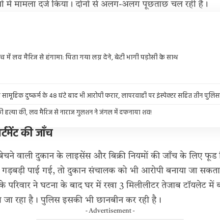
ओं में मामला दर्ज किया। दोनों से अलग-अलग पूछताछ चल रही है।
च में लव मैरिज से हंगामा: पिता गया लग्न देने, बेटी भागी पड़ोसी के साथ
े सामूहिक दुष्कर्म के 48 घंटे बाद भी आरोपी फरार, लापरवाही पर इंस्पेक्टर सहित तीन पुलिस
 हत्या की, लव मैरिज से नाराज गुलशन ने जंगल में दफनाया शव!
्टमेंट की जाँच
बेचने वाली दुकान के लाइसेंस और बिक्री नियमों की जाँच के लिए फूड डि
ें गड़बड़ी पाई गई, तो दुकान संचालक को भी आरोपी बनाया जा सकता 
परिवार ने घटना के बाद घर में रखा 3 मिलीलीटर तेजाब टॉयलेट में बहा
 जा रहा है। पुलिस इसकी भी छानबीन कर रही है।
- Advertisement -