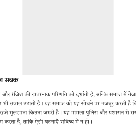
का सबक
र रंजिश की खतरनाक परिणति को दर्शाती है, बल्कि समाज में तेजाब
ी सवाल उठाती है। यह समाज को यह सोचने पर मजबूर करती है कि रिश्
ते सुलझाना कितना जरूरी है। यह मामला पुलिस और प्रशासन से सख
ाँग करता है, ताकि ऐसी घटनाएँ भविष्य में न हों।