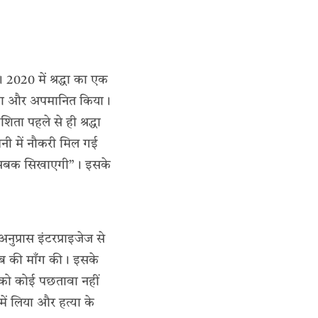
 2020 में श्रद्धा का एक
ाँटा और अपमानित किया।
ा पहले से ही श्रद्धा
पनी में नौकरी मिल गई
े “सबक सिखाएगी”। इसके
ुप्रास इंटरप्राइजेज से
ाब की माँग की। इसके
 को कोई पछतावा नहीं
में लिया और हत्या के