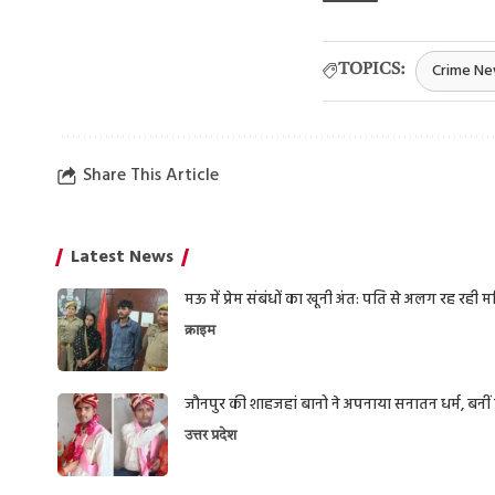
Crime N
TOPICS:
Share This Article
Latest News
मऊ में प्रेम संबंधों का खूनी अंत: पति से अलग रह रही
क्राइम
जौनपुर की शाहजहां बानो ने अपनाया सनातन धर्म, बनीं प्
उत्तर प्रदेश