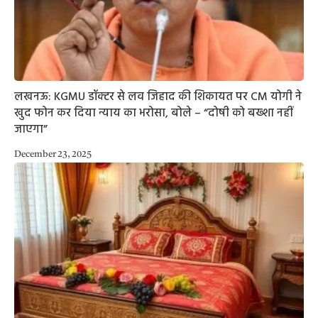
लखनऊ: KGMU डॉक्टर से लव जिहाद की शिकायत पर CM योगी ने
खुद फोन कर दिया न्याय का भरोसा, बोले – “दोषी को बख्शा नहीं
जाएगा”
December 23, 2025