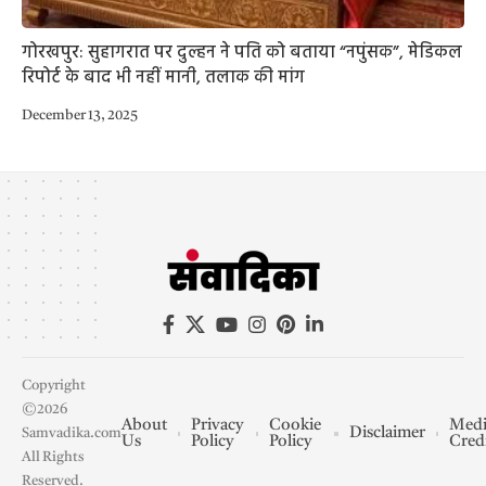
गोरखपुर: सुहागरात पर दुल्हन ने पति को बताया “नपुंसक”, मेडिकल
रिपोर्ट के बाद भी नहीं मानी, तलाक की मांग
December 13, 2025
Copyright
©2026
About
Privacy
Cookie
Medi
Disclaimer
Samvadika.com
Us
Policy
Policy
Cred
All Rights
Reserved.