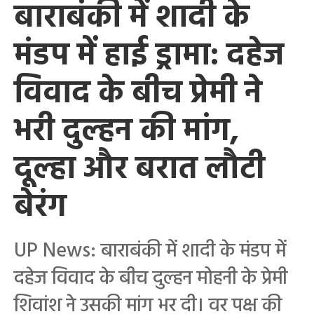
बाराबंकी में शादी के
मंडप में हाई ड्रामा: दहेज
विवाद के बीच प्रेमी ने
भरी दुल्हन की मांग,
दूल्हा और बरात लौटी
बेरंग
UP News: बाराबंकी में शादी के मंडप में
दहेज विवाद के बीच दुल्हन मोहनी के प्रेमी
शिवांश ने उसकी मांग भर दी। वर पक्ष की