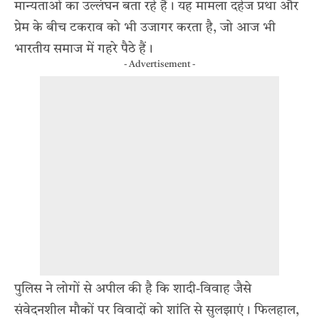
मान्यताओं का उल्लंघन बता रहे हैं। यह मामला दहेज प्रथा और
प्रेम के बीच टकराव को भी उजागर करता है, जो आज भी
भारतीय समाज में गहरे पैठे हैं।
- Advertisement -
पुलिस ने लोगों से अपील की है कि शादी-विवाह जैसे
संवेदनशील मौकों पर विवादों को शांति से सुलझाएं। फिलहाल,