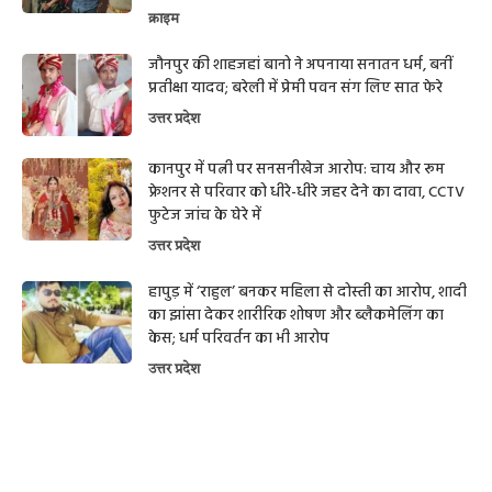
क्राइम
जौनपुर की शाहजहां बानो ने अपनाया सनातन धर्म, बनीं
प्रतीक्षा यादव; बरेली में प्रेमी पवन संग लिए सात फेरे
उत्तर प्रदेश
कानपुर में पत्नी पर सनसनीखेज आरोप: चाय और रूम
फ्रेशनर से परिवार को धीरे-धीरे जहर देने का दावा, CCTV
फुटेज जांच के घेरे में
उत्तर प्रदेश
हापुड़ में ‘राहुल’ बनकर महिला से दोस्ती का आरोप, शादी
का झांसा देकर शारीरिक शोषण और ब्लैकमेलिंग का
केस; धर्म परिवर्तन का भी आरोप
उत्तर प्रदेश