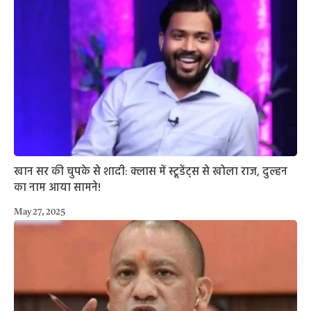
खान सर की चुपके से शादी: क्लास में स्टूडेंट्स से खोला राज, दुल्हन
का नाम आया सामने!
May 27, 2025