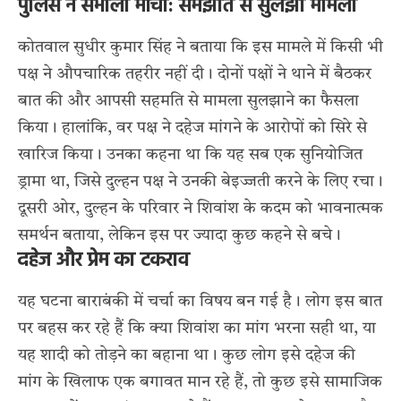
पुलिस ने संभाला मोर्चा: समझौते से सुलझा मामला
कोतवाल सुधीर कुमार सिंह ने बताया कि इस मामले में किसी भी
पक्ष ने औपचारिक तहरीर नहीं दी। दोनों पक्षों ने थाने में बैठकर
बात की और आपसी सहमति से मामला सुलझाने का फैसला
किया। हालांकि, वर पक्ष ने दहेज मांगने के आरोपों को सिरे से
खारिज किया। उनका कहना था कि यह सब एक सुनियोजित
ड्रामा था, जिसे दुल्हन पक्ष ने उनकी बेइज्जती करने के लिए रचा।
दूसरी ओर, दुल्हन के परिवार ने शिवांश के कदम को भावनात्मक
समर्थन बताया, लेकिन इस पर ज्यादा कुछ कहने से बचे।
दहेज और प्रेम का टकराव
यह घटना बाराबंकी में चर्चा का विषय बन गई है। लोग इस बात
पर बहस कर रहे हैं कि क्या शिवांश का मांग भरना सही था, या
यह शादी को तोड़ने का बहाना था। कुछ लोग इसे दहेज की
मांग के खिलाफ एक बगावत मान रहे हैं, तो कुछ इसे सामाजिक