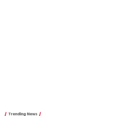
Trending News