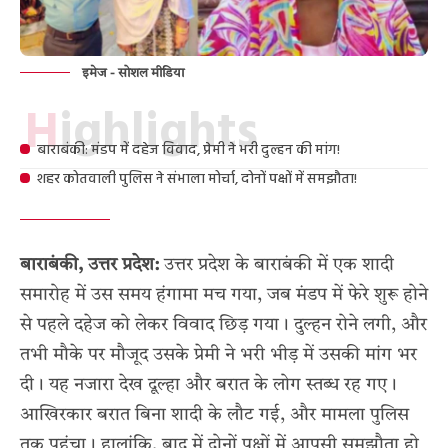
इमेज - सोशल मीडिया
Highlights
बाराबंकी: मंडप में दहेज विवाद, प्रेमी ने भरी दुल्हन की मांग!
शहर कोतवाली पुलिस ने संभाला मोर्चा, दोनों पक्षों में समझौता!
बाराबंकी, उत्तर प्रदेश:
उत्तर प्रदेश के बाराबंकी में एक शादी
समारोह में उस समय हंगामा मच गया, जब मंडप में फेरे शुरू होने
से पहले दहेज को लेकर विवाद छिड़ गया। दुल्हन रोने लगी, और
तभी मौके पर मौजूद उसके प्रेमी ने भरी भीड़ में उसकी मांग भर
दी। यह नजारा देख दूल्हा और बरात के लोग स्तब्ध रह गए।
आखिरकार बरात बिना शादी के लौट गई, और मामला पुलिस
तक पहुंचा। हालांकि, बाद में दोनों पक्षों में आपसी समझौता हो