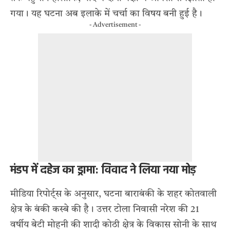
गया। यह घटना अब इलाके में चर्चा का विषय बनी हुई है।
- Advertisement -
मंडप में दहेज का ड्रामा: विवाद ने लिया नया मोड़
मीडिया रिपोर्ट्स के अनुसार, घटना बाराबंकी के शहर कोतवाली
क्षेत्र के बंकी कस्बे की है। उत्तर टोला निवासी नरेश की 21
वर्षीय बेटी मोहनी की शादी कोठी क्षेत्र के विकास सोनी के साथ