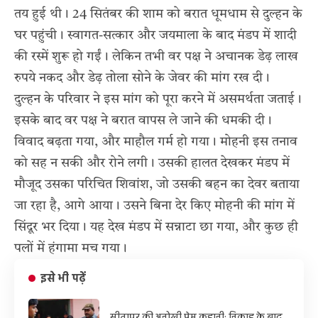
तय हुई थी। 24 सितंबर की शाम को बरात धूमधाम से दुल्हन के
घर पहुंची। स्वागत-सत्कार और जयमाला के बाद मंडप में शादी
की रस्में शुरू हो गईं। लेकिन तभी वर पक्ष ने अचानक डेढ़ लाख
रुपये नकद और डेढ़ तोला सोने के जेवर की मांग रख दी।
दुल्हन के परिवार ने इस मांग को पूरा करने में असमर्थता जताई।
इसके बाद वर पक्ष ने बरात वापस ले जाने की धमकी दी।
विवाद बढ़ता गया, और माहौल गर्म हो गया। मोहनी इस तनाव
को सह न सकी और रोने लगी। उसकी हालत देखकर मंडप में
मौजूद उसका परिचित शिवांश, जो उसकी बहन का देवर बताया
जा रहा है, आगे आया। उसने बिना देर किए मोहनी की मांग में
सिंदूर भर दिया। यह देख मंडप में सन्नाटा छा गया, और कुछ ही
पलों में हंगामा मच गया।
इसे भी पढ़ें
सीतापुर की अनोखी प्रेम कहानी: निकाह के बाद