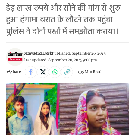
डेढ़ लाख रुपये और सोने की मांग से शुरू
हुआ हंगामा बरात के लौटने तक पहुंचा।
पुलिस ने दोनों पक्षों में समझौता कराया।
Samvadika Desk
Published: September 26, 2025
Last updated: September 26, 2025 9:00 pm
Share
5 Min Read