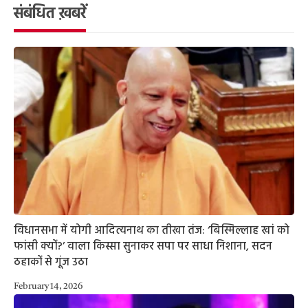
संबंधित ख़बरें
विधानसभा में योगी आदित्यनाथ का तीखा तंज: ‘बिस्मिल्लाह खां को
फांसी क्यों?’ वाला किस्सा सुनाकर सपा पर साधा निशाना, सदन
ठहाकों से गूंज उठा
February 14, 2026