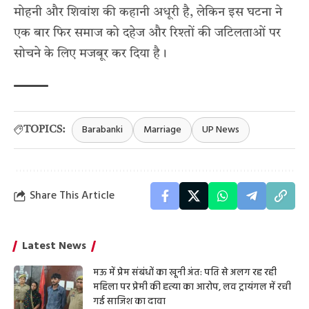
मोहनी और शिवांश की कहानी अधूरी है, लेकिन इस घटना ने
एक बार फिर समाज को दहेज और रिश्तों की जटिलताओं पर
सोचने के लिए मजबूर कर दिया है।
Barabanki
Marriage
UP News
TOPICS:
Share This Article
Latest News
मऊ में प्रेम संबंधों का खूनी अंत: पति से अलग रह रही
महिला पर प्रेमी की हत्या का आरोप, लव ट्रायंगल में रची
गई साजिश का दावा