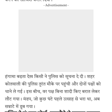
- Advertisement -
हंगामा बढ़ता देख किसी ने पुलिस को सूचना दे दी। शहर
कोतवाली की पुलिस तुरंत मौके पर पहुंची और दोनों पक्षों को
थाने ले गई। इस बीच, वर पक्ष बिना शादी किए बरात लेकर
लौट गया। मंडप, जो कुछ घंटे पहले उत्साह से भरा था, अब
सन्नाटे में डूब गया।