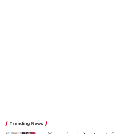
Trending News