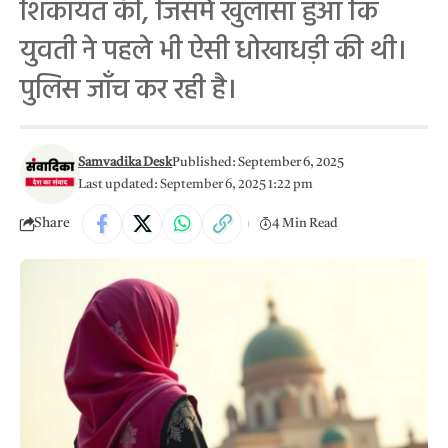
शिकायत की, जिसमें खुलासा हुआ कि
युवती ने पहले भी ऐसी धोखाधड़ी की थी।
पुलिस जाँच कर रही है।
Samvadika Desk
Published: September 6, 2025
Last updated: September 6, 2025 1:22 pm
Share
4 Min Read