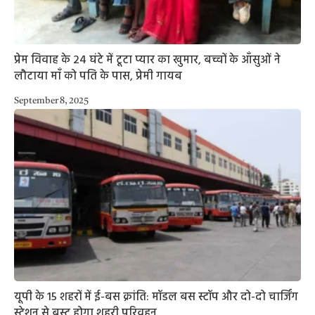
प्रेम विवाह के 24 घंटे में टूटा प्यार का खुमार, बच्चों के आँसुओं ने
लौटाया माँ को पति के पास, प्रेमी गायब
September 8, 2025
यूपी के 15 शहरों में ई-बस क्रांति: मॉडल बस स्टॉप और दो-दो चार्जिंग
स्टेशन से बूस्ट होगा शहरी परिवहन