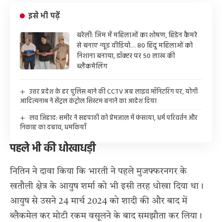
इसे भी पढ़ें
बरेली: जिम में महिलाओं का शोषण, हिडेन कैमरे
से बनाए न्यूड वीडियो… 80 हिंदू महिलाओं को
निशाना बनाया, डॉक्टर पर 50 लाख की
ब्लैकमेलिंग
उत्तर प्रदेश के हर पुलिस थाने की CCTV अब लाइव मॉनिटरिंग पर, योगी
आदित्यनाथ ने सेंट्रल कंट्रोल सिस्टम बनाने का आदेश दिया
लव जिहाद: समीर ने सहपाठी को प्रेमजाल में फंसाया, धर्म परिवर्तन और
निकाह का दबाव, धमकियाँ
पहले भी की धोखाधड़ी
नितिन ने दावा किया कि भारती ने पहले मुजफ्फरनगर के
खतौली क्षेत्र के आयुष शर्मा को भी इसी तरह धोखा दिया था।
आयुष से उसने 24 मार्च 2024 को शादी की और बाद में
ब्लैकमेल कर मोटी रकम वसूलने के बाद समझौता कर लिया।