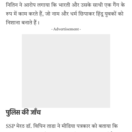
नितिन ने आरोप लगाया कि भारती और उसके साथी एक गैंग के
रूप में काम करते हैं, जो नाम और धर्म छिपाकर हिंदू युवकों को
निशाना बनाते हैं।
- Advertisement -
पुलिस की जाँच
SSP मेरठ डॉ. विपिन ताडा ने मीडिया पत्रकार को बताया कि