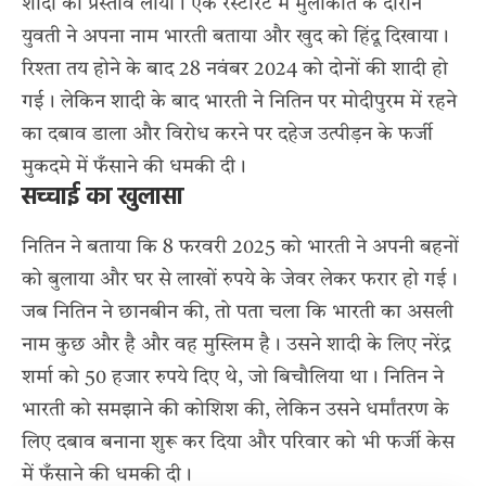
शादी का प्रस्ताव लाया। एक रेस्टोरेंट में मुलाकात के दौरान
युवती ने अपना नाम भारती बताया और खुद को हिंदू दिखाया।
रिश्ता तय होने के बाद 28 नवंबर 2024 को दोनों की शादी हो
गई। लेकिन शादी के बाद भारती ने नितिन पर मोदीपुरम में रहने
का दबाव डाला और विरोध करने पर दहेज उत्पीड़न के फर्जी
मुकदमे में फँसाने की धमकी दी।
सच्चाई का खुलासा
नितिन ने बताया कि 8 फरवरी 2025 को भारती ने अपनी बहनों
को बुलाया और घर से लाखों रुपये के जेवर लेकर फरार हो गई।
जब नितिन ने छानबीन की, तो पता चला कि भारती का असली
नाम कुछ और है और वह मुस्लिम है। उसने शादी के लिए नरेंद्र
शर्मा को 50 हजार रुपये दिए थे, जो बिचौलिया था। नितिन ने
भारती को समझाने की कोशिश की, लेकिन उसने धर्मांतरण के
लिए दबाव बनाना शुरू कर दिया और परिवार को भी फर्जी केस
में फँसाने की धमकी दी।