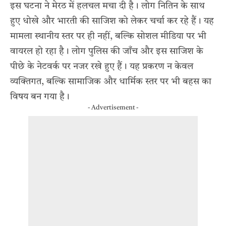
इस घटना ने मेरठ में हलचल मचा दी है। लोग नितिन के साथ
हुए धोखे और भारती की साजिश को लेकर चर्चा कर रहे हैं। यह
मामला स्थानीय स्तर पर ही नहीं, बल्कि सोशल मीडिया पर भी
वायरल हो रहा है। लोग पुलिस की जाँच और इस साजिश के
पीछे के नेटवर्क पर नजर रखे हुए हैं। यह प्रकरण न केवल
व्यक्तिगत, बल्कि सामाजिक और धार्मिक स्तर पर भी बहस का
विषय बन गया है।
- Advertisement -