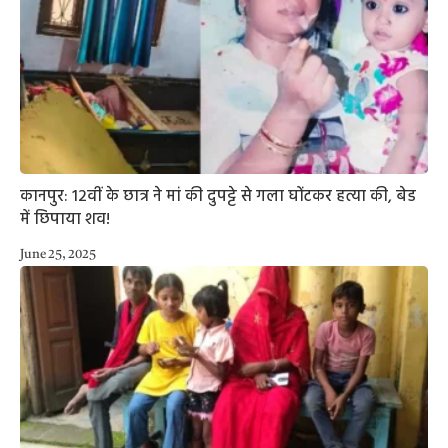
कानपुर: 12वीं के छात्र ने मां की दुपट्टे से गला घोंटकर हत्या की, बेड
में छिपाया शव!
June 25, 2025