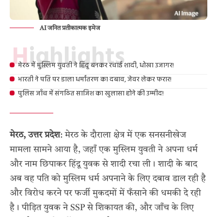
AI जनित प्रतीकात्मक इमेज
Highlights
मेरठ में मुस्लिम युवती ने हिंदू बनकर रचाई शादी, धोखा उजागर!
भारती ने पति पर डाला धर्मांतरण का दबाव, जेवर लेकर फरार!
पुलिस जाँच में संगठित साजिश का खुलासा होने की उम्मीद!
मेरठ, उत्तर प्रदेश
: मेरठ के दौराला क्षेत्र में एक सनसनीखेज
मामला सामने आया है, जहाँ एक मुस्लिम युवती ने अपना धर्म
और नाम छिपाकर हिंदू युवक से शादी रचा ली। शादी के बाद
अब वह पति को मुस्लिम धर्म अपनाने के लिए दबाव डाल रही है
और विरोध करने पर फर्जी मुकदमों में फँसाने की धमकी दे रही
है। पीड़ित युवक ने SSP से शिकायत की, और जाँच के लिए