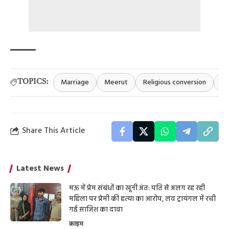
Marriage
Meerut
Religious conversion
U
TOPICS:
Share This Article
Latest News
मऊ में प्रेम संबंधों का खूनी अंत: पति से अलग रह रही
महिला पर प्रेमी की हत्या का आरोप, लव ट्रायंगल में रची
गई साजिश का दावा
क्राइम