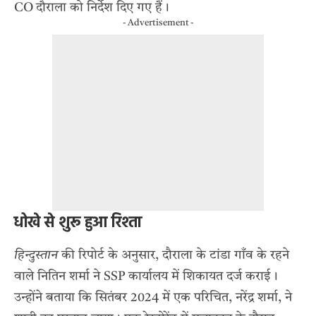
CO दौराला को निर्देश दिए गए हैं।
- Advertisement -
धोखे से शुरू हुआ रिश्ता
हिन्दुस्तान
की रिपोर्ट के अनुसार, दौराला के टांडा गाँव के रहने
वाले नितिन शर्मा ने SSP कार्यालय में शिकायत दर्ज कराई।
उन्होंने बताया कि सितंबर 2024 में एक परिचित, नरेंद्र शर्मा, ने