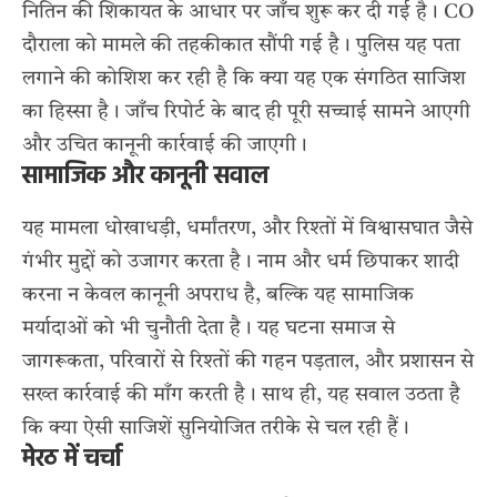
नितिन की शिकायत के आधार पर जाँच शुरू कर दी गई है। CO
दौराला को मामले की तहकीकात सौंपी गई है। पुलिस यह पता
लगाने की कोशिश कर रही है कि क्या यह एक संगठित साजिश
का हिस्सा है। जाँच रिपोर्ट के बाद ही पूरी सच्चाई सामने आएगी
और उचित कानूनी कार्रवाई की जाएगी।
सामाजिक और कानूनी सवाल
यह मामला धोखाधड़ी, धर्मांतरण, और रिश्तों में विश्वासघात जैसे
गंभीर मुद्दों को उजागर करता है। नाम और धर्म छिपाकर शादी
करना न केवल कानूनी अपराध है, बल्कि यह सामाजिक
मर्यादाओं को भी चुनौती देता है। यह घटना समाज से
जागरूकता, परिवारों से रिश्तों की गहन पड़ताल, और प्रशासन से
सख्त कार्रवाई की माँग करती है। साथ ही, यह सवाल उठता है
कि क्या ऐसी साजिशें सुनियोजित तरीके से चल रही हैं।
मेरठ में चर्चा