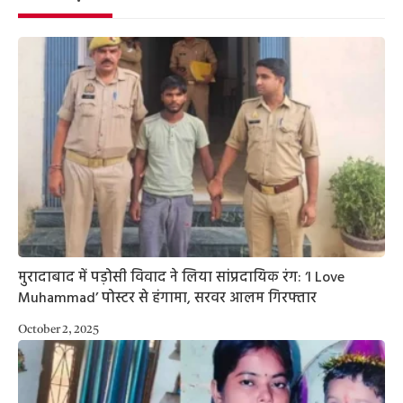
मुरादाबाद में पड़ोसी विवाद ने लिया सांप्रदायिक रंग: ‘I Love
Muhammad’ पोस्टर से हंगामा, सरवर आलम गिरफ्तार
October 2, 2025