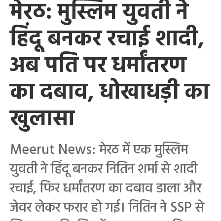
मेरठ: मुस्लिम युवती ने
हिंदू बनकर रचाई शादी,
अब पति पर धर्मांतरण
का दबाव, धोखाधड़ी का
खुलासा
Meerut News: मेरठ में एक मुस्लिम
युवती ने हिंदू बनकर नितिन शर्मा से शादी
रचाई, फिर धर्मांतरण का दबाव डाला और
जेवर लेकर फरार हो गई। नितिन ने SSP से