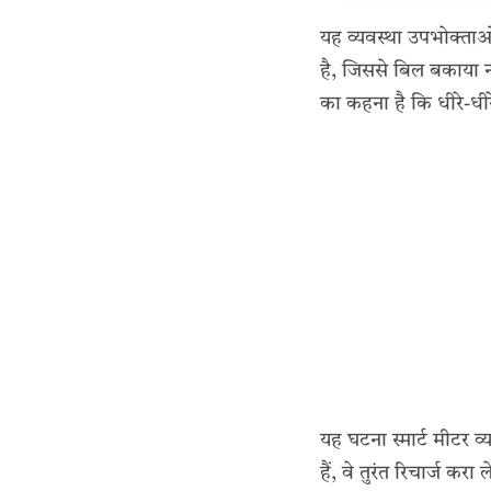
यह व्यवस्था उपभोक्ताओं
है, जिससे बिल बकाया 
का कहना है कि धीरे-धी
यह घटना स्मार्ट मीटर व
हैं, वे तुरंत रिचार्ज क