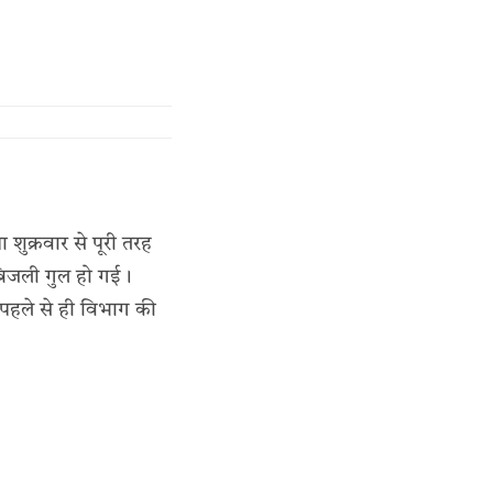
था शुक्रवार से पूरी तरह
 बिजली गुल हो गई।
ो पहले से ही विभाग की