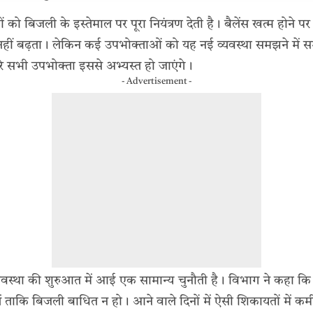
 को बिजली के इस्तेमाल पर पूरा नियंत्रण देती है। बैलेंस खत्म होने प
नहीं बढ़ता। लेकिन कई उपभोक्ताओं को यह नई व्यवस्था समझने में 
रे सभी उपभोक्ता इससे अभ्यस्त हो जाएंगे।
- Advertisement -
्यवस्था की शुरुआत में आई एक सामान्य चुनौती है। विभाग ने कहा कि 
रा लें ताकि बिजली बाधित न हो। आने वाले दिनों में ऐसी शिकायतों में क