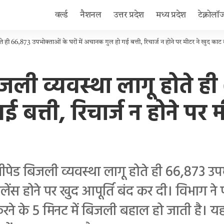
वर्ल्ड
नैशनल
उत्तर प्रदेश
मध्य प्रदेश
टेक्नोलॉ
ू होते ही 66,873 उपभोक्ताओं के घरों में अचानक गुल हो गई बत्ती, रिचार्ज न होने पर मीटर ने खुद काट
ड बिजली व्यवस्था लागू होते 
ई बत्ती, रिचार्ज न होने पर
प्रीपेड बिजली व्यवस्था लागू होते ही 66,873 उ
बैलेंस होने पर खुद आपूर्ति बंद कर दी। विभाग 
ज करने के 5 मिनट में बिजली बहाल हो जाती है। य