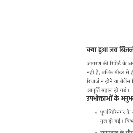
क्या हुआ जब बिजली
जागरण की रिपोर्ट के 
नहीं है, बल्कि मीटर स
रिचार्ज न होने या बैलें
आपूर्ति बहाल हो गई।
उपभोक्ताओं के अनु
पूर्णागिरिनगर क
गुल हो गई। विभा