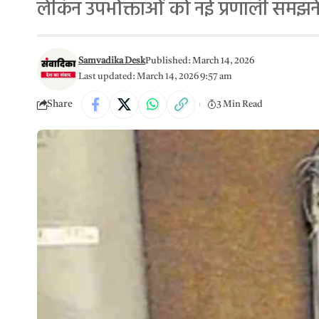
लेकिन उपभोक्ताओं को नई प्रणाली समझने
Samvadika Desk
Published: March 14, 2026
Last updated: March 14, 2026 9:57 am
Share
3 Min Read