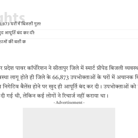
ights
 66,873 घरों में बिजली गुल!
खुद आपूर्ति बंद कर दी!
ताओं की बत्ती क
र प्रदेश पावर कॉर्पोरेशन ने सीतापुर जिले में स्मार्ट प्रीपेड बिजली व्यवस्
वस्था लागू होते ही जिले के 66,873 उपभोक्ताओं के घरों में अचानक
 या निगेटिव बैलेंस होने पर खुद ही आपूर्ति बंद कर दी। उपभोक्ताओं क
 गई थी, लेकिन कई लोगों ने रिचार्ज नहीं कराया था।
- Advertisement -