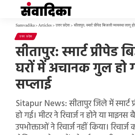
Samvadika
>
Articles
>
उत्तर प्रदेश
>
सीतापुर: स्मार्ट प्रीपेड बिजली व्यवस्था लाग
उत्तर प्रदेश
सीतापुर: स्मार्ट प्रीपे
घरों में अचानक गुल हो ग
सप्लाई
Sitapur News: सीतापुर जिले में स्मार्ट 
हो गई। मीटर ने रिचार्ज न होने या माइनस 
उपभोक्ताओं ने रिचार्ज नहीं किया। रिचार्