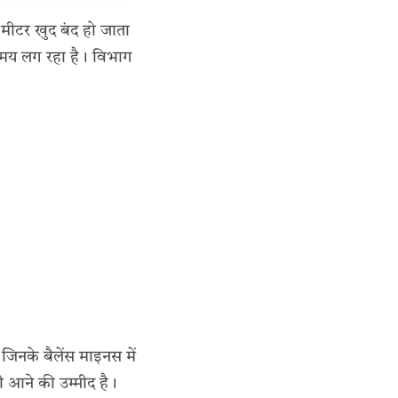
र मीटर खुद बंद हो जाता
समय लग रहा है। विभाग
जिनके बैलेंस माइनस में
मी आने की उम्मीद है।