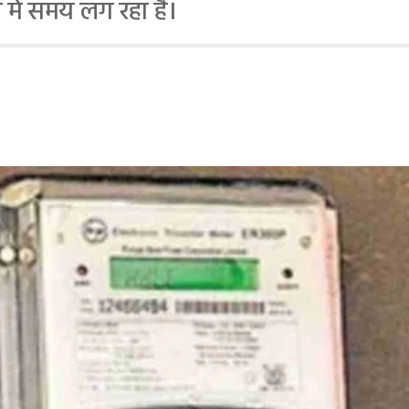
 में समय लग रहा है।