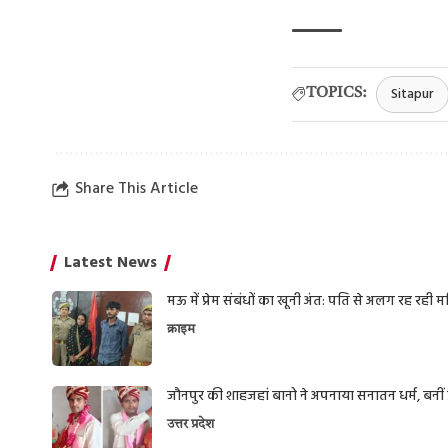
Sitapur
TOPICS:
Share This Article
Latest News
मऊ में प्रेम संबंधों का खूनी अंत: पति से अलग रह रही
क्राइम
जौनपुर की शाहजहां बानो ने अपनाया सनातन धर्म, बनीं प्
उत्तर प्रदेश