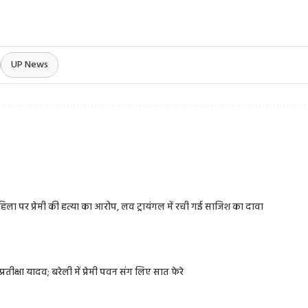
UP News
 महिला पर प्रेमी की हत्या का आरोप, लव ट्रायंगल में रची गई साजिश का दावा
रतीक्षा यादव; बरेली में प्रेमी पवन संग लिए सात फेरे