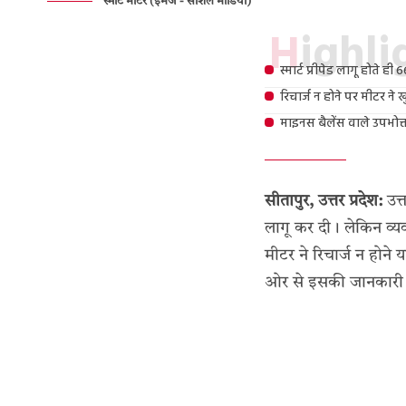
स्मार्ट मीटर (इमेज - सोशल मीडिया)
Highl
स्मार्ट प्रीपेड लागू होते ही
रिचार्ज न होने पर मीटर ने 
माइनस बैलेंस वाले उपभोक्
सीतापुर, उत्तर प्रदेश:
उत्त
लागू कर दी। लेकिन व्य
मीटर ने रिचार्ज न होने
ओर से इसकी जानकारी दी