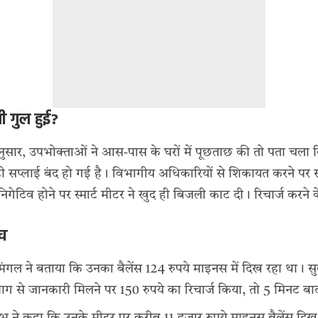
 गुल हुई?
अनुसार, उपभोक्ताओं ने आस-पास के घरों में पूछताछ की तो पता चल
े ही सप्लाई बंद हो गई है। विभागीय अधिकारियों से शिकायत करने पर
स निगेटिव होने पर स्मार्ट मीटर ने खुद ही बिजली काट दी। रिचार्ज करन
भव
े मंगल ने बताया कि उनका बैलेंस 124 रुपये माइनस में दिख रहा था
ग से जानकारी मिलने पर 150 रुपये का रिचार्ज किया, तो 5 मिनट ब