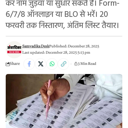
कर नाम जुड़वा या सुधार सकते हैं। Form-
6/7/8 ऑनलाइन या BLO से भरें। 20
फरवरी तक निस्तारण, अंतिम लिस्ट तैयार।
Samvadika Desk
Published: December 28, 2025
Last updated: December 28, 2025 5:13 pm
Share
3 Min Read