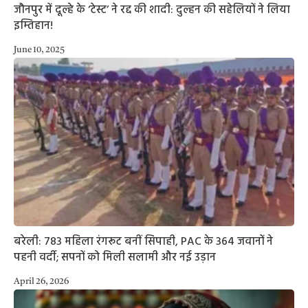
जौनपुर में दूल्हे के ‘टेस्ट’ ने रद्द की शादी: दुल्हन की सहेलियों ने लिया
इम्तिहान!
June 10, 2025
बरेली: 783 महिला रंगरूट बनीं सिपाही, PAC के 364 जवानों ने
पहनी वर्दी; सपनों को मिली सलामी और नई उड़ान
April 26, 2026