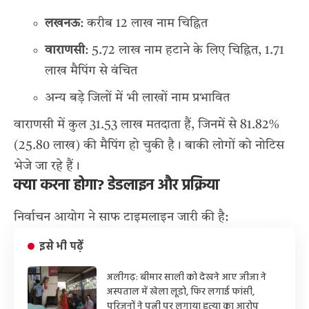
लखनऊ
: करीब 12 लाख नाम चिह्नित
वाराणसी
: 5.72 लाख नाम हटाने के लिए चिह्नित, 1.71
लाख मैपिंग से वंचित
अन्य बड़े जिलों में भी लाखों नाम प्रभावित
वाराणसी में कुल 31.53 लाख मतदाता हैं, जिनमें से 81.82%
(25.80 लाख) की मैपिंग हो चुकी है। बाकी लोगों को नोटिस
भेजे जा रहे हैं।
क्या करना होगा? डेडलाइन और प्रक्रिया
निर्वाचन आयोग ने साफ टाइमलाइन जारी की है:
इसे भी पढ़ें
अलीगढ़: बीमार साली को देखने आए जीजा ने
अस्पताल में खेला लूडो, फिर लगाई फांसी,
परिजनों ने पत्नी पर लगाया हत्या का आरोप