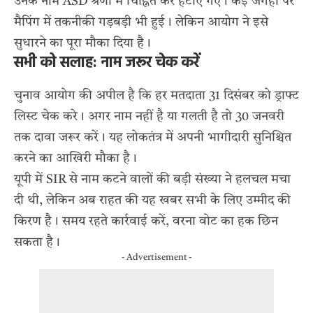
उनके नाम ASD श्रेणी में चिह्नित कर हटाए गए। कई जगहों पर
मैपिंग में तकनीकी गड़बड़ी भी हुई। लेकिन आयोग ने इसे
सुधारने का पूरा मौका दिया है।
सभी को सलाह: नाम जरूर चेक करें
चुनाव आयोग की अपील है कि हर मतदाता 31 दिसंबर को ड्राफ्ट
लिस्ट चेक करे। अगर नाम नहीं है या गलती है तो 30 जनवरी
तक दावा जरूर करें। यह लोकतंत्र में अपनी भागीदारी सुनिश्चित
करने का आखिरी मौका है।
यूपी में SIR से नाम कटने वालों की बड़ी संख्या ने हलचल मचा
दी थी, लेकिन अब राहत की यह खबर सभी के लिए उम्मीद की
किरण है। समय रहते कार्रवाई करें, वरना वोट का हक छिन
सकता है।
- Advertisement -