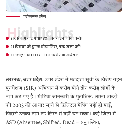
प्रतीकात्मक इमेज
Highlights
SIR से नाम कट गया? 30 जनवरी तक दावा करो!
31 दिसंबर को ड्राफ्ट वोटर लिस्ट, चेक जरूर करें!
ऑनलाइन या BLO से 30 जनवरी तक आवेदन!
लखनऊ, उत्तर प्रदेश:
उत्तर प्रदेश में मतदाता सूची के विशेष गहन
पुनरीक्षण (SIR) अभियान में करीब पौने तीन करोड़ लोगों के
नाम कट गए हैं। मीडिया जानकारी के मुताबिक, लाखों वोटरों
की 2003 की आधार सूची से डिजिटल मैपिंग नहीं हो पाई,
जिससे उनका नाम नई लिस्ट में नहीं चढ़ सका। कई जिलों में
ASD (Absentee, Shifted, Dead – अनुपस्थित,