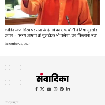
कोडिन कफ सिरप पर सपा के हंगामे का CM योगी ने दिया मुंहतोड़
जवाब – “समय आएगा तो बुलडोजर भी चलेगा, तब चिल्लाना मत”
December 22, 2025
Copyright