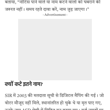
बताया, “नोटिस पाने वाले या नाम कटने वालों को घबराने की
जरूरत नहीं। समय रहते दावा करें, नाम जुड़ जाएगा।”
- Advertisement -
क्यों कटे इतने नाम?
SIR में 2003 की मतदाता सूची से डिजिटल मैपिंग की गई। जो
वोटर मौजूद नहीं मिले, स्थानांतरित हो चुके थे या मृत पाए गए,