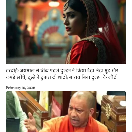
हरदोई: जयमाल से ठीक पहले दुल्हन ने किया टेढ़ा-मेढ़ा मुंह और
कपड़े खींचे, दूल्हे ने ठुकरा दी शादी; बारात बिना दुल्हन के लौटी
February 10, 2026