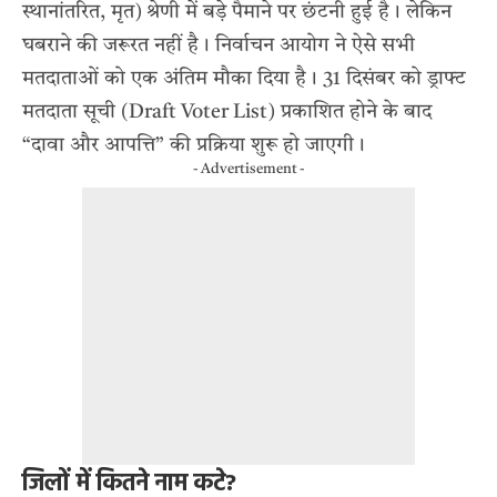
स्थानांतरित, मृत) श्रेणी में बड़े पैमाने पर छंटनी हुई है। लेकिन
घबराने की जरूरत नहीं है। निर्वाचन आयोग ने ऐसे सभी
मतदाताओं को एक अंतिम मौका दिया है। 31 दिसंबर को ड्राफ्ट
मतदाता सूची (Draft Voter List) प्रकाशित होने के बाद
“दावा और आपत्ति” की प्रक्रिया शुरू हो जाएगी।
- Advertisement -
जिलों में कितने नाम कटे?