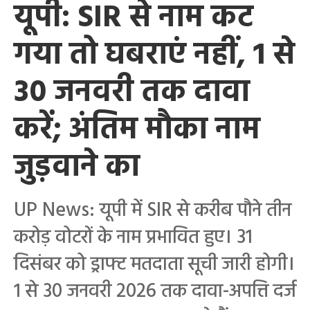
यूपी: SIR से नाम कट
गया तो घबराएं नहीं, 1 से
30 जनवरी तक दावा
करें; अंतिम मौका नाम
जुड़वाने का
UP News: यूपी में SIR से करीब पौने तीन
करोड़ वोटरों के नाम प्रभावित हुए। 31
दिसंबर को ड्राफ्ट मतदाता सूची जारी होगी।
1 से 30 जनवरी 2026 तक दावा-अपत्ति दर्ज