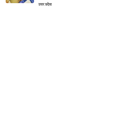
उत्तर प्रदेश