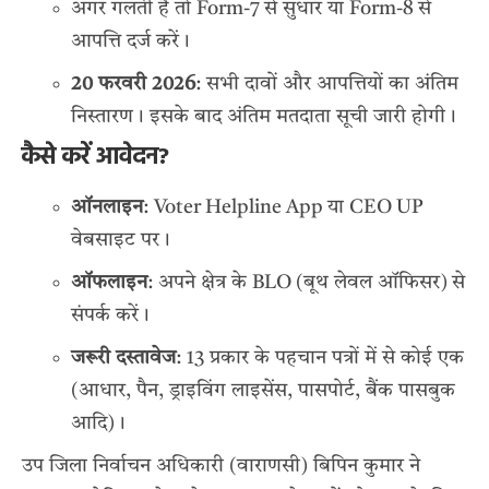
अगर गलती है तो Form-7 से सुधार या Form-8 से
आपत्ति दर्ज करें।
20 फरवरी 2026
: सभी दावों और आपत्तियों का अंतिम
निस्तारण। इसके बाद अंतिम मतदाता सूची जारी होगी।
कैसे करें आवेदन?
ऑनलाइन
: Voter Helpline App या CEO UP
वेबसाइट पर।
ऑफलाइन
: अपने क्षेत्र के BLO (बूथ लेवल ऑफिसर) से
संपर्क करें।
जरूरी दस्तावेज
: 13 प्रकार के पहचान पत्रों में से कोई एक
(आधार, पैन, ड्राइविंग लाइसेंस, पासपोर्ट, बैंक पासबुक
आदि)।
उप जिला निर्वाचन अधिकारी (वाराणसी) बिपिन कुमार ने