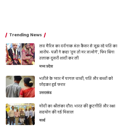
Trending News
लव मैरिज का दर्दनाक अंत! कैंसर से जूझ रहे पति का
आरोप- पत्नी ने कहा ‘तुम तो मर जाओगे’, फिर बिना
तलाक दूसरी शादी कर ली
मध्य प्रदेश
भतीजे के प्यार में पागल चाची, पति और बच्चों को
छोड़कर हुई फरार
उत्तराखंड
मोदी का श्रीलंका दौरा: भारत की कूटनीति और रक्षा
सहयोग की नई मिसाल
वर्ल्ड