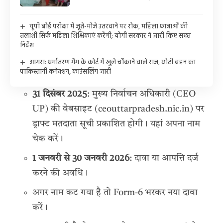
यूपी बोर्ड परीक्षा में जूते-मोजे उतरवाने पर रोक, महिला छात्राओं की
तलाशी सिर्फ महिला शिक्षिकाएं करेंगी; योगी सरकार ने जारी किए सख्त
निर्देश
आगरा: धर्मांतरण गैंग के कोर्ट में खुले चौंकाने वाले राज, छोटी बहन का
पाकिस्तानी कनेक्शन, काउंसलिंग जारी
31 दिसंबर 2025
: मुख्य निर्वाचन अधिकारी (CEO
UP) की वेबसाइट (ceouttarpradesh.nic.in) पर
ड्राफ्ट मतदाता सूची प्रकाशित होगी। यहां अपना नाम
चेक करें।
1 जनवरी से 30 जनवरी 2026
: दावा या आपत्ति दर्ज
करने की अवधि।
अगर नाम कट गया है तो Form-6 भरकर नया दावा
करें।