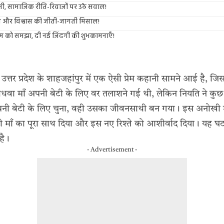
हानी, सामाजिक रीति-रिवाजों पर उठे सवाल!
प्रेम और विश्वास की जीती-जागती मिसाल!
प्रेम को समझा, दी नई जिंदगी की शुभकामनाएँ!
उत्तर प्रदेश के शाहजहांपुर में एक ऐसी प्रेम कहानी सामने आई है, ज
धवा माँ अपनी बेटी के लिए वर तलाशने गई थी, लेकिन नियति ने कु
नी बेटी के लिए चुना, वही उसका जीवनसाथी बन गया। इस अनोखी श
ी माँ का पूरा साथ दिया और इस नए रिश्ते को आशीर्वाद दिया। यह घटन
है।
- Advertisement -