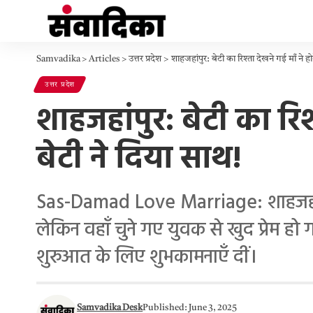
Samvadika
>
Articles
>
उत्तर प्रदेश
>
शाहजहांपुर: बेटी का रिश्ता देखने गई माँ ने ह
उत्तर प्रदेश
शाहजहांपुर: बेटी का रिश
बेटी ने दिया साथ!
Sas-Damad Love Marriage: शाहजहांपुर 
लेकिन वहाँ चुने गए युवक से खुद प्रेम हो
शुरुआत के लिए शुभकामनाएँ दीं।
Samvadika Desk
Published: June 3, 2025