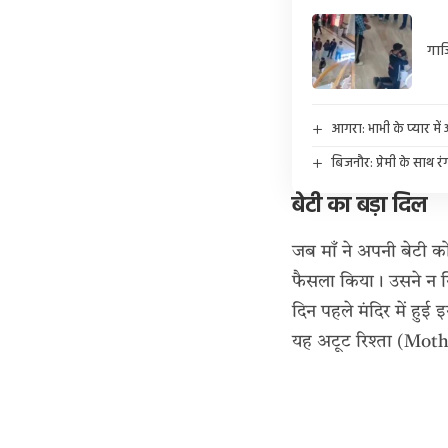
गाज
आगरा: भाभी के प्यार मे
बिजनौर: प्रेमी के साथ र
बेटी का बड़ा दिल
जब माँ ने अपनी बेटी क
फैसला किया। उसने न सिर
दिन पहले मंदिर में हुई
यह अटूट रिश्ता (Mo