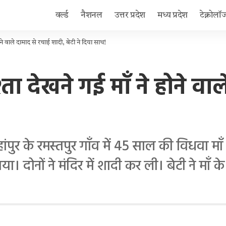
वर्ल्ड
नैशनल
उत्तर प्रदेश
मध्य प्रदेश
टेक्नोलॉ
ोने वाले दामाद से रचाई शादी, बेटी ने दिया साथ!
्ता देखने गई माँ ने होने व
के रमस्तपुर गाँव में 45 साल की विधवा माँ अ
 गया। दोनों ने मंदिर में शादी कर ली। बेटी ने म