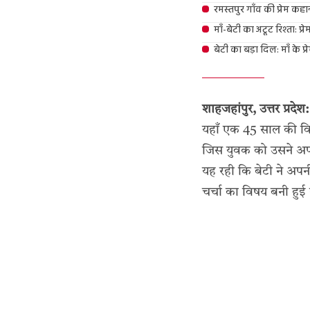
रमस्तपुर गाँव की प्रेम क
माँ-बेटी का अटूट रिश्ता: 
बेटी का बड़ा दिल: माँ के 
शाहजहांपुर, उत्तर प्रदेश:
यहाँ एक 45 साल की वि
जिस युवक को उसने अप
यह रही कि बेटी ने अपन
चर्चा का विषय बनी हुई 