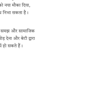
 को नया मौका दिया,
ाथ निभा सकता है।
वारिक समझ और सामाजिक
़ देना और बेटी द्वारा
य हो सकते हैं।