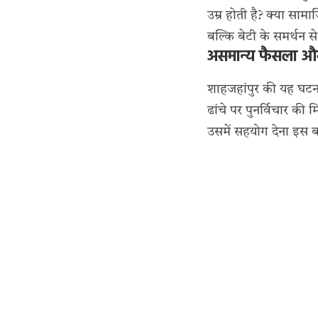
उम्र होती है? क्या साम
बल्कि बेटी के समर्थन
असमान्य फैसला और
शाहजहांपुर की यह घटना
ढांचे पर पुनर्विचार की
उसमें सहयोग देना इस बा