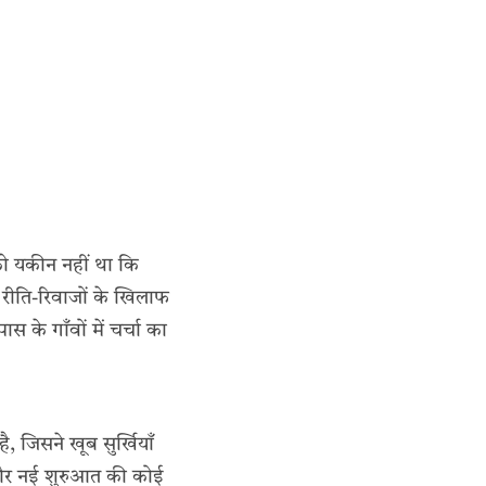
ो यकीन नहीं था कि
 रीति-रिवाजों के खिलाफ
 के गाँवों में चर्चा का
, जिसने खूब सुर्खियाँ
 और नई शुरुआत की कोई