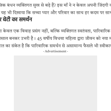
ाजिक बंधन व्यक्तिगत सुख से बड़े हैं? इस माँ ने न केवल अपनी जिंदगी
 से यह भी दिखाया कि सच्चा प्यार और परिवार का साथ हर कदम पर स
 बेटी का समर्थन
 केवल एक विवाह प्रसंग नहीं, बल्कि व्यक्तिगत स्वतंत्रता, पारि
 मिसाल बनकर उभरी है। 45 वर्षीय विधवा महिला द्वारा जीवन को नया मोड
त का संकेत है कि पारिवारिक समर्थन से असामान्य फैसले भी स्वीकार्
- Advertisement -