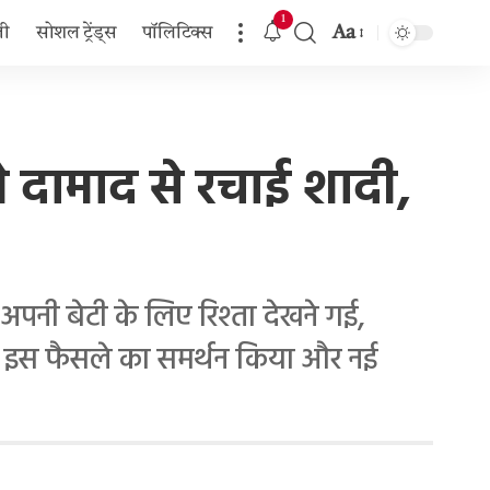
1
Aa
जी
सोशल ट्रेंड्स
पॉलिटिक्स
Font
Resizer
ाले दामाद से रचाई शादी,
पनी बेटी के लिए रिश्ता देखने गई,
ाँ के इस फैसले का समर्थन किया और नई