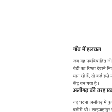
गाँव में हलचल
जब यह नवविवाहित जोड
बेटी का रिश्ता देखने 
मान रहे हैं, तो कई इसे
केंद्र बन गया है।
अलीगढ़ की तरह ए
यह घटना अलीगढ़ में 
बटोरी थीं। शाहजहांपु