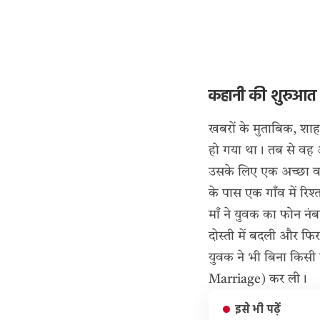
कहानी की शुरुआत
खबरों के मुताबिक, शाहजह
हो गया था। तब से वह अ
उसके लिए एक अच्छा वर 
के पास एक गाँव में रि
माँ ने युवक का फोन नंब
दोस्ती में बदली और फिर
युवक ने भी बिना किसी 
Marriage) कर ली।
इसे भी पढ़ें