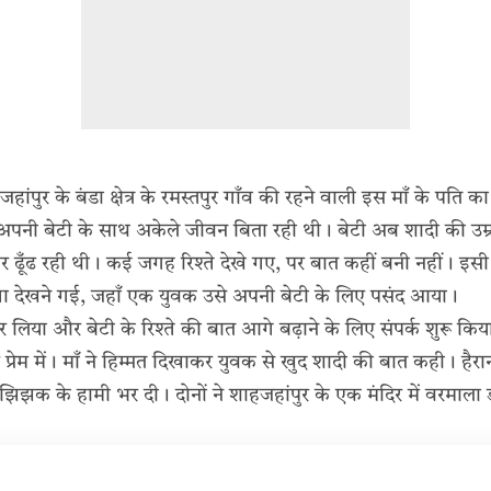
ांपुर के बंडा क्षेत्र के रमस्तपुर गाँव की रहने वाली इस माँ के पति क
पनी बेटी के साथ अकेले जीवन बिता रही थी। बेटी अब शादी की उम्र 
ढूँढ रही थी। कई जगह रिश्ते देखे गए, पर बात कहीं बनी नहीं। इसी
श्ता देखने गई, जहाँ एक युवक उसे अपनी बेटी के लिए पसंद आया।
र लिया और बेटी के रिश्ते की बात आगे बढ़ाने के लिए संपर्क शुरू कि
 प्रेम में। माँ ने हिम्मत दिखाकर युवक से खुद शादी की बात कही। है
झिझक के हामी भर दी। दोनों ने शाहजहांपुर के एक मंदिर में वरमा