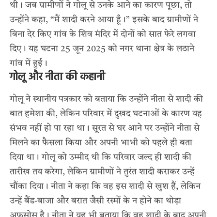
थी। जब ग्रामीणों ने गोलू से उनके आने का कारण पूछा, तो
उन्होंने कहा, “मैं शादी करने आया हूँ।” इसके बाद ग्रामीणों ने
बिना देर किए गांव के शिव मंदिर में दोनों को सात फेरे लगवा
दिए। यह घटना 25 जून 2025 को नगर थाना क्षेत्र के लठाने
गांव में हुई।
गोलू और नीता की कहानी
गोलू ने स्थानीय पत्रकार को बताया कि उन्होंने नीता से शादी की
बात हमेशा की, लेकिन परिवार में दुखद घटनाओं के कारण यह
संभव नहीं हो पा रहा था। सूरत से घर आने पर उन्होंने नीता से
मिलने का फैसला किया और अपनी भाभी को पहले ही बता
दिया था। गोलू को उम्मीद थी कि परिवार जल्द ही शादी की
तारीख तय करेगा, लेकिन ग्रामीणों ने तुरंत शादी कराकर उन्हें
चौंका दिया। नीता ने कहा कि वह इस शादी से खुश हैं, लेकिन
उन्हें बैंड-बाजा और बरात जैसी रस्मों के न होने का थोड़ा
अफसोस है। नीता ने यह भी बताया कि वह शादी के बाद अपनी