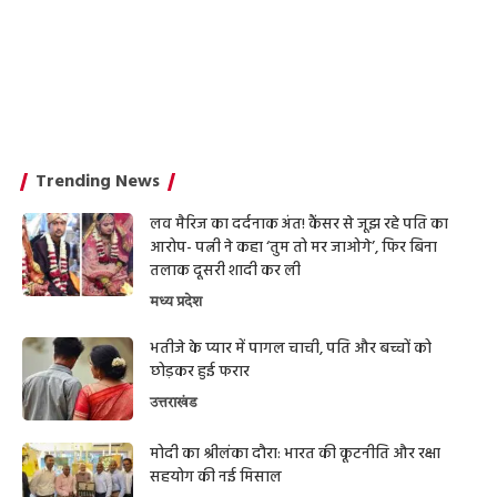
Trending News
लव मैरिज का दर्दनाक अंत! कैंसर से जूझ रहे पति का
आरोप- पत्नी ने कहा ‘तुम तो मर जाओगे’, फिर बिना
तलाक दूसरी शादी कर ली
मध्य प्रदेश
भतीजे के प्यार में पागल चाची, पति और बच्चों को
छोड़कर हुई फरार
उत्तराखंड
मोदी का श्रीलंका दौरा: भारत की कूटनीति और रक्षा
सहयोग की नई मिसाल