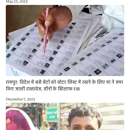
May 25, 2025
रामपुर: विदेश में बसे बेटों को वोटर लिस्ट में रखने के लिए मां ने जमा
किए जाली दस्तावेज, तीनों के खिलाफ FIR
December 7, 2025