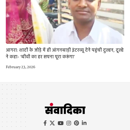
आगरा: शादी के जोड़े में ही आंगनबाड़ी इंटरव्यू देने पहुंची दुल्हन, दूल्हे
ने कहा- ‘बीवी का हर सपना पूरा करूंगा’
February 23, 2026