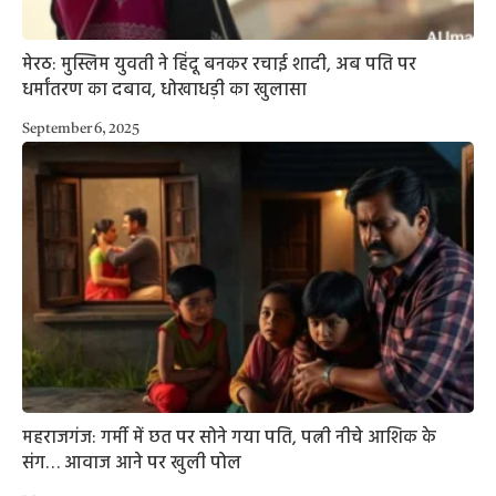
मेरठ: मुस्लिम युवती ने हिंदू बनकर रचाई शादी, अब पति पर
धर्मांतरण का दबाव, धोखाधड़ी का खुलासा
September 6, 2025
महराजगंज: गर्मी में छत पर सोने गया पति, पत्नी नीचे आशिक के
संग… आवाज आने पर खुली पोल