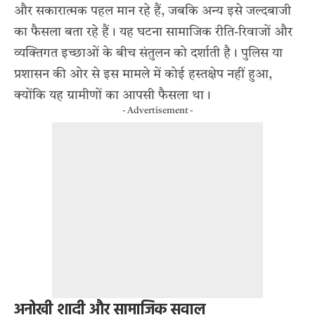
और सकारात्मक पहल मान रहे हैं, जबकि अन्य इसे जल्दबाजी
का फैसला बता रहे हैं। यह घटना सामाजिक रीति-रिवाजों और
व्यक्तिगत इच्छाओं के बीच संतुलन को दर्शाती है। पुलिस या
प्रशासन की ओर से इस मामले में कोई हस्तक्षेप नहीं हुआ,
क्योंकि यह ग्रामीणों का आपसी फैसला था।
- Advertisement -
अनोखी शादी और सामाजिक सवाल