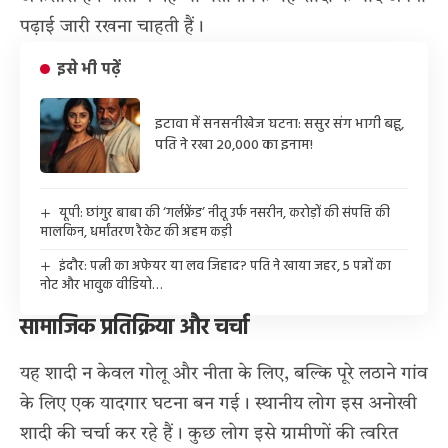
पढ़ाई जारी रखना चाहती हैं।
इसे भी पढ़ें
इटावा में सनसनीखेज घटना: ससुर संग भागी बहू,
पति ने रखा 20,000 का इनाम!
यूपी: छांगुर बाबा की ‘गर्लफ्रेंड’ नीतू उर्फ नसरीन, करोड़ों की संपत्ति की
मालकिन, धर्मांतरण रैकेट की अहम कड़ी
इंदौर: पत्नी का अफेयर या लव जिहाद? पति ने खाया जहर, 5 पन्नों का
नोट और भावुक वीडियो…
सामाजिक प्रतिक्रिया और चर्चा
यह शादी न केवल गोलू और नीता के लिए, बल्कि पूरे लठाने गांव
के लिए एक यादगार घटना बन गई। स्थानीय लोग इस अनोखी
शादी की चर्चा कर रहे हैं। कुछ लोग इसे ग्रामीणों की त्वरित