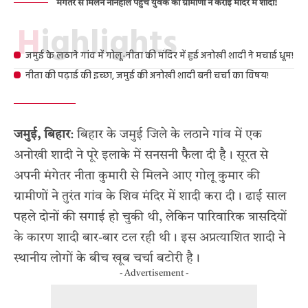
मंगेतर से मिलने ननिहाल पहुंचे युवक की ग्रामीणों ने कराई मंदिर में शादी!
Highlights
जमुई के लठाने गांव में गोलू-नीता की मंदिर में हुई अनोखी शादी ने मचाई धूम!
नीता की पढ़ाई की इच्छा, जमुई की अनोखी शादी बनी चर्चा का विषय!
जमुई, बिहार
: बिहार के जमुई जिले के लठाने गांव में एक
अनोखी शादी ने पूरे इलाके में सनसनी फैला दी है। सूरत से
अपनी मंगेतर नीता कुमारी से मिलने आए गोलू कुमार की
ग्रामीणों ने तुरंत गांव के शिव मंदिर में शादी करा दी। ढाई साल
पहले दोनों की सगाई हो चुकी थी, लेकिन पारिवारिक त्रासदियों
के कारण शादी बार-बार टल रही थी। इस अप्रत्याशित शादी ने
स्थानीय लोगों के बीच खूब चर्चा बटोरी है।
- Advertisement -