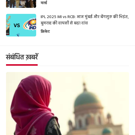
वर्ल्ड
IPL 2025 MI vs RCB: आज मुंबई और बेंगलुरु की भिड़ंत,
बुमराह की वापसी से बढ़ा दांव
क्रिकेट
संबंधित ख़बरें