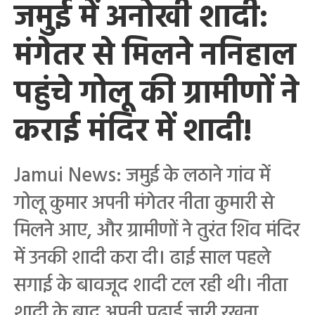
जमुई में अनोखी शादी:
मंगेतर से मिलने ननिहाल
पहुंचे गोलू की ग्रामीणों ने
कराई मंदिर में शादी!
Jamui News: जमुई के लठाने गांव में
गोलू कुमार अपनी मंगेतर नीता कुमारी से
मिलने आए, और ग्रामीणों ने तुरंत शिव मंदिर
में उनकी शादी करा दी। ढाई साल पहले
सगाई के बावजूद शादी टल रही थी। नीता
शादी के बाद अपनी पढ़ाई जारी रखना