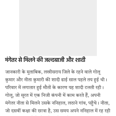
मंगेतर से मिलने की जल्दबाजी और शादी
जानकारी के मुताबिक, लखीसराय जिले के रहने वाले गोलू
कुमार और नीता कुमारी की शादी ढाई साल पहले तय हुई थी।
परिवार में लगातार हुई मौतों के कारण यह शादी टलती रही।
गोलू, जो सूरत में एक निजी कंपनी में काम करते हैं, अपनी
मंगेतर नीता से मिलने उसके ननिहाल, लठाने गांव, पहुँचे। नीता,
जो दसवीं कक्षा की छात्रा है, उस समय अपने ननिहाल में रह रही