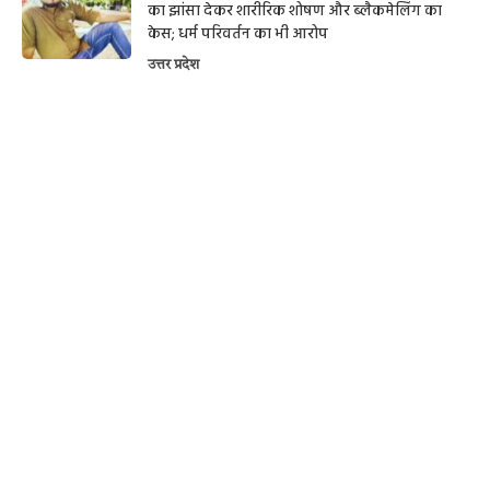
का झांसा देकर शारीरिक शोषण और ब्लैकमेलिंग का
केस; धर्म परिवर्तन का भी आरोप
उत्तर प्रदेश