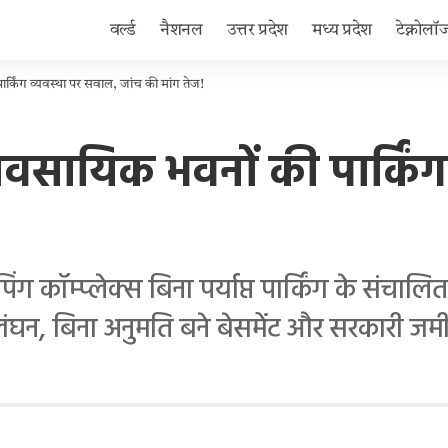
वर्ल्ड
नैशनल
उत्तर प्रदेश
मध्य प्रदेश
टेक्नोलॉ
ार्किंग व्यवस्था पर सवाल, जांच की मांग तेज!
्यावसायिक भवनों की पार्कि
ॉम्प्लेक्स बिना पर्याप्त पार्किंग के संचालित 
्लंघन, बिना अनुमति बने बेसमेंट और सरकारी ज