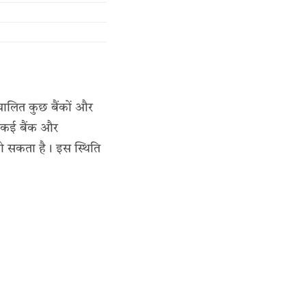
ालित कुछ बैंकों और
, कई बैंक और
 हो सकता है। इस स्थिति