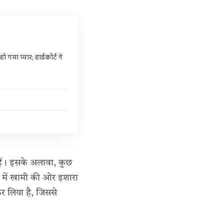
 गया प्यार; हाईकोर्ट ने
हैं। इसके अलावा, कुछ
या में खामी की ओर इशारा
र लिया है, जिससे