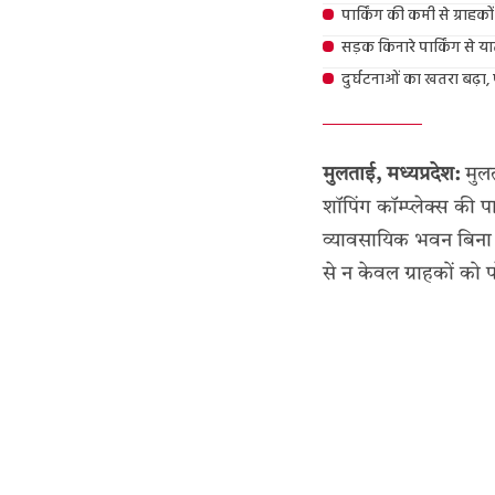
पार्किंग की कमी से ग्राहकों
सड़क किनारे पार्किंग से य
दुर्घटनाओं का खतरा बढ़ा, प
मुलताई, मध्यप्रदेश:
मुलत
शॉपिंग कॉम्प्लेक्स की
व्यावसायिक भवन बिना पर
से न केवल ग्राहकों को प