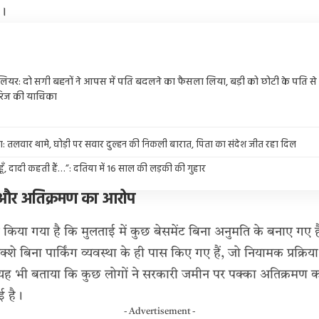
ै।
ालियर: दो सगी बहनों ने आपस में पति बदलने का फैसला लिया, बड़ी को छोटी के पति से हो
िज की याचिका
रा: तलवार थामे, घोड़ी पर सवार दुल्हन की निकली बारात, पिता का संदेश जीत रहा दिल
 हूँ, दादी कहती हैं…”: दतिया में 16 साल की लड़की की गुहार
न और अतिक्रमण का आरोप
 किया गया है कि मुलताई में कुछ बेसमेंट बिना अनुमति के बनाए गए 
्शे बिना पार्किंग व्यवस्था के ही पास किए गए हैं, जो नियामक प्रक्रि
 यह भी बताया कि कुछ लोगों ने सरकारी जमीन पर पक्का अतिक्रमण क
ई है।
- Advertisement -