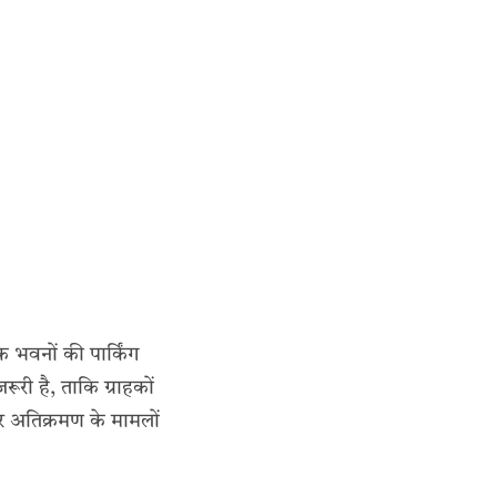
 भवनों की पार्किंग
ूरी है, ताकि ग्राहकों
र अतिक्रमण के मामलों