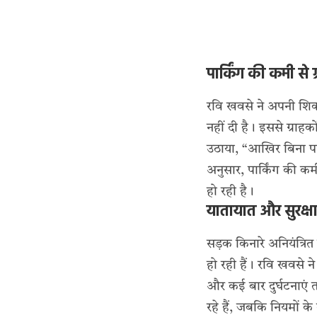
पार्किंग की कमी से 
रवि खवसे ने अपनी शिकाय
नहीं दी है। इससे ग्राह
उठाया, “आखिर बिना पार्क
अनुसार, पार्किंग की क
हो रही है।
यातायात और सुरक्ष
सड़क किनारे अनियंत्रित
हो रही हैं। रवि खवसे न
और कई बार दुर्घटनाएं
रहे हैं, जबकि नियमों क