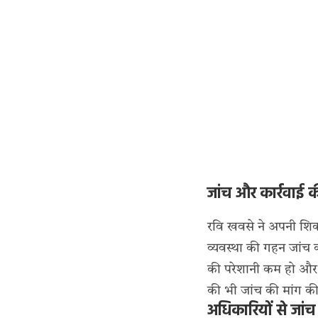
जांच और कार्रवाई क
रवि खवसे ने अपनी शिकाय
व्यवस्था की गहन जांच क
की परेशानी कम हो और 
की भी जांच की मांग क
अधिकारियों से जांच