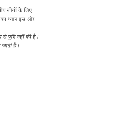
नीय लोगों के लिए
ं का ध्यान इस ओर
 पुष्टि नहीं की है।
ी जाती है।