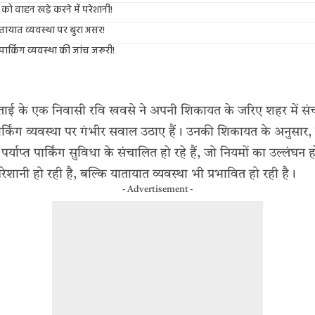
 को वाहन खड़े करने में परेशानी!
ातायात व्यवस्था पर बुरा असर!
ार्किंग व्यवस्था की जांच जरूरी!
ाई के एक निवासी रवि खवसे ने अपनी शिकायत के जरिए शहर में संच
 पार्किंग व्यवस्था पर गंभीर सवाल उठाए हैं। उनकी शिकायत के अनुसार
्याप्त पार्किंग सुविधा के संचालित हो रहे हैं, जो नियमों का उल्लंघन
रेशानी हो रही है, बल्कि यातायात व्यवस्था भी प्रभावित हो रही है।
- Advertisement -