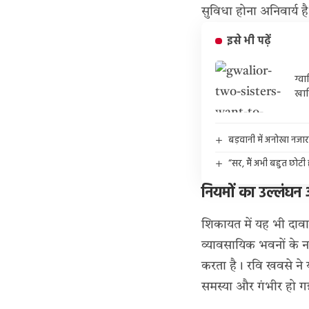
सुविधा होना अनिवार्य ह
इसे भी पढ़ें
ग्व
खार
बड़वानी में अनोखा नजा
“सर, मैं अभी बहुत छोटी
नियमों का उल्लंघ
शिकायत में यह भी दावा
व्यावसायिक भवनों के नक
करता है। रवि खवसे ने
समस्या और गंभीर हो ग