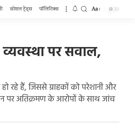
Aa
जी
सोशल ट्रेंड्स
पॉलिटिक्स
Font
Resizer
ंग व्यवस्था पर सवाल,
हो रहे हैं, जिससे ग्राहकों को परेशानी और
मीन पर अतिक्रमण के आरोपों के साथ जांच