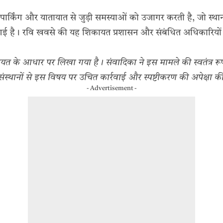
पार्किंग और यातायात से जुड़ी समस्याओं को उजागर करती है, जो स्था
न गई है। रवि खवसे की यह शिकायत प्रशासन और संबंधित अधिकारियो
के आधार पर लिखा गया है। संवादिका ने इस मामले की स्वतंत्र रूप से
स्थानों से इस विषय पर उचित कार्रवाई और स्पष्टीकरण की अपेक्षा क
- Advertisement -