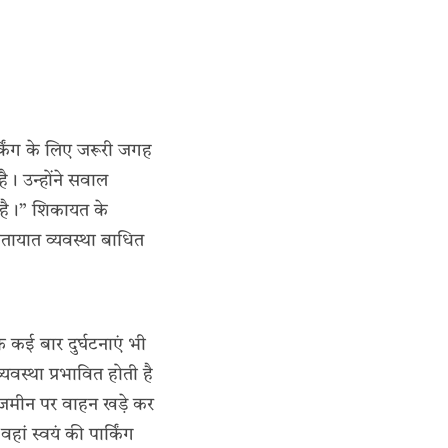
्किंग के लिए जरूरी जगह
ै। उन्होंने सवाल
न है।” शिकायत के
ातायात व्यवस्था बाधित
ि कई बार दुर्घटनाएं भी
यवस्था प्रभावित होती है
 जमीन पर वाहन खड़े कर
ां स्वयं की पार्किंग