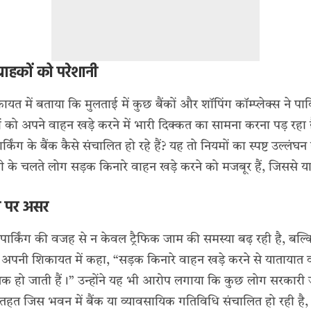
ग्राहकों को परेशानी
त में बताया कि मुलताई में कुछ बैंकों और शॉपिंग कॉम्प्लेक्स ने पार
कों को अपने वाहन खड़े करने में भारी दिक्कत का सामना करना पड़ रहा ह
िंग के बैंक कैसे संचालित हो रहे हैं? यह तो नियमों का स्पष्ट उल्लंघ
मी के चलते लोग सड़क किनारे वाहन खड़े करने को मजबूर हैं, जिससे य
ा पर असर
 पार्किंग की वजह से न केवल ट्रैफिक जाम की समस्या बढ़ रही है, बल्क
े अपनी शिकायत में कहा, “सड़क किनारे वाहन खड़े करने से यातायात व्
 तक हो जाती हैं।” उन्होंने यह भी आरोप लगाया कि कुछ लोग सरकारी
े तहत जिस भवन में बैंक या व्यावसायिक गतिविधि संचालित हो रही है, वह