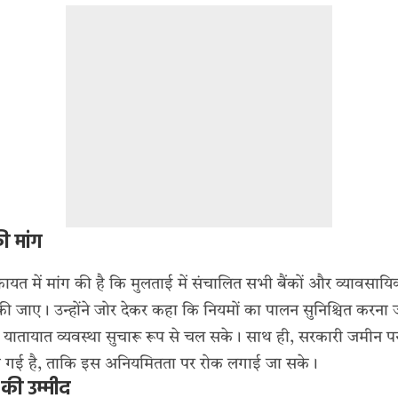
ी मांग
त में मांग की है कि मुलताई में संचालित सभी बैंकों और व्यावसायिक
ी जाए। उन्होंने जोर देकर कहा कि नियमों का पालन सुनिश्चित करना जर
यातायात व्यवस्था सुचारू रूप से चल सके। साथ ही, सरकारी जमीन प
ी गई है, ताकि इस अनियमितता पर रोक लगाई जा सके।
 की उम्मीद