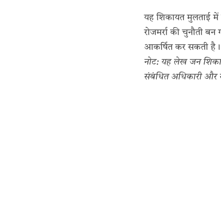
यह शिकायत मुलताई में 
रोजमर्रा की चुनौती ब
आकर्षित कर सकती है।
नोट: यह लेख जन शिकायत 
संबंधित अधिकारी और सं