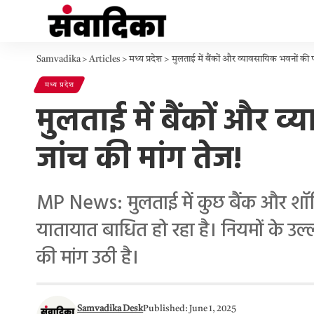
Samvadika
>
Articles
>
मध्य प्रदेश
>
मुलताई में बैंकों और व्यावसायिक भवनों की प
मध्य प्रदेश
मुलताई में बैंकों और व
जांच की मांग तेज!
MP News: मुलताई में कुछ बैंक और शॉपिंग क
यातायात बाधित हो रहा है। नियमों के उल
की मांग उठी है।
Samvadika Desk
Published: June 1, 2025