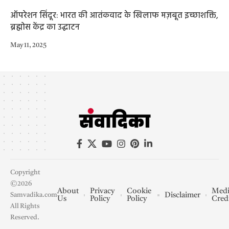
ऑपरेशन सिंदूर: भारत की आतंकवाद के खिलाफ मज़बूत इच्छाशक्ति,
ब्रह्मोस केंद्र का उद्घाटन
May 11, 2025
Copyright
©2026
About
Privacy
Cookie
Medi
Disclaimer
Samvadika.com
Us
Policy
Policy
Cred
All Rights
Reserved.