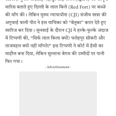
वारिस बताते हुए दिल्ली के लाल किले (Red Fort) पर कब्जे
की माँग की। लेकिन मुख्य न्यायाधीश (CJI) संजीव खन्ना की
अगुवाई वाली पीठ ने इस याचिका को “बेतुका” करार देते हुए
खारिज कर दिया। सुनवाई के दौरान CJI ने हल्के-फुल्के अंदाज
में टिप्पणी की, “सिर्फ लाल किला क्यों? फतेहपुर सीकरी और
ताजमहल क्यों नहीं माँगते?” इस टिप्पणी ने कोर्ट में हँसी का
माहौल बना दिया, लेकिन सुल्ताना बेगम की उम्मीदों पर पानी
फिर गया।
- Advertisement -