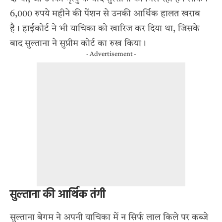
6,000 रुपये महीने की पेंशन से उनकी आर्थिक हालत खराब
है। हाईकोर्ट ने भी याचिका को खारिज कर दिया था, जिसके
बाद सुल्ताना ने सुप्रीम कोर्ट का रुख किया।
- Advertisement -
सुल्ताना की आर्थिक तंगी
सुल्ताना बेगम ने अपनी याचिका में न सिर्फ लाल किले पर कब्जे