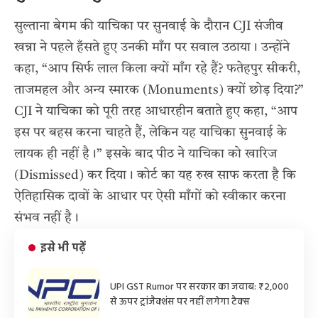
सुल्ताना बेगम की याचिका पर सुनवाई के दौरान CJI संजीव
खन्ना ने पहले हँसते हुए उनकी माँग पर सवाल उठाया। उन्होंने
कहा, “आप सिर्फ लाल किला क्यों माँग रहे हैं? फतेहपुर सीकरी,
ताजमहल और अन्य स्मारक (Monuments) क्यों छोड़ दिया?”
CJI ने याचिका को पूरी तरह आधारहीन बताते हुए कहा, “आप
इस पर बहस करना चाहते हैं, लेकिन यह याचिका सुनवाई के
लायक ही नहीं है।” इसके बाद पीठ ने याचिका को खारिज
(Dismissed) कर दिया। कोर्ट का यह रुख साफ करता है कि
ऐतिहासिक दावों के आधार पर ऐसी माँगों को स्वीकार करना
संभव नहीं है।
इसे भी पढ़ें
UPI GST Rumor पर सरकार का जवाब: ₹2,000
से ऊपर ट्रांजैक्शंस पर नहीं लगेगा टैक्स