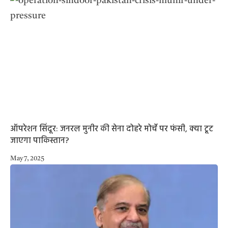
ऑपरेशन सिंदूर: जनरल मुनीर की सेना दोहरे मोर्चे पर फंसी, क्या टूट
जाएगा पाकिस्तान?
May 7, 2025