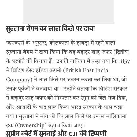
सुल्ताना बेगम का लाल किले पर दावा
जानकारी के अनुसार,
कोलकाता के हावड़ा में रहने वाली
सुल्ताना बेगम ने दावा किया कि वह बहादुर शाह जफर (द्वितीय)
के परपोते की विधवा हैं। उनकी याचिका में कहा गया कि 1857
में ब्रिटिश ईस्ट इंडिया कंपनी (British East India
Company) ने लाल किले पर जबरन कब्जा कर लिया था, जो
उनके पूर्वजों ने बनवाया था। उन्होंने बताया कि ब्रिटिश सरकार
ने बहादुर शाह जफर को गिरफ्तार कर रंगून की जेल भेज दिया,
और आजादी के बाद लाल किला भारत सरकार के पास चला
गया। सुल्ताना ने माँग की कि लाल किले पर उनका मालिकाना
हक (Ownership) बहाल किया जाए।
सुप्रीम कोर्ट में सुनवाई और CJI की टिप्पणी