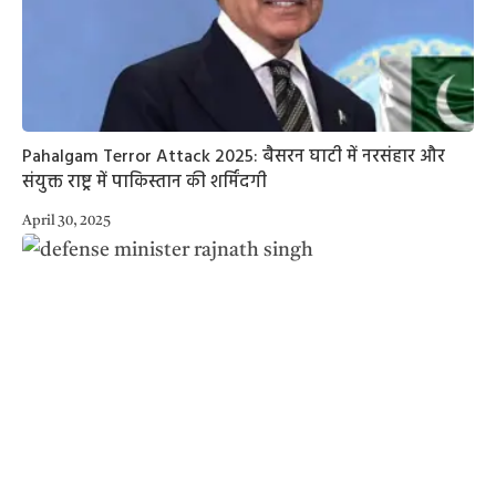
Pahalgam Terror Attack 2025: बैसरन घाटी में नरसंहार और
संयुक्त राष्ट्र में पाकिस्तान की शर्मिंदगी
April 30, 2025