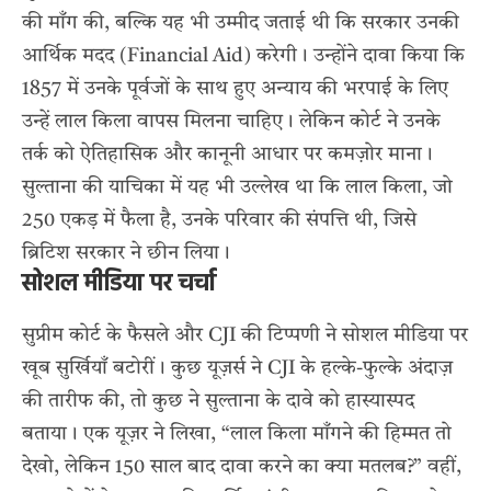
की माँग की, बल्कि यह भी उम्मीद जताई थी कि सरकार उनकी
आर्थिक मदद (Financial Aid) करेगी। उन्होंने दावा किया कि
1857 में उनके पूर्वजों के साथ हुए अन्याय की भरपाई के लिए
उन्हें लाल किला वापस मिलना चाहिए। लेकिन कोर्ट ने उनके
तर्क को ऐतिहासिक और कानूनी आधार पर कमज़ोर माना।
सुल्ताना की याचिका में यह भी उल्लेख था कि लाल किला, जो
250 एकड़ में फैला है, उनके परिवार की संपत्ति थी, जिसे
ब्रिटिश सरकार ने छीन लिया।
सोशल मीडिया पर चर्चा
सुप्रीम कोर्ट के फैसले और CJI की टिप्पणी ने सोशल मीडिया पर
खूब सुर्खियाँ बटोरीं। कुछ यूज़र्स ने CJI के हल्के-फुल्के अंदाज़
की तारीफ की, तो कुछ ने सुल्ताना के दावे को हास्यास्पद
बताया। एक यूज़र ने लिखा, “लाल किला माँगने की हिम्मत तो
देखो, लेकिन 150 साल बाद दावा करने का क्या मतलब?” वहीं,