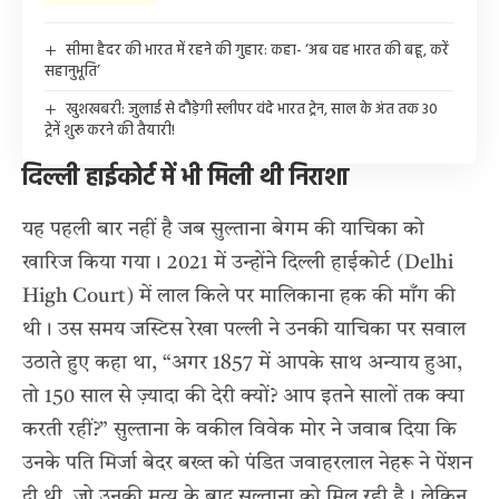
सीमा हैदर की भारत में रहने की गुहार: कहा- ‘अब वह भारत की बहू, करें
सहानुभूति’
खुशखबरी: जुलाई से दौड़ेगी स्लीपर वंदे भारत ट्रेन, साल के अंत तक 30
ट्रेनें शुरू करने की तैयारी!
दिल्ली हाईकोर्ट में भी मिली थी निराशा
यह पहली बार नहीं है जब सुल्ताना बेगम की याचिका को
खारिज किया गया। 2021 में उन्होंने दिल्ली हाईकोर्ट (Delhi
High Court) में लाल किले पर मालिकाना हक की माँग की
थी। उस समय जस्टिस रेखा पल्ली ने उनकी याचिका पर सवाल
उठाते हुए कहा था, “अगर 1857 में आपके साथ अन्याय हुआ,
तो 150 साल से ज़्यादा की देरी क्यों? आप इतने सालों तक क्या
करती रहीं?” सुल्ताना के वकील विवेक मोर ने जवाब दिया कि
उनके पति मिर्जा बेदर बख्त को पंडित जवाहरलाल नेहरू ने पेंशन
दी थी, जो उनकी मृत्यु के बाद सुल्ताना को मिल रही है। लेकिन