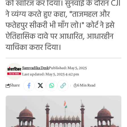
को खारिज कर दिया। सुनवाई के दौरान CJI
ने व्यंग्य करते हुए कहा, "ताजमहल और
फतेहपुर सीकरी भी माँग लो।" कोर्ट ने इसे
ऐतिहासिक दावे पर आधारित, आधारहीन
याचिका करार दिया।
Samvadika Desk
Published: May 5, 2025
Last updated: May 5, 2025 4:42 pm
Share
6 Min Read