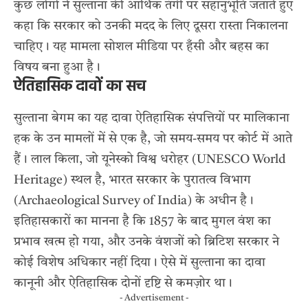
कुछ लोगों ने सुल्ताना की आर्थिक तंगी पर सहानुभूति जताते हुए
कहा कि सरकार को उनकी मदद के लिए दूसरा रास्ता निकालना
चाहिए। यह मामला सोशल मीडिया पर हँसी और बहस का
विषय बना हुआ है।
ऐतिहासिक दावों का सच
सुल्ताना बेगम का यह दावा ऐतिहासिक संपत्तियों पर मालिकाना
हक के उन मामलों में से एक है, जो समय-समय पर कोर्ट में आते
हैं। लाल किला, जो यूनेस्को विश्व धरोहर (UNESCO World
Heritage) स्थल है, भारत सरकार के पुरातत्व विभाग
(Archaeological Survey of India) के अधीन है।
इतिहासकारों का मानना है कि 1857 के बाद मुगल वंश का
प्रभाव खत्म हो गया, और उनके वंशजों को ब्रिटिश सरकार ने
कोई विशेष अधिकार नहीं दिया। ऐसे में सुल्ताना का दावा
कानूनी और ऐतिहासिक दोनों दृष्टि से कमज़ोर था।
- Advertisement -