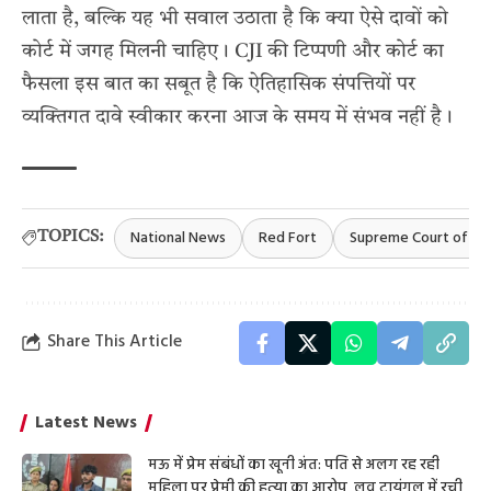
लाता है, बल्कि यह भी सवाल उठाता है कि क्या ऐसे दावों को
कोर्ट में जगह मिलनी चाहिए। CJI की टिप्पणी और कोर्ट का
फैसला इस बात का सबूत है कि ऐतिहासिक संपत्तियों पर
व्यक्तिगत दावे स्वीकार करना आज के समय में संभव नहीं है।
National News
Red Fort
Supreme Court of Ind
TOPICS:
Share This Article
Latest News
मऊ में प्रेम संबंधों का खूनी अंत: पति से अलग रह रही
महिला पर प्रेमी की हत्या का आरोप, लव ट्रायंगल में रची