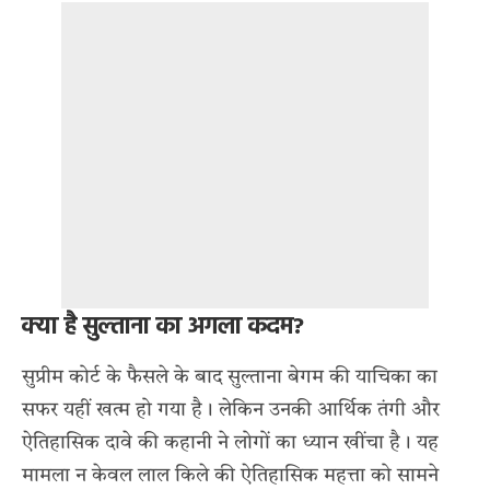
क्या है सुल्ताना का अगला कदम?
सुप्रीम कोर्ट के फैसले के बाद सुल्ताना बेगम की याचिका का
सफर यहीं खत्म हो गया है। लेकिन उनकी आर्थिक तंगी और
ऐतिहासिक दावे की कहानी ने लोगों का ध्यान खींचा है। यह
मामला न केवल लाल किले की ऐतिहासिक महत्ता को सामने