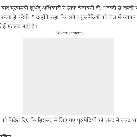
बाद मुख्यमंत्री शुभेंदु अधिकारी ने साफ चेतावनी दी, “जल्दी से जल्द
ना है करेगी।” उन्होंने कहा कि अवैध घुसपैठियों को जेल में रखकर
 कोई मतलब नहीं है।
- Advertisement -
ों को निर्देश दिए कि हिरासत में लिए गए घुसपैठियों को जल्द से जल्द वा