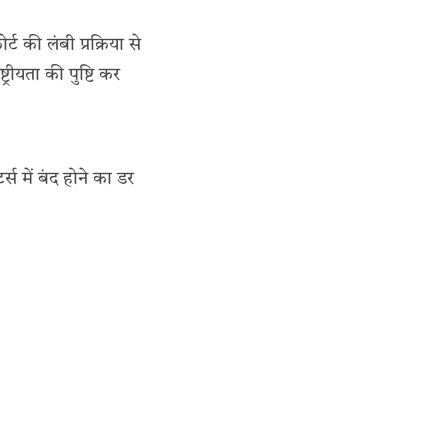
 की लंबी प्रक्रिया से
रीयता की पुष्टि कर
्स में बंद होने का डर