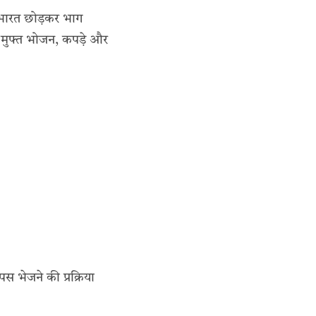
ी भारत छोड़कर भाग
 मुफ्त भोजन, कपड़े और
पस भेजने की प्रक्रिया