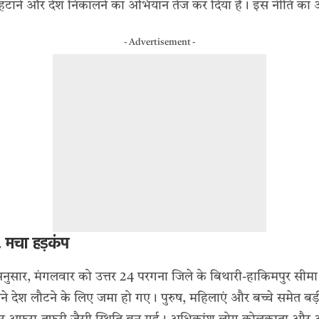
 हटाने और देश निकालने का अभियान तेज कर दिया है। इस नीति क
- Advertisement -
म, मचा हड़कंप
नुसार, मंगलवार को उत्तर 24 परगना जिले के बिथारी-हाकिमपुर सीमा क्षेत
पने देश लौटने के लिए जमा हो गए। पुरुष, महिलाएं और बच्चे समेत बड़ी 