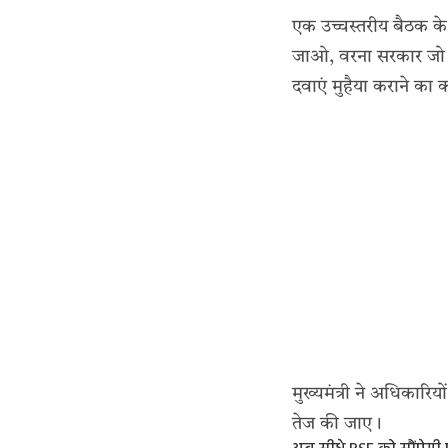
एक उच्चस्तरीय बैठक के 
जाओ, वरना सरकार जो कर
दवाएं मुहैया कराने का
मुख्यमंत्री ने अधिकारिय
तेज की जाए।