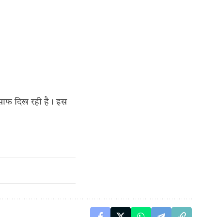
 साफ दिख रही है। इस