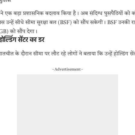
 पुलिस
ने एक बड़ा प्रशासनिक बदलाव किया है। अब संदिग्ध घुसपैठियों को कोर्ट
िस उन्हें सीधे सीमा सुरक्षा बल (BSF) को सौंप सकेगी। BSF उनकी राष्ट्
 (BGB) को सौंप देगा।
होल्डिंग सेंटर का डर
ातचीत के दौरान सीमा पर लौट रहे लोगों ने बताया कि उन्हें होल्डिंग सेंटर
- Advertisement -