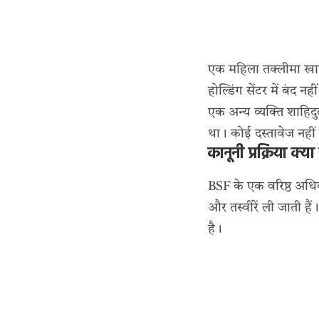
एक महिला तक्लीमा खातू
होल्डिंग सेंटर में बंद 
एक अन्य व्यक्ति शाहिद
था। कोई दस्तावेज नहीं 
कानूनी प्रक्रिया क्या 
BSF के एक वरिष्ठ अधिक
और तस्वीरें ली जाती है
है।