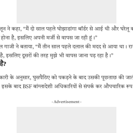
न ने कहा, “मैं दो साल पहले घोझाडांगा बॉर्डर से आई थी और घरेलू
नहीं होना है, इसलिए अपनी मर्जी से वापस जा रही हूं।”
ुल गाजी ने बताया, “मैं तीन साल पहले दलाल की मदद से आया था। रा
है, इसलिए दूसरों की तरह मुझे भी वापस जाना पड़ रहा है।”
है?
ारी के अनुसार, घुसपैठिए को पकड़ने के बाद उसकी पूछताछ की जाती 
ं। इसके बाद BSF बांग्लादेशी अधिकारियों से संपर्क कर औपचारिक रूप 
- Advertisement -