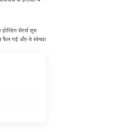
सपास के इलाकों में
ोल्डिंग सेंटर्स शुरू
शत फैल गई और वे स्वेच्छा