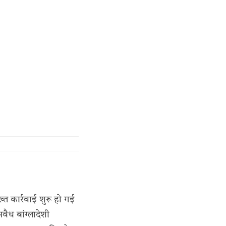
्त कार्रवाई शुरू हो गई
वैध बांग्लादेशी