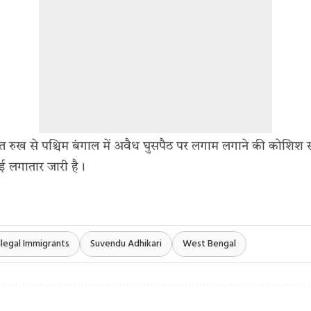
त रुख से पश्चिम बंगाल में अवैध घुसपैठ पर लगाम लगाने की कोशिश
ाई लगातार जारी है।
Illegal Immigrants
Suvendu Adhikari
West Bengal