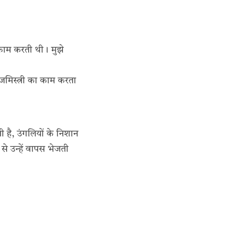
 काम करती थी। मुझे
जमिस्त्री का काम करता
है, उंगलियों के निशान
से उन्हें वापस भेजती