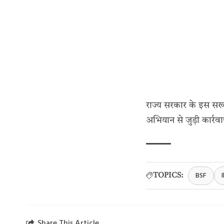
राज्य सरकार के इस सख्
अभियान से जुड़ी कार्रव
BSF
TOPICS:
Share This Article