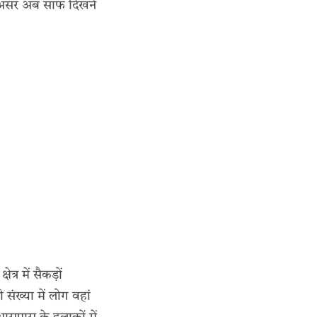
ा असर अब साफ दिखने
्र में सैकड़ों
संख्या में लोग वहां