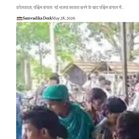
कोलकाता, पश्चिम बंगाल: नई भाजपा सरकार बनने के बाद पश्चिम बंगाल में…
Samvadika Desk
May 28, 2026