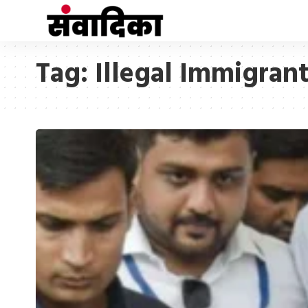
Tag:
Illegal Immigran