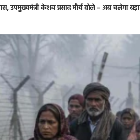
 उपमुख्यमंत्री केशव प्रसाद मौर्य बोले – अब चलेगा बड़