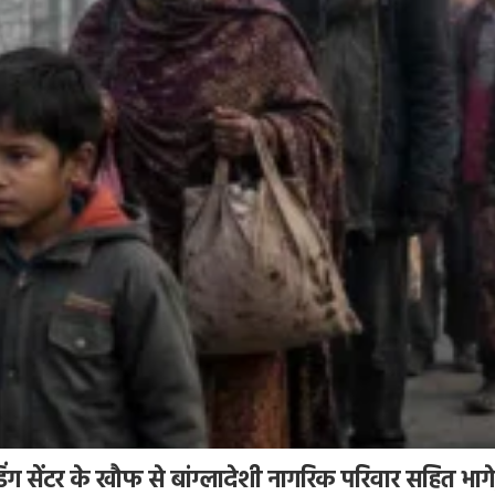
्डिंग सेंटर के खौफ से बांग्लादेशी नागरिक परिवार सहित भ