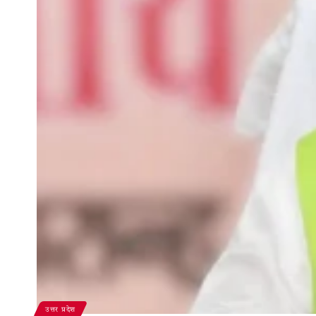
उत्तर प्रदेश