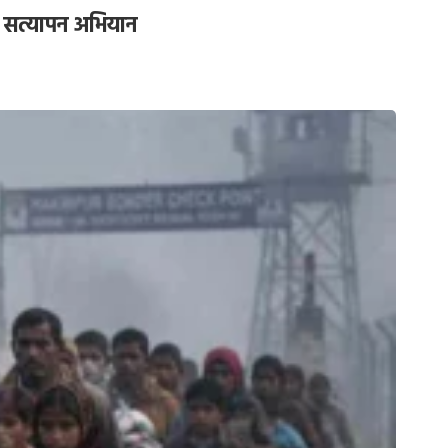
ा सत्यापन अभियान