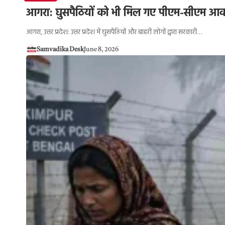
आगरा: घुसपैठियों को भी मिल गए पीएम-सीएम आवास,
आगरा, उत्तर प्रदेश: उत्तर प्रदेश में घुसपैठियों और बाहरी लोगों द्वारा सरकारी…
Samvadika Desk
June 8, 2026