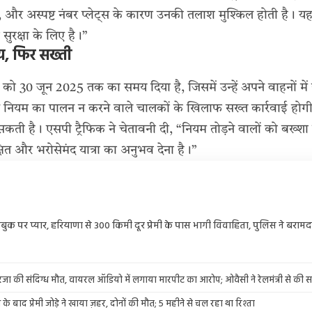
हैं, और अस्पष्ट नंबर प्लेट्स के कारण उनकी तलाश मुश्किल होती है।
ुरक्षा के लिए है।”
, फिर सख्ती
ं को 30 जून 2025 तक का समय दिया है, जिसमें उन्हें अपने वाहनों में 
 नियम का पालन न करने वाले चालकों के खिलाफ सख्त कार्रवाई होगी,
कती है। एसपी ट्रैफिक ने चेतावनी दी, “नियम तोड़ने वालों को बख्शा
्षित और भरोसेमंद यात्रा का अनुभव देना है।”
बुक पर प्यार, हरियाणा से 300 किमी दूर प्रेमी के पास भागी विवाहिता, पुलिस ने बरामद 
जा की संदिग्ध मौत, वायरल ऑडियो में लगाया मारपीट का आरोप; ओवैसी ने रेलमंत्री से की सख
के बाद प्रेमी जोड़े ने खाया ज़हर, दोनों की मौत; 5 महीने से चल रहा था रिश्ता