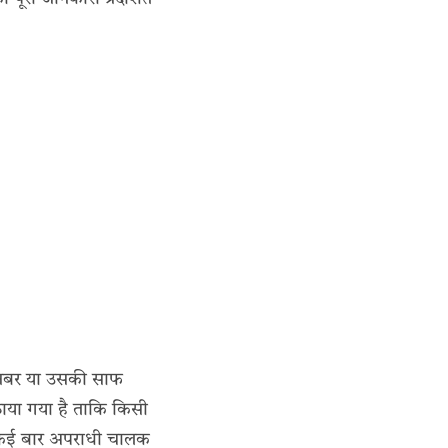
नंबर या उसकी साफ
ठाया गया है ताकि किसी
“कई बार अपराधी चालक