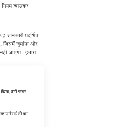
 यह नियम खासकर
यह जानकारी प्रदर्शित
 जिसमें जुर्माना और
 नहीं जाएगा। हमारा
किया, प्रेमी फरार
्त कार्रवाई की मांग