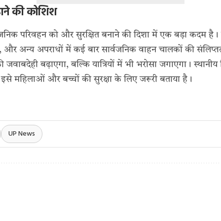
बढ़ाने की कोशिश
्वजनिक परिवहन को और सुरक्षित बनाने की दिशा में एक बड़ा कदम है।
, और अन्य अपराधों में कई बार सार्वजनिक वाहन चालकों की संलिप्
 जवाबदेही बढ़ाएगा, बल्कि यात्रियों में भी भरोसा जगाएगा। स्थानीय
इसे महिलाओं और बच्चों की सुरक्षा के लिए जरूरी बताया है।
UP News