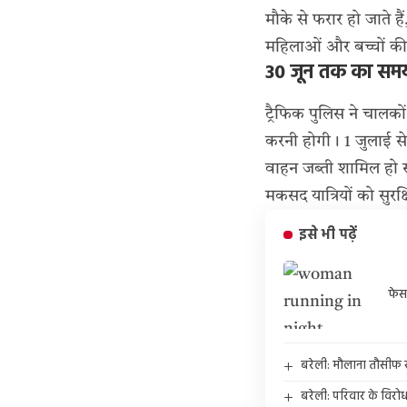
मौके से फरार हो जाते 
महिलाओं और बच्चों की स
30 जून तक का समय
ट्रैफिक पुलिस ने चालको
करनी होगी। 1 जुलाई से
वाहन जब्ती शामिल हो स
मकसद यात्रियों को सुरक
इसे भी पढ़ें
फेस
बरेली: मौलाना तौसीफ र
बरेली: परिवार के विरोध 