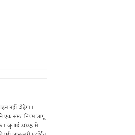
न नहीं दौड़ेगा।
स ने एक सख्त नियम लागू
ि 1 जुलाई 2025 से
पूरी जानकारी प्रदर्शित