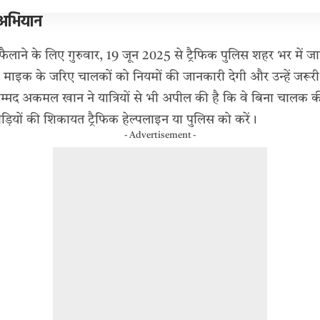
 अभियान
लाने के लिए गुरुवार, 19 जून 2025 से ट्रैफिक पुलिस शहर भर में 
 माइक के जरिए चालकों को नियमों की जानकारी देगी और उन्हें जरूर
हम्मद अकमल खान ने यात्रियों से भी अपील की है कि वे बिना चालक की
़ियों की शिकायत ट्रैफिक हेल्पलाइन या पुलिस को करें।
- Advertisement -