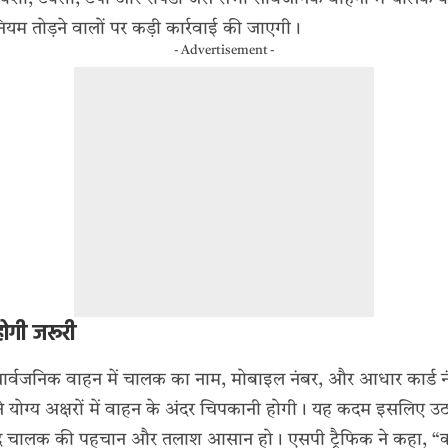
ियम तोड़ने वालों पर कड़ी कार्रवाई की जाएगी।
- Advertisement -
गी जरूरी
ार्वजनिक वाहन में चालक का नाम, मोबाइल नंबर, और आधार कार्ड 
े योग्य अक्षरों में वाहन के अंदर चिपकानी होगी। यह कदम इसलिए उ
द चालक की पहचान और तलाश आसान हो। एसपी ट्रैफिक ने कहा, 