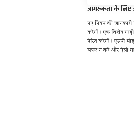
जागरूकता के लिए
नए नियम की जानकारी फै
करेगी। एक विशेष गाड़ी
प्रेरित करेगी। एसपी मो
सफर न करें और ऐसी गाड