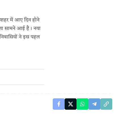
 शहर में आए दिन होने
तता सामने आई है। नया
 निवासियों ने इस पहल