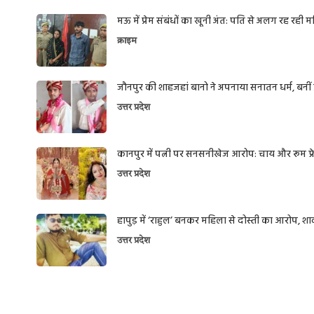
मऊ में प्रेम संबंधों का खूनी अंत: पति से अलग रह रही
क्राइम
जौनपुर की शाहजहां बानो ने अपनाया सनातन धर्म, बनीं प्
उत्तर प्रदेश
कानपुर में पत्नी पर सनसनीखेज आरोप: चाय और रूम फ्रेश
उत्तर प्रदेश
हापुड़ में ‘राहुल’ बनकर महिला से दोस्ती का आरोप, 
उत्तर प्रदेश