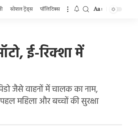
Aa
जी
सोशल ट्रेंड्स
पॉलिटिक्स
Font
Resizer
टो, ई-रिक्शा में
डो जैसे वाहनों में चालक का नाम,
 पहल महिला और बच्चों की सुरक्षा