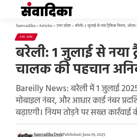
Samvadika
>
Articles
>
उत्तर प्रदेश
>
बरेली: 1 जुलाई से नया ट्रैफिक नियम, ओला
उत्तर प्रदेश
बरेली: 1 जुलाई से नया 
चालक की पहचान अनिवा
Bareilly News: बरेली में 1 जुलाई 2025 
मोबाइल नंबर, और आधार कार्ड नंबर प्रदर्
बढ़ाएगी। नियम तोड़ने पर सख्त कार्रवाई
Samvadika Desk
Published: June 19, 2025