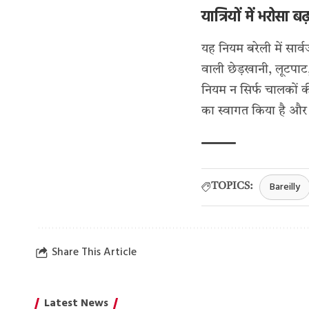
यात्रियों में भरोसा 
यह नियम बरेली में सार
वाली छेड़खानी, लूटपाट
नियम न सिर्फ चालकों की
का स्वागत किया है और 
Bareilly
TOPICS:
Share This Article
Latest News