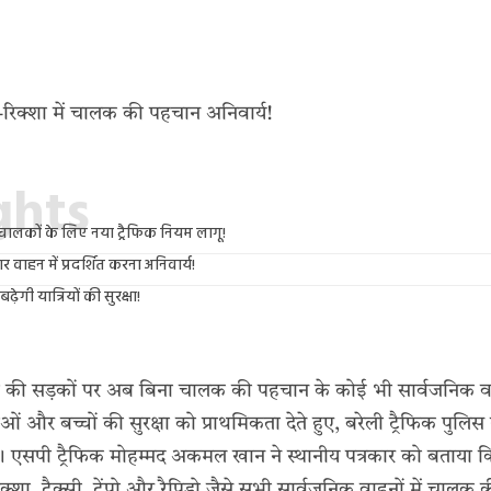
ights
चालकों के लिए नया ट्रैफिक नियम लागू!
ाहन में प्रदर्शित करना अनिवार्य!
ेगी यात्रियों की सुरक्षा!
ी की सड़कों पर अब बिना चालक की पहचान के कोई भी सार्वजनिक वाह
ओं और बच्चों की सुरक्षा को प्राथमिकता देते हुए, बरेली ट्रैफिक पुलि
। एसपी ट्रैफिक मोहम्मद अकमल खान ने स्थानीय पत्रकार को बताया क
ा, टैक्सी, टेंपो और रैपिडो जैसे सभी सार्वजनिक वाहनों में चालक की 