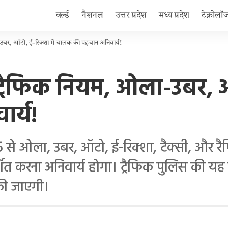
वर्ल्ड
नैशनल
उत्तर प्रदेश
मध्य प्रदेश
टेक्नोलॉ
-उबर, ऑटो, ई-रिक्शा में चालक की पहचान अनिवार्य!
ट्रैफिक नियम, ओला-उबर, ऑ
र्य!
से ओला, उबर, ऑटो, ई-रिक्शा, टैक्सी, और रैपि
शित करना अनिवार्य होगा। ट्रैफिक पुलिस की यह
 की जाएगी।