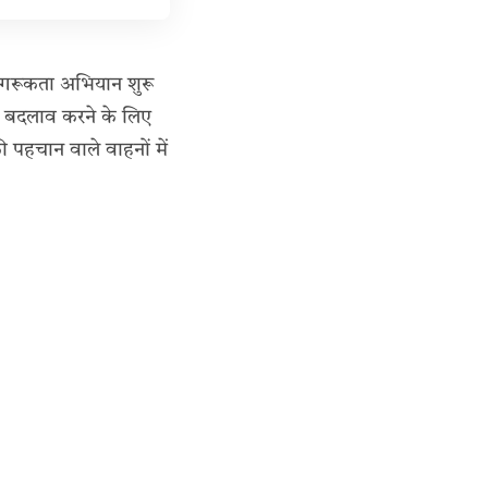
जागरूकता अभियान शुरू
ी बदलाव करने के लिए
 पहचान वाले वाहनों में