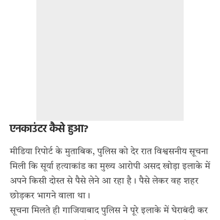
एनकाउंटर कैसे हुआ?
मीडिया रिपोर्ट के मुताबिक, पुलिस को देर रात विश्वसनीय सूचना
मिली कि सूर्या हत्याकांड का मुख्य आरोपी असद खोड़ा इलाके में
अपने किसी दोस्त से पैसे लेने आ रहा है। पैसे लेकर वह शहर
छोड़कर भागने वाला था।
सूचना मिलते ही गाजियाबाद पुलिस ने पूरे इलाके में घेराबंदी कर