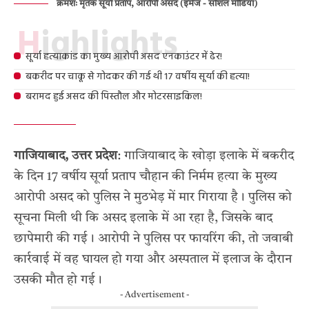
क्रमशः मृतक सूर्या प्रताप, आरोपी असद (इमेज - सोशल मीडिया)
Highlights
सूर्या हत्याकांड का मुख्य आरोपी असद एनकाउंटर में ढेर!
बकरीद पर चाकू से गोदकर की गई थी 17 वर्षीय सूर्या की हत्या!
बरामद हुई असद की पिस्तौल और मोटरसाइकिल!
गाजियाबाद, उत्तर प्रदेश
: गाजियाबाद के खोड़ा इलाके में बकरीद
के दिन 17 वर्षीय सूर्या प्रताप चौहान की निर्मम हत्या के मुख्य
आरोपी असद को पुलिस ने मुठभेड़ में मार गिराया है। पुलिस को
सूचना मिली थी कि असद इलाके में आ रहा है, जिसके बाद
छापेमारी की गई। आरोपी ने पुलिस पर फायरिंग की, तो जवाबी
कार्रवाई में वह घायल हो गया और अस्पताल में इलाज के दौरान
उसकी मौत हो गई।
- Advertisement -