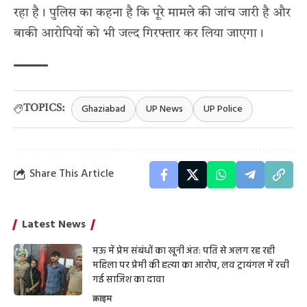
रहा है। पुलिस का कहना है कि पूरे मामले की जांच जारी है और
बाकी आरोपियों को भी जल्द गिरफ्तार कर लिया जाएगा।
Ghaziabad
UP News
UP Police
TOPICS:
Share This Article
Latest News
मऊ में प्रेम संबंधों का खूनी अंत: पति से अलग रह रही
महिला पर प्रेमी की हत्या का आरोप, लव ट्रायंगल में रची
गई साजिश का दावा
क्राइम