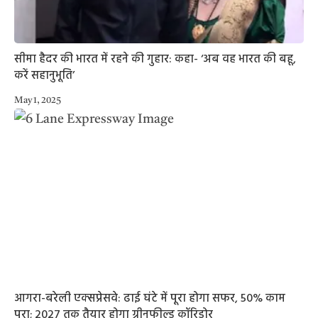
सीमा हैदर की भारत में रहने की गुहार: कहा- ‘अब वह भारत की बहू,
करें सहानुभूति’
May 1, 2025
आगरा-बरेली एक्सप्रेसवे: ढाई घंटे में पूरा होगा सफर, 50% काम
पूरा; 2027 तक तैयार होगा ग्रीनफील्ड कॉरिडोर