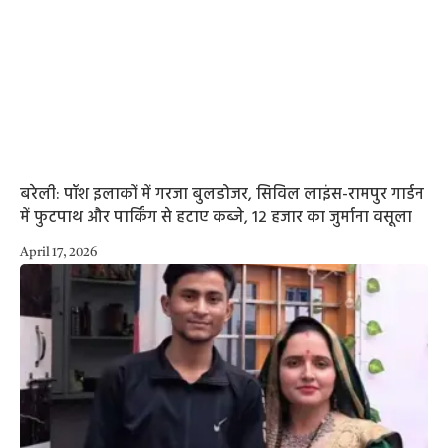
बरेली: पॉश इलाकों में गरजा बुलडोजर, सिविल लाइंस-रामपुर गार्डन
में फुटपाथ और पार्किंग से हटाए कब्जे, 12 हजार का जुर्माना वसूला
April 17, 2026