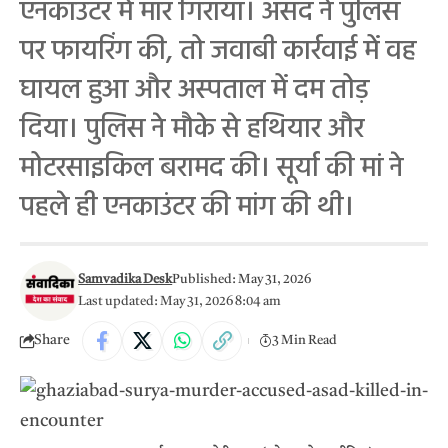
एनकाउंटर में मार गिराया। असद ने पुलिस
पर फायरिंग की, तो जवाबी कार्रवाई में वह
घायल हुआ और अस्पताल में दम तोड़
दिया। पुलिस ने मौके से हथियार और
मोटरसाइकिल बरामद की। सूर्या की मां ने
पहले ही एनकाउंटर की मांग की थी।
Samvadika Desk
Published: May 31, 2026
Last updated: May 31, 2026 8:04 am
Share
3 Min Read