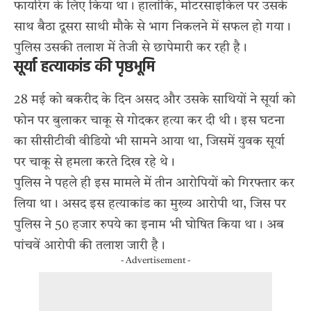
फायरिंग के लिए किया था। हालांकि, मोटरसाइकिल पर उसके
साथ बैठा दूसरा साथी मौके से भाग निकलने में सफल हो गया।
पुलिस उसकी तलाश में तेजी से छापेमारी कर रही है।
सूर्या हत्याकांड की पृष्ठभूमि
28 मई को बकरीद के दिन असद और उसके साथियों ने सूर्या को
फोन पर बुलाकर
चाकू से गोदकर हत्या
कर दी थी। इस घटना
का सीसीटीवी वीडियो भी सामने आया था, जिसमें युवक सूर्या
पर चाकू से हमला करते दिख रहे थे।
पुलिस ने पहले ही इस मामले में तीन आरोपियों को गिरफ्तार कर
लिया था। असद इस हत्याकांड का मुख्य आरोपी था, जिस पर
पुलिस ने 50 हजार रुपये का इनाम भी घोषित किया था। अब
पांचवें आरोपी की तलाश जारी है।
- Advertisement -