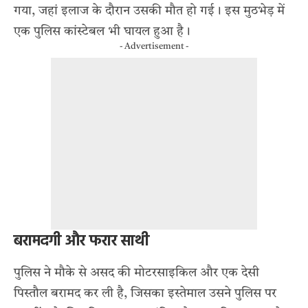
गया, जहां इलाज के दौरान उसकी मौत हो गई। इस मुठभेड़ में
एक पुलिस कांस्टेबल भी घायल हुआ है।
- Advertisement -
बरामदगी और फरार साथी
पुलिस ने मौके से असद की मोटरसाइकिल और एक देसी
पिस्तौल बरामद कर ली है, जिसका इस्तेमाल उसने पुलिस पर