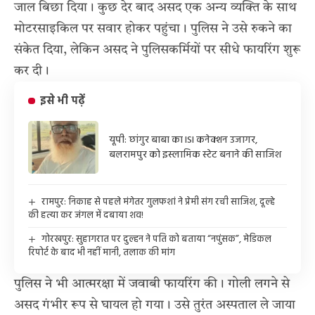
जाल बिछा दिया। कुछ देर बाद असद एक अन्य व्यक्ति के साथ
मोटरसाइकिल पर सवार होकर पहुंचा। पुलिस ने उसे रुकने का
संकेत दिया, लेकिन असद ने पुलिसकर्मियों पर सीधे फायरिंग शुरू
कर दी।
इसे भी पढ़ें
यूपी: छांगुर बाबा का ISI कनेक्शन उजागर,
बलरामपुर को इस्लामिक स्टेट बनाने की साजिश
रामपुर: निकाह से पहले मंगेतर गुलफशां ने प्रेमी संग रची साजिश, दूल्हे
की हत्या कर जंगल में दबाया शव!
गोरखपुर: सुहागरात पर दुल्हन ने पति को बताया “नपुंसक”, मेडिकल
रिपोर्ट के बाद भी नहीं मानी, तलाक की मांग
पुलिस ने भी आत्मरक्षा में जवाबी फायरिंग की। गोली लगने से
असद गंभीर रूप से घायल हो गया। उसे तुरंत अस्पताल ले जाया