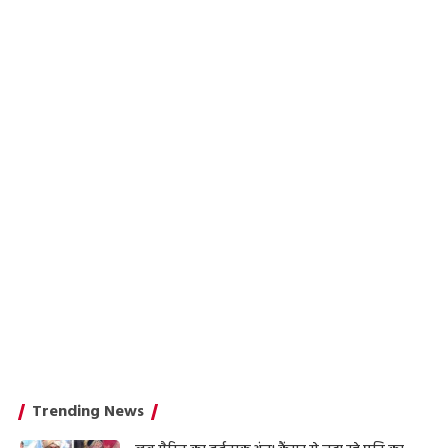
Trending News