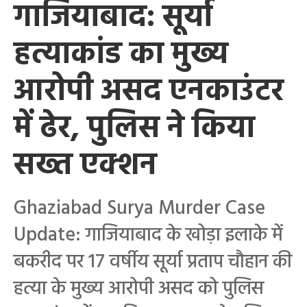
गाजियाबाद: सूर्या
हत्याकांड का मुख्य
आरोपी असद एनकाउंटर
में ढेर, पुलिस ने किया
सख्त एक्शन
Ghaziabad Surya Murder Case
Update: गाजियाबाद के खोड़ा इलाके में
बकरीद पर 17 वर्षीय सूर्या प्रताप चौहान की
हत्या के मुख्य आरोपी असद को पुलिस