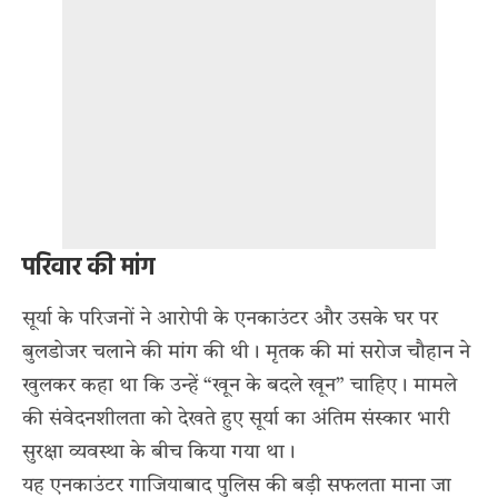
परिवार की मांग
सूर्या के परिजनों ने आरोपी के एनकाउंटर और उसके घर पर
बुलडोजर चलाने की मांग की थी। मृतक की मां सरोज चौहान ने
खुलकर कहा था कि उन्हें “खून के बदले खून” चाहिए। मामले
की संवेदनशीलता को देखते हुए सूर्या का अंतिम संस्कार भारी
सुरक्षा व्यवस्था के बीच किया गया था।
यह एनकाउंटर गाजियाबाद पुलिस की बड़ी सफलता माना जा