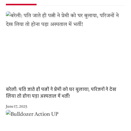
बरेली: पति जाते ही पत्नी ने प्रेमी को घर बुलाया, परिजनों ने देख
लिया तो होना पड़ा अस्पताल में भर्ती!
June 17, 2025