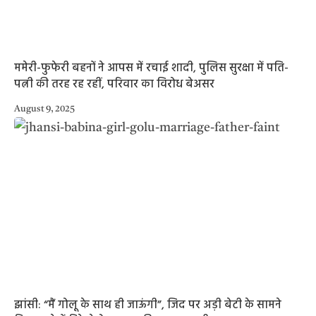
ममेरी-फुफेरी बहनों ने आपस में रचाई शादी, पुलिस सुरक्षा में पति-
पत्नी की तरह रह रहीं, परिवार का विरोध बेअसर
August 9, 2025
झांसी: “मैं गोलू के साथ ही जाऊंगी”, जिद पर अड़ी बेटी के सामने