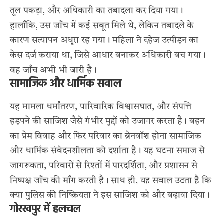
तूल पकड़ा, और अधिकारी का तबादला कर दिया गया।
हालाँकि, उस जाँच में कई सबूत मिले थे, लेकिन तबादले के
कारण सत्यापन अधूरा रह गया। महिला ने दहेज उत्पीड़न का
केस दर्ज कराया था, जिसे आधार बनाकर अधिकारी बच गया।
वह जाँच अभी भी जारी है।
सामाजिक और धार्मिक सवाल
यह मामला धर्मांतरण, पारिवारिक विश्वासघात, और संपत्ति
हड़पने की साजिश जैसे गंभीर मुद्दों को उजागर करता है। बहन
का प्रेम विवाह और फिर परिवार का ब्रेनवॉश होना सामाजिक
और धार्मिक संवेदनशीलता को दर्शाता है। यह घटना समाज से
जागरूकता, परिवारों से रिश्तों में पारदर्शिता, और प्रशासन से
निष्पक्ष जाँच की माँग करती है। साथ ही, यह सवाल उठता है कि
क्या पुलिस की निष्क्रियता ने इस साजिश को और बढ़ावा दिया।
गोरखपुर में हलचल