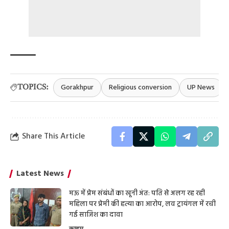
Gorakhpur
Religious conversion
UP News
TOPICS:
Share This Article
Latest News
मऊ में प्रेम संबंधों का खूनी अंत: पति से अलग रह रही
महिला पर प्रेमी की हत्या का आरोप, लव ट्रायंगल में रची
गई साजिश का दावा