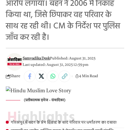
आरोप लगाया। बहन ने 2006 में निकाह
किया था, जिसे छिपाकर वह परिवार के
साथ रह रही थी। CM के निर्देश पर पुलिस
जाँच कर रही है।
Samvadika Desk
Published: August 31, 2025
Last updated: August 31, 2025 12:59 pm
Share
4 Min Read
(प्रतीकात्मक इमेज - संवादिका)
Highlights
गोरखपुर में बहन के प्रेम विवाह के बाद परिवार पर धर्मांतरण का दबाव!