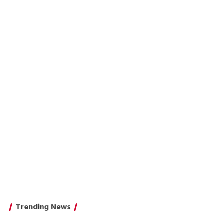
Trending News