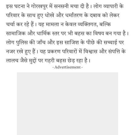
इस घटना ने गोरखपुर में सनसनी मचा दी है। लोग व्यापारी के
परिवार के साथ हुए धोखे और धर्मांतरण के दबाव को लेकर
चर्चा कर रहे हैं। यह मामला न केवल व्यक्तिगत, बल्कि
सामाजिक और धार्मिक स्तर पर भी बहस का विषय बन गया है।
लोग पुलिस की जाँच और इस साजिश के पीछे की सच्चाई पर
नजर रखे हुए हैं। यह प्रकरण परिवारों में विश्वास और संपत्ति के
लालच जैसे मुद्दों पर गहरी बहस छेड़ रहा है।
- Advertisement -