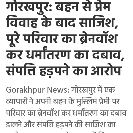
गोरखपुर: बहन से प्रेम
विवाह के बाद साजिश,
पूरे परिवार का ब्रेनवॉश
कर धर्मांतरण का दबाव,
संपत्ति हड़पने का आरोप
Gorakhpur News: गोरखपुर में एक
व्यापारी ने अपनी बहन के मुस्लिम प्रेमी पर
परिवार का ब्रेनवॉश कर धर्मांतरण का दबाव
डालने और संपत्ति हड़पने की साजिश का