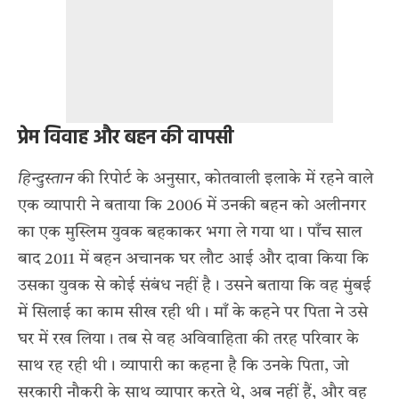
प्रेम विवाह और बहन की वापसी
हिन्दुस्तान
की रिपोर्ट के अनुसार, कोतवाली इलाके में रहने वाले
एक व्यापारी ने बताया कि 2006 में उनकी बहन को अलीनगर
का एक मुस्लिम युवक बहकाकर भगा ले गया था। पाँच साल
बाद 2011 में बहन अचानक घर लौट आई और दावा किया कि
उसका युवक से कोई संबंध नहीं है। उसने बताया कि वह मुंबई
में सिलाई का काम सीख रही थी। माँ के कहने पर पिता ने उसे
घर में रख लिया। तब से वह अविवाहिता की तरह परिवार के
साथ रह रही थी। व्यापारी का कहना है कि उनके पिता, जो
सरकारी नौकरी के साथ व्यापार करते थे, अब नहीं हैं, और वह