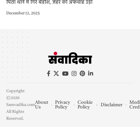
पिता थाने में गिरे बेहोश, जहर की अफवाह उड़ी
December 12, 2025
Copyright
©2026
About
Privacy
Cookie
Medi
Disclaimer
Samvadika.com
Us
Policy
Policy
Cred
All Rights
Reserved.