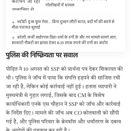
गोलीबारी में घायल
भदोही: हुआ कुछ ऐसा… बिना दुल्हन लौटी बरात, बड़ी माँ की सदमे से
मौत! पंचायत बुलाई
बरेली: फर्जी आईएएस विप्रा शर्मा के ठगी के और नए मामले सामने आए,
सरकारी नौकरी का झांसा देकर 8.35 लाख रुपये की ठगी का आरोप
पुलिस की निष्क्रियता पर सवाल
पीड़ित ने 10 अगस्त को SSP को प्रार्थना पत्र देकर शिकायत की
थी। पुलिस ने जाँच में पाया कि संपत्ति हड़पने की साजिश रची
जा रही है, लेकिन कोई कार्रवाई नहीं हुई। हताश व्यापारी ने
मुख्यमंत्री से गुहार लगाई, जिसके बाद CM के विशेष
कार्याधिकारी एनके एस चौहान ने SSP को जाँच और कार्रवाई
के निर्देश दिए। मामले की जाँच अब CO कोतवाली को सौंपी
गई है, और पुलिस परिवार के ब्रेनवॉश और धर्मांतरण के दबाव
के आरोपों की पड़ताल कर रही है।