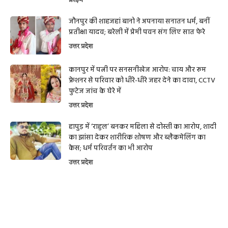
क्राइम
जौनपुर की शाहजहां बानो ने अपनाया सनातन धर्म, बनीं
प्रतीक्षा यादव; बरेली में प्रेमी पवन संग लिए सात फेरे
उत्तर प्रदेश
कानपुर में पत्नी पर सनसनीखेज आरोप: चाय और रूम
फ्रेशनर से परिवार को धीरे-धीरे जहर देने का दावा, CCTV
फुटेज जांच के घेरे में
उत्तर प्रदेश
हापुड़ में ‘राहुल’ बनकर महिला से दोस्ती का आरोप, शादी
का झांसा देकर शारीरिक शोषण और ब्लैकमेलिंग का
केस; धर्म परिवर्तन का भी आरोप
उत्तर प्रदेश