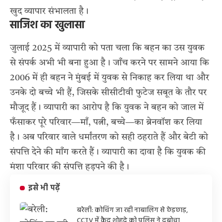
खुद व्यापार संभालता है।
साजिश का खुलासा
जुलाई 2025 में व्यापारी को पता चला कि बहन का उस युवक
से संपर्क अभी भी बना हुआ है। जाँच करने पर सामने आया कि
2006 में ही बहन ने मुंबई में युवक से निकाह कर लिया था और
उनके दो बच्चे भी हैं, जिसके सीसीटीवी फुटेज सबूत के तौर पर
मौजूद हैं। व्यापारी का आरोप है कि युवक ने बहन को जाल में
फँसाकर पूरे परिवार—माँ, पत्नी, बच्चे—का ब्रेनवॉश कर लिया
है। अब परिवार वाले धर्मांतरण को सही ठहराते हैं और बेटी को
संपत्ति देने की माँग करते हैं। व्यापारी का दावा है कि युवक की
मंशा परिवार की संपत्ति हड़पने की है।
इसे भी पढ़ें
बरेली: कोचिंग जा रही नाबालिग से छेड़छाड़,
CCTV में कैद शोहदे को पुलिस ने दबोचा,