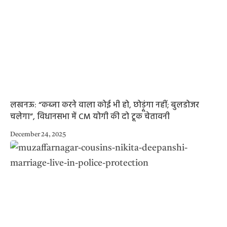
लखनऊ: “कब्जा करने वाला कोई भी हो, छोड़ूंगा नहीं; बुलडोजर
चलेगा”, विधानसभा में CM योगी की दो टूक चेतावनी
December 24, 2025