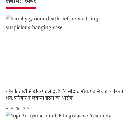
संबंधित ख़बरें
बरेली: शादी से ठीक पहले दूल्हे की संदिग्ध मौत, पेड़ से लटका मिला
शव, परिवार ने लगाया हत्या का आरोप
April 25, 2026