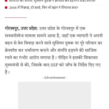
व्यापारी का आरोप: मुस्लिम युवक ने ब्रेनवॉश कर हड़पनी चाही संपत्ति!
2006 में निकाह, दो बच्चे, फिर भी बहन ने छिपाया सच?
गोरखपुर, उत्तर प्रदेश
: उत्तर प्रदेश के गोरखपुर में एक
सनसनीखेज मामला सामने आया है, जहाँ एक व्यापारी ने अपनी
बहन से प्रेम विवाह करने वाले मुस्लिम युवक पर पूरे परिवार का
ब्रेनवॉश कर धर्मांतरण कराने और संपत्ति हड़पने की साजिश
रचने का गंभीर आरोप लगाया है। पीड़ित ने इसकी शिकायत
मुख्यमंत्री से की, जिसके बाद SSP को जाँच के निर्देश दिए गए
हैं।
- Advertisement -