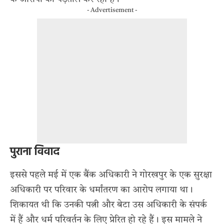
- Advertisement -
पुराना विवाद
इससे पहले मई में एक बैंक अधिकारी ने गोरखपुर के एक सुरक्षा
अधिकारी पर परिवार के धर्मांतरण का आरोप लगाया था।
शिकायत थी कि उनकी पत्नी और बेटा उस अधिकारी के संपर्क
में हैं और धर्म परिवर्तन के लिए प्रेरित हो रहे हैं। इस मामले ने