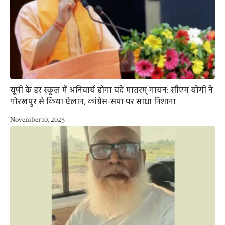
यूपी के हर स्कूल में अनिवार्य होगा वंदे मातरम् गायन: सीएम योगी ने
गोरखपुर से किया ऐलान, कांग्रेस-सपा पर साधा निशाना
November 10, 2025