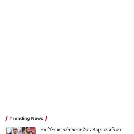
Trending News
लव मैरिज का दर्दनाक अंत! कैंसर से जूझ रहे पति का