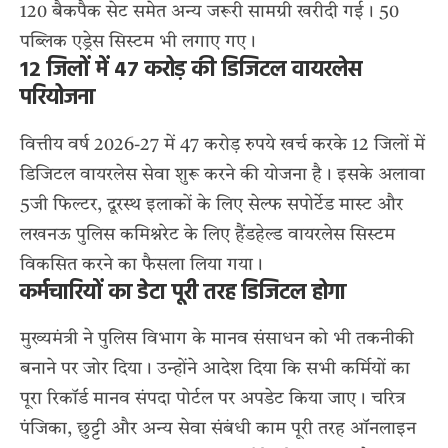
120 बैकपैक सेट समेत अन्य जरूरी सामग्री खरीदी गई। 50
पब्लिक एड्रेस सिस्टम भी लगाए गए।
12 जिलों में 47 करोड़ की डिजिटल वायरलेस
परियोजना
वित्तीय वर्ष 2026-27 में 47 करोड़ रुपये खर्च करके 12 जिलों में
डिजिटल वायरलेस सेवा शुरू करने की योजना है। इसके अलावा
5जी फिल्टर, दूरस्थ इलाकों के लिए सेल्फ सपोर्टेड मास्ट और
लखनऊ पुलिस कमिश्नरेट के लिए हैंडहेल्ड वायरलेस सिस्टम
विकसित करने का फैसला लिया गया।
कर्मचारियों का डेटा पूरी तरह डिजिटल होगा
मुख्यमंत्री ने पुलिस विभाग के मानव संसाधन को भी तकनीकी
बनाने पर जोर दिया। उन्होंने आदेश दिया कि सभी कर्मियों का
पूरा रिकॉर्ड मानव संपदा पोर्टल पर अपडेट किया जाए। चरित्र
पंजिका, छुट्टी और अन्य सेवा संबंधी काम पूरी तरह ऑनलाइन