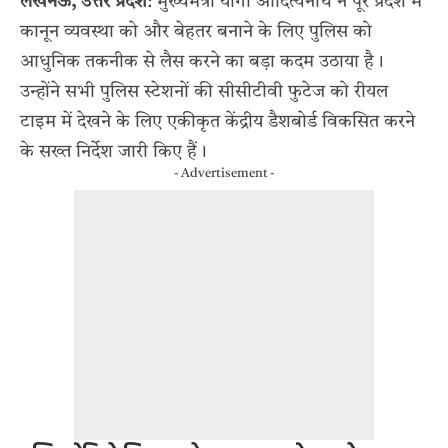
लखनऊ, उत्तर प्रदेश
: मुख्यमंत्री योगी आदित्यनाथ ने पूरे प्रदेश में
कानून व्यवस्था को और बेहतर बनाने के लिए पुलिस को
आधुनिक तकनीक से लैस करने का बड़ा कदम उठाया है।
उन्होंने सभी पुलिस स्टेशनों की सीसीटीवी फुटेज को रीयल
टाइम में देखने के लिए एकीकृत केंद्रीय डैशबोर्ड विकसित करने
के सख्त निर्देश जारी किए हैं।
- Advertisement -