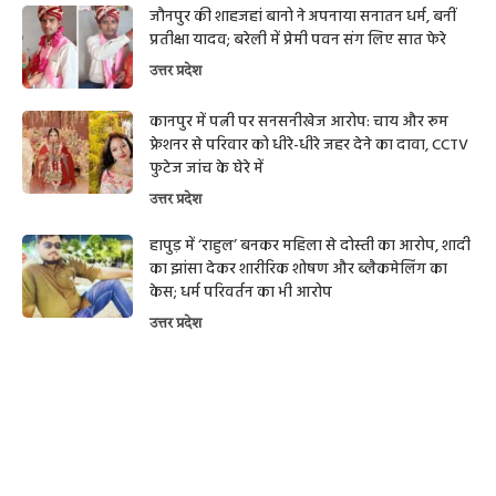
जौनपुर की शाहजहां बानो ने अपनाया सनातन धर्म, बनीं
प्रतीक्षा यादव; बरेली में प्रेमी पवन संग लिए सात फेरे
उत्तर प्रदेश
कानपुर में पत्नी पर सनसनीखेज आरोप: चाय और रूम
फ्रेशनर से परिवार को धीरे-धीरे जहर देने का दावा, CCTV
फुटेज जांच के घेरे में
उत्तर प्रदेश
हापुड़ में ‘राहुल’ बनकर महिला से दोस्ती का आरोप, शादी
का झांसा देकर शारीरिक शोषण और ब्लैकमेलिंग का
केस; धर्म परिवर्तन का भी आरोप
उत्तर प्रदेश