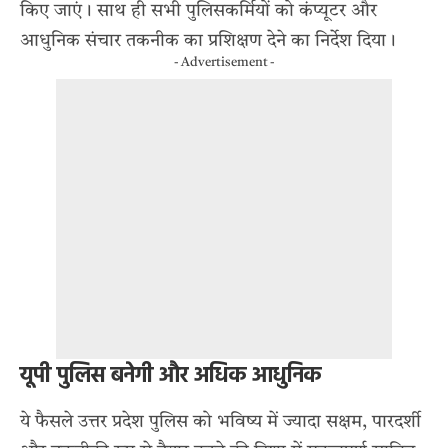
किए जाएं। साथ ही सभी पुलिसकर्मियों को कंप्यूटर और
आधुनिक संचार तकनीक का प्रशिक्षण देने का निर्देश दिया।
- Advertisement -
यूपी पुलिस बनेगी और अधिक आधुनिक
ये फैसले उत्तर प्रदेश पुलिस को भविष्य में ज्यादा सक्षम, पारदर्शी