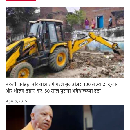
बरेली: कोहड़ा पीर बाजार में गरजे बुलडोजर, 100 से ज्यादा दुकानें
और शोरूम ढहाए गए, 50 साल पुराना अवैध कब्जा हटा
April 7, 2026