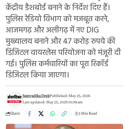
केंद्रीय डैशबोर्ड बनाने के निर्देश दिए हैं।
पुलिस रेडियो विभाग को मजबूत करने,
आजमगढ़ और अलीगढ़ में नए DIG
मुख्यालय बनाने और 47 करोड़ रुपये की
डिजिटल वायरलेस परियोजना को मंजूरी दी
गई। पुलिस कर्मचारियों का पूरा रिकॉर्ड
डिजिटल किया जाएगा।
Samvadika Desk
Published: May 25, 2026
Last updated: May 25, 2026 10:09 am
Share
3 Min Read