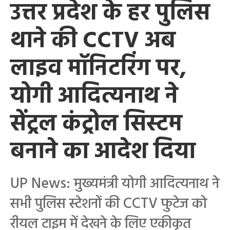
उत्तर प्रदेश के हर पुलिस
थाने की CCTV अब
लाइव मॉनिटरिंग पर,
योगी आदित्यनाथ ने
सेंट्रल कंट्रोल सिस्टम
बनाने का आदेश दिया
UP News: मुख्यमंत्री योगी आदित्यनाथ ने
सभी पुलिस स्टेशनों की CCTV फुटेज को
रीयल टाइम में देखने के लिए एकीकृत