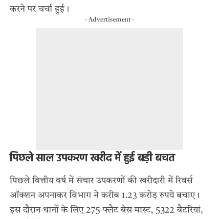
करने पर चर्चा हुई।
- Advertisement -
पिछले साल उपकरण खरीद में हुई बड़ी बचत
पिछले वित्तीय वर्ष में संचार उपकरणों की खरीदारी में रिवर्स
ऑक्शन अपनाकर विभाग ने करीब 1.23 करोड़ रुपये बचाए।
इस दौरान थानों के लिए 275 फ्लैट बेस मास्ट, 5322 बैटरियां,