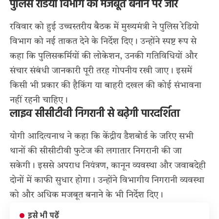
पुलिस रेडियो विभाग को मजबूत बनाने पर जोर
रविवार को हुई उच्चस्तरीय बैठक में मुख्यमंत्री ने पुलिस रेडियो
विभाग को नई ताकत देने के निर्देश दिए। उन्होंने स्पष्ट रूप से
कहा कि पुलिसकर्मियों की लोकेशन, उनकी गतिविधियों और
संचार संबंधी जानकारी पूरी तरह गोपनीय रखी जाए। इसमें
किसी भी प्रकार की हैकिंग या बाहरी दखल की कोई संभावना
नहीं रहनी चाहिए।
लाइव सीसीटीवी निगरानी से बढ़ेगी पारदर्शिता
योगी आदित्यनाथ ने कहा कि केंद्रीय डैशबोर्ड के जरिए सभी
थानों की सीसीटीवी फुटेज की लगातार निगरानी की जा
सकेगी। इससे अपराध नियंत्रण, कानून व्यवस्था और जवाबदेही
दोनों में काफी सुधार होगा। उन्होंने विभागीय निगरानी व्यवस्था
को और अधिक मजबूत बनाने के भी निर्देश दिए।
इसे भी पढ़ें