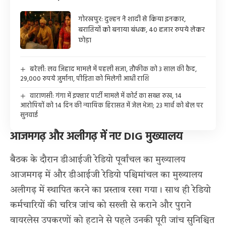
गोरखपुर: दुल्हन ने शादी से किया इनकार,
बरातियों को बनाया बंधक, 40 हजार रुपये लेकर
छोड़ा
बरेली: लव जिहाद मामले में पहली सजा, तौफीक को 3 साल की कैद,
29,000 रुपये जुर्माना, पीड़िता को मिलेगी आधी राशि
वाराणसी: गंगा में इफ्तार पार्टी मामले में कोर्ट का सख्त रुख, 14
आरोपियों को 14 दिन की न्यायिक हिरासत में जेल भेजा; 23 मार्च को बेल पर
सुनवाई
आजमगढ़ और अलीगढ़ में नए DIG मुख्यालय
बैठक के दौरान डीआईजी रेडियो पूर्वांचल का मुख्यालय
आजमगढ़ में और डीआईजी रेडियो पश्चिमांचल का मुख्यालय
अलीगढ़ में स्थापित करने का प्रस्ताव रखा गया। साथ ही रेडियो
कर्मचारियों की चरित्र जांच को सख्ती से कराने और पुराने
वायरलेस उपकरणों को हटाने से पहले उनकी पूरी जांच सुनिश्चित