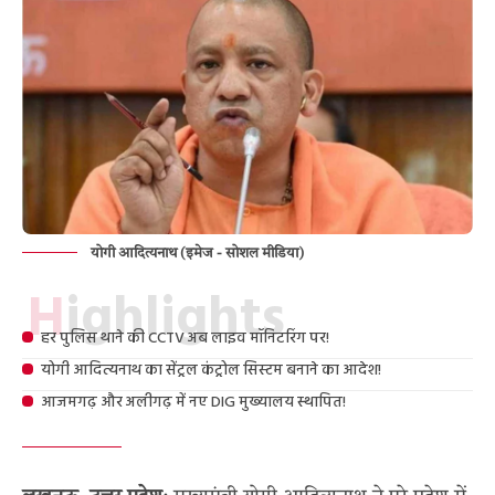
योगी आदित्यनाथ (इमेज - सोशल मीडिया)
Highlights
हर पुलिस थाने की CCTV अब लाइव मॉनिटरिंग पर!
योगी आदित्यनाथ का सेंट्रल कंट्रोल सिस्टम बनाने का आदेश!
आजमगढ़ और अलीगढ़ में नए DIG मुख्यालय स्थापित!