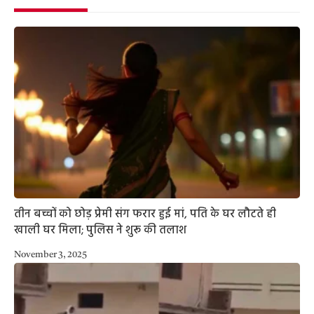
तीन बच्चों को छोड़ प्रेमी संग फरार हुई मां, पति के घर लौटते ही
खाली घर मिला; पुलिस ने शुरू की तलाश
November 3, 2025