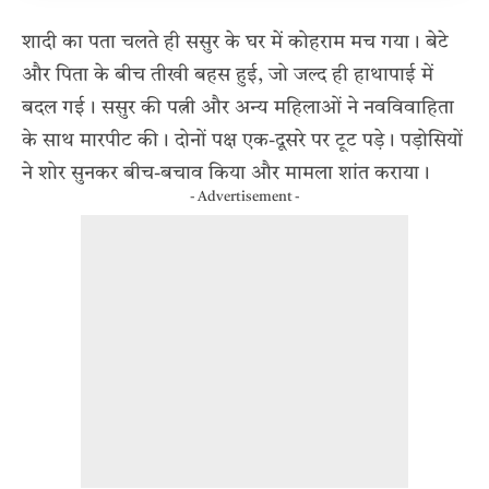
शादी का पता चलते ही ससुर के घर में कोहराम मच गया। बेटे
और पिता के बीच तीखी बहस हुई, जो जल्द ही हाथापाई में
बदल गई। ससुर की पत्नी और अन्य महिलाओं ने नवविवाहिता
के साथ मारपीट की। दोनों पक्ष एक-दूसरे पर टूट पड़े। पड़ोसियों
ने शोर सुनकर बीच-बचाव किया और मामला शांत कराया।
- Advertisement -