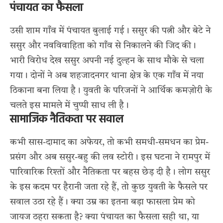
पंचायत का फैसला
उसी शाम गाँव में पंचायत बुलाई गई। ससुर की पत्नी और बेटे ने
ससुर और नवविवाहिता को गाँव से निकालने की जिद की।
भारी विरोध देख ससुर अपनी नई दुल्हन के साथ मौके से चला
गया। दोनों ने अब शहजादनगर थाना क्षेत्र के एक गाँव में नया
ठिकाना बना लिया है। युवती के परिजनों ने आर्थिक कमज़ोरी के
चलते इस मामले में चुप्पी साध ली है।
सामाजिक नैतिकता पर सवाल
कभी
सास-दामाद का अफेयर
, तो कभी
समधी-समधन का प्रेम-
प्रसंग
और अब
ससुर-बहु की लव स्टोरी
। इस घटना ने रामपुर में
पारिवारिक रिश्तों और नैतिकता पर बहस छेड़ दी है। लोग ससुर
के इस कदम पर हैरानी जता रहे हैं, तो कुछ युवती के फैसले पर
सवाल उठा रहे हैं। क्या उम्र का इतना बड़ा फासला प्रेम को
जायज ठहरा सकता है? क्या पंचायत का फैसला सही था, या