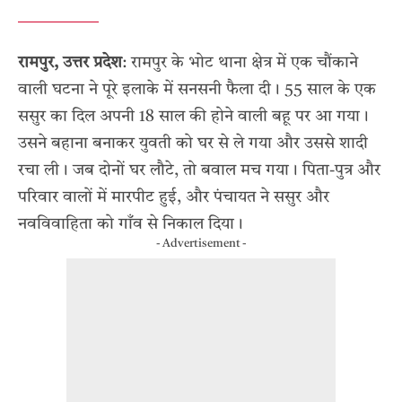
रामपुर, उत्तर प्रदेश
: रामपुर के भोट थाना क्षेत्र में एक चौंकाने
वाली घटना ने पूरे इलाके में सनसनी फैला दी। 55 साल के एक
ससुर का दिल अपनी 18 साल की होने वाली बहू पर आ गया।
उसने बहाना बनाकर युवती को घर से ले गया और उससे शादी
रचा ली। जब दोनों घर लौटे, तो बवाल मच गया। पिता-पुत्र और
परिवार वालों में मारपीट हुई, और पंचायत ने ससुर और
नवविवाहिता को गाँव से निकाल दिया।
- Advertisement -