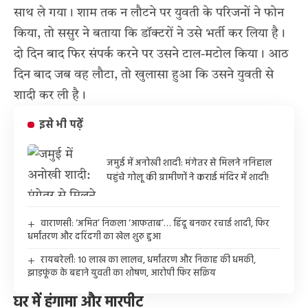
साथ ले गया। शाम तक न लौटने पर युवती के परिजनों ने फोन
किया, तो ससुर ने बताया कि डॉक्टरों ने उसे भर्ती कर लिया है।
दो दिन बाद फिर संपर्क करने पर उसने टाल-मटोल किया। आठ
दिन बाद जब वह लौटा, तो खुलासा हुआ कि उसने युवती से
शादी कर ली है।
इसे भी पढ़ें
जमुई में अनोखी शादी: मंगेतर से मिलने ननिहाल
पहुंचे गोलू की ग्रामीणों ने कराई मंदिर में शादी!
वाराणसी: ‘अमित’ निकला ‘आफताब’… हिंदू बनकर रचाई शादी, फिर
धर्मांतरण और दरिंदगी का खेल शुरु हुआ
रायबरेली: 10 लाख का लालच, धर्मांतरण और निकाह की धमकी,
झाड़फूंक के बहाने युवती का शोषण, आरोपी फिर सक्रिय
घर में हंगामा और मारपीट