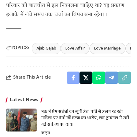
परिवार को बातचीत से हल निकालना चाहिए था? यह प्रकरण
इलाके में लंबे समय तक चर्चा का विषय बना रहेगा।
Ajab Gajab
Love Affair
Love Marriage
Ram
TOPICS:
Share This Article
Latest News
मऊ में प्रेम संबंधों का खूनी अंत: पति से अलग रह रही
महिला पर प्रेमी की हत्या का आरोप, लव ट्रायंगल में रची
गई साजिश का दावा
क्राइम