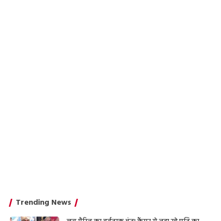
Trending News