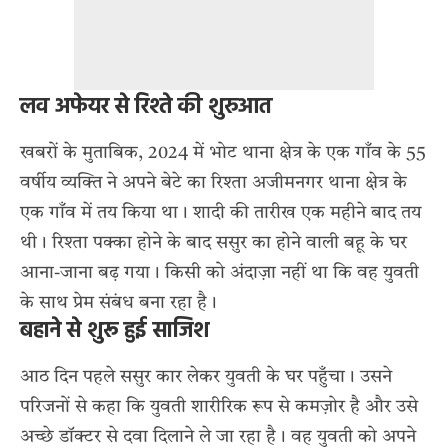
लव अफेयर से रिश्ते की शुरुआत
खबरों के मुताबिक, 2024 में भोट थाना क्षेत्र के एक गाँव के 55
वर्षीय व्यक्ति ने अपने बेटे का रिश्ता अजीमनगर थाना क्षेत्र के
एक गाँव में तय किया था। शादी की तारीख एक महीने बाद तय
थी। रिश्ता पक्का होने के बाद ससुर का होने वाली बहू के घर
आना-जाना बढ़ गया। किसी को अंदाज़ा नहीं था कि वह युवती
के साथ प्रेम संबंध बना रहा है।
बहाने से शुरू हुई साजिश
आठ दिन पहले ससुर कार लेकर युवती के घर पहुँचा। उसने
परिजनों से कहा कि युवती शारीरिक रूप से कमज़ोर है और उसे
अच्छे डॉक्टर से दवा दिलाने ले जा रहा है। वह युवती को अपने