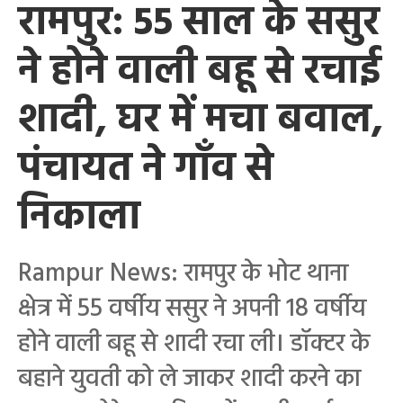
रामपुर: 55 साल के ससुर
ने होने वाली बहू से रचाई
शादी, घर में मचा बवाल,
पंचायत ने गाँव से
निकाला
Rampur News: रामपुर के भोट थाना
क्षेत्र में 55 वर्षीय ससुर ने अपनी 18 वर्षीय
होने वाली बहू से शादी रचा ली। डॉक्टर के
बहाने युवती को ले जाकर शादी करने का