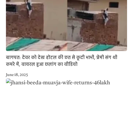
बागपत: देवर को देख होटल की छत से कूदी भाभी, प्रेमी संग थी
कमरे में, वायरल हुआ छलांग का वीडियो
June 18, 2025