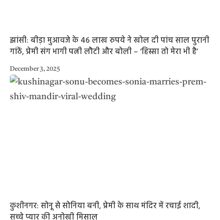
झांसी: बीड़ा मुआवजे के 46 लाख रुपये ने खोल दी पांच साल पुरानी
गांठें, प्रेमी संग भागी पत्नी लौटी और बोली – ‘हिस्सा तो मेरा भी है’
December 3, 2025
कुशीनगर: सोनू से सोनिया बनी, प्रेमी के साथ मंदिर में रचाई शादी,
सच्चे प्यार की अनोखी मिसाल