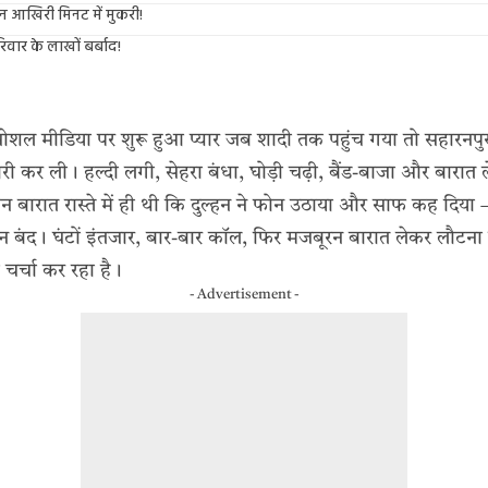
हन आखिरी मिनट में मुकरी!
िवार के लाखों बर्बाद!
ोशल मीडिया पर शुरू हुआ प्यार जब शादी तक पहुंच गया तो सहारनपुर के
ैयारी कर ली। हल्दी लगी, सेहरा बंधा, घोड़ी चढ़ी, बैंड-बाजा और बारात
 बारात रास्ते में ही थी कि दुल्हन ने फोन उठाया और साफ कह दिया – 
 बंद। घंटों इंतजार, बार-बार कॉल, फिर मजबूरन बारात लेकर लौटना
 चर्चा कर रहा है।
- Advertisement -