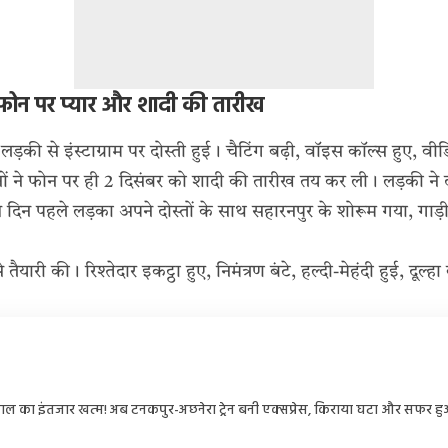
ती, फोन पर प्यार और शादी की तारीख
़की से इंस्टाग्राम पर दोस्ती हुई। चैटिंग बढ़ी, वॉइस कॉल्स हुए, वीड
नों ने फोन पर ही 2 दिसंबर को शादी की तारीख तय कर ली। लड़की ने दहेज
 दिन पहले लड़का अपने दोस्तों के साथ सहारनपुर के शोरूम गया, गाड
 तैयारी की। रिश्तेदार इकट्ठा हुए, निमंत्रण बंटे, हल्दी-मेहंदी हुई, दूल
ाल का इंतजार खत्म! अब टनकपुर-अछनेरा ट्रेन बनी एक्सप्रेस, किराया घटा और सफर 