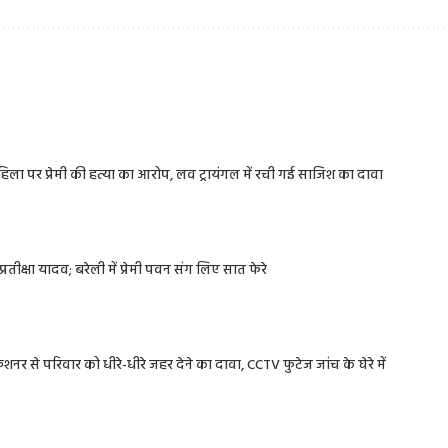
 महिला पर प्रेमी की हत्या का आरोप, लव ट्रायंगल में रची गई साजिश का दावा
रतीक्षा यादव; बरेली में प्रेमी पवन संग लिए सात फेरे
नर से परिवार को धीरे-धीरे जहर देने का दावा, CCTV फुटेज जांच के घेरे में