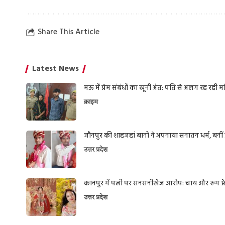
Share This Article
Latest News
मऊ में प्रेम संबंधों का खूनी अंत: पति से अलग रह रही
क्राइम
जौनपुर की शाहजहां बानो ने अपनाया सनातन धर्म, बनीं प्
उत्तर प्रदेश
कानपुर में पत्नी पर सनसनीखेज आरोप: चाय और रूम फ्रेश
उत्तर प्रदेश