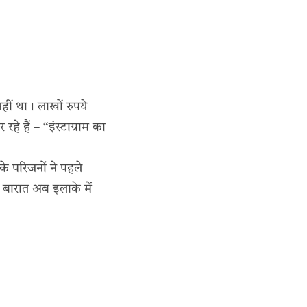
हीं था। लाखों रुपये
े हैं – “इंस्टाग्राम का
 परिजनों ने पहले
बारात अब इलाके में