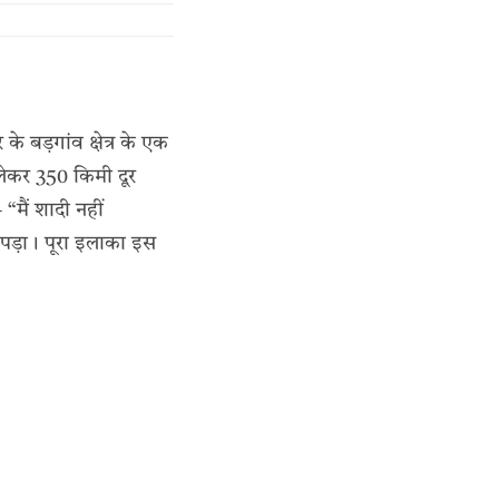
 बड़गांव क्षेत्र के एक
 लेकर 350 किमी दूर
“मैं शादी नहीं
 पड़ा। पूरा इलाका इस