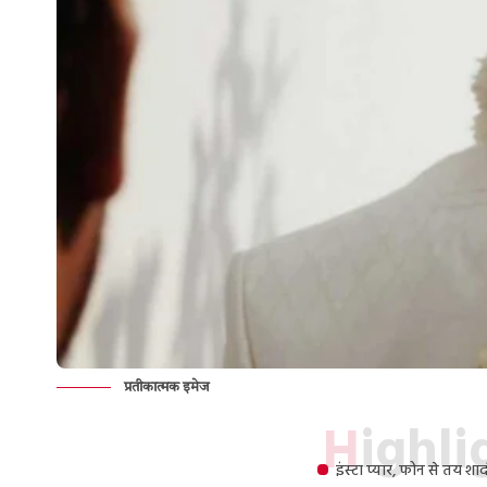
प्रतीकात्मक इमेज
Highl
इंस्टा प्यार, फोन से तय 