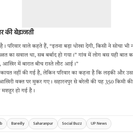
वार की बेइज्जती
 है। परिवार वाले कहते हैं, “इतना बड़ा धोखा देगी, किसी ने सोचा भी न
इज्जत का सवाल था, सब बर्बाद हो गया।” गांव में लोग बस यही बात कर रह
, आखिर में बारात बीच रास्ते लौट आई।”
ायत नहीं की गई है, लेकिन परिवार का कहना है कि लड़की और उसके
िरी वक्त पर मुकर गए। सहारनपुर से बरेली की यह 350 किमी की 
े मशहूर हो गई है।
ab
Bareilly
Saharanpur
Social Buzz
UP News