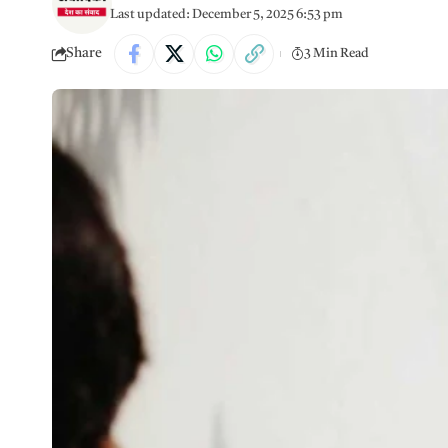
Last updated: December 5, 2025 6:53 pm
Share
3 Min Read