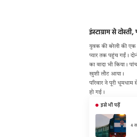
इंस्टाग्राम से दोस्
युवक की बरेली की एक लड
प्यार तक पहुंच गईं। दो
का वादा भी किया। पांच
खुशी लौट आया।
परिवार ने पूरी धूमधाम से
हो गई।
इसे भी पढ़ें
4 स