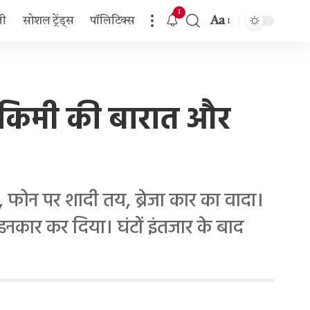
1
Aa
जी
सोशल ट्रेंड्स
पॉलिटिक्स
Font
Resizer
50 किमी की बारात और
, फोन पर शादी तय, ब्रेजा कार का वादा।
 इनकार कर दिया। घंटों इंतजार के बाद