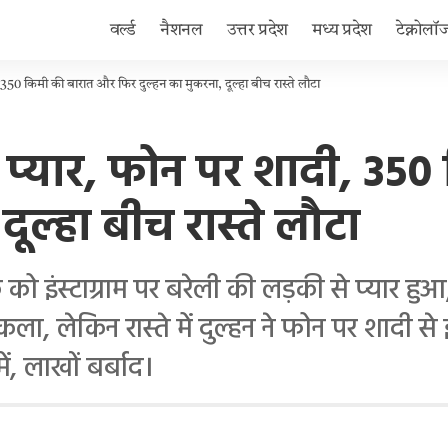
वर्ल्ड
नैशनल
उत्तर प्रदेश
मध्य प्रदेश
टेक्नोलॉ
ी, 350 किमी की बारात और फिर दुल्हन का मुकरना, दूल्हा बीच रास्ते लौटा
 का प्यार, फोन पर शादी, 3
ूल्हा बीच रास्ते लौटा
इंस्टाग्राम पर बरेली की लड़की से प्यार हुआ
ा, लेकिन रास्ते में दुल्हन ने फोन पर शादी से
ं, लाखों बर्बाद।