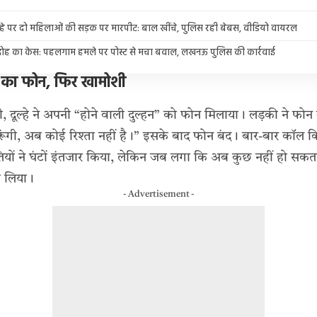
चौराहे पर दो महिलाओं की सड़क पर मारपीट: बाल खींचे, पुलिस रही बेबस, वीडियो वायरल
शद्रोह का केस: पहलगाम हमले पर पोस्ट से मचा बवाल, लखनऊ पुलिस की कार्रवाई
्हन का फोन, फिर खामोशी
ें थी, दूल्हे ने अपनी “होने वाली दुल्हन” को फोन मिलाया। लड़की ने
 करूंगी, अब कोई रिश्ता नहीं है।” इसके बाद फोन बंद। बार-बार कॉल 
यों ने घंटों इंतजार किया, लेकिन जब लगा कि अब कुछ नहीं हो सकता
ा लिया।
- Advertisement -