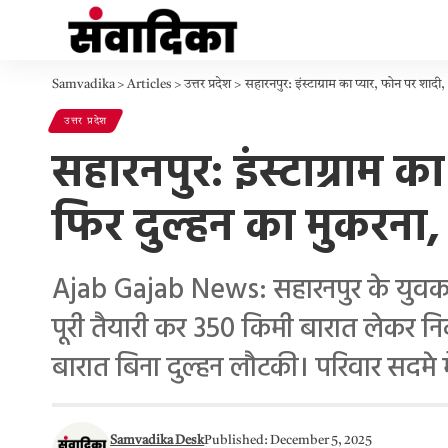
Samvadika
>
Articles
>
उत्तर प्रदेश
>
सहारनपुर: इंस्टाग्राम का प्यार, फोन पर शाद
उत्तर प्रदेश
सहारनपुर: इंस्टाग्राम
फिर दुल्हन का मुकरना, द
Ajab Gajab News: सहारनपुर के युवक को 
पूरी तैयारी कर 350 किमी बारात लेकर निकल
बारात बिना दुल्हन लौटकी। परिवार सदमे मे
Samvadika Desk
Published: December 5, 2025