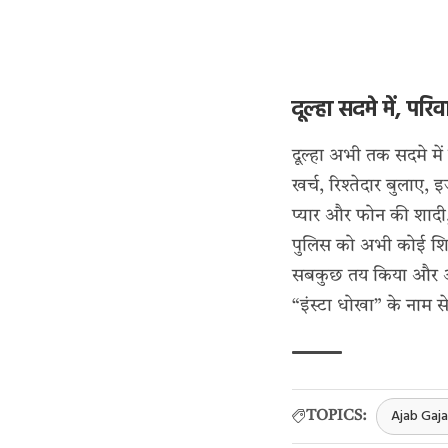
दूल्हा सदमे में, परि
दूल्हा अभी तक सदमे में
खर्च, रिश्तेदार बुलाए, 
प्यार और फोन की शादी
पुलिस को अभी कोई शिक
सबकुछ तय किया और आख
“इंस्टा धोखा” के नाम स
Ajab Gaj
TOPICS: