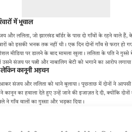
वारों में भूचाल
य और ललिता, जो झारखंड बॉर्डर के पास दो गाँवों के रहने वाले हैं, के
वारों को इसकी भनक तक नहीं थी। एक दिन दोनों गाँव से फरार हो गए
ल मीडिया पर डालने के बाद मामला खुला। ललिता के पति ने गुस्से में
ें उसने संजय पर पत्नी और नाबालिग बेटी को भगाने का आरोप लगाया
, लेकिन कानूनी अड़चन
ें आकर संजय और ललिता को थाने बुलाया। पूछताछ में दोनों ने आपस
े कानून का हवाला देते हुए उन्हें जाने की इजाज़त दे दी, क्योंकि दोनों 
े ने गाँव वालों का गुस्सा और भड़का दिया।