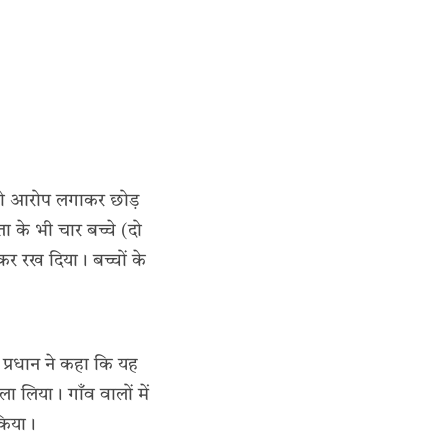
ी को आरोप लगाकर छोड़
ता के भी चार बच्चे (दो
़कर रख दिया। बच्चों के
 प्रधान ने कहा कि यह
 लिया। गाँव वालों में
 किया।