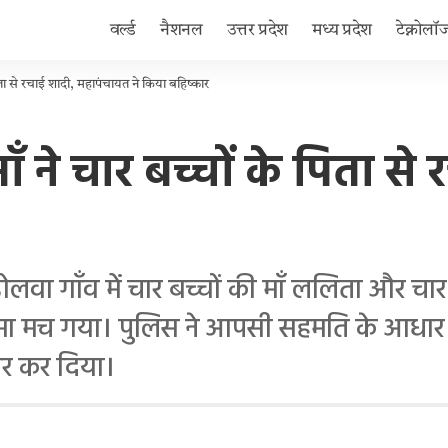
वर्ल्ड
नैशनल
उत्तर प्रदेश
मध्य प्रदेश
टेक्नोलॉ
 पिता से रचाई शादी, महापंचायत ने किया बहिष्कार
माँ ने चार बच्चों के पिता 
गाँव में चार बच्चों की माँ ललिता और चार बच्
ंगामा मच गया। पुलिस ने आपसी सहमति के आधार 
ार कर दिया।