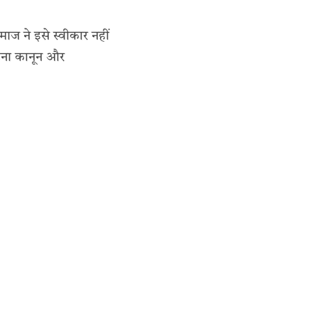
माज ने इसे स्वीकार नहीं
टना कानून और