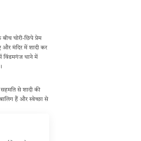
 बीच चोरी-छिपे प्रेम
 और मंदिर में शादी कर
 विंढमगंज थाने में
।
ी सहमति से शादी की
बालिग हैं और स्वेच्छा से