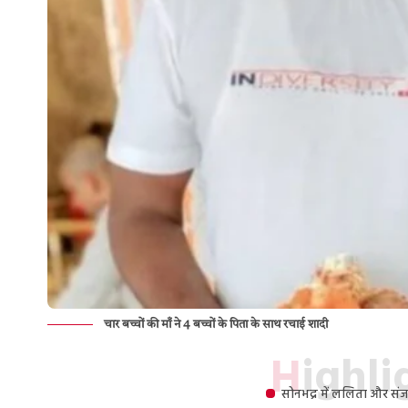
चार बच्चों की माँ ने 4 बच्चों के पिता के साथ रचाई शादी
Highl
सोनभद्र में ललिता और सं