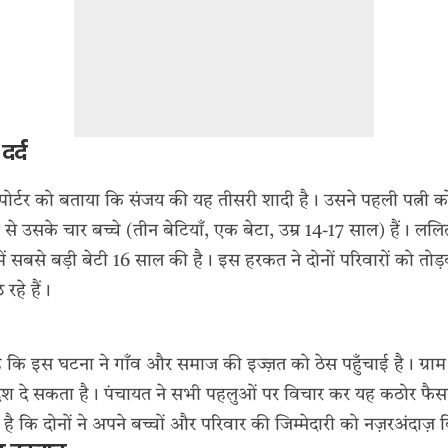
दर्द
य रिपोर्टर को बताया कि संजय की यह तीसरी शादी है। उसने पहली पत्न
 से उसके चार बच्चे (तीन बेटियाँ, एक बेटा, उम्र 14-17 साल) हैं। ललि
जिनमें सबसे बड़ी बेटी 16 साल की है। इस हरकत ने दोनों परिवारों को तोड
रहे हैं।
 कि इस घटना ने गाँव और समाज की इज्ज़त को ठेस पहुँचाई है। ग्राम
ेश दे सकता है। पंचायत ने सभी पहलुओं पर विचार कर यह कठोर फैसला
है कि दोनों ने अपने बच्चों और परिवार की जिम्मेदारी को नज़रअंदाज़