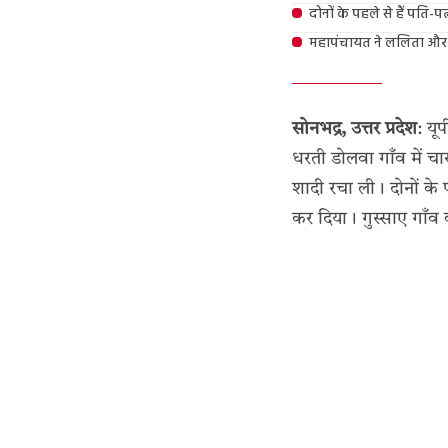
दोनों के पहले से हैं पति-प
महापंचायत ने ललिता और
सोनभद्र, उत्तर प्रदेश
: यू
धरती डोलवा गाँव में चा
शादी रचा ली। दोनों के पह
कर दिया। गुस्साए गाँव