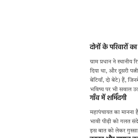
दोनों के परिवारों का 
ग्राम प्रधान ने स्थानी
दिया था, और दूसरी पत्नी
बेटियाँ, दो बेटे) हैं, 
भविष्य पर भी सवाल उठ 
गाँव में शर्मिंदगी
महापंचायत का मानना है
भावी पीढ़ी को गलत संद
इस बात को लेकर गुस्सा 