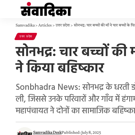
Samvadika
>
Articles
>
उत्तर प्रदेश
>
सोनभद्र: चार बच्चों की माँ ने चार बच्चों के
उत्तर प्रदेश
सोनभद्र: चार बच्चों की 
ने किया बहिष्कार
Sonbhadra News: सोनभद्र के धरती डोलवा 
ली, जिससे उनके परिवारों और गाँव में ह
महापंचायत ने दोनों का सामाजिक बहिष्क
Samvadika Desk
Published: July 8, 2025