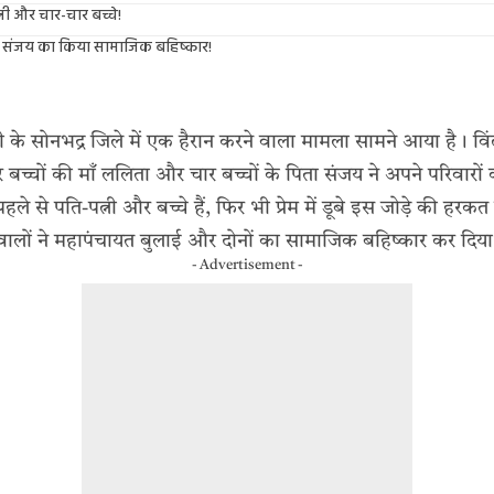
त्नी और चार-चार बच्चे!
 संजय का किया सामाजिक बहिष्कार!
पी के सोनभद्र जिले में एक हैरान करने वाला मामला सामने आया है। विंढम
र बच्चों की माँ ललिता और चार बच्चों के पिता संजय ने अपने परिवारों क
ले से पति-पत्नी और बच्चे हैं, फिर भी प्रेम में डूबे इस जोड़े की हरकत न
 वालों ने महापंचायत बुलाई और दोनों का सामाजिक बहिष्कार कर दिय
- Advertisement -