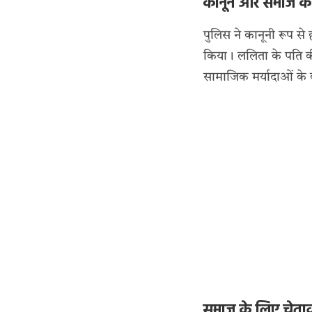
कानून और समाज क
पुलिस ने कानूनी रूप से
किया। ललिता के पति क
सामाजिक मर्यादाओं के 
समाज के लिए चेता