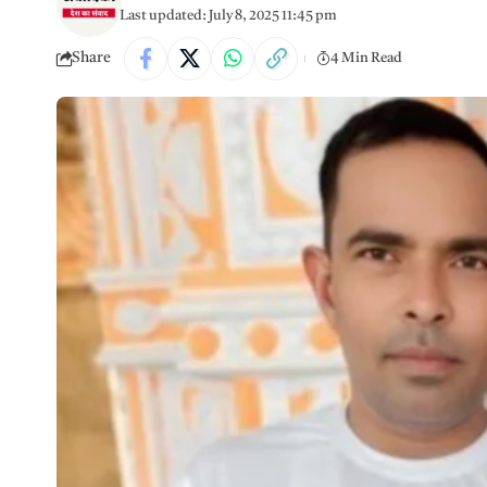
Last updated: July 8, 2025 11:45 pm
Share
4 Min Read