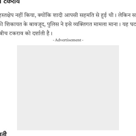
ा टकराव
 हस्तक्षेप नहीं किया, क्योंकि शादी आपसी सहमति से हुई थी। लेकिन स
ी शिकायत के बावजूद, पुलिस ने इसे व्यक्तिगत मामला माना। यह घ
बीच टकराव को दर्शाती है।
- Advertisement -
वनी