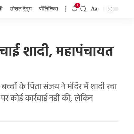
1
Aa
जी
सोशल ट्रेंड्स
पॉलिटिक्स
Font
Resizer
से रचाई शादी, महापंचायत
चों के पिता संजय ने मंदिर में शादी रचा
पर कोई कार्रवाई नहीं की, लेकिन