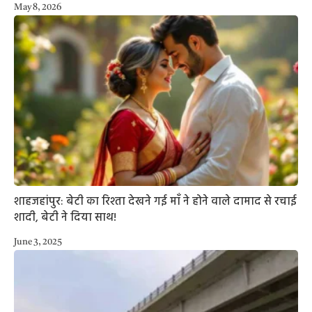
May 8, 2026
शाहजहांपुर: बेटी का रिश्ता देखने गई माँ ने होने वाले दामाद से रचाई
शादी, बेटी ने दिया साथ!
June 3, 2025