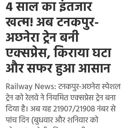
4 साल का इंतजार
खत्म! अब टनकपुर-
अछनेरा ट्रेन बनी
एक्सप्रेस, किराया घटा
और सफर हुआ आसान
Railway News: टनकपुर-अछनेरा स्पेशल
ट्रेन को रेलवे ने नियमित एक्सप्रेस ट्रेन बना
दिया है। अब यह 21907/21908 नंबर से
पांच दिन (बुधवार और शनिवार को