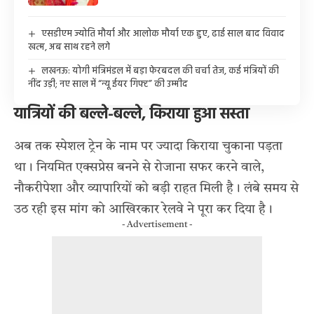
एसडीएम ज्योति मौर्या और आलोक मौर्या एक हुए, ढाई साल बाद विवाद
खत्म, अब साथ रहने लगे
लखनऊ: योगी मंत्रिमंडल में बड़ा फेरबदल की चर्चा तेज, कई मंत्रियों की
नींद उड़ी; नए साल में “न्यू ईयर गिफ्ट” की उम्मीद
यात्रियों की बल्ले-बल्ले, किराया हुआ सस्ता
अब तक स्पेशल ट्रेन के नाम पर ज्यादा किराया चुकाना पड़ता
था। नियमित एक्सप्रेस बनने से रोजाना सफर करने वाले,
नौकरीपेशा और व्यापारियों को बड़ी राहत मिली है। लंबे समय से
उठ रही इस मांग को आखिरकार रेलवे ने पूरा कर दिया है।
- Advertisement -