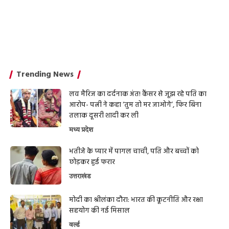
Trending News
लव मैरिज का दर्दनाक अंत! कैंसर से जूझ रहे पति का
आरोप- पत्नी ने कहा ‘तुम तो मर जाओगे’, फिर बिना
तलाक दूसरी शादी कर ली
मध्य प्रदेश
भतीजे के प्यार में पागल चाची, पति और बच्चों को
छोड़कर हुई फरार
उत्तराखंड
मोदी का श्रीलंका दौरा: भारत की कूटनीति और रक्षा
सहयोग की नई मिसाल
वर्ल्ड