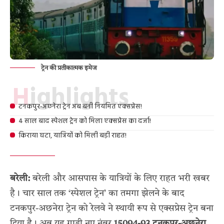
ट्रेन की प्रतीकात्मक इमेज
Highlights
टनकपुर-अछनेरा ट्रेन अब बनी नियमित एक्सप्रेस!
4 साल बाद स्पेशल ट्रेन को मिला एक्सप्रेस का दर्जा!
किराया घटा, यात्रियों को मिली बड़ी राहत!
बरेली:
बरेली और आसपास के यात्रियों के लिए राहत भरी खबर
है। चार साल तक ‘स्पेशल ट्रेन’ का तमगा झेलने के बाद
टनकपुर-अछनेरा ट्रेन को रेलवे ने स्थायी रूप से एक्सप्रेस ट्रेन बना
दिया है। अब यह गाड़ी नए नंबर
15094-93 टनकपुर-अछनेरा