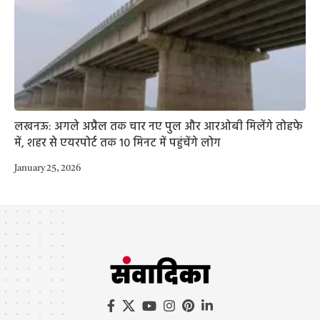
लखनऊ: अगले अप्रैल तक चार नए पुल और आरओबी मिलेंगे तोहफे
में, शहर से एयरपोर्ट तक 10 मिनट में पहुंचेंगे लोग
January 25, 2026