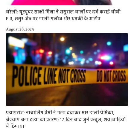
बरेली: यूट्यूबर साक्षी मिश्रा ने ससुराल वालों पर दर्ज कराई चौथी
FIR, ससुर-जेठ पर गाली-गलौज और धमकी के आरोप
August 28, 2025
प्रयागराज: नाबालिग प्रेमी ने गला दबाकर मार डाली प्रेमिका,
ब्रेकअप बना हत्या का कारण; 17 दिन बाद जुर्म कबूल, शव झाड़ियों
में छिपाया