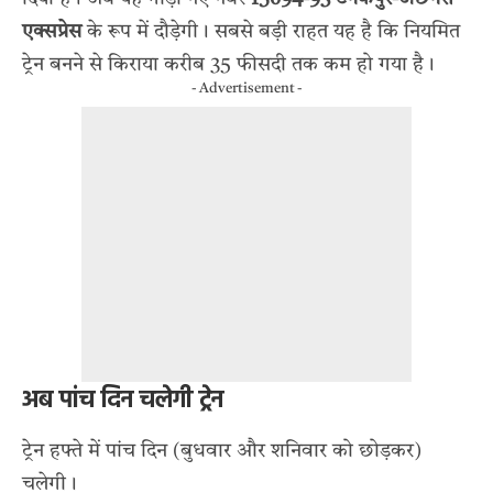
एक्सप्रेस
के रूप में दौड़ेगी। सबसे बड़ी राहत यह है कि नियमित
ट्रेन बनने से किराया करीब 35 फीसदी तक कम हो गया है।
- Advertisement -
अब पांच दिन चलेगी ट्रेन
ट्रेन हफ्ते में पांच दिन (बुधवार और शनिवार को छोड़कर)
चलेगी।