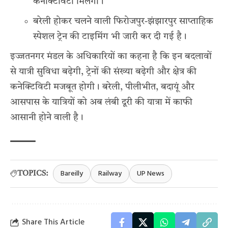
कनेक्टिविटी मिलेगी।
बरेली होकर चलने वाली फिरोजपुर-झंझारपुर साप्ताहिक
स्पेशल ट्रेन की टाइमिंग भी जारी कर दी गई है।
इज्जतनगर मंडल के अधिकारियों का कहना है कि इन बदलावों
से यात्री सुविधा बढ़ेगी, ट्रेनों की संख्या बढ़ेगी और क्षेत्र की
कनेक्टिविटी मजबूत होगी। बरेली, पीलीभीत, बदायूं और
आसपास के यात्रियों को अब लंबी दूरी की यात्रा में काफी
आसानी होने वाली है।
Bareilly
Railway
UP News
TOPICS:
Share This Article