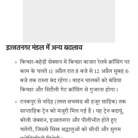
इज्जतनगर मंडल में अन्य बदलाव
किच्छा-बहेड़ी सेक्शन में किच्छा बाजार रेलवे क्रॉसिंग पर
काम के चलते 11 अप्रैल रात 8 बजे से 12 अप्रैल सुबह 6
बजे तक रास्ता बंद रहेगा। वाहन चालकों को बंडिया
किच्छा और सिरौली गेट क्रॉसिंग से गुजरना होगा।
टनकपुर से नांदेड़ (तख्त सचखंड श्री हजूर साहिब) तक
साप्ताहिक ट्रेन को मंजूरी मिल गई है। यह ट्रेन बदायूं,
बरेली जंक्शन, इज्जतनगर और पीलीभीत होते हुए
चलेगी, जिससे सिख श्रद्धालुओं को सीधी और सुगम