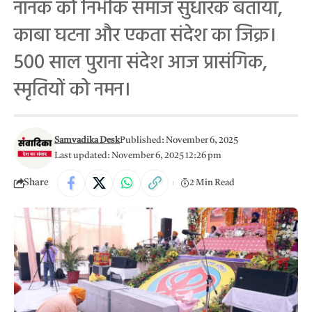
नानक को निर्भीक समाज सुधारक बताया,
काबा घटना और एकता संदेश का जिक्र।
500 साल पुराना संदेश आज प्रासंगिक,
स्मृतियों को नमन।
Samvadika Desk
Published: November 6, 2025
Last updated: November 6, 2025 12:26 pm
Share
2 Min Read