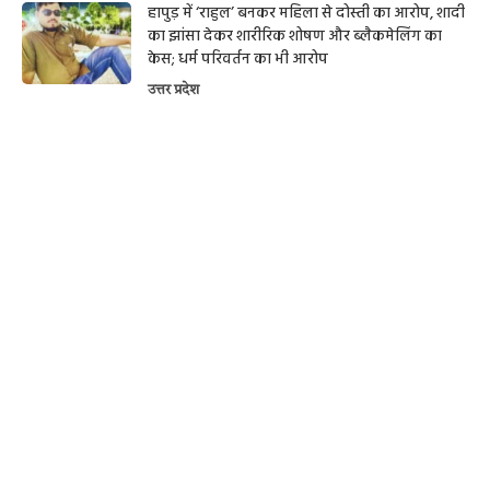
हापुड़ में ‘राहुल’ बनकर महिला से दोस्ती का आरोप, शादी
का झांसा देकर शारीरिक शोषण और ब्लैकमेलिंग का
केस; धर्म परिवर्तन का भी आरोप
उत्तर प्रदेश