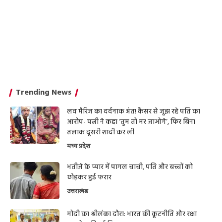
Trending News
लव मैरिज का दर्दनाक अंत! कैंसर से जूझ रहे पति का
आरोप- पत्नी ने कहा ‘तुम तो मर जाओगे’, फिर बिना
तलाक दूसरी शादी कर ली
मध्य प्रदेश
भतीजे के प्यार में पागल चाची, पति और बच्चों को
छोड़कर हुई फरार
उत्तराखंड
मोदी का श्रीलंका दौरा: भारत की कूटनीति और रक्षा