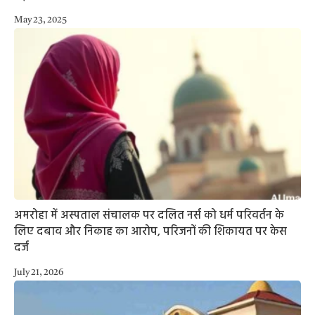
May 23, 2025
अमरोहा में अस्पताल संचालक पर दलित नर्स को धर्म परिवर्तन के
लिए दबाव और निकाह का आरोप, परिजनों की शिकायत पर केस
दर्ज
July 21, 2026