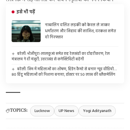
इसे भी पढ़ें
नाबालिग दलित लड़की को केरल ले जाकर
धर्मांतरण और जिहाद की साजिश, दरकशा समेत
दो गिरफ्तार
बरेली: भोजीपुरा-लालकुआं समेत छह रेलखंडों का दोहरीकरण, रेल
मंत्रालय ने दी मंजूरी; उत्तराखंड से कनेक्टिविटी बढ़ेगी
बरेली: जिम में महिलाओं का शोषण, हिडेन कैमरे से बनाए न्यूड वीडियो…
80 हिंदू महिलाओं को निशाना बनाया, डॉक्टर पर 50 लाख की ब्लैकमेलिंग
Lucknow
UP News
Yogi Adityanath
TOPICS: