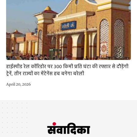
हाईस्पीड रेल कॉरिडोर पर 300 किमी प्रति घंटा की रफ्तार से दौड़ेंगी
ट्रेनें, तीन राज्यों का मेंटेनेंस हब बनेगा बरेली
April 20, 2026