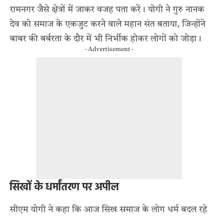
रामनगर जैसे क्षेत्रों में जाकर वजह पता करें। योगी ने गुरु नानक
देव को समाज के एकजुट करने वाले महान संत बताया, जिन्होंने
बाबर की बर्बरता के दौर में भी निर्भीक होकर लोगों को जोड़ा।
- Advertisement -
सिखों के धर्मांतरण पर अपील
सीएम योगी ने कहा कि आज सिख समाज के लोग धर्म बदल रहे