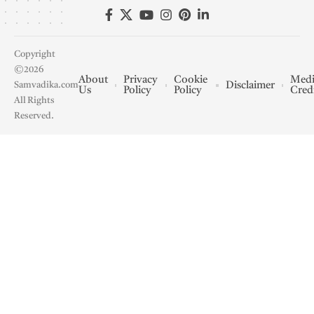
Copyright
©2026
About
Privacy
Cookie
Medi
Disclaimer
Samvadika.com
Us
Policy
Policy
Cred
All Rights
Reserved.