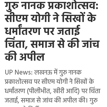
गुरु नानक प्रकाशोत्सव:
सीएम योगी ने सिखों के
धर्मांतरण पर जताई
चिंता, समाज से की जांच
की अपील
UP News: लखनऊ में गुरु नानक
प्रकाशोत्सव पर सीएम योगी ने सिखों के
धर्मांतरण (पीलीभीत, खीरी आदि) पर चिंता
जताई, समाज से जांच की अपील की। गुरु