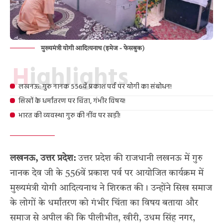
मुख्यमंत्री योगी आदित्यनाथ (इमेज - फेसबुक)
Highlights
लखनऊ: गुरु नानक 556वें प्रकाश पर्व पर योगी का संबोधन!
सिखों के धर्मांतरण पर चिंता, गंभीर विषय!
भारत की व्यवस्था गुरु की नींव पर खड़ी!
लखनऊ, उत्तर प्रदेश:
उत्तर प्रदेश की राजधानी लखनऊ में गुरु
नानक देव जी के 556वें प्रकाश पर्व पर आयोजित कार्यक्रम में
मुख्यमंत्री योगी आदित्यनाथ ने शिरकत की। उन्होंने सिख समाज
के लोगों के धर्मांतरण को गंभीर चिंता का विषय बताया और
समाज से अपील की कि पीलीभीत, खीरी, उधम सिंह नगर,