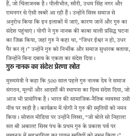
हैं, जो चिंताजनक है। पीलीभीत, खीरी, उधम सिंह नगर और
रामनगर से ऐसी खबरें आ रही हैं। उन्होंने सिख समाज से
अनुरोध किया कि इन इलाकों में जाएं, कारण जानें और गुरु का
संदेश पहुंचाएं। योगी ने गुरु नानक की काबा वाली प्रसिद्ध घटना
का जिक्र किया, जहां गुरु ने कहा था, “जिधर ईश्वर न हो, उधर
पैर कर लूं।” उन्होंने गुरु को निर्भीक और समाज सुधारक बताया,
जिन्होंने बिना दबाव के एकता का संदेश दिया।
गुरु नानक का संदेश प्रेरणा स्रोत
मुख्यमंत्री ने कहा कि 500 साल पहले गुरु नानक देव ने समाज
संगठन, मूल्यों और आदर्शों की स्थापना का दिव्य संदेश दिया, जो
आज भी प्रासंगिक है। भारत की सामाजिक-नैतिक व्यवस्था उसी
नींव पर खड़ी है। कार्यक्रम में योगी ने गुरु की स्मृतियों को नमन
किया। सोशल मीडिया पर उन्होंने लिखा, “जो बोले सो निहाल!
सत श्री अकाल! सिख पंथ के प्रथम गुरु के प्रकाश पर्व पर
लखनऊ में सहभागिता कर पावन स्मृतियों को नमन किया।”