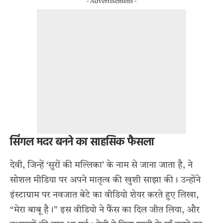
- Advertisement -
सिंगल मदर बनने का साहसिक फैसला
देवी, जिन्हें ‘सुरों की मल्लिका’ के नाम से जाना जाता है, ने
सोशल मीडिया पर अपने मातृत्व की खुशी साझा की। उन्होंने
इंस्टाग्राम पर नवजात बेटे का वीडियो शेयर करते हुए लिखा,
“मेरा बाबू है।” इस वीडियो ने फैंस का दिल जीत लिया, और