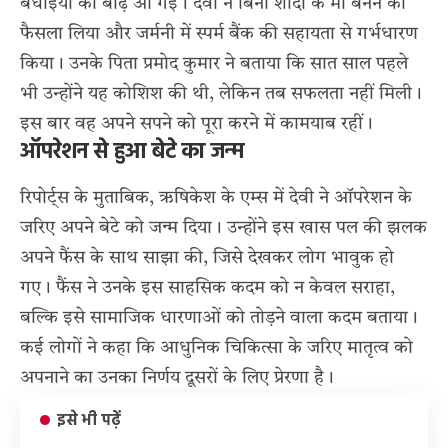
बधाइयों की बाढ़ आ गई। देवी ने बिना शादी के माँ बनने का
फैसला लिया और जर्मनी में स्पर्म बैंक की सहायता से गर्भधारण
किया। उनके पिता प्रमोद कुमार ने बताया कि सात साल पहले
भी उन्होंने यह कोशिश की थी, लेकिन तब सफलता नहीं मिली।
इस बार वह अपने सपने को पूरा करने में कामयाब रहीं।
ऑपरेशन से हुआ बेटे का जन्म
रिपोर्ट्स के मुताबिक, ऋषिकेश के एम्स में देवी ने ऑपरेशन के
जरिए अपने बेटे को जन्म दिया। उन्होंने इस खास पल की झलक
अपने फैंस के साथ साझा की, जिसे देखकर लोग भावुक हो
गए। फैंस ने उनके इस साहसिक कदम को न केवल सराहा,
बल्कि इसे सामाजिक धारणाओं को तोड़ने वाला कदम बताया।
कई लोगों ने कहा कि आधुनिक चिकित्सा के जरिए मातृत्व को
अपनाने का उनका निर्णय दूसरों के लिए प्रेरणा है।
इसे भी पढ़ें