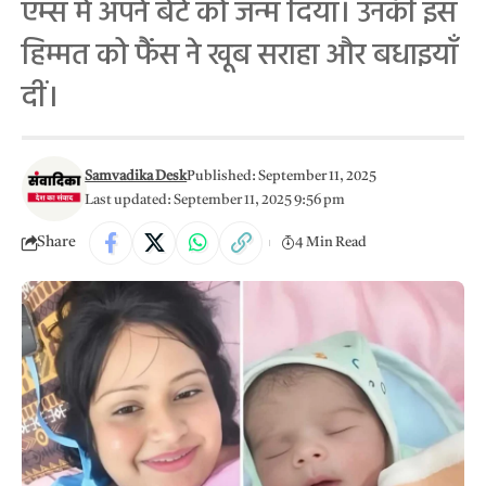
एम्स में अपने बेटे को जन्म दिया। उनकी इस
हिम्मत को फैंस ने खूब सराहा और बधाइयाँ
दीं।
Samvadika Desk
Published: September 11, 2025
Last updated: September 11, 2025 9:56 pm
Share
4 Min Read