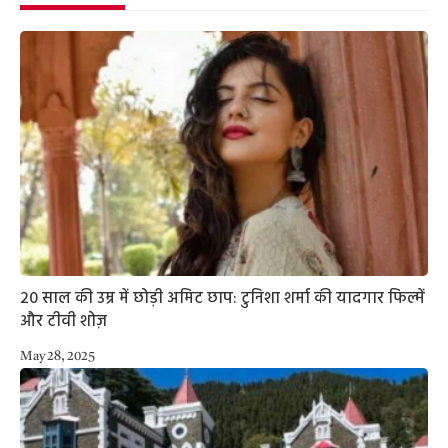
20 साल की उम्र में छोड़ी अमिट छाप: टुनिशा शर्मा की यादगार फिल्में
और टीवी शोज़
May 28, 2025