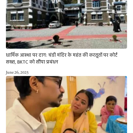
धार्मिक आस्था पर दाग: चंडी मंदिर के महंत की करतूतों पर कोर्ट
सख्त, BKTC को सौंपा प्रबंधन
June 26, 2025