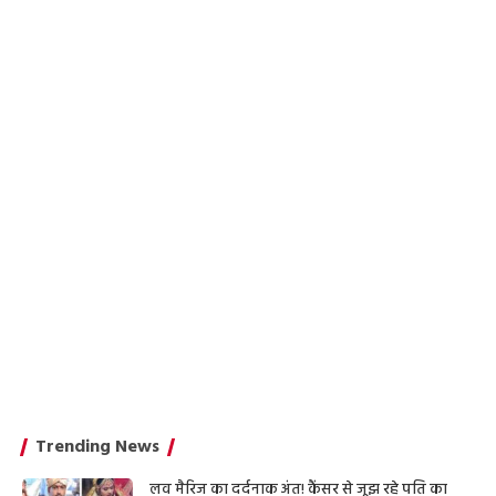
Trending News
लव मैरिज का दर्दनाक अंत! कैंसर से जूझ रहे पति का