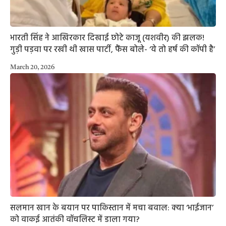
भारती सिंह ने आखिरकार दिखाई छोटे काजू (यशवीर) की झलक!
गुड़ी पड़वा पर रखी थी खास पार्टी, फैंस बोले- ‘ये तो हर्ष की कॉपी है’
March 20, 2026
सलमान खान के बयान पर पाकिस्तान में मचा बवाल: क्या ‘भाईजान’
को वाकई आतंकी वॉचलिस्ट में डाला गया?