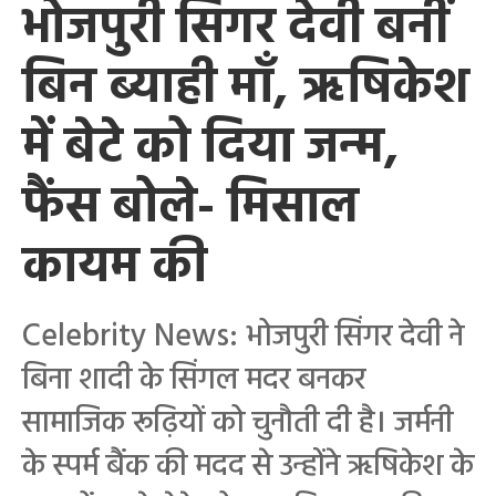
भोजपुरी सिंगर देवी बनीं
बिन ब्याही माँ, ऋषिकेश
में बेटे को दिया जन्म,
फैंस बोले- मिसाल
कायम की
Celebrity News: भोजपुरी सिंगर देवी ने
बिना शादी के सिंगल मदर बनकर
सामाजिक रूढ़ियों को चुनौती दी है। जर्मनी
के स्पर्म बैंक की मदद से उन्होंने ऋषिकेश के