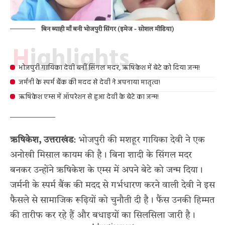
बिन ब्याही माँ बनी भोजपुरी सिंगर (इमेज - सोशल मीडिया)
Highlights
भोजपुरी गायिका देवी बनीं सिंगल मदर, ऋषिकेश में बेटे को दिया जन्म!
जर्मनी के स्पर्म बैंक की मदद से देवी ने अपनाया मातृत्व!
ऋषिकेश एम्स में ऑपरेशन से हुआ देवी के बेटे का जन्म!
ऋषिकेश, उत्तराखंड
: भोजपुरी की मशहूर गायिका देवी ने एक
अनोखी मिसाल कायम की है। बिना शादी के सिंगल मदर
बनकर उन्होंने ऋषिकेश के एम्स में अपने बेटे को जन्म दिया।
जर्मनी के स्पर्म बैंक की मदद से गर्भधारण करने वाली देवी ने इस
फैसले से सामाजिक रूढ़ियों को चुनौती दी है। फैंस उनकी हिम्मत
की तारीफ कर रहे हैं और बधाइयों का सिलसिला जारी है।