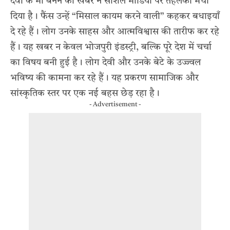
देवी के माँ बनने की खबर ने सोशल मीडिया पर तहलका मचा
दिया है। फैंस उन्हें “मिसाल कायम करने वाली” कहकर बधाइयाँ
दे रहे हैं। लोग उनके साहस और आत्मविश्वास की तारीफ कर रहे
हैं। यह खबर न केवल भोजपुरी इंडस्ट्री, बल्कि पूरे देश में चर्चा
का विषय बनी हुई है। लोग देवी और उनके बेटे के उज्ज्वल
भविष्य की कामना कर रहे हैं। यह प्रकरण सामाजिक और
सांस्कृतिक स्तर पर एक नई बहस छेड़ रहा है।
- Advertisement -