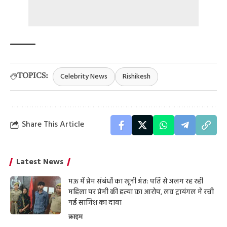
Celebrity News
Rishikesh
TOPICS:
Share This Article
Latest News
मऊ में प्रेम संबंधों का खूनी अंत: पति से अलग रह रही
महिला पर प्रेमी की हत्या का आरोप, लव ट्रायंगल में रची
गई साजिश का दावा
क्राइम