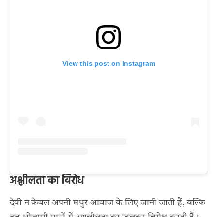
View this post on Instagram
अश्लीलता का विरोध
देवी न केवल अपनी मधुर आवाज के लिए जानी जाती हैं, बल्कि