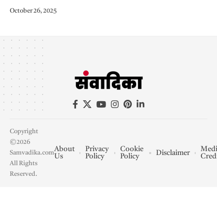
October 26, 2025
Copyright
©2026
About
Privacy
Cookie
Medi
Disclaimer
Samvadika.com
Us
Policy
Policy
Cred
All Rights
Reserved.