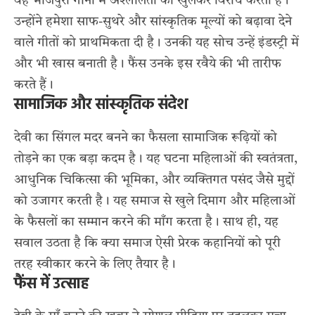
वह भोजपुरी गानों में अश्लीलता का खुलकर विरोध करती हैं।
उन्होंने हमेशा साफ-सुथरे और सांस्कृतिक मूल्यों को बढ़ावा देने
वाले गीतों को प्राथमिकता दी है। उनकी यह सोच उन्हें इंडस्ट्री में
और भी खास बनाती है। फैंस उनके इस रवैये की भी तारीफ
करते हैं।
सामाजिक और सांस्कृतिक संदेश
देवी का सिंगल मदर बनने का फैसला सामाजिक रूढ़ियों को
तोड़ने का एक बड़ा कदम है। यह घटना महिलाओं की स्वतंत्रता,
आधुनिक चिकित्सा की भूमिका, और व्यक्तिगत पसंद जैसे मुद्दों
को उजागर करती है। यह समाज से खुले दिमाग और महिलाओं
के फैसलों का सम्मान करने की माँग करता है। साथ ही, यह
सवाल उठता है कि क्या समाज ऐसी प्रेरक कहानियों को पूरी
तरह स्वीकार करने के लिए तैयार है।
फैंस में उत्साह